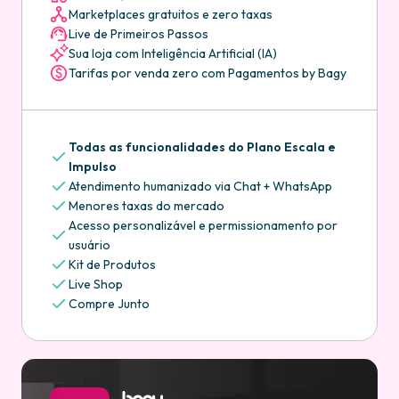
Marketplaces gratuitos e zero taxas
Live de Primeiros Passos
Sua loja com Inteligência Artificial (IA)
Tarifas por venda zero com Pagamentos by Bagy
Todas as funcionalidades do Plano Escala e
Impulso
Atendimento humanizado via Chat + WhatsApp
Menores taxas do mercado
Acesso personalizável e permissionamento por
usuário
Kit de Produtos
Live Shop
Compre Junto