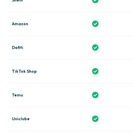
Amazon
Dafiti
TikTok Shop
Temu
Uniclube