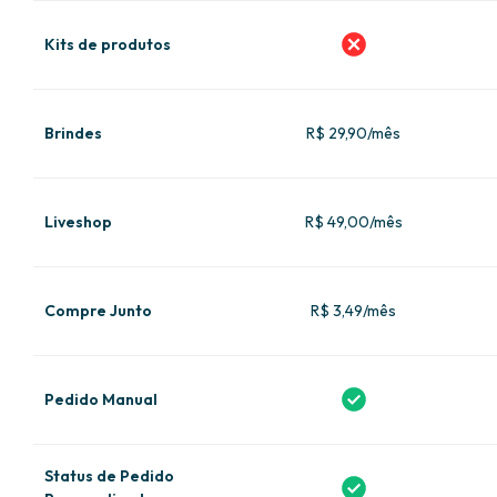
Kits de produtos
Brindes
R$ 29,90/mês
Liveshop
R$ 49,00/mês
Compre Junto
R$ 3,49/mês
Pedido Manual
Status de Pedido