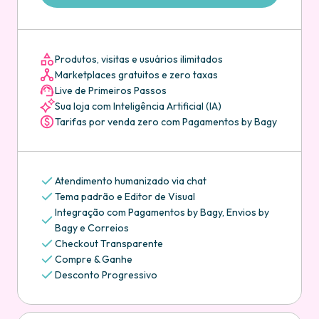
Produtos, visitas e usuários ilimitados
Marketplaces gratuitos e zero taxas
Live de Primeiros Passos
Sua loja com Inteligência Artificial (IA)
Tarifas por venda zero com Pagamentos by Bagy
Atendimento humanizado via chat
Tema padrão e Editor de Visual
Integração com Pagamentos by Bagy, Envios by
Bagy e Correios
Checkout Transparente
Compre & Ganhe
Desconto Progressivo