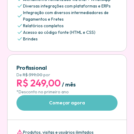
Diversas integrações com plataformas e ERPs
Integração com diversos intermediadores de
Pagamentos e Fretes
Relatórios completos
Acesso ao código fonte (HTML e CSS)
Brindes
Profissional
De
R$ 399,00
por
R$ 249,00
/ mês
*Desconto no primeiro ano
Começar agora
Produtos, visitas e usuários ilimitados