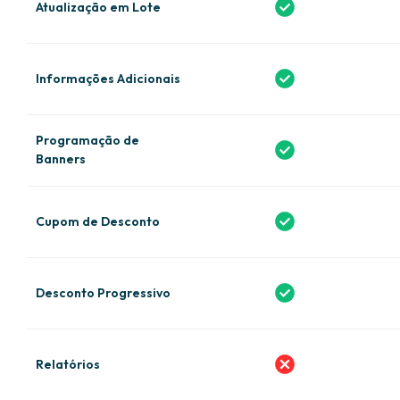
Atualização em Lote
Informações Adicionais
Programação de
Banners
Cupom de Desconto
Desconto Progressivo
Relatórios