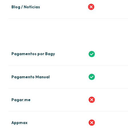
Blog / Notícias
Pagamentos por Bagy
Pagamento Manual
Pagar.me
Appmax