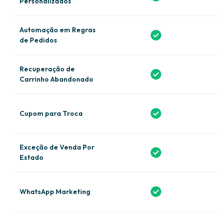
Personalizados
Automação em Regras
de Pedidos
Recuperação de
Carrinho Abandonado
Cupom para Troca
Exceção de Venda Por
Estado
WhatsApp Marketing