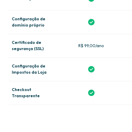
Configuração de
domínio próprio
Certificado de
R$ 99,00/ano
segurança (SSL)
Configuração de
Impostos da Loja
Checkout
Transparente