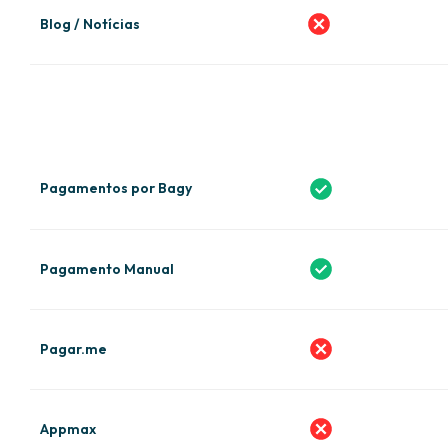
Blog / Notícias
Pagamentos por Bagy
Pagamento Manual
Pagar.me
Appmax