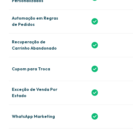
Personalizados
Automação em Regras
de Pedidos
Recuperação de
Carrinho Abandonado
Cupom para Troca
Exceção de Venda Por
Estado
WhatsApp Marketing