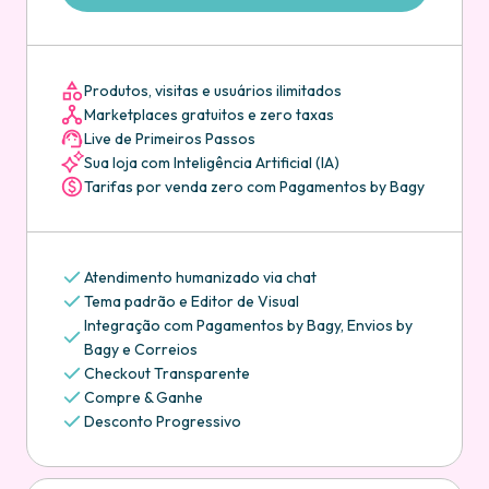
Produtos, visitas e usuários ilimitados
Marketplaces gratuitos e zero taxas
Live de Primeiros Passos
Sua loja com Inteligência Artificial (IA)
Tarifas por venda zero com Pagamentos by Bagy
Atendimento humanizado via chat
Tema padrão e Editor de Visual
Integração com Pagamentos by Bagy, Envios by
Bagy e Correios
Checkout Transparente
Compre & Ganhe
Desconto Progressivo