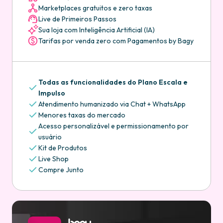
Marketplaces gratuitos e zero taxas
Live de Primeiros Passos
Sua loja com Inteligência Artificial (IA)
Tarifas por venda zero com Pagamentos by Bagy
Todas as funcionalidades do Plano Escala e
Impulso
Atendimento humanizado via Chat + WhatsApp
Menores taxas do mercado
Acesso personalizável e permissionamento por
usuário
Kit de Produtos
Live Shop
Compre Junto