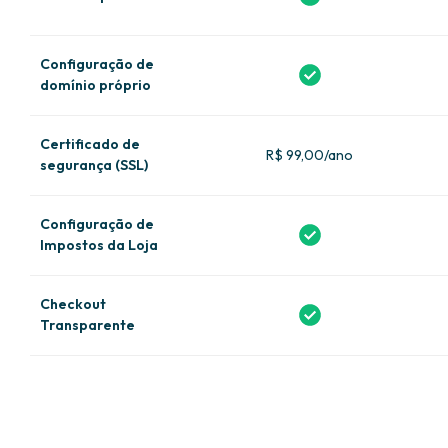
Configuração de
domínio próprio
Certificado de
R$ 99,00/ano
segurança (SSL)
Configuração de
Impostos da Loja
Checkout
Transparente