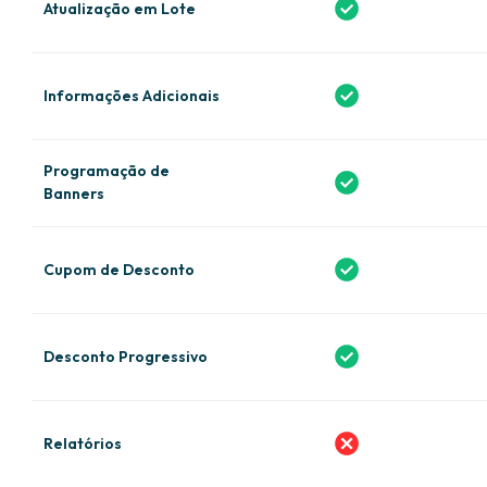
Atualização em Lote
Informações Adicionais
Programação de
Banners
Cupom de Desconto
Desconto Progressivo
Relatórios