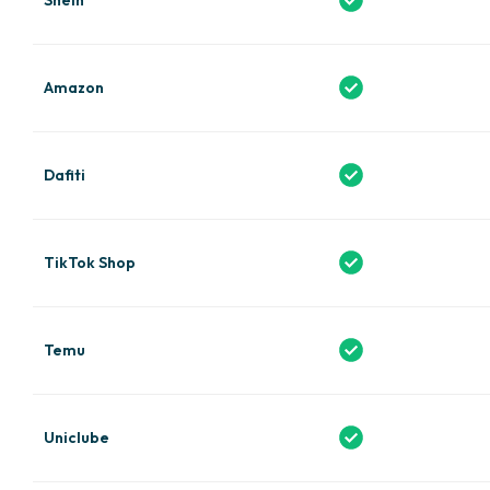
Amazon
Dafiti
TikTok Shop
Temu
Uniclube