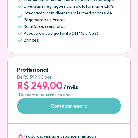
Diversas integrações com plataformas e ERPs
Integração com diversos intermediadores de
Pagamentos e Fretes
Relatórios completos
Acesso ao código fonte (HTML e CSS)
Brindes
Profissional
De
R$ 399,00
por
R$ 249,00
/ mês
*Desconto no primeiro ano
Começar agora
Produtos, visitas e usuários ilimitados