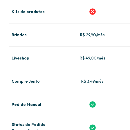
Kits de produtos
Brindes
R$ 29,90/mês
Liveshop
R$ 49,00/mês
Compre Junto
R$ 3,49/mês
Pedido Manual
Status de Pedido