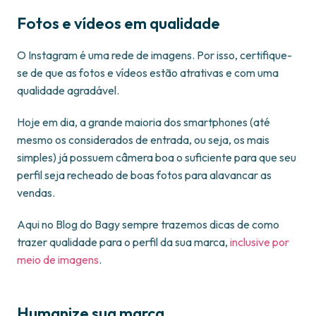
Fotos e vídeos em qualidade
O Instagram é uma rede de imagens. Por isso, certifique-
se de que as fotos e vídeos estão atrativas e com uma
qualidade agradável.
Hoje em dia, a grande maioria dos smartphones (até
mesmo os considerados de entrada, ou seja, os mais
simples) já possuem câmera boa o suficiente para que seu
perfil seja recheado de boas fotos para alavancar as
vendas.
Aqui no Blog do Bagy sempre trazemos dicas de como
trazer qualidade para o perfil da sua marca,
inclusive por
meio de imagens
.
Humanize sua marca