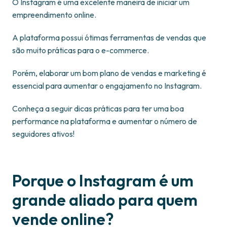
O Instagram é uma excelente maneira de iniciar um
empreendimento online.
A plataforma possui ótimas ferramentas de vendas que
são muito práticas para o e-commerce.
Porém, elaborar um bom plano de vendas e marketing é
essencial para aumentar o engajamento no Instagram.
Conheça a seguir dicas práticas para ter uma boa
performance na plataforma e aumentar o número de
seguidores ativos!
Porque o Instagram é um
grande aliado para quem
vende online?