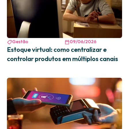
Gestão
09/06/2026
Estoque virtual: como centralizar e
controlar produtos em múltiplos canais