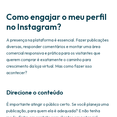
Como engajar o meu perfil
no Instagram?
A presença na plataforma é essencial. Fazer publicações
diversas, responder comentários e montar uma área
comercial responsiva e prática para os visitantes que
querem comprar é exatamente o caminho para
crescimento da loja virtual. Mas como fazer isso
acontecer?
Direcione o conteúdo
É importante atingir o público certo. Se você planeja uma
publicação, para quem ela é adequada? E não tenha