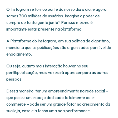
O Instagram se tornou parte do nosso dia a dia, e agora
somos 300 milhões de usuários. Imagina o poder de
compra de tanta gente junta? Por isso mesmo é
importante estar presente na plataforma.
A Plataforma do Instagram, em sua política de algoritmo,
menciona que as publicações são organizadas por nível de
engajamento.
Ou seja, quanto mais interação houver no seu
perfil/publicação, mais vezes irá aparecer para as outras
pessoas.
Dessa maneira, ter um empreendimento na rede social –
que possui um espaço dedicado totalmente ao e-
commerce – pode ser um grande fator no crescimento da
sua loja, caso ela tenha uma boa performance.