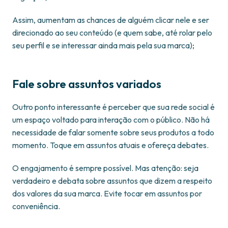
Assim, aumentam as chances de alguém clicar nele e ser
direcionado ao seu conteúdo (e quem sabe, até rolar pelo
seu perfil e se interessar ainda mais pela sua marca);
Fale sobre assuntos variados
Outro ponto interessante é perceber que sua rede social é
um espaço voltado para interação com o público. Não há
necessidade de falar somente sobre seus produtos a todo
momento. Toque em assuntos atuais e ofereça debates.
O engajamento é sempre possível. Mas atenção: seja
verdadeiro e debata sobre assuntos que dizem a respeito
dos valores da sua marca. Evite tocar em assuntos por
conveniência.