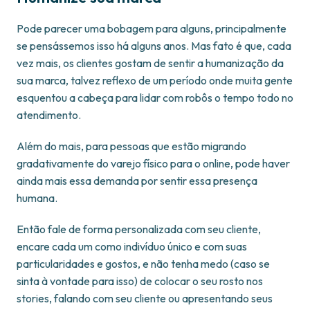
Pode parecer uma bobagem para alguns, principalmente
se pensássemos isso há alguns anos. Mas fato é que, cada
vez mais, os clientes gostam de sentir a humanização da
sua marca, talvez reflexo de um período onde muita gente
esquentou a cabeça para lidar com robôs o tempo todo no
atendimento.
Além do mais, para pessoas que estão migrando
gradativamente do varejo físico para o online, pode haver
ainda mais essa demanda por sentir essa presença
humana.
Então fale de forma personalizada com seu cliente,
encare cada um como indivíduo único e com suas
particularidades e gostos, e não tenha medo (caso se
sinta à vontade para isso) de colocar o seu rosto nos
stories, falando com seu cliente ou apresentando seus