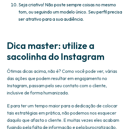
Seja criativo! Não poste sempre coisas no mesmo
tom, ou seguindo um modelo único. Seu perfil precisa
ser atrativo para a sua audiência.
Dica master: utilize a
sacolinha do Instagram
Ótimas dicas acima, não é? Como você pode ver, várias
das ações que podem resultar em engajamento no
Instagram, passam pelo seu contato com o cliente,
inclusive de forma humanizada.
E para ter um tempo maior para a dedicação de colocar
tais estratégias em prática, não podemos nos esquecer
daquilo que afasta o cliente. E muitas vezes eles acabam
fugindo pela falta de informação e pela burocratização.