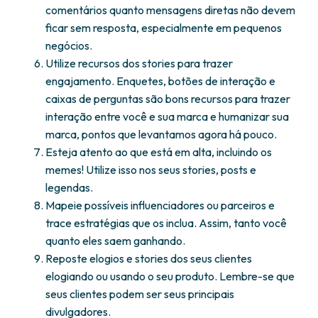
comentários quanto mensagens diretas não devem
ficar sem resposta, especialmente em pequenos
negócios.
Utilize recursos dos stories para trazer
engajamento. Enquetes, botões de interação e
caixas de perguntas são bons recursos para trazer
interação entre você e sua marca e humanizar sua
marca, pontos que levantamos agora há pouco.
Esteja atento ao que está em alta, incluindo os
memes! Utilize isso nos seus stories, posts e
legendas.
Mapeie possíveis influenciadores ou parceiros e
trace estratégias que os inclua. Assim, tanto você
quanto eles saem ganhando.
Reposte elogios e stories dos seus clientes
elogiando ou usando o seu produto. Lembre-se que
seus clientes podem ser seus principais
divulgadores.