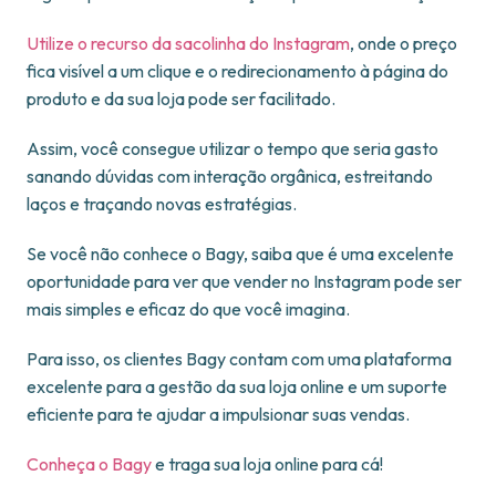
Utilize o recurso da sacolinha do Instagram
, onde o preço
fica visível a um clique e o redirecionamento à página do
produto e da sua loja pode ser facilitado.
Assim, você consegue utilizar o tempo que seria gasto
sanando dúvidas com interação orgânica, estreitando
laços e traçando novas estratégias.
Se você não conhece o Bagy, saiba que é uma excelente
oportunidade para ver que vender no Instagram pode ser
mais simples e eficaz do que você imagina.
Para isso, os clientes Bagy contam com uma plataforma
excelente para a gestão da sua loja online e um suporte
eficiente para te ajudar a impulsionar suas vendas.
Conheça o Bagy
e traga sua loja online para cá!