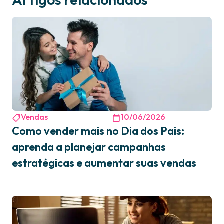
Vendas
10/06/2026
Como vender mais no Dia dos Pais:
aprenda a planejar campanhas
estratégicas e aumentar suas vendas