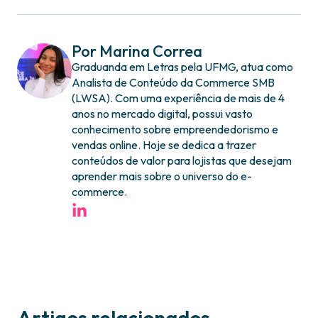
Por Marina Correa
Graduanda em Letras pela UFMG, atua como
Analista de Conteúdo da Commerce SMB
(LWSA). Com uma experiência de mais de 4
anos no mercado digital, possui vasto
conhecimento sobre empreendedorismo e
vendas online. Hoje se dedica a trazer
conteúdos de valor para lojistas que desejam
aprender mais sobre o universo do e-
commerce.
Artigos relacionados