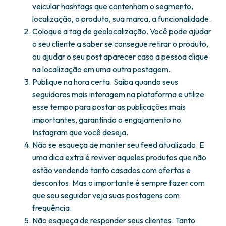
veicular hashtags que contenham o segmento,
localização, o produto, sua marca, a funcionalidade.
Coloque a tag de geolocalização. Você pode ajudar
o seu cliente a saber se consegue retirar o produto,
ou ajudar o seu post aparecer caso a pessoa clique
na localização em uma outra postagem.
Publique na hora certa. Saiba quando seus
seguidores mais interagem na plataforma e utilize
esse tempo para postar as publicações mais
importantes, garantindo o engajamento no
Instagram que você deseja.
Não se esqueça de manter seu feed atualizado. E
uma dica extra é reviver aqueles produtos que não
estão vendendo tanto casados com ofertas e
descontos. Mas o importante é sempre fazer com
que seu seguidor veja suas postagens com
frequência.
Não esqueça de responder seus clientes. Tanto