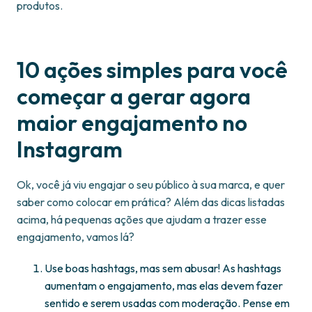
produtos.
10 ações simples para você
começar a gerar agora
maior engajamento no
Instagram
Ok, você já viu engajar o seu público à sua marca, e quer
saber como colocar em prática? Além das dicas listadas
acima, há pequenas ações que ajudam a trazer esse
engajamento, vamos lá?
Use boas hashtags, mas sem abusar! As hashtags
aumentam o engajamento, mas elas devem fazer
sentido e serem usadas com moderação. Pense em