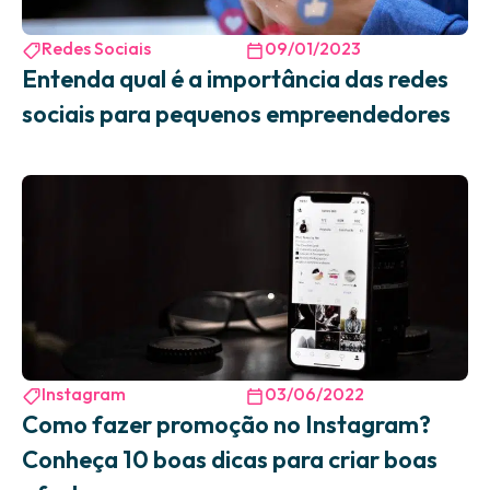
Redes Sociais
09/01/2023
Entenda qual é a importância das redes
sociais para pequenos empreendedores
Instagram
03/06/2022
Como fazer promoção no Instagram?
Conheça 10 boas dicas para criar boas