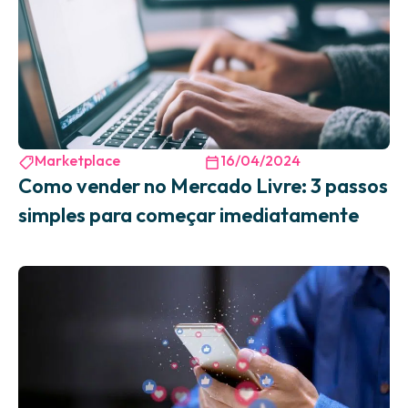
Marketplace
16/04/2024
Como vender no Mercado Livre: 3 passos
simples para começar imediatamente