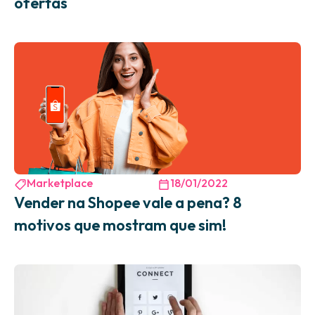
ofertas
Marketplace
18/01/2022
Vender na Shopee vale a pena? 8
motivos que mostram que sim!