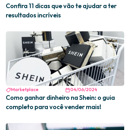
Confira 11 dicas que vão te ajudar a ter
resultados incríveis
Marketplace
04/06/2024
Como ganhar dinheiro na Shein: o guia
completo para você vender mais!