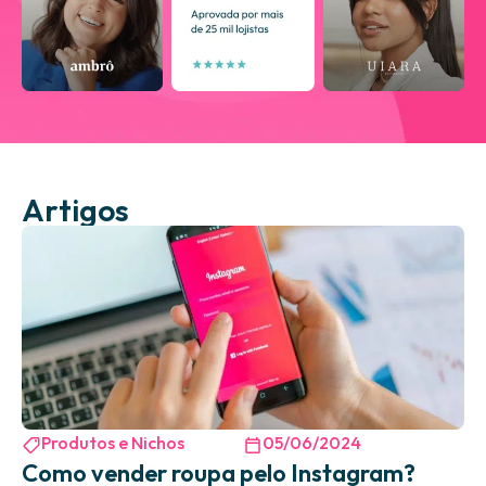
Artigos
Produtos e Nichos
05/06/2024
Como vender roupa pelo Instagram?