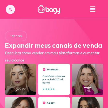
Editorial
Expandir meus canais de venda
Descubra como vender em mais plataformas e aumentar
seu alcance.