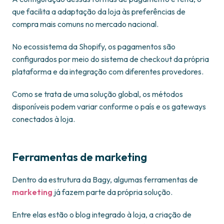
que facilita a adaptação da loja às preferências de
compra mais comuns no mercado nacional.
No ecossistema da Shopify, os pagamentos são
configurados por meio do sistema de checkout da própria
plataforma e da integração com diferentes provedores.
Como se trata de uma solução global, os métodos
disponíveis podem variar conforme o país e os gateways
conectados à loja.
Ferramentas de marketing
Dentro da estrutura da Bagy, algumas ferramentas de
marketing
já fazem parte da própria solução.
Entre elas estão o blog integrado à loja, a criação de