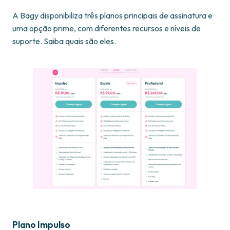
A Bagy disponibiliza três planos principais de assinatura e
uma opção prime, com diferentes recursos e níveis de
suporte. Saiba quais são eles.
Plano Impulso