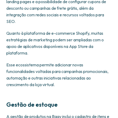
landing pages e a possibilidade de configurar cupons de
desconto ou campanhas de frete grátis, além da
integração com redes sociais e recursos voltados para
SEO.
Quanto à plataforma de e-commerce Shopify, muitas
estratégias de marketing podem ser ampliadas com o
apoio de aplicativos disponíveis na App Store da
plataforma.
Esse ecossistema permite adicionar novas
funcionalidades voltadas para campanhas promocionais,
automação e outras iniciativas relacionadas ao
crescimento da loja virtual.
Gestão de estoque
A gestão de produtos na Bagy inclui o cadastro de itens e