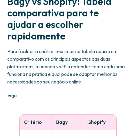
Bagy vs Shopify: Tabela
comparativa para te
ajudar a escolher
rapidamente
Para facilitar a análise, reunimos na tabela abaixo um
comparativo com os principais aspectos das duas
plataformas, ajudando você a entender como cada uma
funciona na prática e qual pode se adaptar melhor às
necessidades do seu negócio online.
Veja:
Critério
Bagy
Shopify