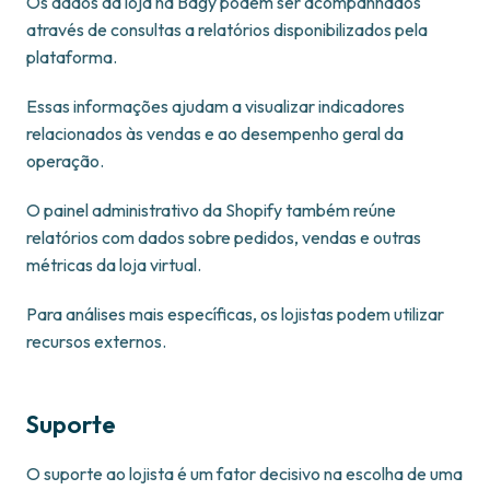
Os dados da loja na Bagy podem ser acompanhados
através de consultas a relatórios disponibilizados pela
plataforma.
Essas informações ajudam a visualizar indicadores
relacionados às vendas e ao desempenho geral da
operação.
O painel administrativo da Shopify também reúne
relatórios com dados sobre pedidos, vendas e outras
métricas da loja virtual.
Para análises mais específicas, os lojistas podem utilizar
recursos externos.
Suporte
O suporte ao lojista é um fator decisivo na escolha de uma