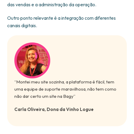
das vendas e a administração da operação.
Outro ponto relevante é a integração com diferentes
canais digitais.
“Montei meu site sozinha, a plataforma é fácil, tem
uma equipe de suporte maravilhosa, não tem como
não dar certo um site na Bagy”
Carla Oliveira, Dona da Vinho Logue