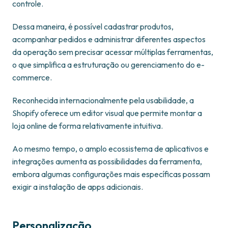
controle.
Dessa maneira, é possível cadastrar produtos,
acompanhar pedidos e administrar diferentes aspectos
da operação sem precisar acessar múltiplas ferramentas,
o que simplifica a estruturação ou gerenciamento do e-
commerce.
Reconhecida internacionalmente pela usabilidade, a
Shopify oferece um editor visual que permite montar a
loja online de forma relativamente intuitiva.
Ao mesmo tempo, o amplo ecossistema de aplicativos e
integrações aumenta as possibilidades da ferramenta,
embora algumas configurações mais específicas possam
exigir a instalação de apps adicionais.
Personalização