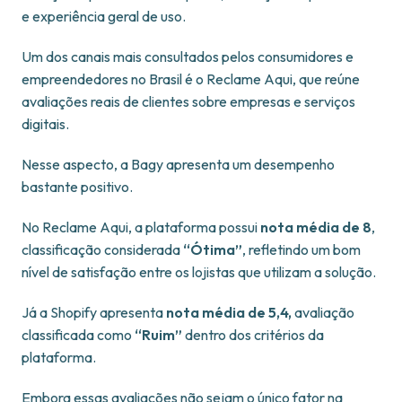
e experiência geral de uso.
Um dos canais mais consultados pelos consumidores e
empreendedores no Brasil é o Reclame Aqui, que reúne
avaliações reais de clientes sobre empresas e serviços
digitais.
Nesse aspecto, a Bagy apresenta um desempenho
bastante positivo.
No Reclame Aqui, a plataforma possui
nota média de 8
,
classificação considerada
“Ótima”
, refletindo um bom
nível de satisfação entre os lojistas que utilizam a solução.
Já a Shopify apresenta
nota média de 5,4,
avaliação
classificada como
“Ruim”
dentro dos critérios da
plataforma.
Embora essas avaliações não sejam o único fator na