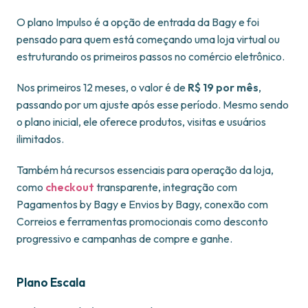
O plano Impulso é a opção de entrada da Bagy e foi
pensado para quem está começando uma loja virtual ou
estruturando os primeiros passos no comércio eletrônico.
Nos primeiros 12 meses, o valor é de
R$ 19 por mês
,
passando por um ajuste após esse período. Mesmo sendo
o plano inicial, ele oferece produtos, visitas e usuários
ilimitados.
Também há recursos essenciais para operação da loja,
como
checkout
transparente, integração com
Pagamentos by Bagy e Envios by Bagy, conexão com
Correios e ferramentas promocionais como desconto
progressivo e campanhas de compre e ganhe.
Plano Escala