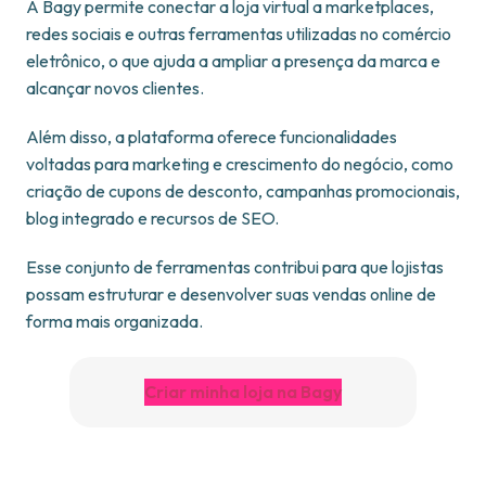
A Bagy permite conectar a loja virtual a marketplaces,
redes sociais e outras ferramentas utilizadas no comércio
eletrônico, o que ajuda a ampliar a presença da marca e
alcançar novos clientes.
Além disso, a plataforma oferece funcionalidades
voltadas para marketing e crescimento do negócio, como
criação de cupons de desconto, campanhas promocionais,
blog integrado e recursos de SEO.
Esse conjunto de ferramentas contribui para que lojistas
possam estruturar e desenvolver suas vendas online de
forma mais organizada.
Criar minha loja na Bagy