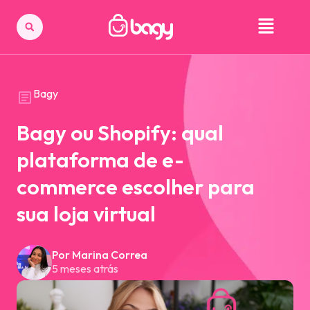
Bagy
Bagy ou Shopify: qual
plataforma de e-
commerce escolher para
sua loja virtual
Por Marina Correa
5 meses atrás