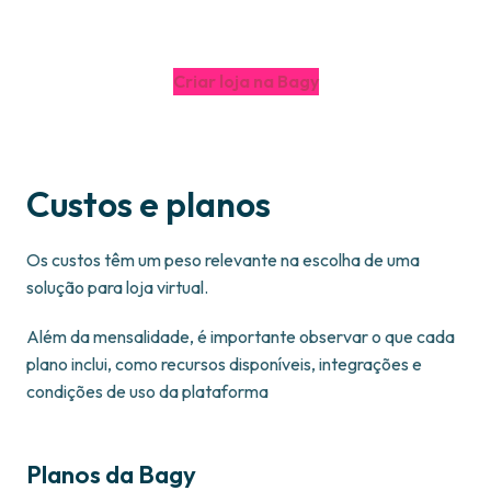
Criar loja na Bagy
Custos e planos
Os custos têm um peso relevante na escolha de uma
solução para loja virtual.
Além da mensalidade, é importante observar o que cada
plano inclui, como recursos disponíveis, integrações e
condições de uso da plataforma
Planos da Bagy