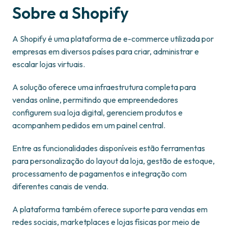
Sobre a Shopify
A Shopify é uma plataforma de e-commerce utilizada por
empresas em diversos países para criar, administrar e
escalar lojas virtuais.
A solução oferece uma infraestrutura completa para
vendas online, permitindo que empreendedores
configurem sua loja digital, gerenciem produtos e
acompanhem pedidos em um painel central.
Entre as funcionalidades disponíveis estão ferramentas
para personalização do layout da loja, gestão de estoque,
processamento de pagamentos e integração com
diferentes canais de venda.
A plataforma também oferece suporte para vendas em
redes sociais, marketplaces e lojas físicas por meio de