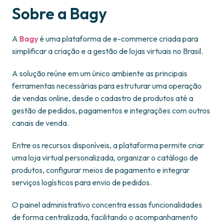
Sobre a
Bagy
A
Bagy
é uma plataforma de e-commerce criada para
simplificar a criação e a gestão de lojas virtuais no Brasil.
A solução reúne em um único ambiente as principais
ferramentas necessárias para estruturar uma operação
de vendas online, desde o cadastro de produtos até a
gestão de pedidos, pagamentos e integrações com outros
canais de venda.
Entre os recursos disponíveis, a plataforma permite criar
uma loja virtual personalizada, organizar o catálogo de
produtos, configurar meios de pagamento e integrar
serviços logísticos para envio de pedidos.
O painel administrativo concentra essas funcionalidades
de forma centralizada, facilitando o acompanhamento