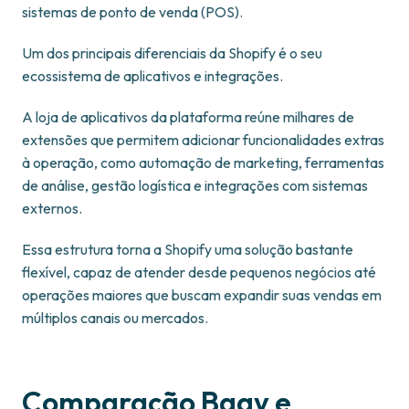
sistemas de ponto de venda (POS).
Um dos principais diferenciais da Shopify é o seu
ecossistema de aplicativos e integrações.
A loja de aplicativos da plataforma reúne milhares de
extensões que permitem adicionar funcionalidades extras
à operação, como automação de marketing, ferramentas
de análise, gestão logística e integrações com sistemas
externos.
Essa estrutura torna a Shopify uma solução bastante
flexível, capaz de atender desde pequenos negócios até
operações maiores que buscam expandir suas vendas em
múltiplos canais ou mercados.
Comparação Bagy e