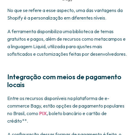
No que se refere a esse aspecto, uma das vantagens da
Shopify é a personalização em diferentes níveis.
A ferramenta disponibiliza uma biblioteca de temas
gratuitos e pagos, além de recursos como metacampos e
a linguagem Liquid, utilizada para ajustes mais
sofisticados e customizações feitas por desenvolvedores.
Integração com meios de pagamento
locais
Entre os recursos disponíveis na plataforma de e-
commerce Bagy, estão opções de pagamento populares
no Brasil, como
PIX
,
boleto bancário e cartão de
crédito**.
A configuração dessas formas de pagamento é feita, o