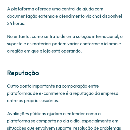
A plataforma oferece uma central de ajuda com
documentação extensa e atendimento via chat disponível
24 horas.
No entanto, como se trata de uma solução internacional, o
suporte e os materiais podem variar conforme o idioma e
a região em que a loja está operando.
Reputação
Outro ponto importante na comparação entre
plataformas de e-commerce é a reputação da empresa
entre os próprios usuários.
Avaliações públicas ajudam a entender como a
plataforma se comporta no dia a dia, especialmente em
situações que envolvem suporte, resolução de problemas