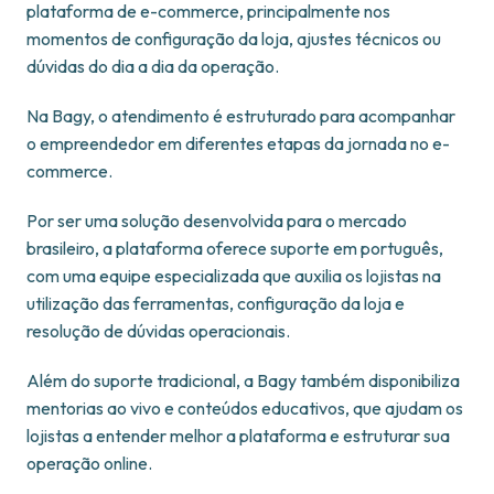
plataforma de e-commerce, principalmente nos
momentos de configuração da loja, ajustes técnicos ou
dúvidas do dia a dia da operação.
Na Bagy, o atendimento é estruturado para acompanhar
o empreendedor em diferentes etapas da jornada no e-
commerce.
Por ser uma solução desenvolvida para o mercado
brasileiro, a plataforma oferece suporte em português,
com uma equipe especializada que auxilia os lojistas na
utilização das ferramentas, configuração da loja e
resolução de dúvidas operacionais.
Além do suporte tradicional, a Bagy também disponibiliza
mentorias ao vivo e conteúdos educativos, que ajudam os
lojistas a entender melhor a plataforma e estruturar sua
operação online.