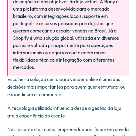
do negócio e dos objetivos da loja virtual. A Bagy é
uma plataforma desenvolvida para o mercado
brasileiro, com integrações locais, suporte em
português e recursos pensados para lojistas que
querem começar ou escalar vendas no Brasil. Já a
Shopify é uma solução global, utilizada em diversos
países e voltada principalmente para operações
internacionais ou negócios que exigem maior
flexibilidade técnica e integração com diferentes
mercados.
Escolher a solução certa para vender online é uma das
decisões mais importantes para quem quer estruturar ou
expandir um e-commerce.
A tecnologia utilizada influencia desde a gestão da loja
até a experiência do cliente.
Nesse contexto, muitos empreendedores ficam em dúvida