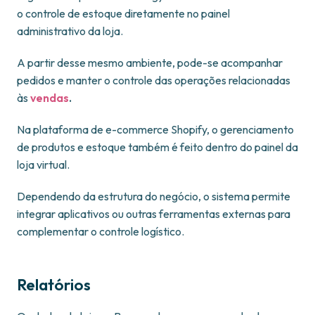
o controle de estoque diretamente no painel
administrativo da loja.
A partir desse mesmo ambiente, pode-se acompanhar
pedidos e manter o controle das operações relacionadas
às
vendas
.
Na plataforma de e-commerce Shopify, o gerenciamento
de produtos e estoque também é feito dentro do painel da
loja virtual.
Dependendo da estrutura do negócio, o sistema permite
integrar aplicativos ou outras ferramentas externas para
complementar o controle logístico.
Relatórios