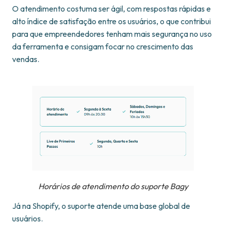
O atendimento costuma ser ágil, com respostas rápidas e
alto índice de satisfação entre os usuários, o que contribui
para que empreendedores tenham mais segurança no uso
da ferramenta e consigam focar no crescimento das
vendas.
Horários de atendimento do suporte Bagy
Já na Shopify, o suporte atende uma base global de
usuários.