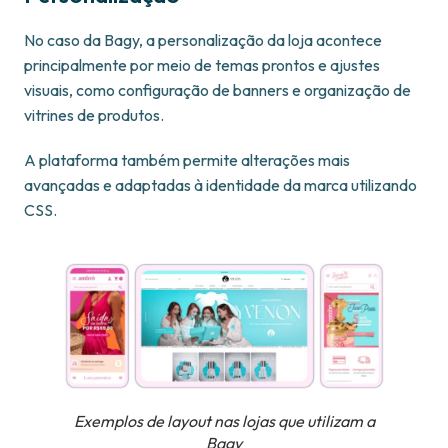
No caso da Bagy, a personalização da loja acontece
principalmente por meio de temas prontos e ajustes
visuais, como configuração de banners e organização de
vitrines de produtos.
A plataforma também permite alterações mais
avançadas e adaptadas à identidade da marca utilizando
CSS.
Exemplos de layout nas lojas que utilizam a
Bagy