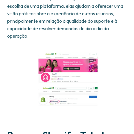
escolha de uma plataforma, elas ajudam a oferecer uma
visão prática sobre a experiência de outros usuários,
principalmente em relação à qualidade do suporte e à
capacidade de resolver demandas do dia a dia da
operação.