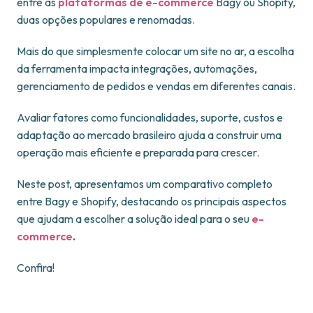
entre as
plataformas de e-commerce
Bagy ou Shopify,
duas opções populares e renomadas.
Mais do que simplesmente colocar um site no ar, a escolha
da ferramenta impacta integrações, automações,
gerenciamento de pedidos e vendas em diferentes canais.
Avaliar fatores como funcionalidades, suporte, custos e
adaptação ao mercado brasileiro ajuda a construir uma
operação mais eficiente e preparada para crescer.
Neste post, apresentamos um comparativo completo
entre Bagy e Shopify, destacando os principais aspectos
que ajudam a escolher a solução ideal para o seu
e-
commerce
.
Confira!