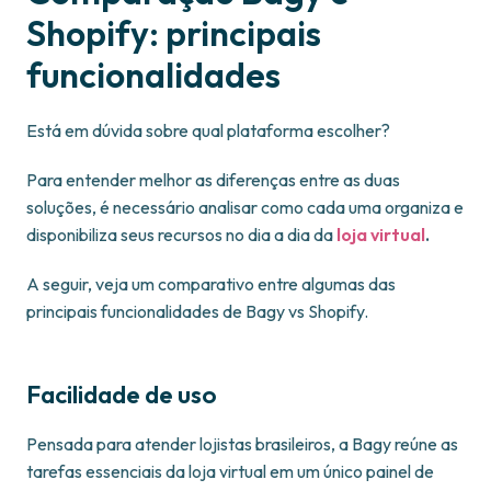
Shopify: principais
funcionalidades
Está em dúvida sobre qual plataforma escolher?
Para entender melhor as diferenças entre as duas
soluções, é necessário analisar como cada uma organiza e
disponibiliza seus recursos no dia a dia da
loja virtual
.
A seguir, veja um comparativo entre algumas das
principais funcionalidades de Bagy vs Shopify.
Facilidade de uso
Pensada para atender lojistas brasileiros, a Bagy reúne as
tarefas essenciais da loja virtual em um único painel de