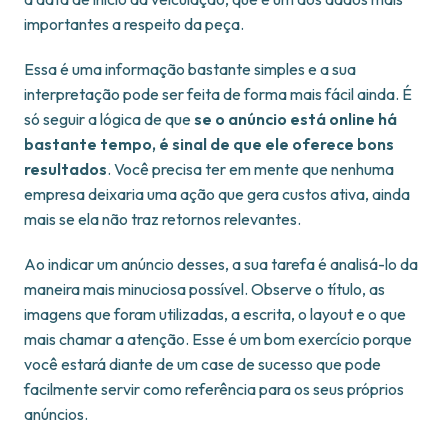
importantes a respeito da peça.
Essa é uma informação bastante simples e a sua
interpretação pode ser feita de forma mais fácil ainda. É
só seguir a lógica de que
se o anúncio está online há
bastante tempo, é sinal de que ele oferece bons
resultados
. Você precisa ter em mente que nenhuma
empresa deixaria uma ação que gera custos ativa, ainda
mais se ela não traz retornos relevantes.
Ao indicar um anúncio desses, a sua tarefa é analisá-lo da
maneira mais minuciosa possível. Observe o título, as
imagens que foram utilizadas, a escrita, o layout e o que
mais chamar a atenção. Esse é um bom exercício porque
você estará diante de um case de sucesso que pode
facilmente servir como referência para os seus próprios
anúncios.