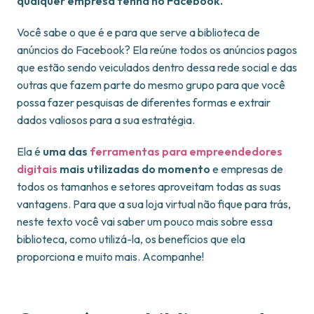
qualquer empresa tenha no Facebook.
Você sabe o que é e para que serve a biblioteca de
anúncios do Facebook? Ela reúne todos os anúncios pagos
que estão sendo veiculados dentro dessa rede social e das
outras que fazem parte do mesmo grupo para que você
possa fazer pesquisas de diferentes formas e extrair
dados valiosos para a sua estratégia.
Ela é
uma das
ferramentas para empreendedores
digitais
mais utilizadas do momento
e empresas de
todos os tamanhos e setores aproveitam todas as suas
vantagens. Para que a sua loja virtual não fique para trás,
neste texto você vai saber um pouco mais sobre essa
biblioteca, como utilizá-la, os benefícios que ela
proporciona e muito mais. Acompanhe!