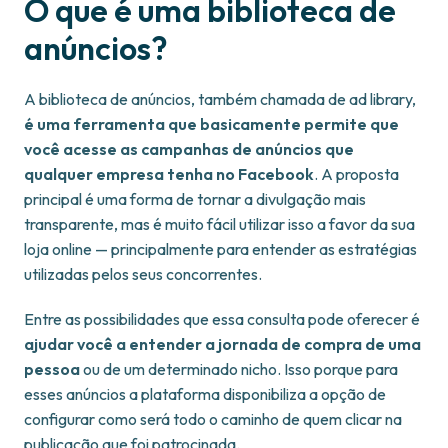
O que é uma biblioteca de
anúncios?
A biblioteca de anúncios, também chamada de ad library,
é uma ferramenta que basicamente permite que
você acesse as campanhas de anúncios que
qualquer empresa tenha no Facebook
. A proposta
principal é uma forma de tornar a divulgação mais
transparente, mas é muito fácil utilizar isso a favor da sua
loja online — principalmente para entender as estratégias
utilizadas pelos seus concorrentes.
Entre as possibilidades que essa consulta pode oferecer é
ajudar você a entender a jornada de compra de uma
pessoa
ou de um determinado nicho. Isso porque para
esses anúncios a plataforma disponibiliza a opção de
configurar como será todo o caminho de quem clicar na
publicação que foi patrocinada.