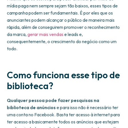
mídia paga nem sempre sejam tão baixos, esses tipos de
campanha podem ser fundamentais. É por eles que os
anunciantes podem alcançar o público de maneira mais
rápida, além de conseguirem promover o reconhecimento
da marca,
gerar mais vendas
e leads e,
consequentemente, o crescimento do negócio como um
todo.
Como funciona esse tipo de
biblioteca?
Qualquer pessoa pode fazer pesquisas na
biblioteca de anúncios
e para isso não é necessário ter
uma conta no Facebook. Basta ter acesso à internet para
ter acesso a basicamente todos os anúncios que estejam