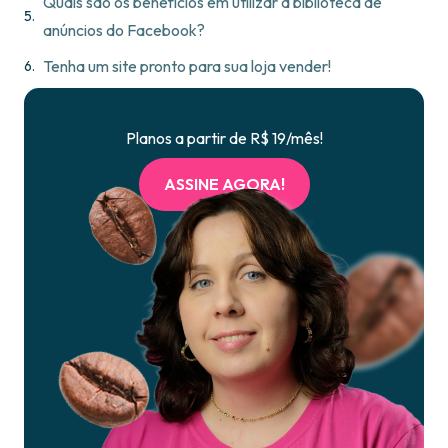
Quais são os benefícios em utilizar a biblioteca de
anúncios do Facebook?
Tenha um site pronto para sua loja vender!
Planos a partir de R$ 19/mês!
ASSINE AGORA!