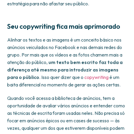
estratégia para não afastar seu público.
Seu copywriting fica mais aprimorado
Alinhar os textos e as imagens é um conceito básico nos
anúncios veiculados no Facebook e nas demais redes do
grupo. Por mais que os vídeos e as fotos chamem mais a
atenção do público,
um texto bem escrito faz toda a
diferença até mesmo para introduzir as imagens
para o público
. Isso quer dizer que o
copywriting
é um
baita diferencial no momento de gerar as ações certas.
Quando você acessa a biblioteca de anúncios, tem a
oportunidade de avaliar vários anúncios e entender como
as técnicas de escrita foram usadas neles. Não precisa só
focar em anúncios épicos ou em cases de sucesso — às
vezes, qualquer um dos que estiverem disponíveis podem