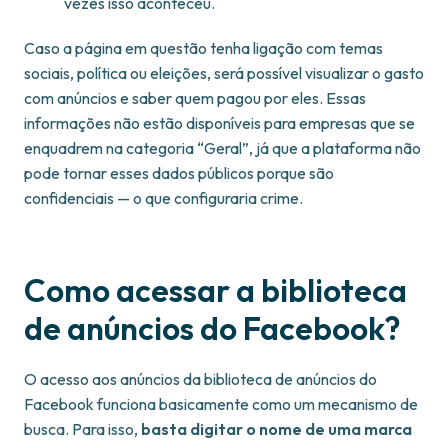
vezes isso aconteceu.
Caso a página em questão tenha ligação com temas
sociais, política ou eleições, será possível visualizar o gasto
com anúncios e saber quem pagou por eles. Essas
informações não estão disponíveis para empresas que se
enquadrem na categoria “Geral”, já que a plataforma não
pode tornar esses dados públicos porque são
confidenciais — o que configuraria crime.
Como acessar a biblioteca
de anúncios do Facebook?
O acesso aos anúncios da biblioteca de anúncios do
Facebook funciona basicamente como um mecanismo de
busca. Para isso,
basta digitar o nome de uma marca