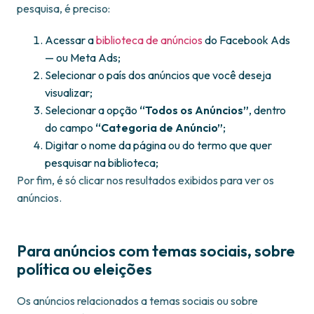
pesquisa, é preciso:
Acessar a
biblioteca de anúncios
do Facebook Ads
— ou Meta Ads;
Selecionar o país dos anúncios que você deseja
visualizar;
Selecionar a opção
“Todos os Anúncios”
, dentro
do campo
“Categoria de Anúncio”
;
Digitar o nome da página ou do termo que quer
pesquisar na biblioteca;
Por fim, é só clicar nos resultados exibidos para ver os
anúncios.
Para anúncios com temas sociais, sobre
política ou eleições
Os anúncios relacionados a temas sociais ou sobre