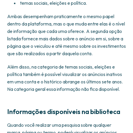
temas sociais, eleições e política.
Ambas desempenham praticamente o mesmo papel
dentro da plataforma, mas o que muda entre elas é o nível
de informação que cada uma oferece. A segunda opção
listada fornece mais dados sobre o anúncio em si, sobre a
página que o veiculou e até mesmo sobre os investimentos
que são realizados a partir daquela conta.
Além disso, na categoria de temas sociais, eleições e
política também é possível visualizar os anúncios inativos
em uma conta e o histórico abrange os últimos sete anos.
Na categoria geral essa informação não fica disponível.
Informações disponíveis na biblioteca
Quando você realizar uma pesquisa sobre qualquer
marca, página ou termo, poderá visualizar os anúncios