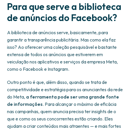
Para que serve a biblioteca
de anúncios do Facebook?
A biblioteca de anúncios serve, basicamente, para
garantir a transparência publicitária. Mas como ela faz
isso? Ao oferecer uma coleção pesquisável e bastante
extensa de todos os anúncios que estiverem em
veiculação nos aplicativos e serviços da empresa Meta,
como o Facebook e Instagram.
Outro ponto é que, além disso, quando se trata de
competitividade e estratégia para os anunciantes da rede
do Meta,
a ferramenta pode ser uma grande fonte
de informações
. Para alcançar o máximo de eficácia
nas campanhas, quem anuncia precisa ter insights de o
que e como os seus concorrentes estão criando. Eles
ajudam a criar conteúdos mais atraentes — e mais fortes