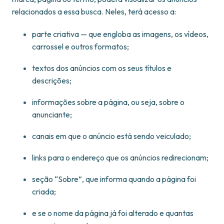
relacionados a essa busca. Neles, terá acesso a:
parte criativa — que engloba as imagens, os vídeos,
carrossel e outros formatos;
textos dos anúncios com os seus títulos e
descrições;
informações sobre a página, ou seja, sobre o
anunciante;
canais em que o anúncio está sendo veiculado;
links para o endereço que os anúncios redirecionam;
seção “Sobre”, que informa quando a página foi
criada;
e se o nome da página já foi alterado e quantas