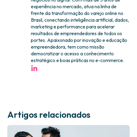
experiência no mercado, atua na linha de
frente da transformação do varejo online no
Brasil, conectando inteligência artificial, dados,
marketing e performance para acelerar
resultados de empreendedores de todos os
portes. Apaixonado por inovação e educação
empreendedora, tem como missão
democratizar o acesso a conhecimento
estratégico e boas práticas no e-commerce.
Artigos relacionados