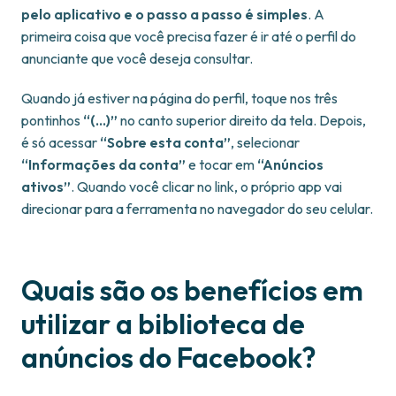
pelo aplicativo e o passo a passo é simples
. A
primeira coisa que você precisa fazer é ir até o perfil do
anunciante que você deseja consultar.
Quando já estiver na página do perfil, toque nos três
pontinhos
“(…)”
no canto superior direito da tela. Depois,
é só acessar
“Sobre esta conta”
, selecionar
“Informações da conta”
e tocar em
“Anúncios
ativos”
. Quando você clicar no link, o próprio app vai
direcionar para a ferramenta no navegador do seu celular.
Quais são os benefícios em
utilizar a biblioteca de
anúncios do Facebook?