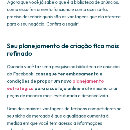
Agora que você já sabe o que é a biblioteca de anúncios,
como essa ferramenta funciona e como acessá-la,
precisa descobrir quais são as vantagens que ela oferece
para o seu negócio. Confira a seguir!
Seu planejamento de criação fica mais
refinado
Quando você faz uma pesquisa na biblioteca de anúncios
do Facebook,
consegue ter embasamento e
condições de propor um novo
planejamento
estratégico
para a sua loja online
e até mesmo criar
peças de maneira mais estruturada e desenvolvida.
Uma das maiores vantagens de ter bons competidores no
seu nicho de mercado é que a qualidade aumenta à
medida em que você tem acesso a informações