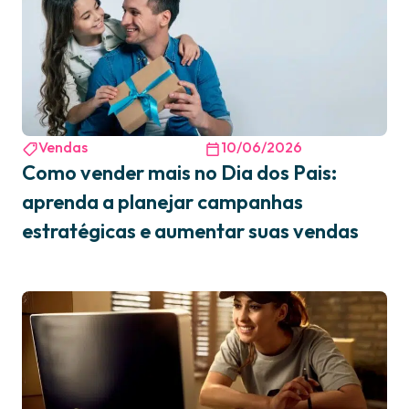
Vendas
10/06/2026
Como vender mais no Dia dos Pais:
aprenda a planejar campanhas
estratégicas e aumentar suas vendas