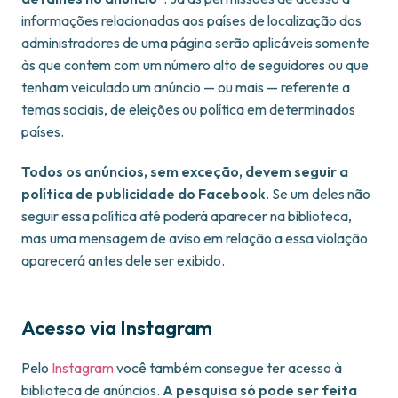
informações relacionadas aos países de localização dos
administradores de uma página serão aplicáveis somente
às que contem com um número alto de seguidores ou que
tenham veiculado um anúncio — ou mais — referente a
temas sociais, de eleições ou política em determinados
países.
Todos os anúncios, sem exceção, devem seguir a
política de publicidade do Facebook
. Se um deles não
seguir essa política até poderá aparecer na biblioteca,
mas uma mensagem de aviso em relação a essa violação
aparecerá antes dele ser exibido.
Acesso via Instagram
Pelo
Instagram
você também consegue ter acesso à
biblioteca de anúncios.
A pesquisa só pode ser feita