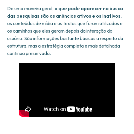
De uma maneira geral,
o que pode aparecer na busca
das pesquisas são os anúncios ativos e os inativos
,
os conteúdos de mídia e os textos que foram utilizados e
os caminhos que eles geram depois da interação do
usuário. São informações bastante básicas a respeito da
estrutura, mas a estratégia completa e mais detalhada
continua preservada.