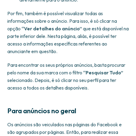
Por fim, também é possível visualizar todas as
informações sobre o anúncio. Para isso, é só clicar na
opção
“Ver detalhes do anúncio”
que está disponível na
parte inferior dele. Nesta página, aliás, é possível ter
acesso a informações específicas referentes ao
anunciante em questão.
Para encontrar os seus próprios anúncios, basta procurar
pelo nome da sua marca com o filtro
“Pesquisar Tudo”
selecionado. Depois, é só clicar no seu perfil para ter
acesso a todos os detalhes disponíveis.
Para anúncios no geral
Os anúncios são veiculados nas páginas do Facebook e
são agrupados por páginas. Então, para realizar essa