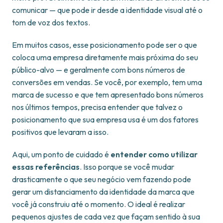
comunicar — que pode ir desde a identidade visual até o
tom de voz dos textos.
Em muitos casos, esse posicionamento pode ser o que
coloca uma empresa diretamente mais próxima do seu
público-alvo — e geralmente com bons números de
conversões em vendas. Se você, por exemplo, tem uma
marca de sucesso e que tem apresentado bons números
nos últimos tempos, precisa entender que talvez o
posicionamento que sua empresa usa é um dos fatores
positivos que levaram a isso.
Aqui, um ponto de cuidado é
entender como utilizar
essas referências
. Isso porque se você mudar
drasticamente o que seu negócio vem fazendo pode
gerar um distanciamento da identidade da marca que
você já construiu até o momento. O ideal é realizar
pequenos ajustes de cada vez que façam sentido à sua