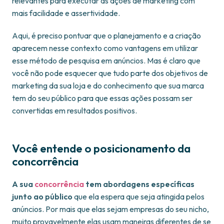
relevantes para executar as ações de marketing com
mais facilidade e assertividade.
Aqui, é preciso pontuar que o planejamento e a criação
aparecem nesse contexto como vantagens em utilizar
esse método de pesquisa em anúncios. Mas é claro que
você não pode esquecer que tudo parte dos objetivos de
marketing da sua loja e do conhecimento que sua marca
tem do seu público para que essas ações possam ser
convertidas em resultados positivos.
Você entende o posicionamento da
concorrência
A sua
concorrência
tem abordagens específicas
junto ao público
que ela espera que seja atingida pelos
anúncios. Por mais que elas sejam empresas do seu nicho,
muito provavelmente elas usam maneiras diferentes de se