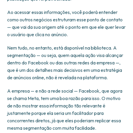
Ao acessar essas informações, você poderá entender
como outros negócios estruturam esse ponto de contato
— que vai da sua origem até o ponto em que ele quer levar
o usuário que clica no anúncio.
Nem tudo, no entanto, está disponível na biblioteca. A
segmentação — ou seja, quem aquela ação visa alcançar
dentro do Facebook ou das outras redes da empresa —,
que é um dos detalhes mais decisivos em uma estratégia
de anúncios online, não é revelada na plataforma.
A empresa — e não a rede social — Facebook, que agora
se chama Meta, tem uma boa razão para isso. O motivo
de não mostrar essa informação tão relevante é
justamente porque ela seria um facilitador para
concorrentes diretos, já que eles poderiam replicar essa
mesma segmentação com muita facilidade.