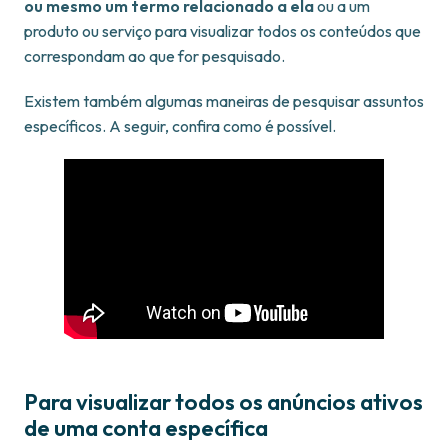
ou mesmo um termo relacionado a ela
ou a um
produto ou serviço para visualizar todos os conteúdos que
correspondam ao que for pesquisado.
Existem também algumas maneiras de pesquisar assuntos
específicos. A seguir, confira como é possível.
Para visualizar todos os anúncios ativos
de uma conta específica