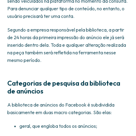
sendo veiculados na plataforma no momento da consulta.
Para denunciar qualquer tipo de conteúdo, no entanto, o
usuário precisará ter uma conta.
Segundo a empresa responsável pela biblioteca, a partir
de 24 horas da primeira impressão do anúncio ele já será
inserido dentro dela. Toda e qualquer alteração realizada
na peça também será refletida na ferramenta nesse
mesmo período.
Categorias de pesquisa da biblioteca
de anúncios
A biblioteca de anúncios do Facebook é subdividida
basicamente em duas macro categorias. São elas:
geral, que engloba todos os anúncios;