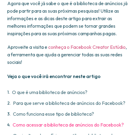
Agora que você já sabe o que é a biblioteca de anúncios já
pode partir para as suas próximas pesquisas! Utilize as
informações e as dicas deste artigo para extrair as
melhores informações que podem se tornar grandes
inspirações para as suas próximas campanhas pagas.
Aproveite a visita e
conheça o Facebook Creator Estúdio
,
a ferramenta que ajuda a gerenciar todas as suas redes
sociais!
Veja o que você irá encontrar neste artigo
O que é uma biblioteca de anúncios?
Para que serve a biblioteca de anúncios do Facebook?
Como funciona esse tipo de biblioteca?
Como acessar a biblioteca de anúncios do Facebook?