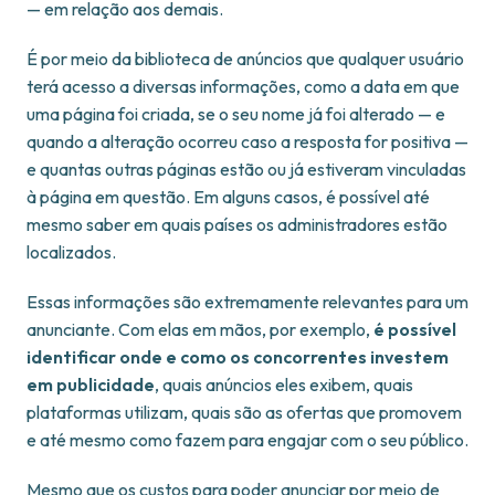
— em relação aos demais.
É por meio da biblioteca de anúncios que qualquer usuário
terá acesso a diversas informações, como a data em que
uma página foi criada, se o seu nome já foi alterado — e
quando a alteração ocorreu caso a resposta for positiva —
e quantas outras páginas estão ou já estiveram vinculadas
à página em questão. Em alguns casos, é possível até
mesmo saber em quais países os administradores estão
localizados.
Essas informações são extremamente relevantes para um
anunciante. Com elas em mãos, por exemplo,
é possível
identificar onde e como os concorrentes investem
em publicidade
, quais anúncios eles exibem, quais
plataformas utilizam, quais são as ofertas que promovem
e até mesmo como fazem para engajar com o seu público.
Mesmo que os custos para poder anunciar por meio de