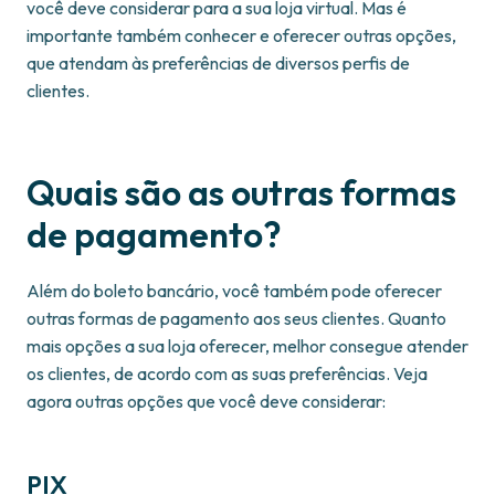
você deve considerar para a sua loja virtual. Mas é
importante também conhecer e oferecer outras opções,
que atendam às preferências de diversos perfis de
clientes.
Quais são as outras formas
de pagamento?
Além do boleto bancário, você também pode oferecer
outras formas de pagamento aos seus clientes. Quanto
mais opções a sua loja oferecer, melhor consegue atender
os clientes, de acordo com as suas preferências. Veja
agora outras opções que você deve considerar:
PIX