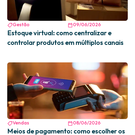
Gestão
09/06/2026
Estoque virtual: como centralizar e
controlar produtos em múltiplos canais
Vendas
08/06/2026
Meios de pagamento: como escolher os