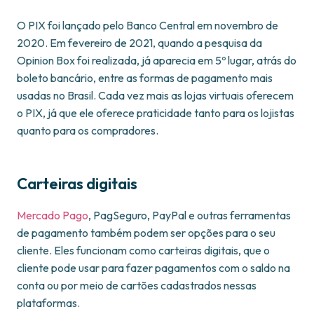
O PIX foi lançado pelo Banco Central em novembro de
2020. Em fevereiro de 2021, quando a pesquisa da
Opinion Box foi realizada, já aparecia em 5º lugar, atrás do
boleto bancário, entre as formas de pagamento mais
usadas no Brasil. Cada vez mais as lojas virtuais oferecem
o PIX, já que ele oferece praticidade tanto para os lojistas
quanto para os compradores.
Carteiras digitais
Mercado Pago
, PagSeguro, PayPal e outras ferramentas
de pagamento também podem ser opções para o seu
cliente. Eles funcionam como carteiras digitais, que o
cliente pode usar para fazer pagamentos com o saldo na
conta ou por meio de cartões cadastrados nessas
plataformas.