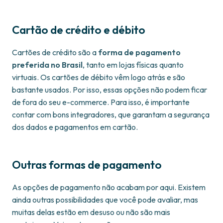
Cartão de crédito e débito
Cartões de crédito são a
forma de pagamento
preferida no Brasil
, tanto em lojas físicas quanto
virtuais. Os cartões de débito vêm logo atrás e são
bastante usados. Por isso, essas opções não podem ficar
de fora do seu e-commerce. Para isso, é importante
contar com bons integradores, que garantam a segurança
dos dados e pagamentos em cartão.
Outras formas de pagamento
As opções de pagamento não acabam por aqui. Existem
ainda outras possibilidades que você pode avaliar, mas
muitas delas estão em desuso ou não são mais