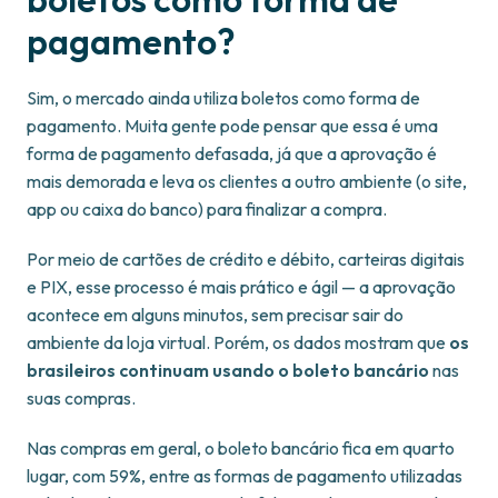
pagamento?
Sim, o mercado ainda utiliza boletos como forma de
pagamento. Muita gente pode pensar que essa é uma
forma de pagamento defasada, já que a aprovação é
mais demorada e leva os clientes a outro ambiente (o site,
app ou caixa do banco) para finalizar a compra.
Por meio de cartões de crédito e débito, carteiras digitais
e PIX, esse processo é mais prático e ágil — a aprovação
acontece em alguns minutos, sem precisar sair do
ambiente da loja virtual. Porém, os dados mostram que
os
brasileiros continuam usando o boleto bancário
nas
suas compras.
Nas compras em geral, o boleto bancário fica em quarto
lugar, com 59%, entre as formas de pagamento utilizadas