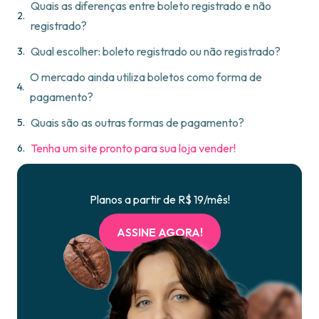
Quais as diferenças entre boleto registrado e não
registrado?
Qual escolher: boleto registrado ou não registrado?
O mercado ainda utiliza boletos como forma de
pagamento?
Quais são as outras formas de pagamento?
Tenha um site pronto para sua loja vender!
Planos a partir de R$ 19/mês!
ASSINE AGORA!