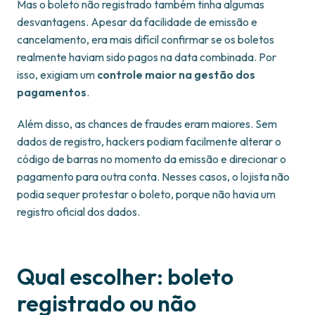
Mas o boleto não registrado também tinha algumas
desvantagens. Apesar da facilidade de emissão e
cancelamento, era mais difícil confirmar se os boletos
realmente haviam sido pagos na data combinada. Por
isso, exigiam um
controle maior na gestão dos
pagamentos
.
Além disso, as chances de fraudes eram maiores. Sem
dados de registro, hackers podiam facilmente alterar o
código de barras no momento da emissão e direcionar o
pagamento para outra conta. Nesses casos, o lojista não
podia sequer protestar o boleto, porque não havia um
registro oficial dos dados.
Qual escolher: boleto
registrado ou não