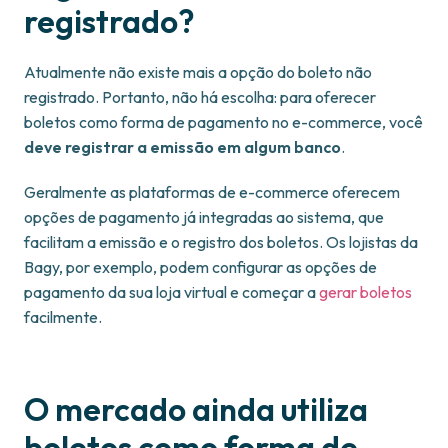
registrado?
Atualmente não existe mais a opção do boleto não
registrado. Portanto, não há escolha: para oferecer
boletos como forma de pagamento no e-commerce, você
deve registrar a emissão em algum banco
.
Geralmente as plataformas de e-commerce oferecem
opções de pagamento já integradas ao sistema, que
facilitam a emissão e o registro dos boletos. Os lojistas da
Bagy, por exemplo, podem configurar as opções de
pagamento da sua loja virtual e começar a
gerar boletos
facilmente.
O mercado ainda utiliza
boletos como forma de