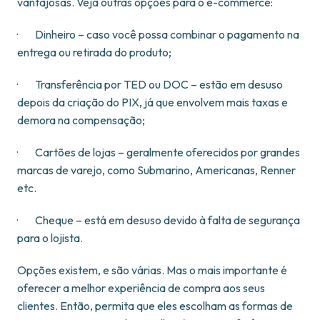
vantajosas. Veja outras opções para o e-commerce:
· Dinheiro – caso você possa combinar o pagamento na
entrega ou retirada do produto;
· Transferência por TED ou DOC – estão em desuso
depois da criação do PIX, já que envolvem mais taxas e
demora na compensação;
· Cartões de lojas – geralmente oferecidos por grandes
marcas de varejo, como Submarino, Americanas, Renner
etc.
· Cheque – está em desuso devido à falta de segurança
para o lojista.
Opções existem, e são várias. Mas o mais importante é
oferecer a melhor experiência de compra aos seus
clientes. Então, permita que eles escolham as formas de