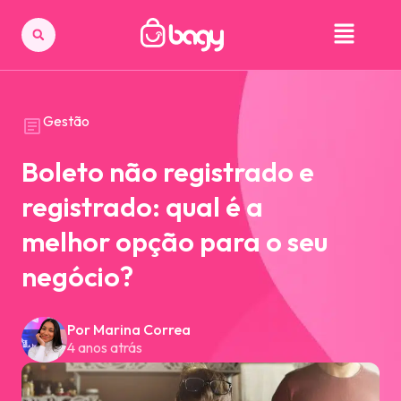
Gestão
Boleto não registrado e
registrado: qual é a
melhor opção para o seu
negócio?
Por Marina Correa
4 anos atrás