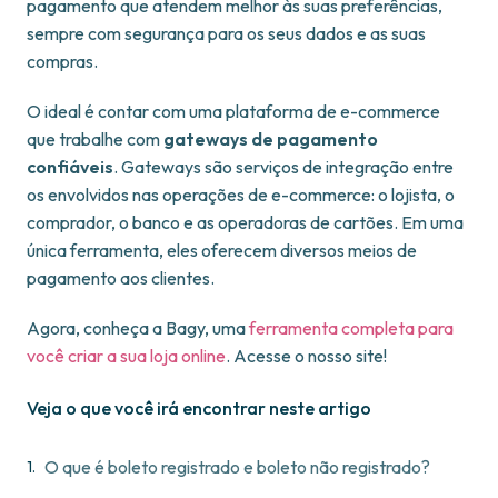
pagamento que atendem melhor às suas preferências,
sempre com segurança para os seus dados e as suas
compras.
O ideal é contar com uma plataforma de e-commerce
que trabalhe com
gateways de pagamento
confiáveis
. Gateways são serviços de integração entre
os envolvidos nas operações de e-commerce: o lojista, o
comprador, o banco e as operadoras de cartões. Em uma
única ferramenta, eles oferecem diversos meios de
pagamento aos clientes.
Agora, conheça a Bagy, uma
ferramenta completa para
você criar a sua loja online
. Acesse o nosso site!
Veja o que você irá encontrar neste artigo
O que é boleto registrado e boleto não registrado?