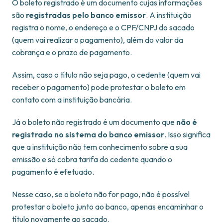
O boleto registrado é um documento cujas informações
são
registradas pelo banco emissor
. A instituição
registra o nome, o endereço e o CPF/CNPJ do sacado
(quem vai realizar o pagamento), além do valor da
cobrança e o prazo de pagamento.
Assim, caso o título não seja pago, o cedente (quem vai
receber o pagamento) pode protestar o boleto em
contato com a instituição bancária.
Já o boleto não registrado é um documento que
não é
registrado no sistema do banco emissor
. Isso significa
que a instituição não tem conhecimento sobre a sua
emissão e só cobra tarifa do cedente quando o
pagamento é efetuado.
Nesse caso, se o boleto não for pago, não é possível
protestar o boleto junto ao banco, apenas encaminhar o
título novamente ao sacado.