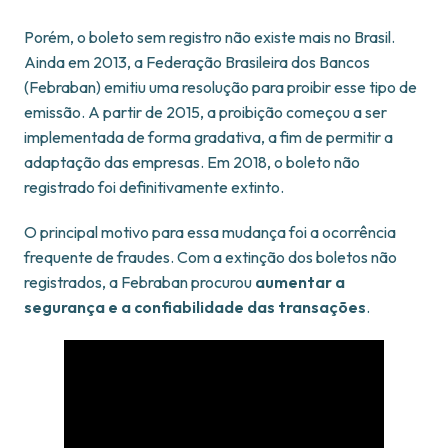
Porém, o boleto sem registro não existe mais no Brasil.
Ainda em 2013, a Federação Brasileira dos Bancos
(Febraban) emitiu uma resolução para proibir esse tipo de
emissão. A partir de 2015, a proibição começou a ser
implementada de forma gradativa, a fim de permitir a
adaptação das empresas. Em 2018, o boleto não
registrado foi definitivamente extinto.
O principal motivo para essa mudança foi a ocorrência
frequente de fraudes. Com a extinção dos boletos não
registrados, a Febraban procurou
aumentar a
segurança e a confiabilidade das transações
.