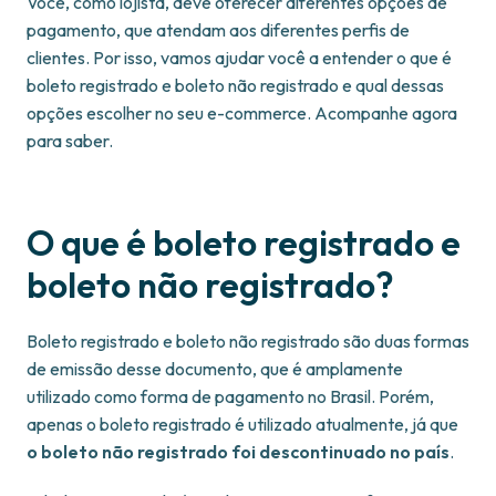
Você, como lojista, deve oferecer diferentes opções de
pagamento, que atendam aos diferentes perfis de
clientes. Por isso, vamos ajudar você a entender o que é
boleto registrado e boleto não registrado e qual dessas
opções escolher no seu e-commerce. Acompanhe agora
para saber.
O que é boleto registrado e
boleto não registrado?
Boleto registrado e boleto não registrado são duas formas
de emissão desse documento, que é amplamente
utilizado como forma de pagamento no Brasil. Porém,
apenas o boleto registrado é utilizado atualmente, já que
o boleto não registrado foi descontinuado no país
.