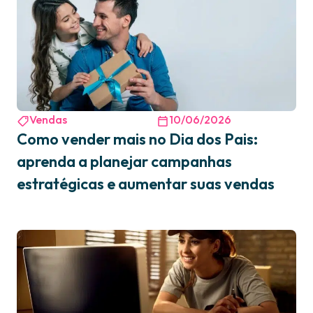
Vendas
10/06/2026
Como vender mais no Dia dos Pais:
aprenda a planejar campanhas
estratégicas e aumentar suas vendas