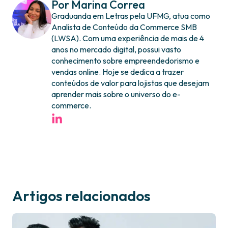
Por Marina Correa
Graduanda em Letras pela UFMG, atua como
Analista de Conteúdo da Commerce SMB
(LWSA). Com uma experiência de mais de 4
anos no mercado digital, possui vasto
conhecimento sobre empreendedorismo e
vendas online. Hoje se dedica a trazer
conteúdos de valor para lojistas que desejam
aprender mais sobre o universo do e-
commerce.
Artigos relacionados