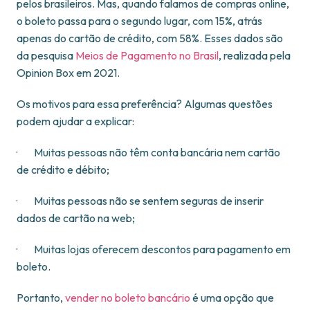
pelos brasileiros. Mas, quando falamos de compras online,
o boleto passa para o segundo lugar, com 15%, atrás
apenas do cartão de crédito, com 58%. Esses dados são
da pesquisa
Meios de Pagamento no Brasil
, realizada pela
Opinion Box em 2021.
Os motivos para essa preferência? Algumas questões
podem ajudar a explicar:
· Muitas pessoas não têm conta bancária nem cartão
de crédito e débito;
· Muitas pessoas não se sentem seguras de inserir
dados de cartão na web;
· Muitas lojas oferecem descontos para pagamento em
boleto.
Portanto,
vender no boleto bancário
é uma opção que