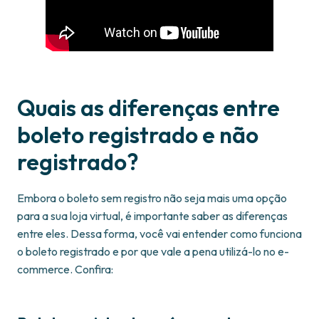
Quais as diferenças entre
boleto registrado e não
registrado?
Embora o boleto sem registro não seja mais uma opção
para a sua loja virtual, é importante saber as diferenças
entre eles. Dessa forma, você vai entender como funciona
o boleto registrado e por que vale a pena utilizá-lo no e-
commerce. Confira: