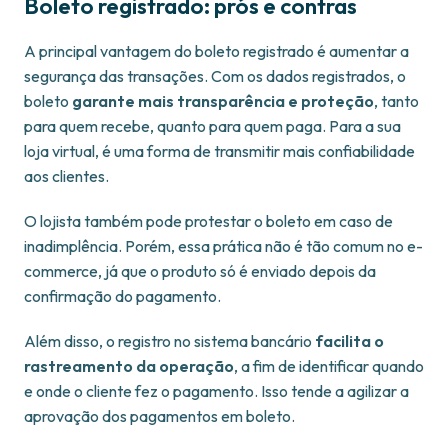
Boleto registrado: prós e contras
A principal vantagem do boleto registrado é aumentar a
segurança das transações. Com os dados registrados, o
boleto
garante
mais transparência e proteção
, tanto
para quem recebe, quanto para quem paga. Para a sua
loja virtual, é uma forma de transmitir mais confiabilidade
aos clientes.
O lojista também pode protestar o boleto em caso de
inadimplência. Porém, essa prática não é tão comum no e-
commerce, já que o produto só é enviado depois da
confirmação do pagamento.
Além disso, o registro no sistema bancário
facilita o
rastreamento da operação
, a fim de identificar quando
e onde o cliente fez o pagamento. Isso tende a agilizar a
aprovação dos pagamentos em boleto.