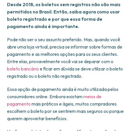
Desde 2018, os boletos sem registros não são mais
permitidos no Brasil. Então, saiba agora como usar
boleto registrado e por que essa forma de
pagamento ainda é importante.
Pode não ser o seu assunto preferido. Mas, quando você
abre uma loja virtual, precisa se informar sobre formas de
pagamento e as melhores opções para os seus clientes.
Entre elas, provavelmente você vai se deparar com o
boleto bancário
e ficar em dúvida se deve utilizar o boleto
registrado ou o boleto não registrado.
Essa opção de pagamento ainda é muito utilizada pelos
consumidores online. Embora existam
meios de
pagamento
mais práticos e ágeis, muitos compradores
escolhem o boleto por se sentirem mais seguros ou porque
querem aproveitar benefícios.