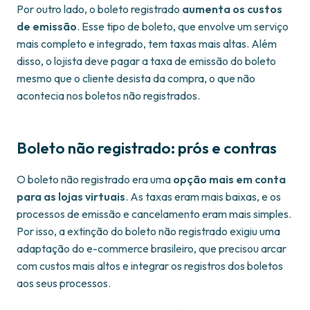
Por outro lado, o boleto registrado
aumenta os custos
de emissão
. Esse tipo de boleto, que envolve um serviço
mais completo e integrado, tem taxas mais altas. Além
disso, o lojista deve pagar a taxa de emissão do boleto
mesmo que o cliente desista da compra, o que não
acontecia nos boletos não registrados.
Boleto não registrado: prós e contras
O boleto não registrado era uma
opção mais em conta
para as lojas virtuais
. As taxas eram mais baixas, e os
processos de emissão e cancelamento eram mais simples.
Por isso, a extinção do boleto não registrado exigiu uma
adaptação do e-commerce brasileiro, que precisou arcar
com custos mais altos e integrar os registros dos boletos
aos seus processos.