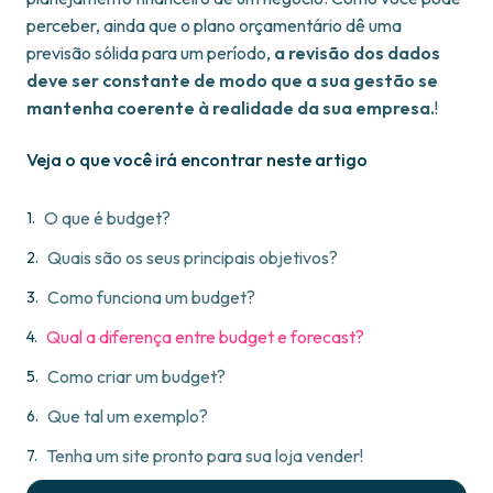
perceber, ainda que o plano orçamentário dê uma
previsão sólida para um período,
a revisão dos dados
deve ser constante de modo que a sua gestão se
mantenha coerente à realidade da sua empresa.
!
Veja o que você irá encontrar neste artigo
O que é budget?
Quais são os seus principais objetivos?
Como funciona um budget?
Qual a diferença entre budget e forecast?
Como criar um budget?
Que tal um exemplo?
Tenha um site pronto para sua loja vender!