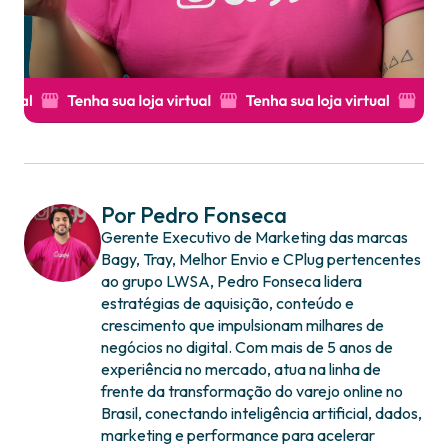
Por Pedro Fonseca
Gerente Executivo de Marketing das marcas
Bagy, Tray, Melhor Envio e CPlug pertencentes
ao grupo LWSA, Pedro Fonseca lidera
estratégias de aquisição, conteúdo e
crescimento que impulsionam milhares de
negócios no digital. Com mais de 5 anos de
experiência no mercado, atua na linha de
frente da transformação do varejo online no
Brasil, conectando inteligência artificial, dados,
marketing e performance para acelerar