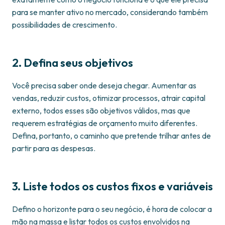
para se manter ativo no mercado, considerando também
possibilidades de crescimento.
2. Defina seus objetivos
Você precisa saber onde deseja chegar. Aumentar as
vendas, reduzir custos, otimizar processos, atrair capital
externo, todos esses são objetivos válidos, mas que
requerem estratégias de orçamento muito diferentes.
Defina, portanto, o caminho que pretende trilhar antes de
partir para as despesas.
3. Liste todos os custos fixos e variáveis
Defino o horizonte para o seu negócio, é hora de colocar a
mão na massa e listar todos os custos envolvidos na