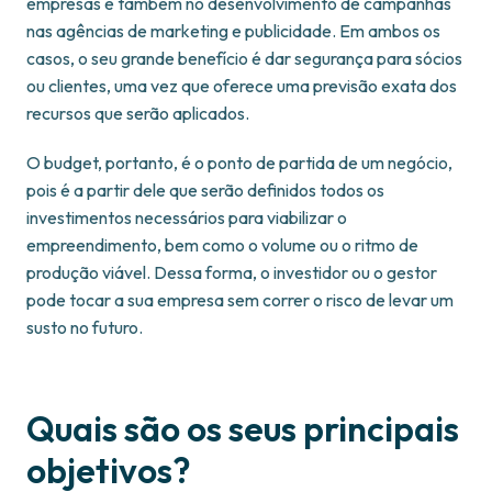
empresas e também no desenvolvimento de campanhas
nas agências de marketing e publicidade. Em ambos os
casos, o seu grande benefício é dar segurança para sócios
ou clientes, uma vez que oferece uma previsão exata dos
recursos que serão aplicados.
O budget, portanto, é o ponto de partida de um negócio,
pois é a partir dele que serão definidos todos os
investimentos necessários para viabilizar o
empreendimento, bem como o volume ou o ritmo de
produção viável. Dessa forma, o investidor ou o gestor
pode tocar a sua empresa sem correr o risco de levar um
susto no futuro.
Quais são os seus principais
objetivos?