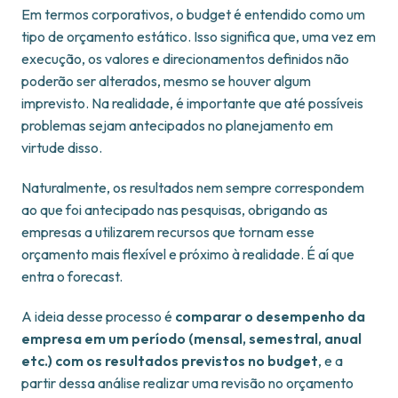
Em termos corporativos, o budget é entendido como um
tipo de orçamento estático. Isso significa que, uma vez em
execução, os valores e direcionamentos definidos não
poderão ser alterados, mesmo se houver algum
imprevisto. Na realidade, é importante que até possíveis
problemas sejam antecipados no planejamento em
virtude disso.
Naturalmente, os resultados nem sempre correspondem
ao que foi antecipado nas pesquisas, obrigando as
empresas a utilizarem recursos que tornam esse
orçamento mais flexível e próximo à realidade. É aí que
entra o forecast.
A ideia desse processo é
comparar o desempenho da
empresa em um período (mensal, semestral, anual
etc.) com os resultados previstos no budget
, e a
partir dessa análise realizar uma revisão no orçamento