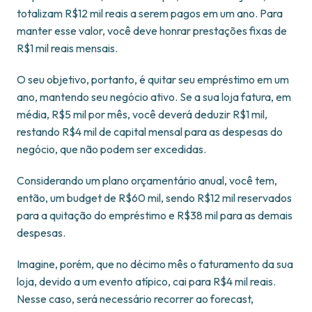
totalizam R$12 mil reais a serem pagos em um ano. Para
manter esse valor, você deve honrar prestações fixas de
R$1 mil reais mensais.
O seu objetivo, portanto, é quitar seu empréstimo em um
ano, mantendo seu negócio ativo. Se a sua loja fatura, em
média, R$5 mil por mês, você deverá deduzir R$1 mil,
restando R$4 mil de capital mensal para as despesas do
negócio, que não podem ser excedidas.
Considerando um plano orçamentário anual, você tem,
então, um budget de R$60 mil, sendo R$12 mil reservados
para a quitação do empréstimo e R$38 mil para as demais
despesas.
Imagine, porém, que no décimo mês o faturamento da sua
loja, devido a um evento atípico, cai para R$4 mil reais.
Nesse caso, será necessário recorrer ao forecast,