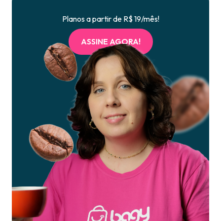
Planos a partir de R$ 19/mês!
ASSINE AGORA!