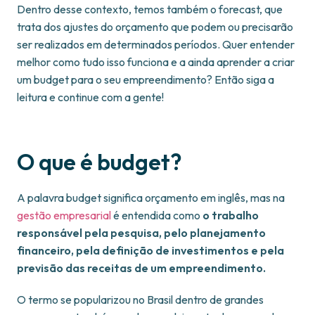
Dentro desse contexto, temos também o forecast, que
trata dos ajustes do orçamento que podem ou precisarão
ser realizados em determinados períodos. Quer entender
melhor como tudo isso funciona e a ainda aprender a criar
um budget para o seu empreendimento? Então siga a
leitura e continue com a gente!
O que é budget?
A palavra budget significa orçamento em inglês, mas na
gestão empresarial
é entendida como
o trabalho
responsável pela pesquisa, pelo planejamento
financeiro, pela definição de investimentos e pela
previsão das receitas de um empreendimento.
O termo se popularizou no Brasil dentro de grandes