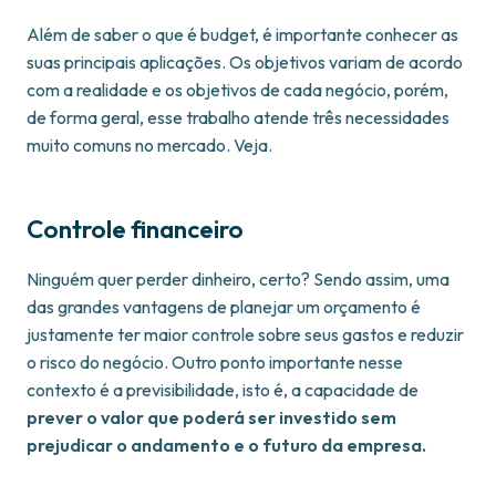
Além de saber o que é budget, é importante conhecer as
suas principais aplicações. Os objetivos variam de acordo
com a realidade e os objetivos de cada negócio, porém,
de forma geral, esse trabalho atende três necessidades
muito comuns no mercado. Veja.
Controle financeiro
Ninguém quer perder dinheiro, certo? Sendo assim, uma
das grandes vantagens de planejar um orçamento é
justamente ter maior controle sobre seus gastos e reduzir
o risco do negócio. Outro ponto importante nesse
contexto é a previsibilidade, isto é, a capacidade de
prever o valor que poderá ser investido sem
prejudicar o andamento e o futuro da empresa.