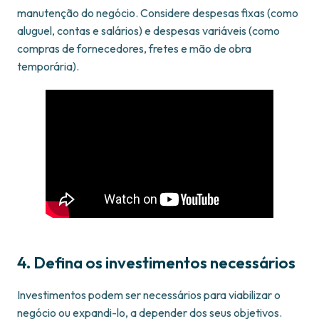
manutenção do negócio. Considere despesas fixas (como
aluguel, contas e salários) e despesas variáveis (como
compras de fornecedores, fretes e mão de obra
temporária).
4. Defina os investimentos necessários
Investimentos podem ser necessários para viabilizar o
negócio ou expandi-lo, a depender dos seus objetivos.