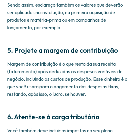
Sendo assim, esclareça também os valores que deverão
ser aplicados na instalação, na primeira aquisição de
produtos e matéria-prima ou em campanhas de
lançamento, por exemplo.
5. Projete a margem de contribuição
Margem de contribuição é o que resta da sua receita
(faturamento) após deduzidas as despesas variáveis do
negócio, incluindo os custos de produção. Esse dinheiro é o
que você usará para o pagamento das despesas fixas,
restando, após isso, o lucro, se houver.
6. Atente-se à carga tributária
Você também deve incluir os impostos no seu plano