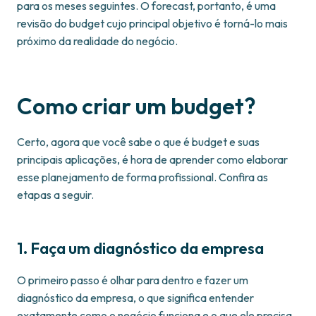
para os meses seguintes. O forecast, portanto, é uma
revisão do budget cujo principal objetivo é torná-lo mais
próximo da realidade do negócio.
Como criar um budget?
Certo, agora que você sabe o que é budget e suas
principais aplicações, é hora de aprender como elaborar
esse planejamento de forma profissional. Confira as
etapas a seguir.
1. Faça um diagnóstico da empresa
O primeiro passo é olhar para dentro e fazer um
diagnóstico da empresa, o que significa entender
exatamente como o negócio funciona e o que ele precisa