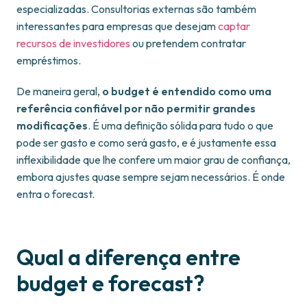
especializadas. Consultorias externas são também
interessantes para empresas que desejam
captar
recursos de investidores
ou pretendem contratar
empréstimos.
De maneira geral,
o budget é entendido como uma
referência confiável por não permitir grandes
modificações
. É uma definição sólida para tudo o que
pode ser gasto e como será gasto, e é justamente essa
inflexibilidade que lhe confere um maior grau de confiança,
embora ajustes quase sempre sejam necessários. É onde
entra o forecast.
Qual a diferença entre
budget e forecast?