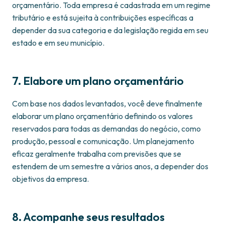
orçamentário. Toda empresa é cadastrada em um regime
tributário e está sujeita à contribuições específicas a
depender da sua categoria e da legislação regida em seu
estado e em seu município.
7. Elabore um plano orçamentário
Com base nos dados levantados, você deve finalmente
elaborar um plano orçamentário definindo os valores
reservados para todas as demandas do negócio, como
produção, pessoal e comunicação. Um planejamento
eficaz geralmente trabalha com previsões que se
estendem de um semestre a vários anos, a depender dos
objetivos da empresa.
8. Acompanhe seus resultados