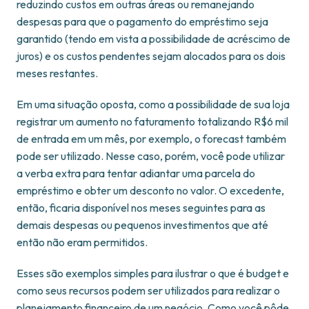
reduzindo custos em outras áreas ou remanejando
despesas para que o pagamento do empréstimo seja
garantido (tendo em vista a possibilidade de acréscimo de
juros) e os custos pendentes sejam alocados para os dois
meses restantes.
Em uma situação oposta, como a possibilidade de sua loja
registrar um aumento no faturamento totalizando R$6 mil
de entrada em um mês, por exemplo, o forecast também
pode ser utilizado. Nesse caso, porém, você pode utilizar
a verba extra para tentar adiantar uma parcela do
empréstimo e obter um desconto no valor. O excedente,
então, ficaria disponível nos meses seguintes para as
demais despesas ou pequenos investimentos que até
então não eram permitidos.
Esses são exemplos simples para ilustrar o que é budget e
como seus recursos podem ser utilizados para realizar o
planejamento financeiro de um negócio. Como você pôde