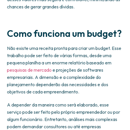
chances de gerar grandes dívidas.
Como funciona um budget?
Não existe uma receita pronta para criar um budget. Esse
trabalho pode ser feito de várias formas, desde uma
pequena planilha a um enorme relatório baseado em
pesquisas de mercado
e projeções de softwares
empresariais. A dimensão e a complexidade do
planejamento dependerão das necessidades e dos
objetivos de cada empreendimento.
A depender da maneira como será elaborado, esse
serviço pode ser feito pelo próprio empreendedor ou por
algum funcionário. Entretanto, análises mais complexas
podem demandar consultores ou até empresas