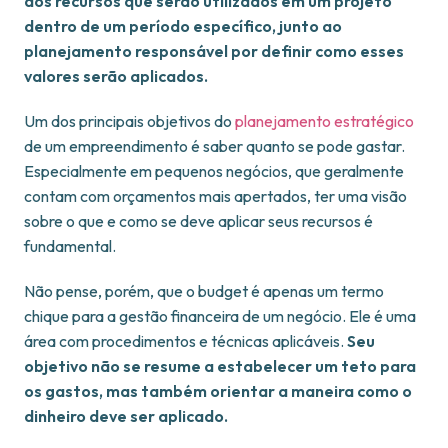
dos recursos que serão utilizados em um projeto
dentro de um período específico, junto ao
planejamento responsável por definir como esses
valores serão aplicados.
Um dos principais objetivos do
planejamento estratégico
de um empreendimento é saber quanto se pode gastar.
Especialmente em pequenos negócios, que geralmente
contam com orçamentos mais apertados, ter uma visão
sobre o que e como se deve aplicar seus recursos é
fundamental.
Não pense, porém, que o budget é apenas um termo
chique para a gestão financeira de um negócio. Ele é uma
área com procedimentos e técnicas aplicáveis.
Seu
objetivo não se resume a estabelecer um teto para
os gastos, mas também orientar a maneira como o
dinheiro deve ser aplicado.