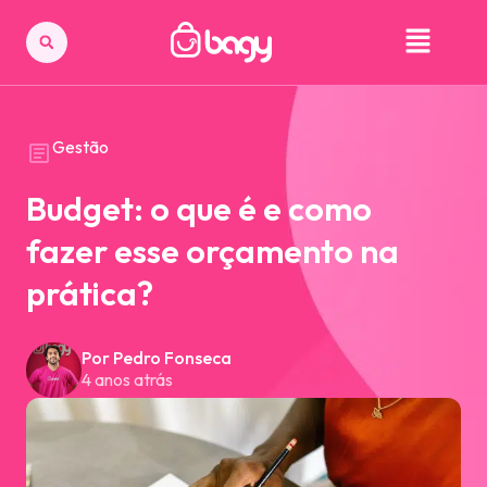
Gestão
Budget: o que é e como
fazer esse orçamento na
prática?
Por Pedro Fonseca
4 anos atrás