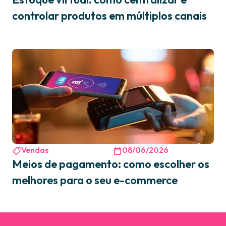
controlar produtos em múltiplos canais
Vendas
08/06/2026
Meios de pagamento: como escolher os
melhores para o seu e-commerce