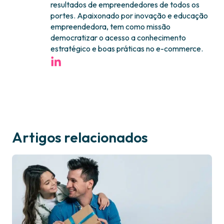
resultados de empreendedores de todos os
portes. Apaixonado por inovação e educação
empreendedora, tem como missão
democratizar o acesso a conhecimento
estratégico e boas práticas no e-commerce.
Artigos relacionados