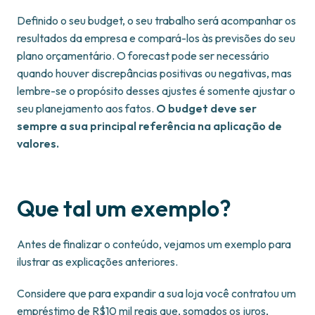
Definido o seu budget, o seu trabalho será acompanhar os
resultados da empresa e compará-los às previsões do seu
plano orçamentário. O forecast pode ser necessário
quando houver discrepâncias positivas ou negativas, mas
lembre-se o propósito desses ajustes é somente ajustar o
seu planejamento aos fatos.
O budget deve ser
sempre a sua principal referência na aplicação de
valores.
Que tal um exemplo?
Antes de finalizar o conteúdo, vejamos um exemplo para
ilustrar as explicações anteriores.
Considere que para expandir a sua loja você contratou um
empréstimo de R$10 mil reais que, somados os juros,