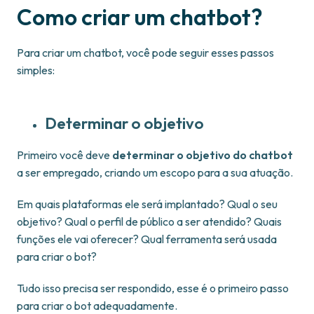
Como criar um chatbot?
Para criar um chatbot, você pode seguir esses passos
simples:
Determinar o objetivo
Primeiro você deve
determinar o objetivo do chatbot
a ser empregado, criando um escopo para a sua atuação.
Em quais plataformas ele será implantado? Qual o seu
objetivo? Qual o perfil de público a ser atendido? Quais
funções ele vai oferecer? Qual ferramenta será usada
para criar o bot?
Tudo isso precisa ser respondido, esse é o primeiro passo
para criar o bot adequadamente.