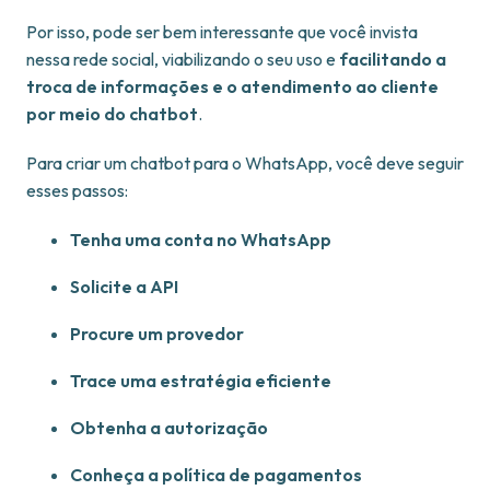
Por isso, pode ser bem interessante que você invista
nessa rede social, viabilizando o seu uso e
facilitando a
troca de informações e o atendimento ao cliente
por meio do chatbot
.
Para criar um chatbot para o WhatsApp, você deve seguir
esses passos:
Tenha uma conta no WhatsApp
Solicite a API
Procure um provedor
Trace uma estratégia eficiente
Obtenha a autorização
Conheça a política de pagamentos