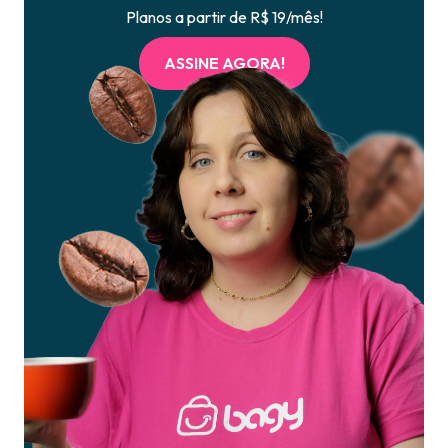
Planos a partir de R$ 19/mês!
ASSINE AGORA!