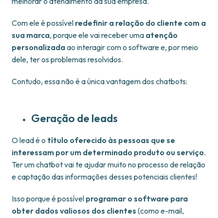
melhorar o atendimento da sua empresa.
Com ele é possível
redefinir a relação do cliente com a
sua marca
, porque ele vai receber uma
atenção
personalizada
ao interagir com o software e, por meio
dele, ter os problemas resolvidos.
Contudo, essa não é a única vantagem dos chatbots:
Geração de leads
O lead é o
título oferecido às pessoas que se
interessam por um determinado produto ou serviço
.
Ter um chatbot vai te ajudar muito no processo de relação
e captação das informações desses potenciais clientes!
Isso porque é possível
programar o software para
obter dados valiosos dos clientes
(como e-mail,