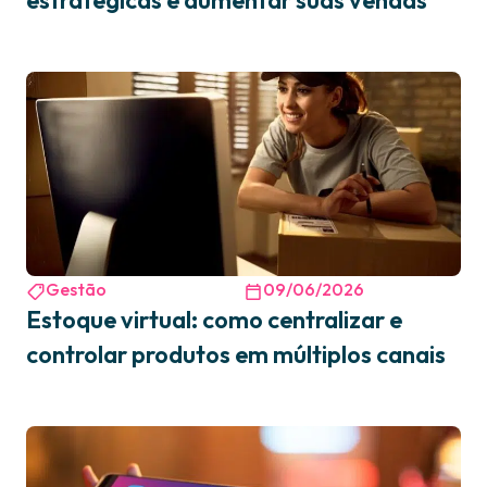
estratégicas e aumentar suas vendas
Gestão
09/06/2026
Estoque virtual: como centralizar e
controlar produtos em múltiplos canais