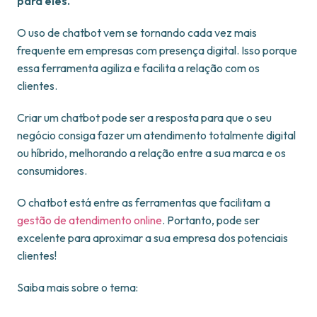
para eles.
O uso de chatbot vem se tornando cada vez mais
frequente em empresas com presença digital. Isso porque
essa ferramenta agiliza e facilita a relação com os
clientes.
Criar um chatbot pode ser a resposta para que o seu
negócio consiga fazer um atendimento totalmente digital
ou híbrido, melhorando a relação entre a sua marca e os
consumidores.
O chatbot está entre as ferramentas que facilitam a
gestão de atendimento online
. Portanto, pode ser
excelente para aproximar a sua empresa dos potenciais
clientes!
Saiba mais sobre o tema: