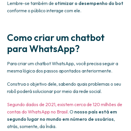
Lembre-se também de
otimizar o desempenho do bot
conforme o público interage com ele.
Como criar um chatbot
para WhatsApp?
Para criar um chatbot WhatsApp, você precisa seguir a
mesma lógica dos passos apontados anteriormente.
Construa o objetivo dele, sabendo quais problemas o seu
robô poderá solucionar por meio da rede social.
Segundo dados de 2021, existem cerca de 120 milhões de
contas do WhatsApp no Brasil
. O
nosso país está em
segundo lugar no mundo em número de usuários
,
atrás, somente, da Índia.