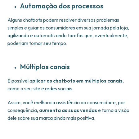
Automação dos processos
Alguns chatbots podem resolver diversos problemas
simples e guiar os consumidores em sua jornada pela loja,
agilizando e automatizando tarefas que, eventualmente,
poderiam tomar seu tempo.
Múltiplos canais
É possível a
plicar os chatbots em múltiplos canais
,
como o seu site e redes sociais.
Assim, você melhora a assistência ao consumidor e, por
consequência,
aumenta as suas vendas
e torna a visão
dele sobre sua marca ainda mais positiva.