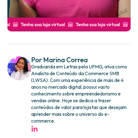
Por Marina Correa
Graduanda em Letras pela UFMG, atua como
Analista de Conteúdo da Commerce SMB
(LWSA). Com uma experiência de mais de 4
anos no mercado digital, possui vasto
conhecimento sobre empreendedorismo e
vendas online. Hoje se dedica a trazer
conteúdos de valor para lojistas que desejam
aprender mais sobre o universo do e-
commerce.