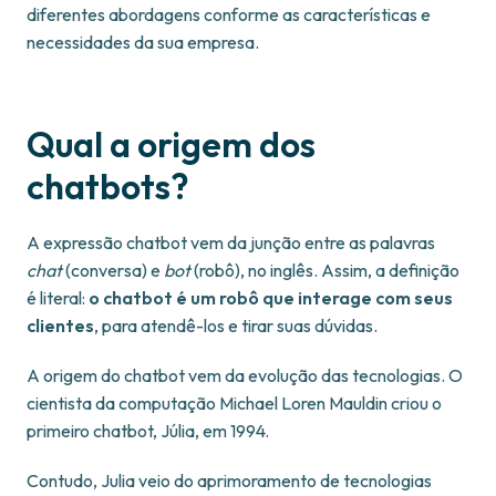
diferentes abordagens conforme as características e
necessidades da sua empresa.
Qual a origem dos
chatbots?
A expressão chatbot vem da junção entre as palavras
chat
(conversa) e
bot
(robô), no inglês. Assim, a definição
é literal:
o chatbot é um robô que interage com seus
clientes
, para atendê-los e tirar suas dúvidas.
A origem do chatbot vem da evolução das tecnologias. O
cientista da computação Michael Loren Mauldin criou o
primeiro chatbot, Júlia, em 1994.
Contudo, Julia veio do aprimoramento de tecnologias