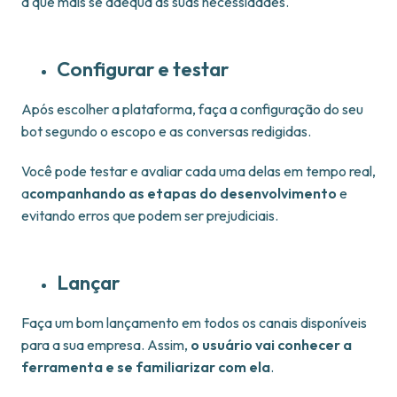
a que mais se adequa às suas necessidades.
Configurar e testar
Após escolher a plataforma, faça a configuração do seu
bot segundo o escopo e as conversas redigidas.
Você pode testar e avaliar cada uma delas em tempo real,
a
companhando as etapas do desenvolvimento
e
evitando erros que podem ser prejudiciais.
Lançar
Faça um bom lançamento em todos os canais disponíveis
para a sua empresa. Assim,
o usuário vai conhecer a
ferramenta e se familiarizar com ela
.