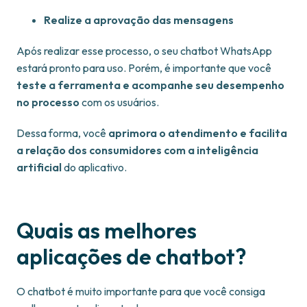
Realize a aprovação das mensagens
Após realizar esse processo, o seu chatbot WhatsApp
estará pronto para uso. Porém, é importante que você
teste a ferramenta e acompanhe seu desempenho
no processo
com os usuários.
Dessa forma, você
aprimora o atendimento e facilita
a relação dos consumidores com a inteligência
artificial
do aplicativo.
Quais as melhores
aplicações de chatbot?
O chatbot é muito importante para que você consiga