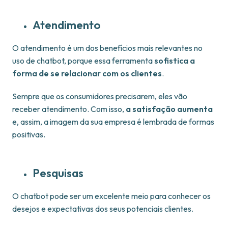
Atendimento
O atendimento é um dos benefícios mais relevantes no
uso de chatbot, porque essa ferramenta
sofistica a
forma de se relacionar com os clientes
.
Sempre que os consumidores precisarem, eles vão
receber atendimento. Com isso,
a satisfação aumenta
e, assim, a imagem da sua empresa é lembrada de formas
positivas.
Pesquisas
O chatbot pode ser um excelente meio para conhecer os
desejos e expectativas dos seus potenciais clientes.