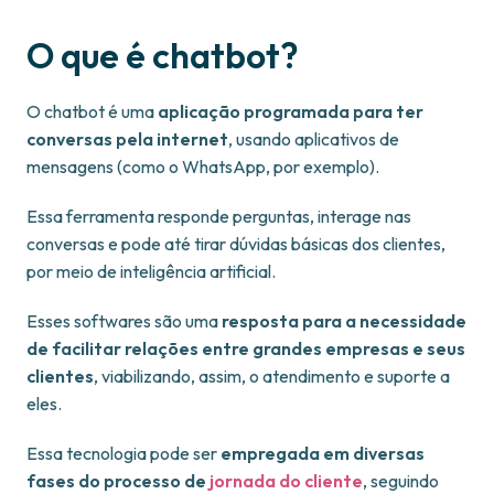
O que é chatbot?
O chatbot é uma
aplicação programada para ter
conversas pela internet
, usando aplicativos de
mensagens (como o WhatsApp, por exemplo).
Essa ferramenta responde perguntas, interage nas
conversas e pode até tirar dúvidas básicas dos clientes,
por meio de inteligência artificial.
Esses softwares são uma
resposta para a necessidade
de facilitar relações entre grandes empresas e seus
clientes
, viabilizando, assim, o atendimento e suporte a
eles.
Essa tecnologia pode ser
empregada em diversas
fases do processo de
jornada do cliente
, seguindo