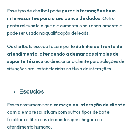
Esse tipo de chatbot pode
gerar informações bem
interessantes para o seu banco de dados
. Outro
ponto relevante é que ele aumenta o seu engajamento e
pode ser usado na qualificação de leads.
Os chatbots escudo fazem parte da
linha de frente do
atendimento
,
atendendo a demandas simples de
suporte técnico
ao direcionar o cliente para soluções de
situações pré-estabelecidas no fluxo de interações.
Escudos
Esses costumam ser o
começo da interação do cliente
com a empresa
, atuam com outros tipos de bot e
facilitam o filtro das demandas que chegam ao
atendimento humano.