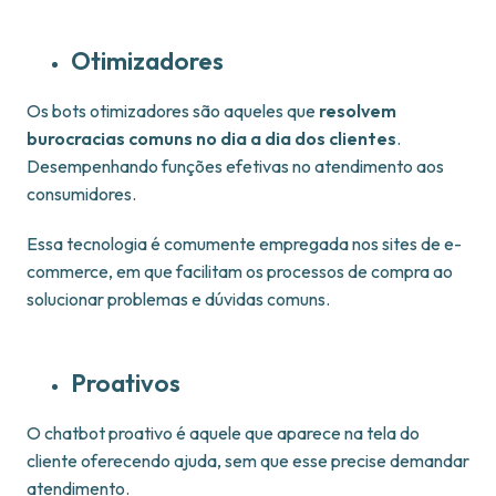
Otimizadores
Os bots otimizadores são aqueles que
resolvem
burocracias comuns no dia a dia dos clientes
.
Desempenhando funções efetivas no atendimento aos
consumidores.
Essa tecnologia é comumente empregada nos sites de e-
commerce, em que facilitam os processos de compra ao
solucionar problemas e dúvidas comuns.
Proativos
O chatbot proativo é aquele que aparece na tela do
cliente oferecendo ajuda, sem que esse precise demandar
atendimento.