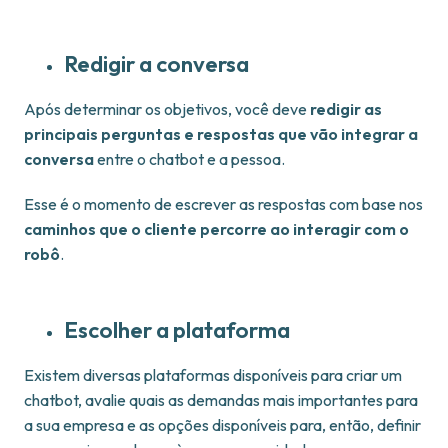
Redigir a conversa
Após determinar os objetivos, você deve
redigir as
principais perguntas e respostas que vão integrar a
conversa
entre o chatbot e a pessoa.
Esse é o momento de escrever as respostas com base nos
caminhos que o cliente percorre ao interagir com o
robô
.
Escolher a plataforma
Existem diversas plataformas disponíveis para criar um
chatbot, avalie quais as demandas mais importantes para
a sua empresa e as opções disponíveis para, então, definir