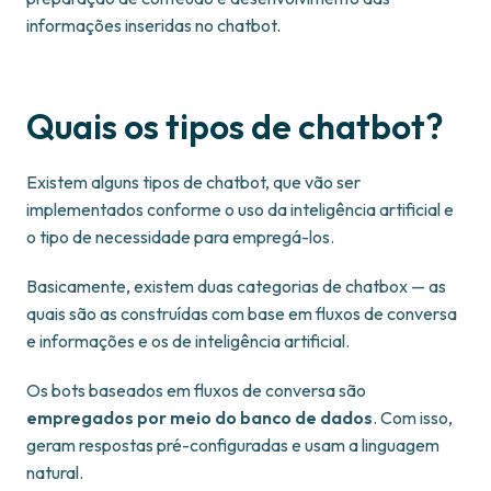
informações inseridas no chatbot.
Quais os tipos de chatbot?
Existem alguns tipos de chatbot, que vão ser
implementados conforme o uso da inteligência artificial e
o tipo de necessidade para empregá-los.
Basicamente, existem duas categorias de chatbox — as
quais são as construídas com base em fluxos de conversa
e informações e os de inteligência artificial.
Os bots baseados em fluxos de conversa são
empregados por meio do banco de dados
. Com isso,
geram respostas pré-configuradas e usam a linguagem
natural.