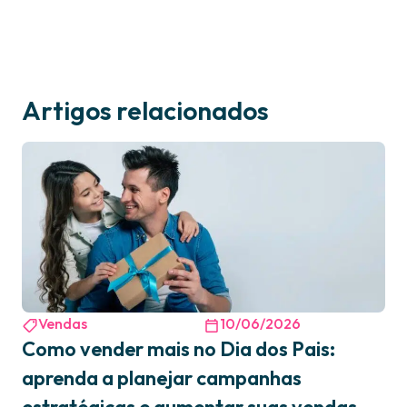
Artigos relacionados
Vendas
10/06/2026
Como vender mais no Dia dos Pais:
aprenda a planejar campanhas