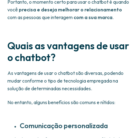
Portanto, o momento certo para usar o chatbot é quando
você
precisa e deseja melhorar o relacionamento
com as pessoas que interagem
com a sua marca
.
Quais as vantagens de usar
o chatbot?
As vantagens de usar o chatbot são diversas, podendo
mudar conforme o tipo de tecnologia empregada na
solução de determinadas necessidades.
No entanto, alguns benefícios são comuns e nítidos:
Comunicação personalizada