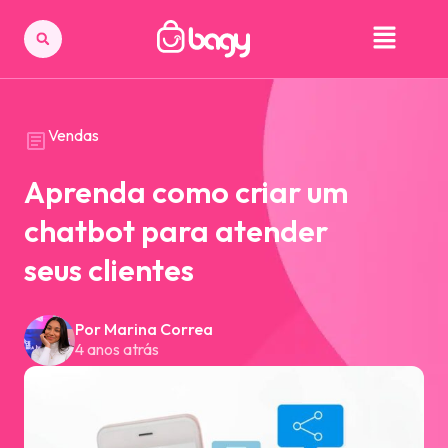
Vendas
Aprenda como criar um
chatbot para atender
seus clientes
Por Marina Correa
4 anos atrás