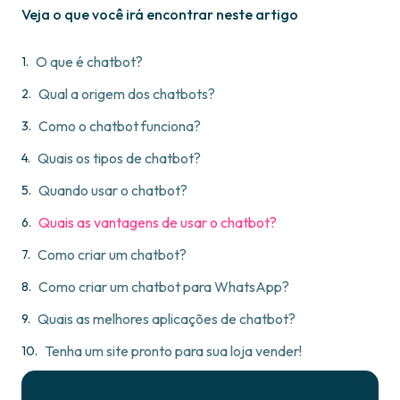
Veja o que você irá encontrar neste artigo
O que é chatbot?
Qual a origem dos chatbots?
Como o chatbot funciona?
Quais os tipos de chatbot?
Quando usar o chatbot?
Quais as vantagens de usar o chatbot?
Como criar um chatbot?
Como criar um chatbot para WhatsApp?
Quais as melhores aplicações de chatbot?
Tenha um site pronto para sua loja vender!