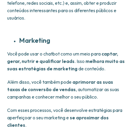
telefone, redes sociais, etc.) e, assim, obter e produzir
conteúdos interessantes para os diferentes públicos e
usuários.
Marketing
Você pode usar o chatbot como um meio
para
captar,
gerar, nutrir e qualificar leads
. Isso
melhora muito as
suas estratégias de marketing
de conteúdo.
Além disso, você também pode
aprimorar as suas
taxas de conversão de vendas
, automatizar as suas
campanhas e conhecer melhor o seu público.
Com esses processos, você desenvolve estratégias para
aperfeiçoar o seu marketing e
se aproximar dos
clientes
.