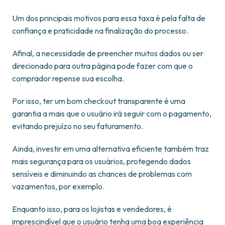
Um dos principais motivos para essa taxa é pela falta de
confiança e praticidade na finalização do processo.
Afinal, a necessidade de preencher muitos dados ou ser
direcionado para outra página pode fazer com que o
comprador repense sua escolha.
Por isso, ter um bom checkout transparente é uma
garantia a mais que o usuário irá seguir com o pagamento,
evitando prejuízo no seu faturamento.
Ainda, investir em uma alternativa eficiente também traz
mais segurança para os usuários, protegendo dados
sensíveis e diminuindo as chances de problemas com
vazamentos, por exemplo.
Enquanto isso, para os lojistas e vendedores, é
imprescindível que o usuário tenha uma boa experiência