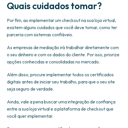
Quais cuidados tomar?
Por fim, ao implementar um checkout na sua loja virtual,
existem alguns cuidados que você deve tomar, como ter
parceria com sistemas confiáveis.
As empresas de mediação irá trabalhar diretamente com
o seu dinheiro e com os dados do cliente. Por isso, priorize
opções conhecidas e consolidadas no mercado.
Além disso, procure implementar todos os certificados
digitais antes de iniciar seu trabalho, para que o seu site
seja seguro de verdade.
Ainda, vale a pena buscar uma integração de confiança
entre a sua loja virtual e a plataforma de checkout que
você quer implementar.