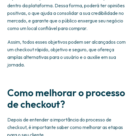
dentro da plataforma. Dessa forma, poderá ter opiniões
positivas, o que ajuda a consolidar a sua credibilidade no
mercado, e garante que o público enxergue seu negócio
como um local confiável para comprar.
Assim, todos esses objetivos podem ser alcançados com
um checkout rápido, objetivo e seguro, que ofereça
amplas alternativas para o usuário e o auxilie em sua
jornada.
Como melhorar o processo
de checkout?
Depois de entender a importância do processo de
checkout, é importante saber como melhorar as etapas
para o seu cliente.