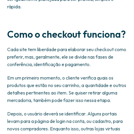
rápida.
Como o checkout funciona?
Cada site tem liberdade para elaborar seu checkout como
preferir, mas, geralmente, ele se divide nas fases de
conferência, identificação e pagamento.
Em um primeiro momento, o cliente verifica quais os
produtos que estão no seu carrinho, a quantidade e outros
detalhes pertinentes ao item. Se quiser retirar alguma
mercadoria, também pode fazer isso nessa etapa.
Depois, o usuário deverá se identificar. Alguns portais
levam para a página de login na conta, ou cadastro, para
novos compradores. Enquanto isso, outras lojas virtuais