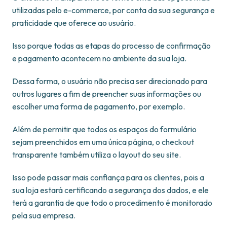
utilizadas pelo e-commerce, por conta da sua segurança e
praticidade que oferece ao usuário.
Isso porque todas as etapas do processo de confirmação
e pagamento acontecem no ambiente da sua loja.
Dessa forma, o usuário não precisa ser direcionado para
outros lugares a fim de preencher suas informações ou
escolher uma forma de pagamento, por exemplo.
Além de permitir que todos os espaços do formulário
sejam preenchidos em uma única página, o checkout
transparente também utiliza o layout do seu site.
Isso pode passar mais confiança para os clientes, pois a
sua loja estará certificando a segurança dos dados, e ele
terá a garantia de que todo o procedimento é monitorado
pela sua empresa.