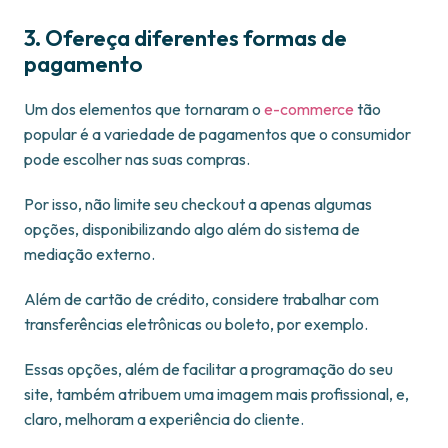
3. Ofereça diferentes formas de
pagamento
Um dos elementos que tornaram o
e-commerce
tão
popular é a variedade de pagamentos que o consumidor
pode escolher nas suas compras.
Por isso, não limite seu checkout a apenas algumas
opções, disponibilizando algo além do sistema de
mediação externo.
Além de cartão de crédito, considere trabalhar com
transferências eletrônicas ou boleto, por exemplo.
Essas opções, além de facilitar a programação do seu
site, também atribuem uma imagem mais profissional, e,
claro, melhoram a experiência do cliente.