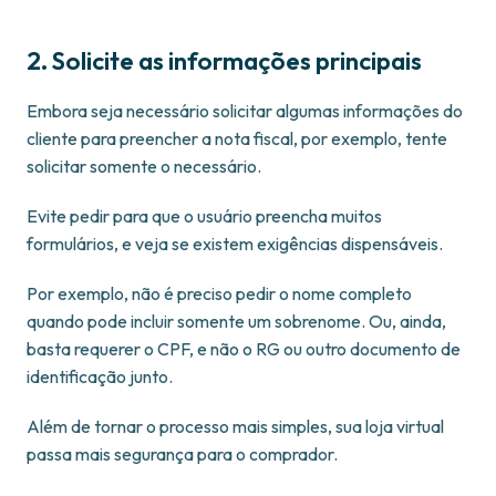
2. Solicite as informações principais
Embora seja necessário solicitar algumas informações do
cliente para preencher a nota fiscal, por exemplo, tente
solicitar somente o necessário.
Evite pedir para que o usuário preencha muitos
formulários, e veja se existem exigências dispensáveis.
Por exemplo, não é preciso pedir o nome completo
quando pode incluir somente um sobrenome. Ou, ainda,
basta requerer o CPF, e não o RG ou outro documento de
identificação junto.
Além de tornar o processo mais simples, sua loja virtual
passa mais segurança para o comprador.