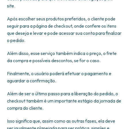
site.
Após escolher seus produtos preferidos, o cliente pode
seguir para a página de checkout, onde confere os itens
que deseja e levar e pode acessar sua conta para finalizar
o pedido.
Além disso, esse serviço também indica o preço, o frete
da compra e possíveis descontos, se for o caso.
Finalmente, o usuário poderá efetuar o pagamento e
aguardar a confirmação.
Além de ser o último passo para a liberação do pedido, o
checkout também é um importante estágio da jornada de
compra do cliente.
Isso significa que, assim como as outras fases, ela deve
ser igualmente planejada para ser prática, simples e