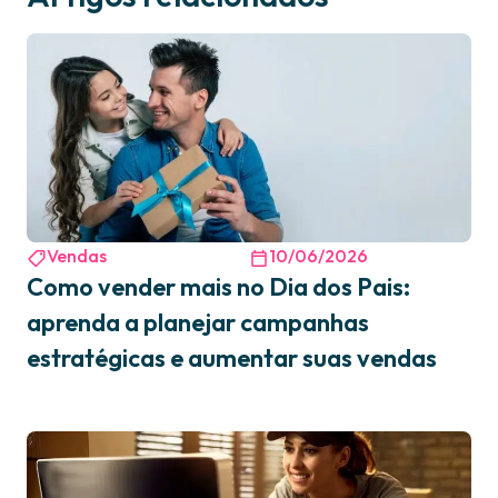
Vendas
10/06/2026
Como vender mais no Dia dos Pais:
aprenda a planejar campanhas
estratégicas e aumentar suas vendas