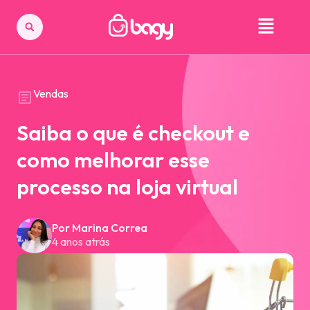
Vendas
Saiba o que é checkout e
como melhorar esse
processo na loja virtual
Por Marina Correa
4 anos atrás