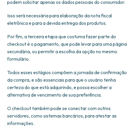
podem solicitar apenas os dados pessoais do consumidor.
Isso será necessária para elaboração da nota fiscal
eletrônica e para a devida entrega dos produtos.
Por fim, a terceira etapa que costuma fazer parte do
checkout é o pagamento, que pode levar para uma página
secundária, ou permitir a escolha da opção no mesmo
formulário.
Todos esses estágios compõem a jornada de confirmação
da compra, e são essenciais para que o usuário tenha
certeza do que está adquirindo, e possa escolher a
alternativa de vencimento de sua preferência.
O checkout também pode se conectar com outros
servidores, como sistemas bancários, para atestar as
informações.