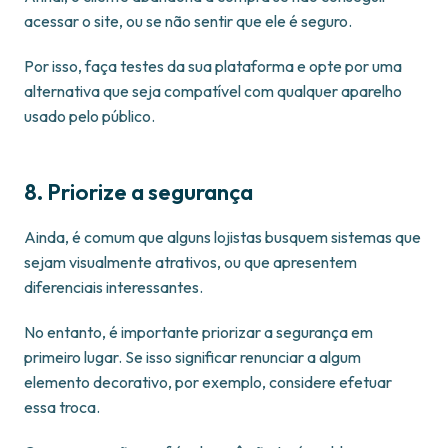
acessar o site, ou se não sentir que ele é seguro.
Por isso, faça testes da sua plataforma e opte por uma
alternativa que seja compatível com qualquer aparelho
usado pelo público.
8. Priorize a segurança
Ainda, é comum que alguns lojistas busquem sistemas que
sejam visualmente atrativos, ou que apresentem
diferenciais interessantes.
No entanto, é importante priorizar a segurança em
primeiro lugar. Se isso significar renunciar a algum
elemento decorativo, por exemplo, considere efetuar
essa troca.