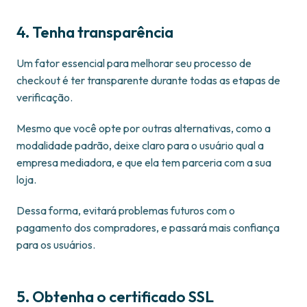
4. Tenha transparência
Um fator essencial para melhorar seu processo de
checkout é ter transparente durante todas as etapas de
verificação.
Mesmo que você opte por outras alternativas, como a
modalidade padrão, deixe claro para o usuário qual a
empresa mediadora, e que ela tem parceria com a sua
loja.
Dessa forma, evitará problemas futuros com o
pagamento dos compradores, e passará mais confiança
para os usuários.
5. Obtenha o certificado SSL