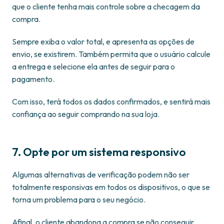
que o cliente tenha mais controle sobre a checagem da
compra.
Sempre exiba o valor total, e apresenta as opções de
envio, se existirem. Também permita que o usuário calcule
a entrega e selecione ela antes de seguir para o
pagamento.
Com isso, terá todos os dados confirmados, e sentirá mais
confiança ao seguir comprando na sua loja.
7. Opte por um sistema responsivo
Algumas alternativas de verificação podem não ser
totalmente responsivas em todos os dispositivos, o que se
torna um problema para o seu negócio.
Afinal, o cliente abandona a compra se não conseguir