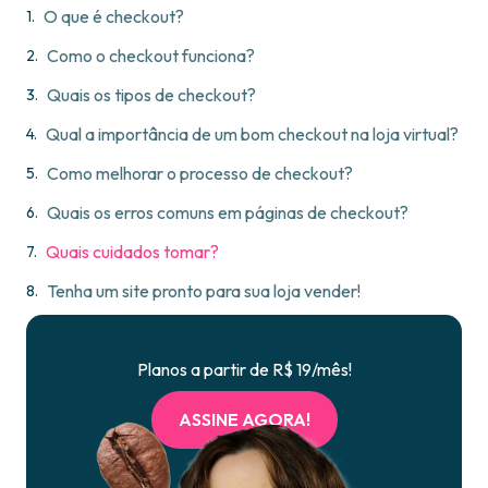
O que é checkout?
Como o checkout funciona?
Quais os tipos de checkout?
Qual a importância de um bom checkout na loja virtual?
Como melhorar o processo de checkout?
Quais os erros comuns em páginas de checkout?
Quais cuidados tomar?
Tenha um site pronto para sua loja vender!
Planos a partir de R$ 19/mês!
ASSINE AGORA!