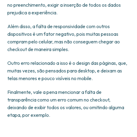
no preenchimento, exigir a inserção de todos os dados
prejudica a experiência.
Além disso, a falta de responsividade com outros
dispositivos é um fator negativo, pois muitas pessoas
compram pelo celular, mas não conseguem chegar ao
checkout de maneira simples.
Outro erro relacionado a isso é o design das páginas, que,
muitas vezes, são pensados para desktop, e deixam as
telas menores e pouco visíveis no mobile.
Finalmente, vale a pena mencionar a falta de
transparência como um erro comum no checkout,
deixando de exibir todos os valores, ou omitindo alguma
etapa, por exemplo.