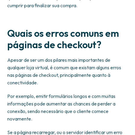
cumprir para finalizar sua compra.
Quais os erros comuns em
páginas de checkout?
Apesar de ser um dos pilares mais importantes de
qualquer loja virtual, é comum que existam alguns erros
nas páginas de checkout, principalmente quanto à
conectividade.
Por exemplo, emitir formulários longos e com muitas
informações pode aumentar as chances de perder a
conexão, sendo necessário que o cliente comece
novamente.
Se a página recarregar, ou o servidor identificar um erro