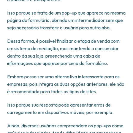
Isso porque se trata de um pop-up que aparece na mesma
página do formulário, abrindo um intermediador sem que
seja necessário transferir o usuário para outra aba.
Dessa forma, é possível finalizar a etapa de venda com
um sistema de mediação, mas mantendo o consumidor
dentro da sua loja, preenchendo uma caixa de
informações que aparece por cima do formulário.
Embora possa ser uma alternativa interessante para as
empresas, pois integra as duas opções anteriores, ele não
é recomendado para todos os tipos de sites.
Isso porque sua resposta pode apresentar erros de
carregamento em dispositivos móveis, por exemplo.
Ainda, diversos usuários compreendem os pop-ups como