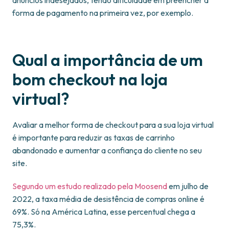
anúncios indesejados, tendo dificuldade em preencher a
forma de pagamento na primeira vez, por exemplo.
Qual a importância de um
bom checkout na loja
virtual?
Avaliar a melhor forma de checkout para a sua loja virtual
é importante para reduzir as taxas de carrinho
abandonado e aumentar a confiança do cliente no seu
site.
Segundo um estudo realizado pela Moosend
em julho de
2022, a taxa média de desistência de compras online é
69%. Só na América Latina, esse percentual chega a
75,3%.