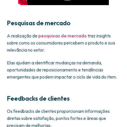
Pesquisas de mercado
A realização de
pesquisas de mercado
traz insights
sobre como os consumidores percebem o produto e sua
relevância no setor.
Elas ajudam a identificar mudanças na demanda,
oportunidades de reposicionamento e tendências
emergentes que podem impactar o ciclo de vida do item.
Feedbacks de clientes
Os feedbacks de clientes proporcionam informações
diretas sobre satisfação, pontos fortes e áreas que
precisam de melhorias.