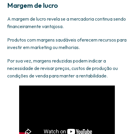
Margem de lucro
A margem de lucro revela se a mercadoria continua sendo
financeiramente vantajosa.
Produtos com margens saudáveis oferecem recursos para
investir em marketing ou melhorias.
Por sua vez, margens reduzidas podem indicar a
necessidade de revisar preços, custos de produção ou
condições de venda para manter a rentabilidade.