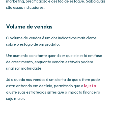
marketing, precificação e gestão de estoque. Saiba quais
são esses indicadores.
Volume de vendas
O volume de vendas é um dos indicativos mais claros
sobre o estágio de um produto.
Um aumento constante quer dizer que ele está em fase
de crescimento, enquanto vendas estáveis podem
sinalizar maturidade.
Já a queda nas vendas é um alerta de que o item pode
estar entrando em declínio, permitindo que o
lojista
ajuste suas estratégias antes que o impacto financeiro
seja maior.