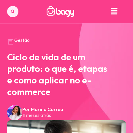
Gestão
Ciclo de vida de um
produto: o que é, etapas
e como aplicar no e-
commerce
Por Marina Correa
11 meses atrás