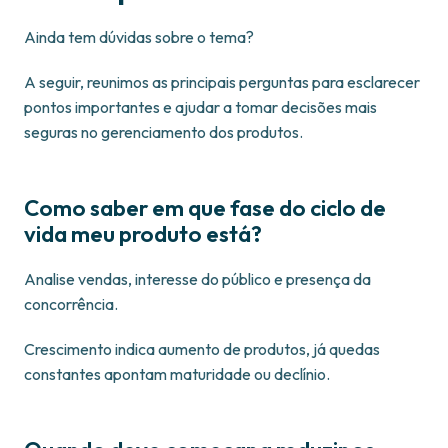
Ainda tem dúvidas sobre o tema?
A seguir, reunimos as principais perguntas para esclarecer
pontos importantes e ajudar a tomar decisões mais
seguras no gerenciamento dos produtos.
Como saber em que fase do ciclo de
vida meu produto está?
Analise vendas, interesse do público e presença da
concorrência.
Crescimento indica aumento de produtos, já quedas
constantes apontam maturidade ou declínio.