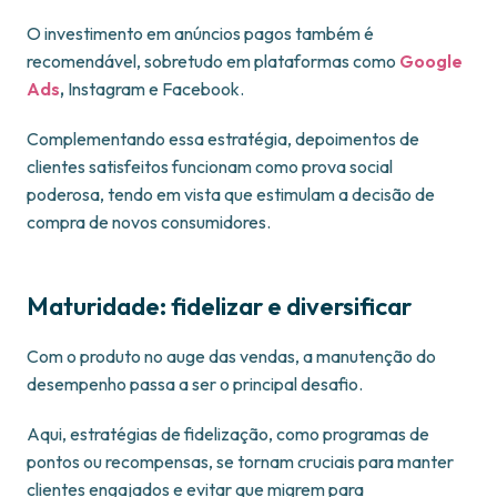
O investimento em anúncios pagos também é
recomendável, sobretudo em plataformas como
Google
Ads
,
Instagram e Facebook.
Complementando essa estratégia, depoimentos de
clientes satisfeitos funcionam como prova social
poderosa, tendo em vista que estimulam a decisão de
compra de novos consumidores.
Maturidade: fidelizar e diversificar
Com o produto no auge das vendas, a manutenção do
desempenho passa a ser o principal desafio.
Aqui, estratégias de fidelização, como programas de
pontos ou recompensas, se tornam cruciais para manter
clientes engajados e evitar que migrem para