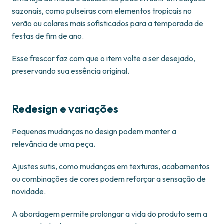
sazonais, como pulseiras com elementos tropicais no
verão ou colares mais sofisticados para a temporada de
festas de fim de ano.
Esse frescor faz com que o item volte a ser desejado,
preservando sua essência original.
Redesign e variações
Pequenas mudanças no design podem manter a
relevância de uma peça.
Ajustes sutis, como mudanças em texturas, acabamentos
ou combinações de cores podem reforçar a sensação de
novidade.
A abordagem permite prolongar a vida do produto sem a