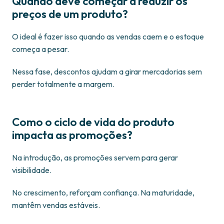
Quando deve começar a reduzir os
preços de um produto?
O ideal é fazer isso quando as vendas caem e o estoque
começa a pesar.
Nessa fase, descontos ajudam a girar mercadorias sem
perder totalmente a margem.
Como o ciclo de vida do produto
impacta as promoções?
Na introdução, as promoções servem para gerar
visibilidade.
No crescimento, reforçam confiança. Na maturidade,
mantêm vendas estáveis.