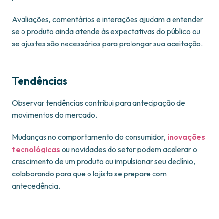
Avaliações, comentários e interações ajudam a entender
se o produto ainda atende às expectativas do público ou
se ajustes são necessários para prolongar sua aceitação.
Tendências
Observar tendências contribui para antecipação de
movimentos do mercado.
Mudanças no comportamento do consumidor,
inovações
tecnológicas
ou novidades do setor podem acelerar o
crescimento de um produto ou impulsionar seu declínio,
colaborando para que o lojista se prepare com
antecedência.