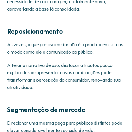
necessidade de criar uma peça totalmente nova,
aproveitando a base já consolidada.
Reposicionamento
Às vezes, o que precisa mudar não é o produto em si, mas
o modo como ele é comunicado ao público.
Alterar a narrativa de uso, destacar atributos pouco
explorados ou apresentar novas combinações pode
transformar a percepção do consumidor, renovando sua
atratividade.
Segmentação de mercado
Direcionar uma mesma peça para públicos distintos pode
elevar consideravelmente seu ciclo de vida.