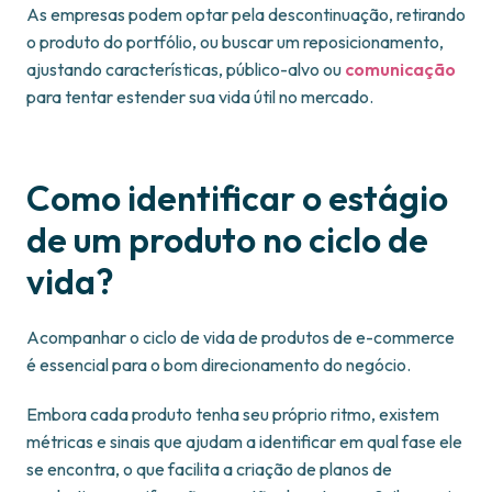
As empresas podem optar pela descontinuação, retirando
o produto do portfólio, ou buscar um reposicionamento,
ajustando características, público-alvo ou
comunicação
para tentar estender sua vida útil no mercado.
Como identificar o estágio
de um produto no ciclo de
vida?
Acompanhar o ciclo de vida de produtos de e-commerce
é essencial para o bom direcionamento do negócio.
Embora cada produto tenha seu próprio ritmo, existem
métricas e sinais que ajudam a identificar em qual fase ele
se encontra, o que facilita a criação de planos de