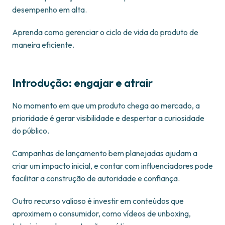
desempenho em alta.
Aprenda como gerenciar o ciclo de vida do produto de
maneira eficiente.
Introdução: engajar e atrair
No momento em que um produto chega ao mercado, a
prioridade é gerar visibilidade e despertar a curiosidade
do público.
Campanhas de lançamento bem planejadas ajudam a
criar um impacto inicial, e contar com influenciadores pode
facilitar a construção de autoridade e confiança.
Outro recurso valioso é investir em conteúdos que
aproximem o consumidor, como vídeos de unboxing,