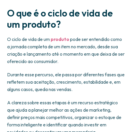
O que é o ciclo de vida de
um produto?
O ciclo de vida de um
produto
pode ser entendido como
a jornada completa de um item no mercado, desde sua
criação e lançamento até o momento em que deixa de ser
oferecido ao consumidor.
Durante esse percurso, ele passa por diferentes fases que
refletem sua aceitação, crescimento, estabilidade e, em
alguns casos, queda nas vendas.
A clareza sobre essas etapas é um recurso estratégico
que ajuda a planejar melhor as ações de marketing,
definir preços mais competitivos, organizar o estoque de
forma inteligente e identificar quando investir em