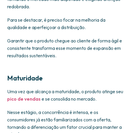
redobrada.
Para se destacar, é preciso focar na melhoria da
qualidade e aperfeiçoar a distribuição.
Garantir que o produto chegue ao cliente de forma ágil e
consistente transforma esse momento de expansão em
resultados sustentáveis.
Maturidade
Uma vez que alcança a maturidade, o produto atinge seu
pico de vendas
e se consolida no mercado.
Nesse estágio, a concorrência é intensa, e os
consumidores já estão familiarizados com a oferta,
tornando a diferenciação um fator crucial para manter a