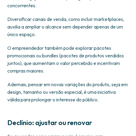
concorrentes.
Diversificar canais de venda, como incluir marketplaces,
auxilia a ampliar o alcance sem depender apenas de um
único espaço.
O empreendedor também pode explorar pacotes
promocionais ou bundles (pacotes de produtos vendidos
juntos), que aumentam o valor percebido e incentivam
compras maiores.
Ademais, pensar em novas variações do produto, seja em
design, tamanho ou versão especial, é uma iniciativa
válida para prolongar o interesse do público.
Declínio: ajustar ou renovar