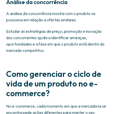
Análise da concorrência
A análise da concorrência mostra com o produto se
posiciona em relação a ofertas similares.
Estudar as estratégias de preço, promoção e inovação
dos concorrentes ajuda a identificar ameaças,
oportunidades e a fase em que o produto está dentro do
mercado competitivo.
Como gerenciar o ciclo de
vida de um produto no e-
commerce?
No e-commerce, cada momento em que a mercadoria se
encontra pede ações diferentes para manter o seu