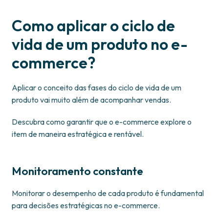
Como aplicar o ciclo de
vida de um produto no e-
commerce?
Aplicar o conceito das fases do ciclo de vida de um
produto vai muito além de acompanhar vendas.
Descubra como garantir que o e-commerce explore o
item de maneira estratégica e rentável.
Monitoramento constante
Monitorar o desempenho de cada produto é fundamental
para decisões estratégicas no e-commerce.