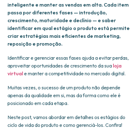
inteligente e manter as vendas em alta. Cada item
passa por diferentes fases — introdução,
crescimento, maturidade e declínio — e saber
identificar em qual estágio o produto está permite
criar estratégias mais eficientes de marketing,
reposição e promoção.
Identificar e gerenciar essas fases ajuda a evitar perdas,
aproveitar oportunidades de crescimento da sua
loja
virtual
e manter a competitividade no mercado digital.
Muitas vezes, o sucesso de um produto não depende
apenas da qualidade em si, mas da forma como ele é
posicionado em cada etapa.
Neste post, vamos abordar em detalhes os estágios do
ciclo de vida do produto e como gerenciá-los. Confira!