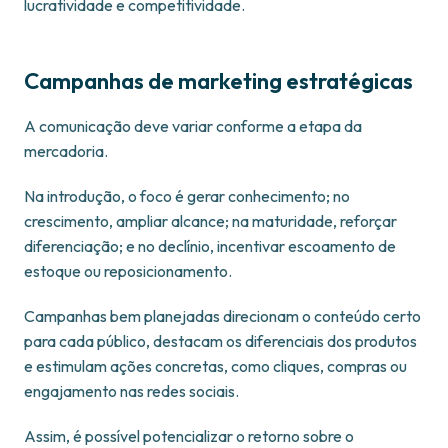
lucratividade e competitividade.
Campanhas de marketing estratégicas
A comunicação deve variar conforme a etapa da
mercadoria.
Na introdução, o foco é gerar conhecimento; no
crescimento, ampliar alcance; na maturidade, reforçar
diferenciação; e no declínio, incentivar escoamento de
estoque ou reposicionamento.
Campanhas bem planejadas direcionam o conteúdo certo
para cada público, destacam os diferenciais dos produtos
e estimulam ações concretas, como cliques, compras ou
engajamento nas redes sociais.
Assim, é possível potencializar o retorno sobre o