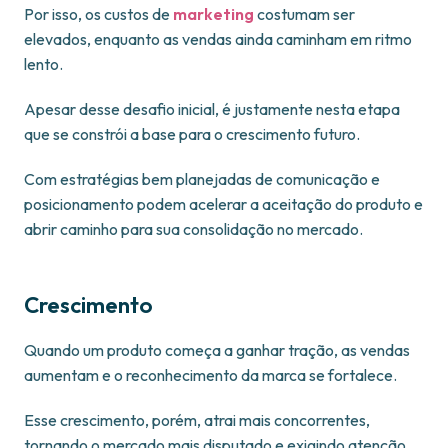
Por isso, os custos de
marketing
costumam ser
elevados, enquanto as vendas ainda caminham em ritmo
lento.
Apesar desse desafio inicial, é justamente nesta etapa
que se constrói a base para o crescimento futuro.
Com estratégias bem planejadas de comunicação e
posicionamento podem acelerar a aceitação do produto e
abrir caminho para sua consolidação no mercado.
Crescimento
Quando um produto começa a ganhar tração, as vendas
aumentam e o reconhecimento da marca se fortalece.
Esse crescimento, porém, atrai mais concorrentes,
tornando o mercado mais disputado e exigindo atenção