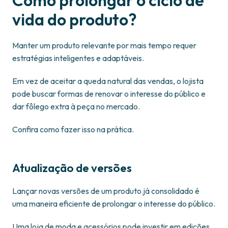
Como prolongar o ciclo de
vida do produto?
Manter um produto relevante por mais tempo requer
estratégias inteligentes e adaptáveis.
Em vez de aceitar a queda natural das vendas, o lojista
pode buscar formas de renovar o interesse do público e
dar fôlego extra à peça no mercado.
Confira como fazer isso na prática.
Atualização de versões
Lançar novas versões de um produto já consolidado é
uma maneira eficiente de prolongar o interesse do público.
Uma loja de moda e acessórios pode investir em edições