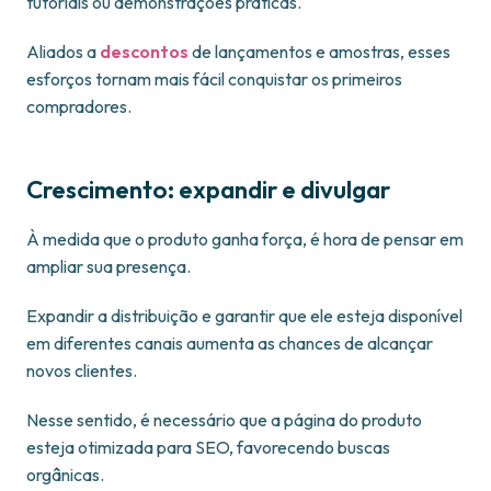
tutoriais ou demonstrações práticas.
Aliados a
descontos
de lançamentos e amostras, esses
esforços tornam mais fácil conquistar os primeiros
compradores.
Crescimento: expandir e divulgar
À medida que o produto ganha força, é hora de pensar em
ampliar sua presença.
Expandir a distribuição e garantir que ele esteja disponível
em diferentes canais aumenta as chances de alcançar
novos clientes.
Nesse sentido, é necessário que a página do produto
esteja otimizada para SEO, favorecendo buscas
orgânicas.