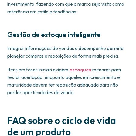
investimento, fazendo com que a marca seja vista como
referência em estilo e tendências.
Gestão de estoque inteligente
Integrar informações de vendas e desempenho permite
planejar compras e reposições de forma mais precisa.
Itens em fases iniciais exigem
estoques
menores para
testar aceitação, enquanto aqueles em crescimento e
maturidade devem ter reposição adequada para não
perder oportunidades de venda.
FAQ sobre o ciclo de vida
de um produto