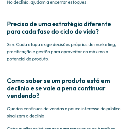
No declínio, ajudam a encerrar estoques.
Preciso de uma estratégia diferente
para cada fase do ciclo de vida?
Sim. Cada etapa exige decisões próprias de marketing,
precificação e gestão para aproveitar ao máximo o
potencial do produto.
Como saber se um produto está em
declínio e se vale a pena continuar
vendendo?
Quedas contínuas de vendas e pouco interesse do público
sinalizam o declínio.
Cabe avaliar se há espaço para renovar ou se é melhor