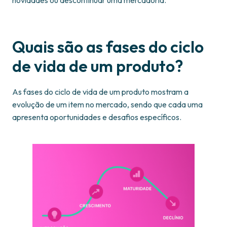
novidades ou descontinuar uma mercadoria.
Quais são as fases do ciclo
de vida de um produto?
As fases do ciclo de vida de um produto mostram a
evolução de um item no mercado, sendo que cada uma
apresenta oportunidades e desafios específicos.