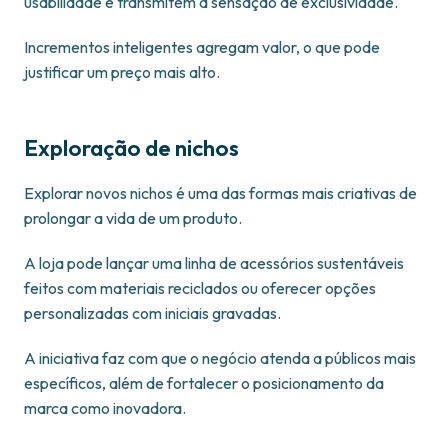
usabilidade e transmitem a sensação de exclusividade.
Incrementos inteligentes agregam valor, o que pode
justificar um preço mais alto.
Exploração de nichos
Explorar novos nichos é uma das formas mais criativas de
prolongar a vida de um produto.
A loja pode lançar uma linha de acessórios sustentáveis
feitos com materiais reciclados ou oferecer opções
personalizadas com iniciais gravadas.
A iniciativa faz com que o negócio atenda a públicos mais
específicos, além de fortalecer o posicionamento da
marca como inovadora.