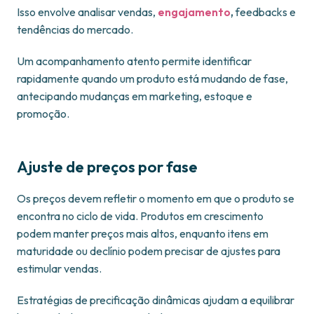
Isso envolve analisar vendas,
engajamento
,
feedbacks e
tendências do mercado.
Um acompanhamento atento permite identificar
rapidamente quando um produto está mudando de fase,
antecipando mudanças em marketing, estoque e
promoção.
Ajuste de preços por fase
Os preços devem refletir o momento em que o produto se
encontra no ciclo de vida. Produtos em crescimento
podem manter preços mais altos, enquanto itens em
maturidade ou declínio podem precisar de ajustes para
estimular vendas.
Estratégias de precificação dinâmicas ajudam a equilibrar