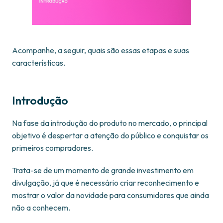
Acompanhe, a seguir, quais são essas etapas e suas
características.
Introdução
Na fase da introdução do produto no mercado, o principal
objetivo é despertar a atenção do público e conquistar os
primeiros compradores.
Trata-se de um momento de grande investimento em
divulgação, já que é necessário criar reconhecimento e
mostrar o valor da novidade para consumidores que ainda
não a conhecem.