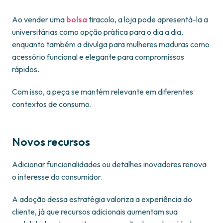
Ao vender uma
bolsa
tiracolo, a loja pode apresentá-la a
universitárias como opção prática para o dia a dia,
enquanto também a divulga para mulheres maduras como
acessório funcional e elegante para compromissos
rápidos.
Com isso, a peça se mantém relevante em diferentes
contextos de consumo.
Novos recursos
Adicionar funcionalidades ou detalhes inovadores renova
o interesse do consumidor.
A adoção dessa estratégia valoriza a experiência do
cliente, já que recursos adicionais aumentam sua