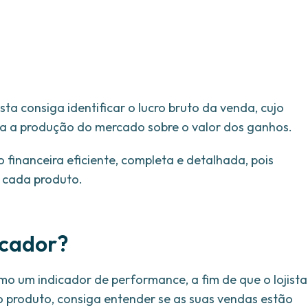
sta consiga identificar o lucro bruto da venda, cujo
ra a produção do mercado sobre o valor dos ganhos.
 financeira eficiente, completa e detalhada, pois
 cada produto.
icador?
o um indicador de performance, a fim de que o lojista
 produto, consiga entender se as suas vendas estão