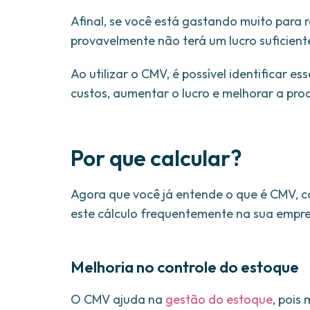
Afinal, se você está gastando muito para 
provavelmente não terá um lucro suficien
Ao utilizar o CMV, é possível identificar 
custos, aumentar o lucro e melhorar a pro
Por que calcular?
Agora que você já entende o que é CMV, co
este cálculo frequentemente na sua empr
Melhoria no controle do estoque
O CMV ajuda na
gestão do estoque
, pois