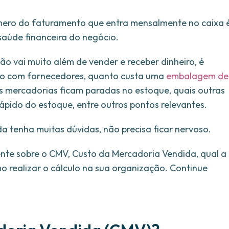
úmero do faturamento que entra mensalmente no caixa 
aúde financeira do negócio.
o vai muito além de vender e receber dinheiro, é
do com fornecedores, quanto custa uma
embalagem de
s mercadorias ficam paradas no estoque, quais outras
pido do estoque, entre outros pontos relevantes.
da tenha muitas dúvidas, não precisa ficar nervoso.
nte sobre o CMV, Custo da Mercadoria Vendida, qual a
o realizar o cálculo na sua organização. Continue