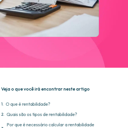
Veja o que você irá encontrar neste artigo
O que é rentabilidade?
Quais são os tipos de rentabilidade?
Por que é necessário calcular a rentabilidade