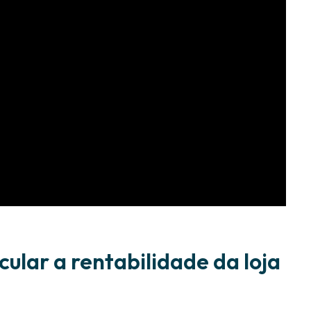
cular a rentabilidade da loja