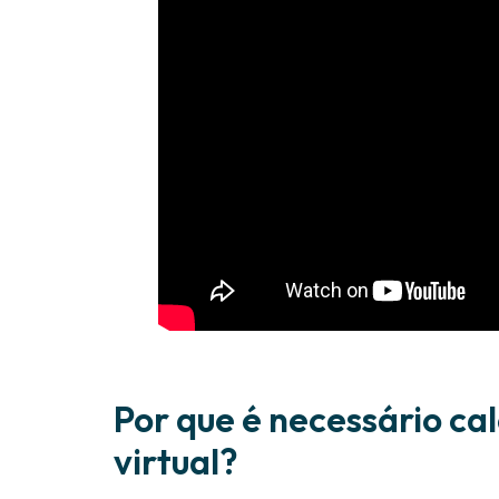
Por que é necessário cal
virtual?