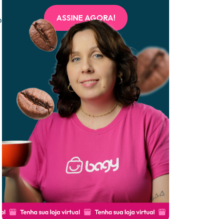
ASSINE AGORA!
o