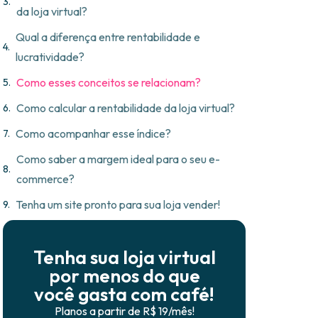
da loja virtual?
Qual a diferença entre rentabilidade e
lucratividade?
Como esses conceitos se relacionam?
Como calcular a rentabilidade da loja virtual?
Como acompanhar esse índice?
Como saber a margem ideal para o seu e-
commerce?
Tenha um site pronto para sua loja vender!
Tenha sua loja virtual
por menos do que
você gasta com café!
Planos a partir de R$ 19/mês!