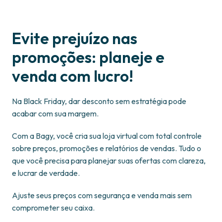
Evite prejuízo nas
promoções: planeje e
venda com lucro!
Na Black Friday, dar desconto sem estratégia pode
acabar com sua margem.
Com a Bagy, você cria sua loja virtual com total controle
sobre preços, promoções e relatórios de vendas. Tudo o
que você precisa para planejar suas ofertas com clareza,
e lucrar de verdade.
Ajuste seus preços com segurança e venda mais sem
comprometer seu caixa.