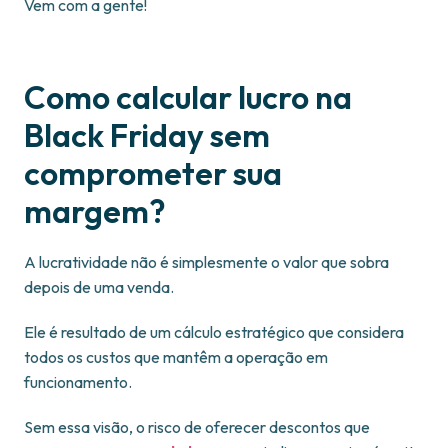
Vem com a gente!
Como calcular lucro na
Black Friday sem
comprometer sua
margem?
A lucratividade não é simplesmente o valor que sobra
depois de uma venda.
Ele é resultado de um cálculo estratégico que considera
todos os custos que mantêm a operação em
funcionamento.
Sem essa visão, o risco de oferecer descontos que