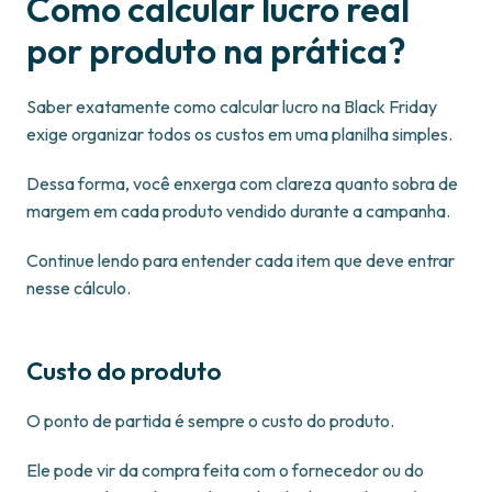
Como calcular lucro real
por produto na prática?
Saber exatamente como calcular lucro na Black Friday
exige organizar todos os custos em uma planilha simples.
Dessa forma, você enxerga com clareza quanto sobra de
margem em cada produto vendido durante a campanha.
Continue lendo para entender cada item que deve entrar
nesse cálculo.
Custo do produto
O ponto de partida é sempre o custo do produto.
Ele pode vir da compra feita com o fornecedor ou do