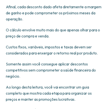
Afinal, cada desconto dado afeta diretamente a margem
de ganho e pode comprometer os próximos meses da
operação.
O cálculo envolve muito mais do que apenas olhar para o
preço de compra e venda.
Custos fixos, variáveis, impostos e taxas devem ser
considerados para enxergar o retorno real por produto.
Somente assim você consegue aplicar descontos
competitivos sem comprometer a saúde financeira do
negócio.
Ao longo desta leitura, você vai encontrar um guia
completo que mostra cada etapa para organizar os
preços e manter as promoções lucrativas.