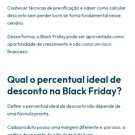
Conhecer técnicas de precificação e saber como calcular
desconto sem perder lucro se torna fundamental nesse
cenário.
Dessa forma
,
a Black Friday pode ser aproveitada como
oportunidade de crescimento e não como um risco
financeiro.
Qual o percentual ideal de
desconto na Black Friday?
Definir o percentual ideal de desconto não depende de
uma fórmula pronta.
Cada produto possui uma margem diferente e, por isso, a
análise deve partir do cálculo real do lucro.