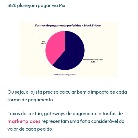
38% planejam pagar via Pix.
Ou seja, o lojista precisa calcular bem o impacto de cada
forma de pagamento.
Taxas de cartão, gateways de pagamento e tarifas de
marketplaces
representam uma fatia considerável do
valor de cada pedido.