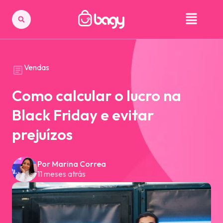
Vendas
Como calcular o lucro na
Black Friday e evitar
prejuízos
Por Marina Correa
11 meses atrás