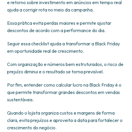
e retorno sobre investimento em anúncios em tempo real
ajuda a corrigir rota no meio da campanha.
Essa prática evita perdas maiores e permite ajustar
descontos de acordo com a performance do dia.
Seguir essa checklist ajuda a transformar a Black Friday
em oportunidade real de crescimento.
Com organização e números bem estruturados, o risco de
prejuízo diminui e o resultado se torna previsível.
Por fim, entender como calcular lucro na Black Friday é o
que permite transformar grandes descontos em vendas
sustentáveis.
Quando o lojista organiza custos e margens de forma
clara, evita prejuízos e aproveita a data para fortalecer o
crescimento do negócio.