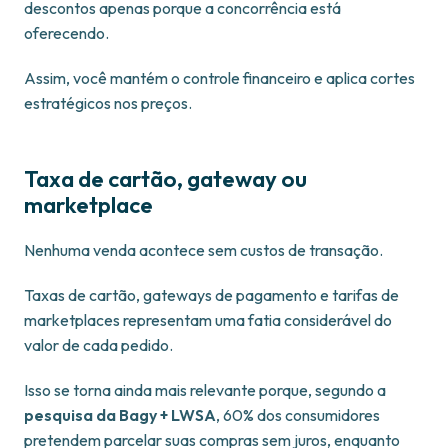
descontos apenas porque a concorrência está
oferecendo.
Assim, você mantém o controle financeiro e aplica cortes
estratégicos nos preços.
Taxa de cartão, gateway ou
marketplace
Nenhuma venda acontece sem custos de transação.
Taxas de cartão, gateways de pagamento e tarifas de
marketplaces representam uma fatia considerável do
valor de cada pedido.
Isso se torna ainda mais relevante porque, segundo a
pesquisa da Bagy + LWSA
, 60% dos consumidores
pretendem parcelar suas compras sem juros, enquanto