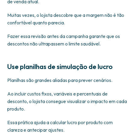
de venda atual.
Muitas vezes, o lojista descobre que a margem não é tão
confortável quanto parecia.
Fazer essa revisão antes da campanha garante que os
descontos não ultrapassem o limite saudável.
Use planilhas de simulação de lucro
Planilhas são grandes aliadas para prever cenários.
Ao incluir custos fixos, variáveis e percentuais de
desconto, o lojista consegue visualizar o impacto em cada
produto.
Essa prática ajuda a calcular lucro por produto com
clareza e antecipar ajustes.