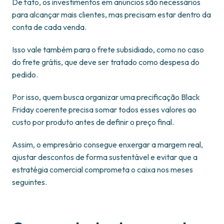
De fato, os investimentos em anúncios são necessários
para alcançar mais clientes, mas precisam estar dentro da
conta de cada venda.
Isso vale também para o frete subsidiado, como no caso
do frete grátis, que deve ser tratado como despesa do
pedido.
Por isso, quem busca organizar uma precificação Black
Friday coerente precisa somar todos esses valores ao
custo por produto antes de definir o preço final.
Assim, o empresário consegue enxergar a margem real,
ajustar descontos de forma sustentável e evitar que a
estratégia comercial comprometa o caixa nos meses
seguintes.