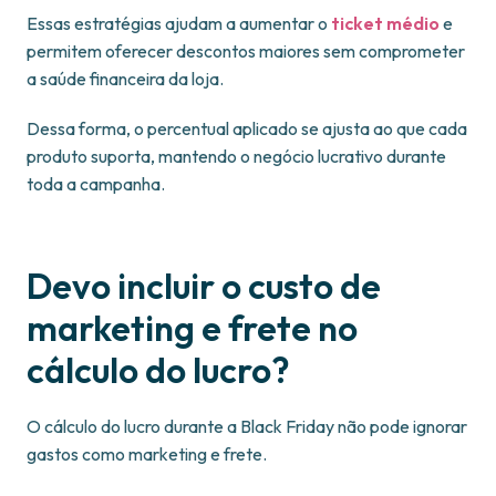
Essas estratégias ajudam a aumentar o
ticket médio
e
permitem oferecer descontos maiores sem comprometer
a saúde financeira da loja.
Dessa forma, o percentual aplicado se ajusta ao que cada
produto suporta, mantendo o negócio lucrativo durante
toda a campanha.
Devo incluir o custo de
marketing e frete no
cálculo do lucro?
O cálculo do lucro durante a Black Friday não pode ignorar
gastos como marketing e frete.