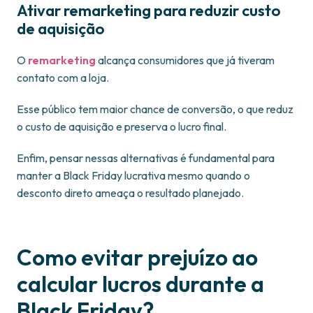
Ativar remarketing para reduzir custo
de aquisição
O
remarketing
alcança consumidores que já tiveram
contato com a loja.
Esse público tem maior chance de conversão, o que reduz
o custo de aquisição e preserva o lucro final.
Enfim, pensar nessas alternativas é fundamental para
manter a Black Friday lucrativa mesmo quando o
desconto direto ameaça o resultado planejado.
Como evitar prejuízo ao
calcular lucros durante a
Black Friday?