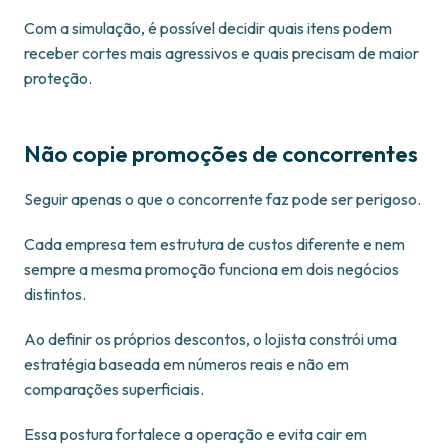
Com a simulação, é possível decidir quais itens podem
receber cortes mais agressivos e quais precisam de maior
proteção.
Não copie promoções de concorrentes
Seguir apenas o que o concorrente faz pode ser perigoso.
Cada empresa tem estrutura de custos diferente e nem
sempre a mesma promoção funciona em dois negócios
distintos.
Ao definir os próprios descontos, o lojista constrói uma
estratégia baseada em números reais e não em
comparações superficiais.
Essa postura fortalece a operação e evita cair em