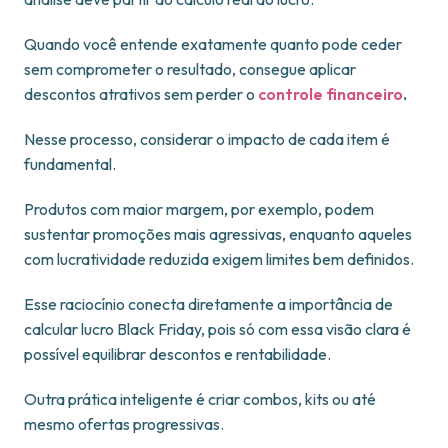
Quando você entende exatamente quanto pode ceder
sem comprometer o resultado, consegue aplicar
descontos atrativos sem perder o
controle financeiro
.
Nesse processo, considerar o impacto de cada item é
fundamental.
Produtos com maior margem, por exemplo, podem
sustentar promoções mais agressivas, enquanto aqueles
com lucratividade reduzida exigem limites bem definidos.
Esse raciocínio conecta diretamente a importância de
calcular lucro Black Friday, pois só com essa visão clara é
possível equilibrar descontos e rentabilidade.
Outra prática inteligente é criar combos, kits ou até
mesmo ofertas progressivas.