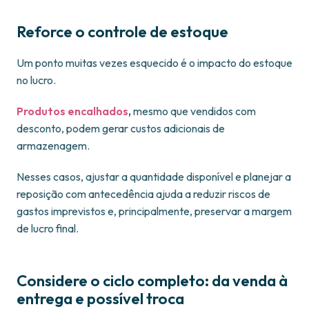
Reforce o controle de estoque
Um ponto muitas vezes esquecido é o impacto do estoque
no lucro.
Produtos encalhados
,
mesmo que vendidos com
desconto, podem gerar custos adicionais de
armazenagem.
Nesses casos, ajustar a quantidade disponível e planejar a
reposição com antecedência ajuda a reduzir riscos de
gastos imprevistos e, principalmente, preservar a margem
de lucro final.
Considere o ciclo completo: da venda à
entrega e possível troca