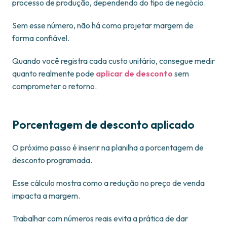
processo de produção, dependendo do tipo de negócio.
Sem esse número, não há como projetar margem de
forma confiável.
Quando você registra cada custo unitário, consegue medir
quanto realmente pode
aplicar de desconto
sem
comprometer o retorno.
Porcentagem de desconto aplicado
O próximo passo é inserir na planilha a porcentagem de
desconto programada.
Esse cálculo mostra como a redução no preço de venda
impacta a margem.
Trabalhar com números reais evita a prática de dar