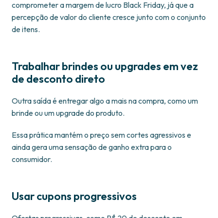
comprometer a margem de lucro Black Friday, já que a
percepção de valor do cliente cresce junto com o conjunto
de itens.
Trabalhar brindes ou upgrades em vez
de desconto direto
Outra saída é entregar algo a mais na compra, como um
brinde ou um upgrade do produto.
Essa prática mantém o preço sem cortes agressivos e
ainda gera uma sensação de ganho extra para o
consumidor.
Usar cupons progressivos