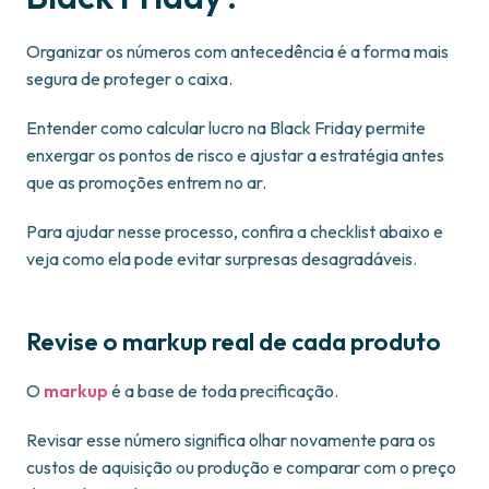
Organizar os números com antecedência é a forma mais
segura de proteger o caixa.
Entender como calcular lucro na Black Friday permite
enxergar os pontos de risco e ajustar a estratégia antes
que as promoções entrem no ar.
Para ajudar nesse processo, confira a checklist abaixo e
veja como ela pode evitar surpresas desagradáveis.
Revise o markup real de cada produto
O
markup
é a base de toda precificação.
Revisar esse número significa olhar novamente para os
custos de aquisição ou produção e comparar com o preço