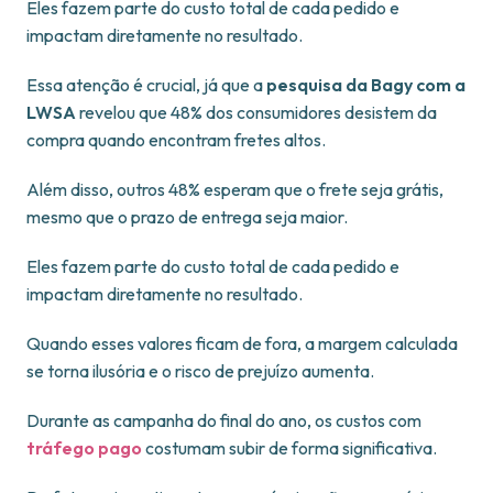
Eles fazem parte do custo total de cada pedido e
impactam diretamente no resultado.
Essa atenção é crucial, já que a
pesquisa da Bagy com a
LWSA
revelou que 48% dos consumidores desistem da
compra quando encontram fretes altos.
Além disso, outros 48% esperam que o frete seja grátis,
mesmo que o prazo de entrega seja maior.
Eles fazem parte do custo total de cada pedido e
impactam diretamente no resultado.
Quando esses valores ficam de fora, a margem calculada
se torna ilusória e o risco de prejuízo aumenta.
Durante as campanha do final do ano, os custos com
tráfego pago
costumam subir de forma significativa.