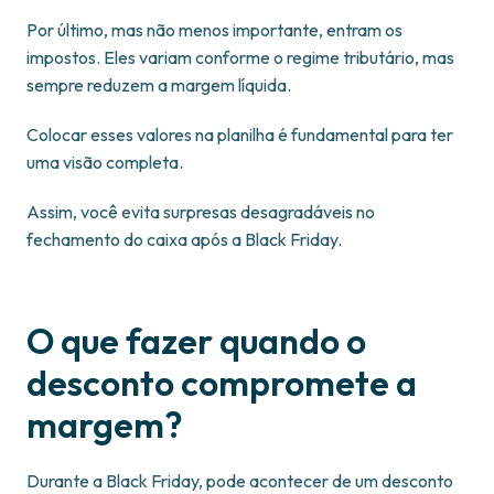
Por último, mas não menos importante, entram os
impostos. Eles variam conforme o regime tributário, mas
sempre reduzem a margem líquida.
Colocar esses valores na planilha é fundamental para ter
uma visão completa.
Assim, você evita surpresas desagradáveis no
fechamento do caixa após a Black Friday.
O que fazer quando o
desconto compromete a
margem?
Durante a Black Friday, pode acontecer de um desconto