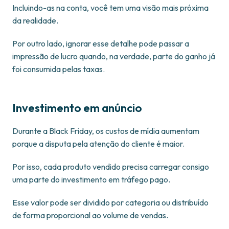
Incluindo-as na conta, você tem uma visão mais próxima
da realidade.
Por outro lado, ignorar esse detalhe pode passar a
impressão de lucro quando, na verdade, parte do ganho já
foi consumida pelas taxas.
Investimento em anúncio
Durante a Black Friday, os custos de mídia aumentam
porque a disputa pela atenção do cliente é maior.
Por isso, cada produto vendido precisa carregar consigo
uma parte do investimento em tráfego pago.
Esse valor pode ser dividido por categoria ou distribuído
de forma proporcional ao volume de vendas.