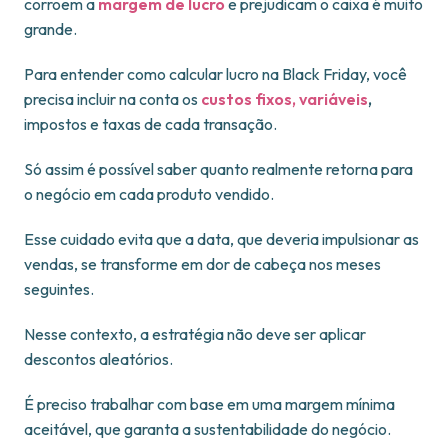
corroem a
margem de lucro
e prejudicam o caixa é muito
grande.
Para entender como calcular lucro na Black Friday, você
precisa incluir na conta os
custos fixos, variáveis
,
impostos e taxas de cada transação.
Só assim é possível saber quanto realmente retorna para
o negócio em cada produto vendido.
Esse cuidado evita que a data, que deveria impulsionar as
vendas, se transforme em dor de cabeça nos meses
seguintes.
Nesse contexto, a estratégia não deve ser aplicar
descontos aleatórios.
É preciso trabalhar com base em uma margem mínima
aceitável, que garanta a sustentabilidade do negócio.