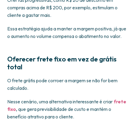
Ofertas progressivas, como R$ 20 de desconto em
compras acima de R$ 200, por exemplo, estimulam o
cliente a gastar mais.
Essa estratégia ajuda a manter a margem positiva, já que
o aumento no volume compensa o abatimento no valor.
Oferecer frete fixo em vez de grátis
total
O frete grátis pode corroer a margem se não for bem
calculado.
Nesse cenário, uma alternativa interessante é criar
frete
fixo
,
que gera previsibilidade de custo e mantém o
benefício atrativo para o cliente.