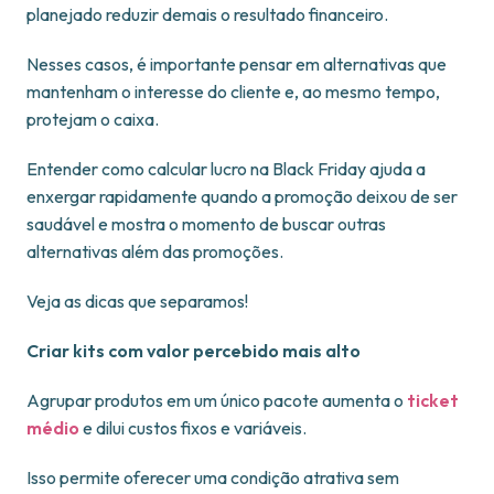
planejado reduzir demais o resultado financeiro.
Nesses casos, é importante pensar em alternativas que
mantenham o interesse do cliente e, ao mesmo tempo,
protejam o caixa.
Entender como calcular lucro na Black Friday ajuda a
enxergar rapidamente quando a promoção deixou de ser
saudável e mostra o momento de buscar outras
alternativas além das promoções.
Veja as dicas que separamos!
Criar kits com valor percebido mais alto
Agrupar produtos em um único pacote aumenta o
ticket
médio
e dilui custos fixos e variáveis.
Isso permite oferecer uma condição atrativa sem