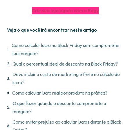
Crie sua loja agora com a Bagy
Veja o que você irá encontrar neste artigo
Como calcular lucro na Black Friday sem comprometer
sua margem?
Qual o percentual ideal de desconto na Black Friday?
Devo incluir o custo de marketing e frete no cálculo do
lucro?
Como calcular lucro real por produto na prática?
O que fazer quando o desconto compromete a
margem?
Como evitar prejuízo ao calcular lucros durante a Black