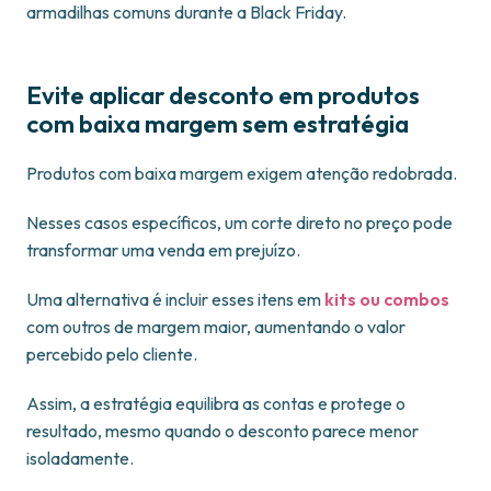
armadilhas comuns durante a Black Friday.
Evite aplicar desconto em produtos
com baixa margem sem estratégia
Produtos com baixa margem exigem atenção redobrada.
Nesses casos específicos, um corte direto no preço pode
transformar uma venda em prejuízo.
Uma alternativa é incluir esses itens em
kits ou combos
com outros de margem maior, aumentando o valor
percebido pelo cliente.
Assim, a estratégia equilibra as contas e protege o
resultado, mesmo quando o desconto parece menor
isoladamente.