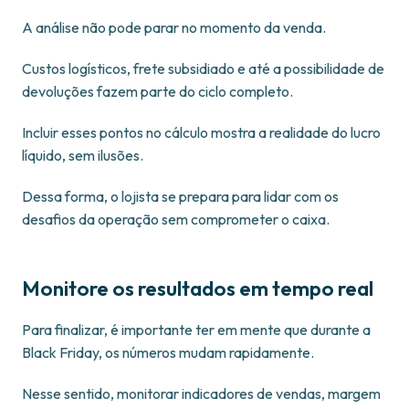
A análise não pode parar no momento da venda.
Custos logísticos, frete subsidiado e até a possibilidade de
devoluções fazem parte do ciclo completo.
Incluir esses pontos no cálculo mostra a realidade do lucro
líquido, sem ilusões.
Dessa forma, o lojista se prepara para lidar com os
desafios da operação sem comprometer o caixa.
Monitore os resultados em tempo real
Para finalizar, é importante ter em mente que durante a
Black Friday, os números mudam rapidamente.
Nesse sentido, monitorar indicadores de vendas, margem