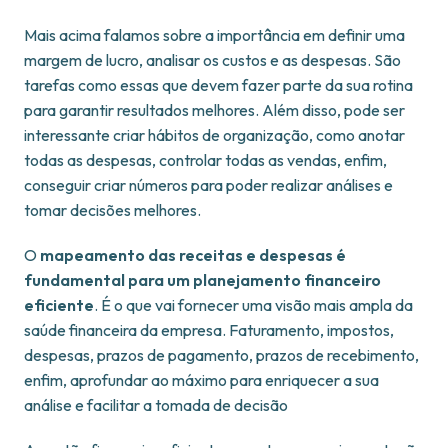
Mais acima falamos sobre a importância em definir uma
margem de lucro, analisar os custos e as despesas. São
tarefas como essas que devem fazer parte da sua rotina
para garantir resultados melhores. Além disso, pode ser
interessante criar hábitos de organização, como anotar
todas as despesas, controlar todas as vendas, enfim,
conseguir criar números para poder realizar análises e
tomar decisões melhores.
O
mapeamento das receitas e despesas
é
fundamental para um planejamento financeiro
eficiente
. É o que vai fornecer uma visão mais ampla da
saúde financeira da empresa. Faturamento, impostos,
despesas, prazos de pagamento, prazos de recebimento,
enfim, aprofundar ao máximo para enriquecer a sua
análise e facilitar a tomada de decisão