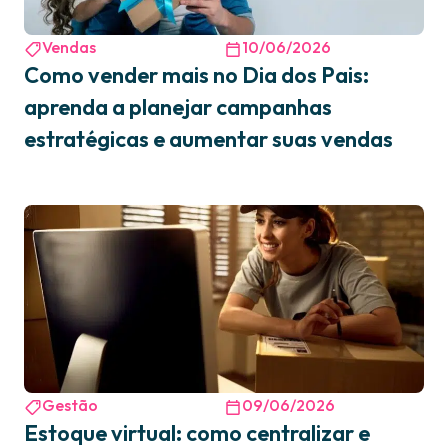
Vendas
10/06/2026
Como vender mais no Dia dos Pais:
aprenda a planejar campanhas
estratégicas e aumentar suas vendas
Gestão
09/06/2026
Estoque virtual: como centralizar e