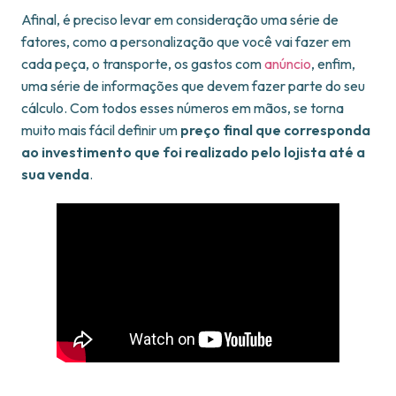
Afinal, é preciso levar em consideração uma série de
fatores, como a personalização que você vai fazer em
cada peça, o transporte, os gastos com
anúncio
, enfim,
uma série de informações que devem fazer parte do seu
cálculo. Com todos esses números em mãos, se torna
muito mais fácil definir um
preço final que corresponda
ao investimento que foi realizado pelo lojista até a
sua venda
.