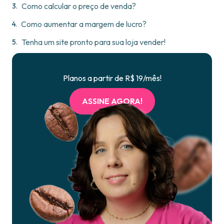
Como calcular o preço de venda?
Como aumentar a margem de lucro?
Tenha um site pronto para sua loja vender!
Planos a partir de R$ 19/mês!
ASSINE AGORA!