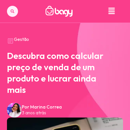
Gestão
Descubra como calcular
preço de venda de um
produto e lucrar ainda
mais
Por Marina Correa
3 anos atrás