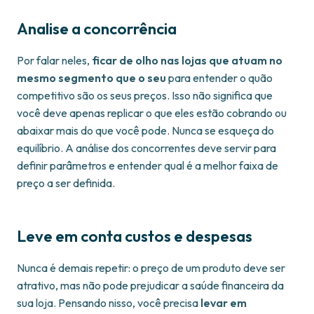
Analise a concorrência
Por falar neles,
ficar de olho nas lojas que atuam no
mesmo segmento que o seu
para entender o quão
competitivo são os seus preços. Isso não significa que
você deve apenas replicar o que eles estão cobrando ou
abaixar mais do que você pode. Nunca se esqueça do
equilíbrio. A análise dos concorrentes deve servir para
definir parâmetros e entender qual é a melhor faixa de
preço a ser definida.
Leve em conta custos e despesas
Nunca é demais repetir: o preço de um produto deve ser
atrativo, mas não pode prejudicar a saúde financeira da
sua loja. Pensando nisso, você precisa
levar em