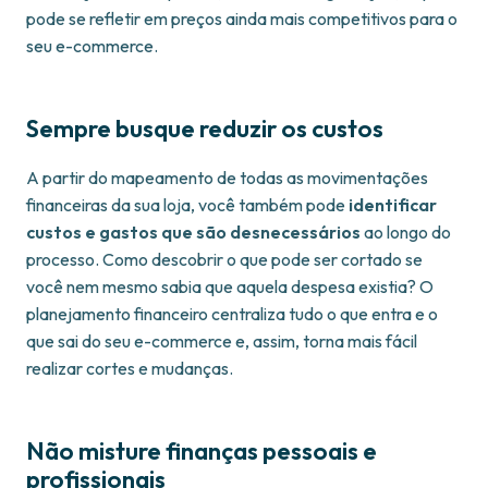
pode se refletir em preços ainda mais competitivos para o
seu e-commerce.
Sempre busque reduzir os custos
A partir do mapeamento de todas as movimentações
financeiras da sua loja, você também pode
identificar
custos e gastos que são desnecessários
ao longo do
processo. Como descobrir o que pode ser cortado se
você nem mesmo sabia que aquela despesa existia? O
planejamento financeiro centraliza tudo o que entra e o
que sai do seu e-commerce e, assim, torna mais fácil
realizar cortes e mudanças.
Não misture finanças pessoais e
profissionais