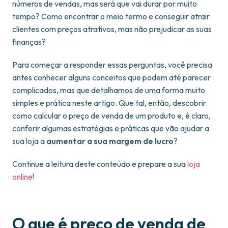
números de vendas, mas será que vai durar por muito
tempo? Como encontrar o meio termo e conseguir atrair
clientes com preços atrativos, mas não prejudicar as suas
finanças?
Para começar a responder essas perguntas, você precisa
antes conhecer alguns conceitos que podem até parecer
complicados, mas que detalhamos de uma forma muito
simples e prática neste artigo. Que tal, então, descobrir
como calcular o preço de venda de um produto e, é claro,
conferir algumas estratégias e práticas que vão ajudar a
sua loja a
aumentar a sua margem de lucro
?
Continue a leitura deste conteúdo e prepare a sua
loja
online
!
O que é preço de venda de