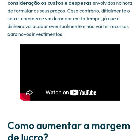
consideração os custos e despesas
envolvidos na hora
de formular os seus preços. Caso contrário, dificilmente o
seu e-commerce vai durar por muito tempo, já que o
dinheiro vai acabar eventualmente e não vai ter recursos
para novos investimentos.
Como aumentar a margem
de lucro?