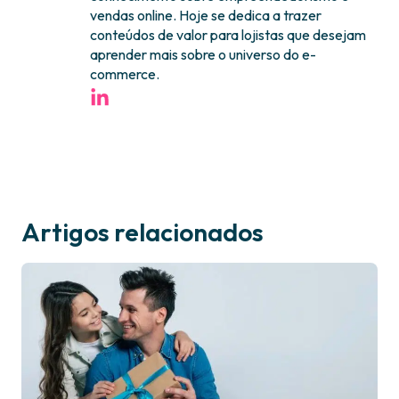
vendas online. Hoje se dedica a trazer
conteúdos de valor para lojistas que desejam
aprender mais sobre o universo do e-
commerce.
Artigos relacionados