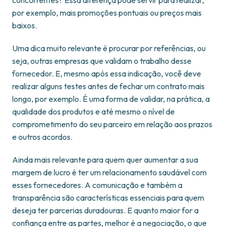
concorrentes? Essa diferença pode servir para realizar,
por exemplo, mais promoções pontuais ou preços mais
baixos.
Uma dica muito relevante é procurar por referências, ou
seja, outras empresas que validam o trabalho desse
fornecedor. E, mesmo após essa indicação, você deve
realizar alguns testes antes de fechar um contrato mais
longo, por exemplo. É uma forma de validar, na prática, a
qualidade dos produtos e até mesmo o nível de
comprometimento do seu parceiro em relação aos prazos
e outros acordos.
Ainda mais relevante para quem quer aumentar a sua
margem de lucro é ter um relacionamento saudável com
esses fornecedores. A comunicação e também a
transparência são características essenciais para quem
deseja ter parcerias duradouras. E quanto maior for a
confiança entre as partes, melhor é a negociação, o que