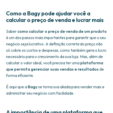
Como a Bagy pode ajudar você a
calcular o preço de venda e lucrar mais
Saber
como calcular o preço de venda de um produto
é um dos passos mais importantes para garantir que o seu
negócio seja lucrativo. A definição correta do preço não
só cobre os custos e despesas, como também gera o lucro
necessário para o crescimento da sua loja. Mas, além de
calcular o valor ideal, você precisa ter uma
plataforma
que permita gerenciar suas vendas e resultados
de
forma eficiente.
É aqui que a
Bagy
se torna sua aliada para vender mais e
administrar seu negócio com facilidade.
A importância de uma plataforma que