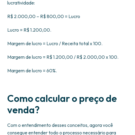
lucratividade:
R$ 2.000,00 – R$ 800,00 = Lucro
Lucro = R$ 1.200,00.
Margem de lucro = Lucro / Receita total x 100.
Margem de lucro = R$ 1.200,00 / R$ 2.000,00 x 100.
Margem de lucro = 60%.
Como calcular o preço de
venda?
Com o entendimento desses conceitos, agora você
consegue entender todo o processo necessário para