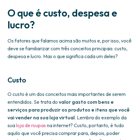
O que é custo, despesa e
lucro?
Os fatores que falamos acima são muitos e, por isso, você
deve se familiarizar com três conceitos principais: custo,
despesa e lucro. Mas o que significa cada um deles?
Custo
O custo é um dos conceitos mais importantes de serem
entendidos. Se trata do
valor gasto com bens e
serviços para produzir os produtos e itens que você
vai vender na sua loja virtual
. Lembra do exemplo da
sua
loja de roupas
na internet? Custo, portanto, é tudo
aquilo que você precisa comprar para, depois, poder