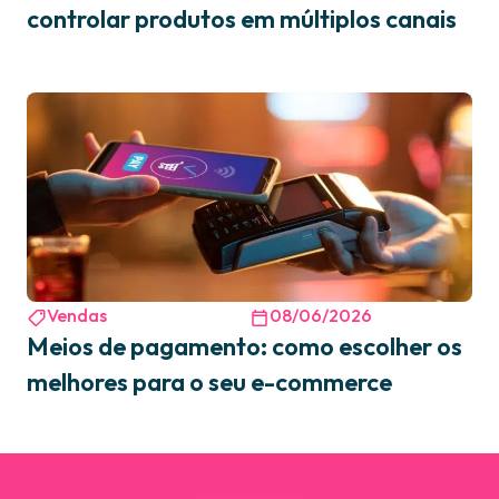
controlar produtos em múltiplos canais
Vendas
08/06/2026
Meios de pagamento: como escolher os
melhores para o seu e-commerce