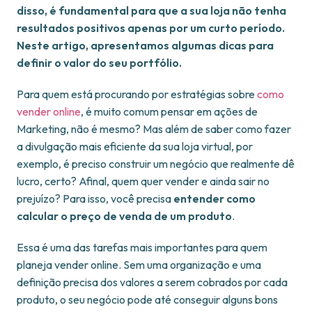
disso, é fundamental para que a sua loja não tenha
resultados positivos apenas por um curto período.
Neste artigo, apresentamos algumas dicas para
definir o valor do seu portfólio.
Para quem está procurando por estratégias sobre
como
vender online
, é muito comum pensar em ações de
Marketing, não é mesmo? Mas além de saber como fazer
a divulgação mais eficiente da sua loja virtual, por
exemplo, é preciso construir um negócio que realmente dê
lucro, certo? Afinal, quem quer vender e ainda sair no
prejuízo? Para isso, você precisa
entender como
calcular o preço de venda de um produto
.
Essa é uma das tarefas mais importantes para quem
planeja vender online. Sem uma organização e uma
definição precisa dos valores a serem cobrados por cada
produto, o seu negócio pode até conseguir alguns bons