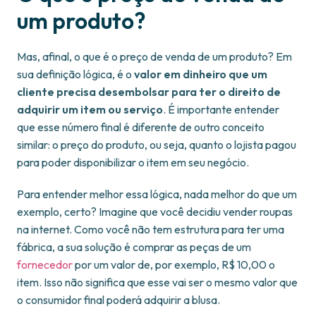
um produto?
Mas, afinal, o que é o preço de venda de um produto? Em
sua definição lógica, é o
valor em dinheiro que um
cliente precisa desembolsar para ter o direito de
adquirir um item ou serviço
. É importante entender
que esse número final é diferente de outro conceito
similar: o preço do produto, ou seja, quanto o lojista pagou
para poder disponibilizar o item em seu negócio.
Para entender melhor essa lógica, nada melhor do que um
exemplo, certo? Imagine que você decidiu vender roupas
na internet. Como você não tem estrutura para ter uma
fábrica, a sua solução é comprar as peças de um
fornecedor
por um valor de, por exemplo, R$ 10,00 o
item. Isso não significa que esse vai ser o mesmo valor que
o consumidor final poderá adquirir a blusa.