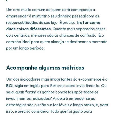
Um erro muito comum de quem está começando a
empreender é misturar o seu dinheiro pessoal com as
responsabilidades da sua loja. É preciso
tratar como
duas coisas diferentes
. Quanto mais separados esses
dois cenários, menores são as chances de confusão. É o
caminho ideal para quem planeja se destacar no mercado
por um longo período.
Acompanhe algumas métricas
Um dos indicadores mais importantes do e-commerce é o
ROI
, sigla em inglês para Retorno sobre Investimento. Ou
seja, quais foram os ganhos concretos após todos os
investimentos realizados? A ideia é entender se as
estratégias são ou não sustentáveis a longo prazo, e, para
isso, é preciso considerar tudo que foi gasto para