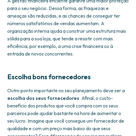
A gestão financeira eficiente garante uma maior proteção
para o seu negócio. Dessa forma, as fraquezas e
ameaças são reduzidas, e as chances de conseguir ter
números satisfatórios de vendas aumentam. A
organização interna ajuda a construir uma estrutura mais
sólida para a sua loja, que tende a resistir com mais
eficiência, por exemplo, a uma crise financeira ou à
entrada de novos concorrentes.
Escolha bons fornecedores
Outro ponto importante no seu planejamento deve ser a
escolha dos seus fornecedores
. Afinal, o custo-
benefício dos produtos que você compra com os seus
parceiros pode ajudar bastante na hora de aumentar o
seu lucro. Imagine que você consegue um fornecedor de
qualidade e com um preço mais baixo do que seus