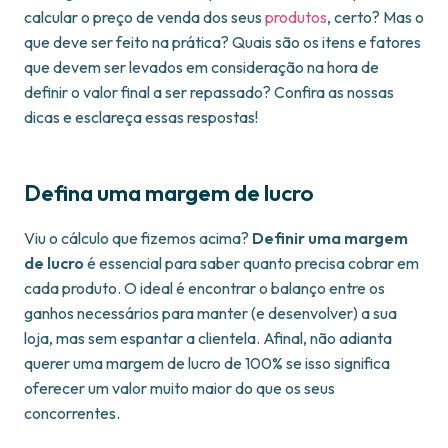
calcular o preço de venda dos seus
produtos
, certo? Mas o
que deve ser feito na prática? Quais são os itens e fatores
que devem ser levados em consideração na hora de
definir o valor final a ser repassado? Confira as nossas
dicas e esclareça essas respostas!
Defina uma margem de lucro
Viu o cálculo que fizemos acima?
Definir uma margem
de lucro
é essencial para saber quanto precisa cobrar em
cada produto. O ideal é encontrar o balanço entre os
ganhos necessários para manter (e desenvolver) a sua
loja, mas sem espantar a clientela. Afinal, não adianta
querer uma margem de lucro de 100% se isso significa
oferecer um valor muito maior do que os seus
concorrentes.