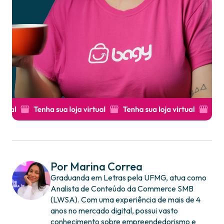
Por Marina Correa
Graduanda em Letras pela UFMG, atua como
Analista de Conteúdo da Commerce SMB
(LWSA). Com uma experiência de mais de 4
anos no mercado digital, possui vasto
conhecimento sobre empreendedorismo e