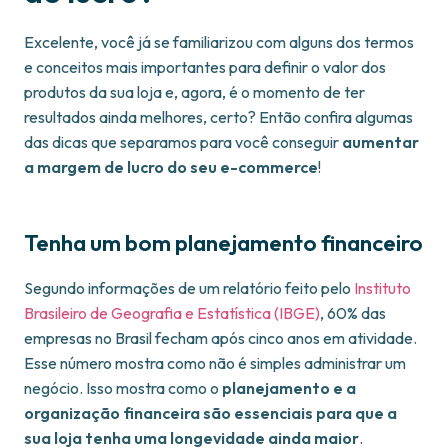
Excelente, você já se familiarizou com alguns dos termos
e conceitos mais importantes para definir o valor dos
produtos da sua loja e, agora, é o momento de ter
resultados ainda melhores, certo? Então confira algumas
das dicas que separamos para você conseguir
aumentar
a margem de lucro do seu e-commerce
!
Tenha um bom planejamento financeiro
Segundo informações de um relatório feito pelo
Instituto
Brasileiro de Geografia e Estatística (IBGE)
, 60% das
empresas no Brasil fecham após cinco anos em atividade.
Esse número mostra como não é simples administrar um
negócio. Isso mostra como o
planejamento e a
organização financeira são essenciais para que a
sua loja tenha uma longevidade ainda maior
.