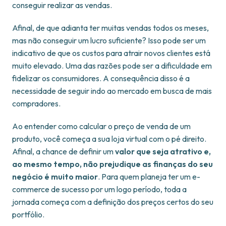
conseguir realizar as vendas.
Afinal, de que adianta ter muitas vendas todos os meses,
mas não conseguir um lucro suficiente? Isso pode ser um
indicativo de que os custos para atrair novos clientes está
muito elevado. Uma das razões pode ser a dificuldade em
fidelizar os consumidores. A consequência disso é a
necessidade de seguir indo ao mercado em busca de mais
compradores.
Ao entender como calcular o preço de venda de um
produto, você começa a sua loja virtual com o pé direito.
Afinal, a chance de definir um
valor que seja atrativo e,
ao mesmo tempo, não prejudique as finanças do seu
negócio é muito maior
. Para quem planeja ter um e-
commerce de sucesso por um logo período, toda a
jornada começa com a definição dos preços certos do seu
portfólio.