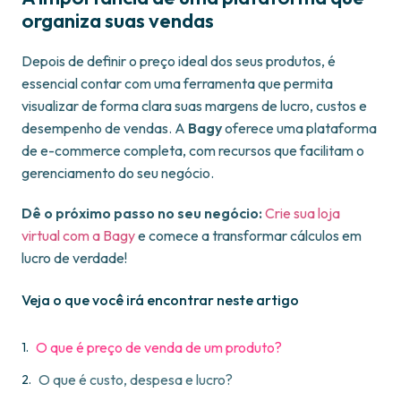
organiza suas vendas
Depois de definir o preço ideal dos seus produtos, é
essencial contar com uma ferramenta que permita
visualizar de forma clara suas margens de lucro, custos e
desempenho de vendas. A
Bagy
oferece uma plataforma
de e-commerce completa, com recursos que facilitam o
gerenciamento do seu negócio.
Dê o próximo passo no seu negócio:
Crie sua loja
virtual com a Bagy
e comece a transformar cálculos em
lucro de verdade!
Veja o que você irá encontrar neste artigo
O que é preço de venda de um produto?
O que é custo, despesa e lucro?