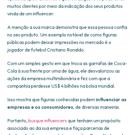
muitos clientes por meio da indicação dos seus produtos
vinda de um influencer.
A menção a sua marca demonstra que essa pessoa confia
no seu produto. Um exemplo notável de como figuras
públicas podem deixar impressões no mercado é o
jogador de futebol Cristiano Ronaldo.
Com um simples gesto em que troca as garrafas de Coca-
Cola à sua frente por uma de água, ele desvalorizou as
ações da empresa multimilionária e fez com que a
companhia perdesse US$ 4 bilhões na bolsa mundial.
Isso mostra que figuras conhecidas podem
influenciar as
empresas e os consumidores
, de diversas maneiras.
Portanto,
busque influencers
que tenham um propósito
associado ao da sua empresa e faça parcerias de