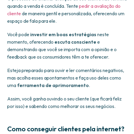
quando a venda é concluída. Tente
pedir a avaliação do
cliente
de maneira gentil e personalizada, oferecendo um
espaço de fala para ele.
Você pode
investir em boas estratégias
neste
momento, oferecendo
escuta consciente
e
demonstrando que você se importa com a opinião e o
feedback que os consumidores têm a te oferecer.
Esteja preparado para ouvir e ler comentários negativos,
mas acolha esses apontamentos e faça uso deles como
uma
ferramenta de aprimoramento
.
Assim, você ganha ouvindo o seu cliente (que ficará feliz
por isso) e sabendo como melhorar os seus negócios.
Como conseguir clientes pela internet?