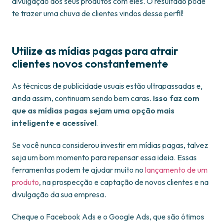
divulgação dos seus produtos com eles. O resultado pode
te trazer uma chuva de clientes vindos desse perfil!
​​Utilize as mídias pagas para atrair
clientes novos constantemente
As técnicas de publicidade usuais estão ultrapassadas e,
ainda assim, continuam sendo bem caras.
Isso faz com
que as mídias pagas sejam uma opção mais
inteligente e acessível
.
Se você nunca considerou investir em mídias pagas, talvez
seja um bom momento para repensar essa ideia. Essas
ferramentas podem te ajudar muito no
lançamento de um
produto
, na prospecção e captação de novos clientes e na
divulgação da sua empresa.
Cheque o Facebook Ads e o Google Ads, que são ótimos