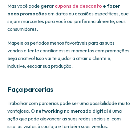
Mas você pode
gerar
cupons de desconto
e fazer
boas promoções
em datas ou ocasiões específicas, que
sejam marcantes para você ou, preferencialmente, seus
consumidores.
Mapeie os períodos menos favoráveis para as suas
vendas e tente conciliar esses momentos com promoções.
Seja criativo! Isso vai te ajudar a atrair o cliente e,
inclusive, escoar sua produção.
Faça parcerias
Trabalhar com parcerias pode ser uma possibilidade muito
vantajosa. O
networking no mercado digital
é uma
ação que pode alavancar as suas redes sociais e, com
isso, as visitas à sua loja e também suas vendas.