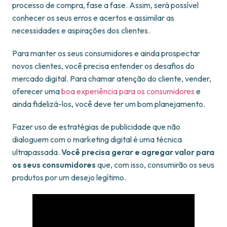
processo de compra, fase a fase. Assim, será possível
conhecer os seus erros e acertos e assimilar as
necessidades e aspirações dos clientes.
Para manter os seus consumidores e ainda prospectar
novos clientes, você precisa entender os desafios do
mercado digital. Para chamar atenção do cliente, vender,
oferecer uma
boa experiência para os consumidores
e
ainda fidelizá-los, você deve ter um bom planejamento.
Fazer uso de estratégias de publicidade que não
dialoguem com o marketing digital é uma técnica
ultrapassada.
Você precisa gerar e agregar valor para
os seus consumidores
que, com isso, consumirão os seus
produtos por um desejo legítimo.