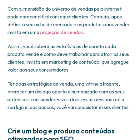
Com a imensidão do universo de vendas pela internet,
pode parecer difícil conseguir clientes. Contudo, após
definir o seu nicho de mercado e os produtos para vender,
invista em uma
projeção de vendas
.
Assim, você saberá as estatísticas de quanto cada
produto vende e como deve trabalhar para atrair os seus
clientes. Invista em marketing de conteúdo, que agregue
valor aos seus consumidores.
Ter boas estratégias de venda, uma vitrine atraente,
oferecer um diálogo aberto e humanizado com os seus
potenciais consumidores vai atrair essas pessoas até a
sua loja e, aos poucos, você vai conquistar esses clientes.
Crie um blog e produza conteúdos
otimizados para SEO