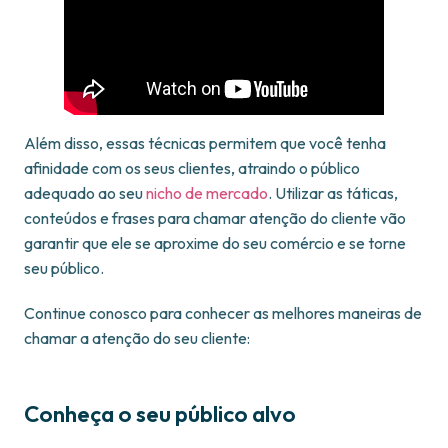
Além disso, essas técnicas permitem que você tenha
afinidade com os seus clientes, atraindo o público
adequado ao seu
nicho de mercado
. Utilizar as táticas,
conteúdos e frases para chamar atenção do cliente vão
garantir que ele se aproxime do seu comércio e se torne
seu público.
Continue conosco para conhecer as melhores maneiras de
chamar a atenção do seu cliente:
Conheça o seu público alvo