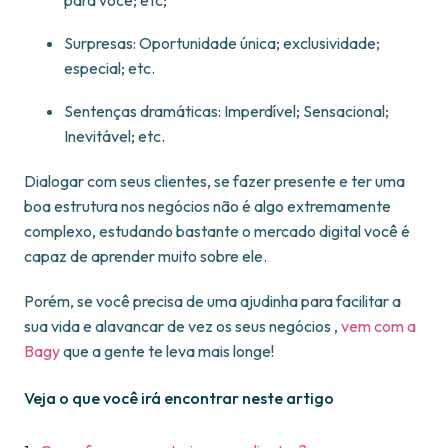
para você; etc;
Surpresas: Oportunidade única; exclusividade;
especial; etc.
Sentenças dramáticas: Imperdível; Sensacional;
Inevitável; etc.
Dialogar com seus clientes, se fazer presente e ter uma
boa estrutura nos negócios não é algo extremamente
complexo, estudando bastante o mercado digital você é
capaz de aprender muito sobre ele.
Porém, se você precisa de uma ajudinha para facilitar a
sua vida e alavancar de vez os seus negócios ,
vem com a
Bagy
que a gente te leva mais longe!
Veja o que você irá encontrar neste artigo