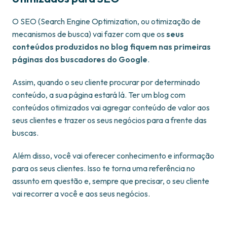
O SEO (Search Engine Optimization, ou otimização de
mecanismos de busca) vai fazer com que os
seus
conteúdos produzidos no blog fiquem nas primeiras
páginas dos buscadores do Google
.
Assim, quando o seu cliente procurar por determinado
conteúdo, a sua página estará lá. Ter um blog com
conteúdos otimizados vai agregar conteúdo de valor aos
seus clientes e trazer os seus negócios para a frente das
buscas.
Além disso, você vai oferecer conhecimento e informação
para os seus clientes. Isso te torna uma referência no
assunto em questão e, sempre que precisar, o seu cliente
vai recorrer a você e aos seus negócios.