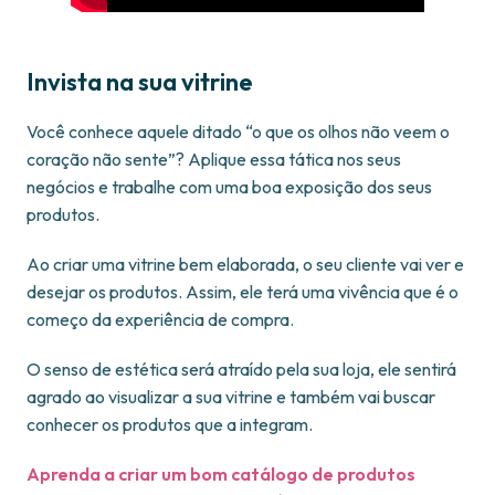
Invista na sua vitrine
Você conhece aquele ditado “o que os olhos não veem o
coração não sente”? Aplique essa tática nos seus
negócios e trabalhe com uma boa exposição dos seus
produtos.
Ao criar uma vitrine bem elaborada, o seu cliente vai ver e
desejar os produtos. Assim, ele terá uma vivência que é o
começo da experiência de compra.
O senso de estética será atraído pela sua loja, ele sentirá
agrado ao visualizar a sua vitrine e também vai buscar
conhecer os produtos que a integram.
Aprenda a criar um bom catálogo de produtos