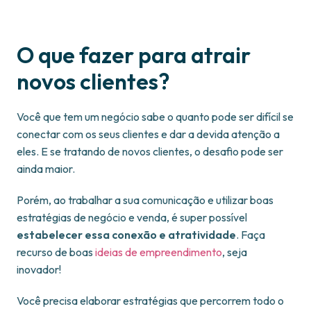
O que fazer para atrair
novos clientes?
Você que tem um negócio sabe o quanto pode ser difícil se
conectar com os seus clientes e dar a devida atenção a
eles. E se tratando de novos clientes, o desafio pode ser
ainda maior.
Porém, ao trabalhar a sua comunicação e utilizar boas
estratégias de negócio e venda, é super possível
estabelecer essa conexão e atratividade
. Faça
recurso de boas
ideias de empreendimento
, seja
inovador!
Você precisa elaborar estratégias que percorrem todo o