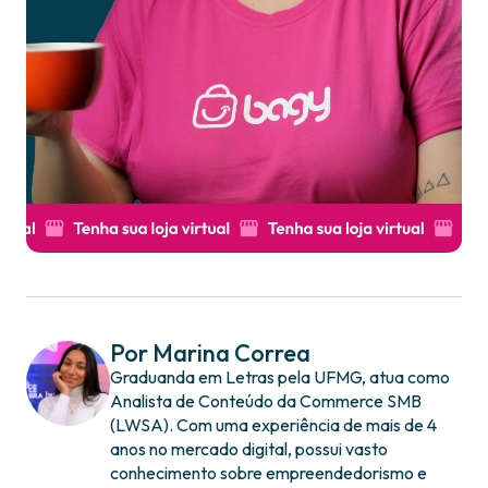
Por Marina Correa
Graduanda em Letras pela UFMG, atua como
Analista de Conteúdo da Commerce SMB
(LWSA). Com uma experiência de mais de 4
anos no mercado digital, possui vasto
conhecimento sobre empreendedorismo e