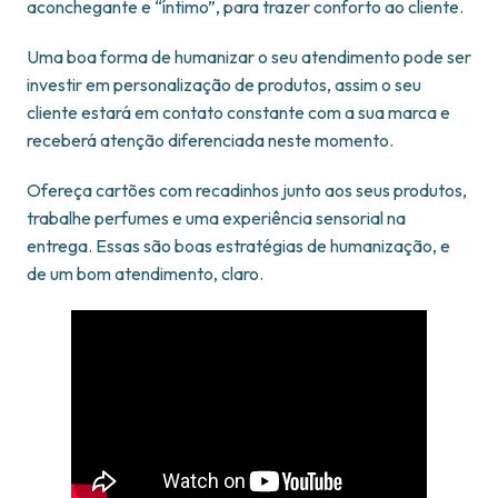
aconchegante e “íntimo”, para trazer conforto ao cliente.
Uma boa forma de humanizar o seu atendimento pode ser
investir em personalização de produtos, assim o seu
cliente estará em contato constante com a sua marca e
receberá atenção diferenciada neste momento.
Ofereça cartões com recadinhos junto aos seus produtos,
trabalhe perfumes e uma experiência sensorial na
entrega. Essas são boas estratégias de humanização, e
de um bom atendimento, claro.