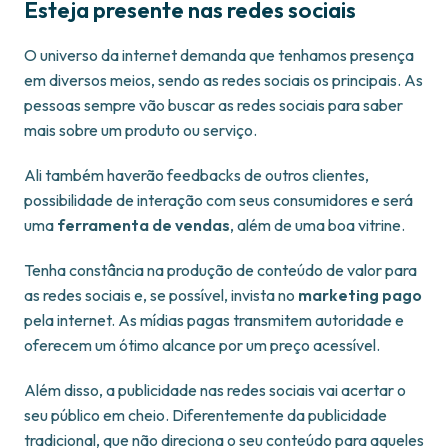
Esteja presente nas redes sociais
O universo da internet demanda que tenhamos presença
em diversos meios, sendo as redes sociais os principais. As
pessoas sempre vão buscar as redes sociais para saber
mais sobre um produto ou serviço.
Ali também haverão feedbacks de outros clientes,
possibilidade de interação com seus consumidores e será
uma
ferramenta de vendas
, além de uma boa vitrine.
Tenha constância na produção de conteúdo de valor para
as redes sociais e, se possível, invista no
marketing pago
pela internet. As mídias pagas transmitem autoridade e
oferecem um ótimo alcance por um preço acessível.
Além disso, a publicidade nas redes sociais vai acertar o
seu público em cheio. Diferentemente da publicidade
tradicional, que não direciona o seu conteúdo para aqueles