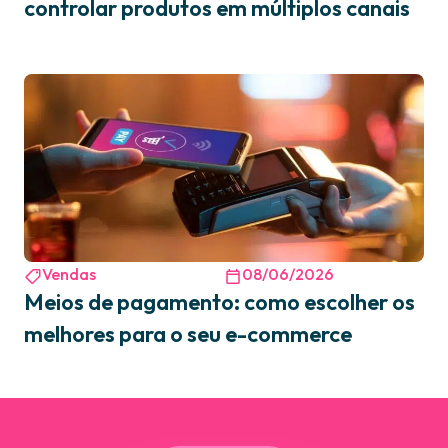
controlar produtos em múltiplos canais
Vendas
08/06/2026
Meios de pagamento: como escolher os
melhores para o seu e-commerce