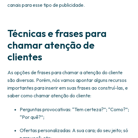
canais para esse tipo de publicidade.
Técnicas e frases para
chamar atenção de
clientes
As opções de frases para chamar a atenção do cliente
são diversas. Porém, nós vamos apontar alguns recursos
importantes para inserir em suas frases ao construí-las, e
saber como chamar atenção do cliente:
Perguntas provocativas: “Tem certeza?”; “Como?”;
“Por quê?”;
Ofertas personalizadas: A sua cara; do seu jeito; só