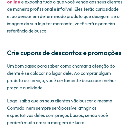
online
e exponha tudo o que você vende aos seus clientes
de maneira profissional e infalível. Eles terão curiosidade
e, ao pensar em determinado produto que desejam, se a
imagem da sua loja for marcante, você será a primeira
referência de busca.
Crie cupons de descontos e promoções
Um bom passo para saber como chamar a atenção do
cliente é se colocar no lugar dele. Ao comprar algum
produto ou serviço, você certamente busca por melhor
preço e qualidade.
Logo, saiba que os seus clientes vão buscar o mesmo.
Contudo, nem sempre será possível atingir as
expectativas deles com preços baixos, senão você
perderá muito em sua margem de lucro.