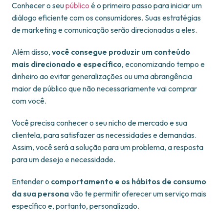
Conhecer o seu
público
é o primeiro passo para iniciar um
diálogo eficiente com os consumidores. Suas estratégias
de marketing e comunicação serão direcionadas a eles.
Além disso,
você consegue produzir um conteúdo
mais direcionado e específico
, economizando tempo e
dinheiro ao evitar generalizações ou uma abrangência
maior de público que não necessariamente vai comprar
com você.
Você precisa conhecer o seu nicho de mercado e sua
clientela, para satisfazer as necessidades e demandas.
Assim, você será a solução para um problema, a resposta
para um desejo e necessidade.
Entender o
comportamento e os hábitos de consumo
da sua persona
vão te permitir oferecer um serviço mais
específico e, portanto, personalizado.