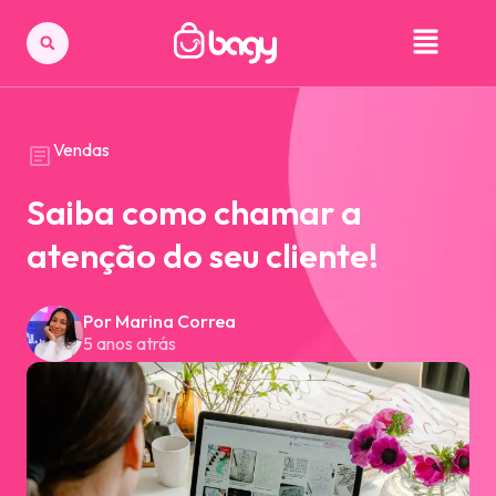
Vendas
Saiba como chamar a
atenção do seu cliente!
Por Marina Correa
5 anos atrás