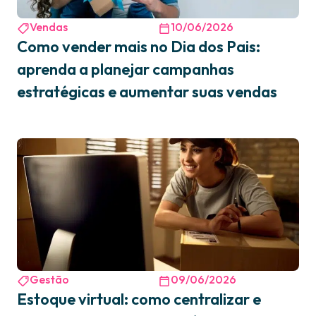
Vendas
10/06/2026
Como vender mais no Dia dos Pais:
aprenda a planejar campanhas
estratégicas e aumentar suas vendas
Gestão
09/06/2026
Estoque virtual: como centralizar e