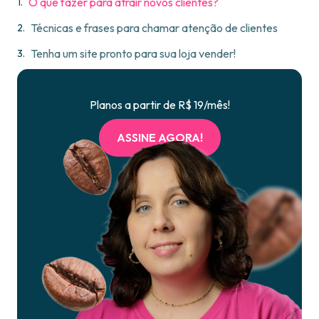
O que fazer para atrair novos clientes?
Técnicas e frases para chamar atenção de clientes
Tenha um site pronto para sua loja vender!
Planos a partir de R$ 19/mês!
ASSINE AGORA!