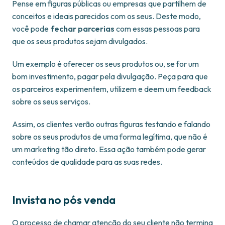
Pense em figuras públicas ou empresas que partilhem de
conceitos e ideais parecidos com os seus. Deste modo,
você pode
fechar parcerias
com essas pessoas para
que os seus produtos sejam divulgados.
Um exemplo é oferecer os seus produtos ou, se for um
bom investimento, pagar pela divulgação. Peça para que
os parceiros experimentem, utilizem e deem um feedback
sobre os seus serviços.
Assim, os clientes verão outras figuras testando e falando
sobre os seus produtos de uma forma legítima, que não é
um marketing tão direto. Essa ação também pode gerar
conteúdos de qualidade para as suas redes.
Invista no pós venda
O processo de chamar atenção do seu cliente não termina