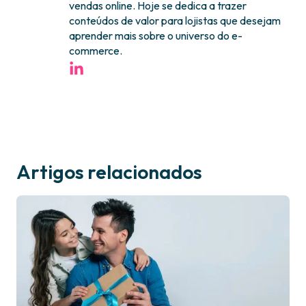
vendas online. Hoje se dedica a trazer
conteúdos de valor para lojistas que desejam
aprender mais sobre o universo do e-
commerce.
Artigos relacionados