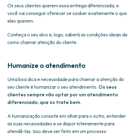
Os seus clientes querem essa entrega diferenciada, e
você vai conseguir oferecer se souber exatamente o que
eles querem.
Conheça o seu alvo e, logo, saberá as condições ideais de
como chamar atenção do cliente.
Humanize o atendimento
Uma boa dica e necessidade para chamar a atenção do
seu cliente é humanizar o seu atendimento.
Os seus
clientes sempre vão optar por um atendimento
diferenciado, que os trate bem
.
A humanização consiste em olhar para o outro, entender
as suas necessidades e se dispor inteiramente para
atendê-las. Isso deve ser feito em um processo