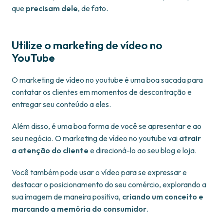
que
precisam dele
, de fato.
Utilize o marketing de vídeo no
YouTube
O marketing de vídeo no youtube é uma boa sacada para
contatar os clientes em momentos de descontração e
entregar seu conteúdo a eles.
Além disso, é uma boa forma de você se apresentar e ao
seu negócio. O marketing de vídeo no youtube vai
atrair
a atenção do cliente
e direcioná-lo ao seu blog e loja.
Você também pode usar o vídeo para se expressar e
destacar o posicionamento do seu comércio, explorando a
sua imagem de maneira positiva,
criando um conceito e
marcando a memória do consumidor
.