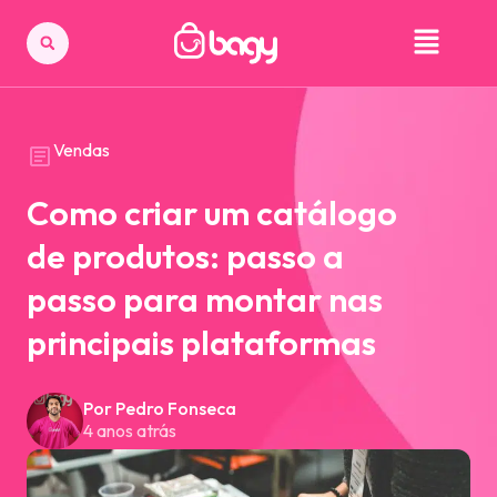
Vendas
Como criar um catálogo
de produtos: passo a
passo para montar nas
principais plataformas
Por Pedro Fonseca
4 anos atrás