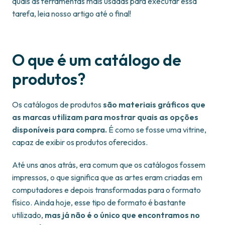
quais as ferramentas mais usadas para executar essa
tarefa, leia nosso artigo até o final!
O que é um catálogo de
produtos?
Os catálogos de produtos
são materiais gráficos que
as marcas utilizam para mostrar quais as opções
disponíveis para compra.
É como se fosse uma vitrine,
capaz de exibir os produtos oferecidos.
Até uns anos atrás, era comum que os catálogos fossem
impressos, o que significa que as artes eram criadas em
computadores e depois transformadas para o formato
físico. Ainda hoje, esse tipo de formato é bastante
utilizado,
mas já não é o único que encontramos no