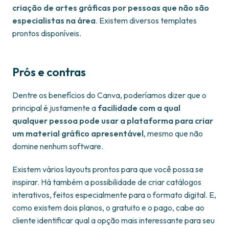
criação de artes gráficas por pessoas que não são
especialistas na área
. Existem diversos templates
prontos disponíveis.
Prós e contras
Dentre os benefícios do Canva, poderíamos dizer que o
principal é justamente a
facilidade com a qual
qualquer pessoa pode usar a plataforma para criar
um material gráfico apresentável
, mesmo que não
domine nenhum software.
Existem vários layouts prontos para que você possa se
inspirar. Há também a possibilidade de criar catálogos
interativos, feitos especialmente para o formato digital. E,
como existem dois planos, o gratuito e o pago, cabe ao
cliente identificar qual a opção mais interessante para seu