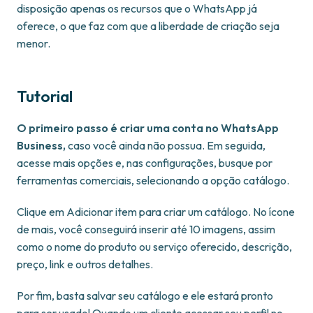
disposição apenas os recursos que o WhatsApp já
oferece, o que faz com que a liberdade de criação seja
menor.
Tutorial
O primeiro passo é criar uma conta no WhatsApp
Business,
caso você ainda não possua. Em seguida,
acesse mais opções e, nas configurações, busque por
ferramentas comerciais, selecionando a opção catálogo.
Clique em Adicionar item para criar um catálogo. No ícone
de mais, você conseguirá inserir até 10 imagens, assim
como o nome do produto ou serviço oferecido, descrição,
preço, link e outros detalhes.
Por fim, basta salvar seu catálogo e ele estará pronto