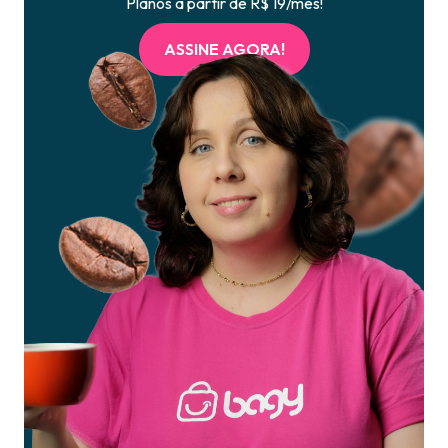
Planos a partir de R$ 19/mês!
ASSINE AGORA!