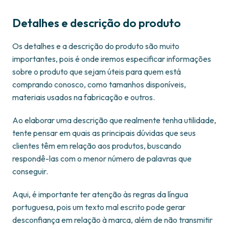
Detalhes e descrição do produto
Os detalhes e a descrição do produto são muito
importantes, pois é onde iremos especificar informações
sobre o produto que sejam úteis para quem está
comprando conosco, como tamanhos disponíveis,
materiais usados na fabricação e outros.
Ao elaborar uma descrição que realmente tenha utilidade,
tente pensar em quais as principais dúvidas que seus
clientes têm em relação aos produtos, buscando
respondê-las com o menor número de palavras que
conseguir.
Aqui, é importante ter atenção às regras da língua
portuguesa, pois um texto mal escrito pode gerar
desconfiança em relação à marca, além de não transmitir