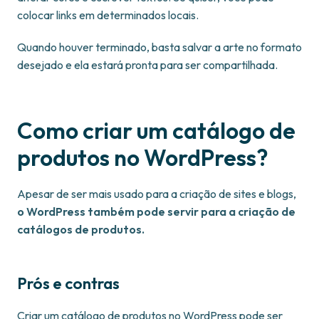
colocar links em determinados locais.
Quando houver terminado, basta salvar a arte no formato
desejado e ela estará pronta para ser compartilhada.
Como criar um catálogo de
produtos no WordPress?
Apesar de ser mais usado para a criação de sites e blogs,
o WordPress também pode servir para a criação de
catálogos de produtos.
Prós e contras
Criar um catálogo de produtos no WordPress pode ser