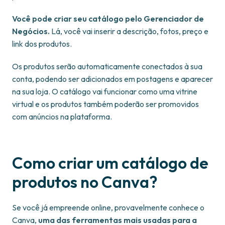
Você pode criar seu catálogo pelo Gerenciador de
Negócios.
Lá, você vai inserir a descrição, fotos, preço e
link dos produtos.
Os produtos serão automaticamente conectados à sua
conta, podendo ser adicionados em postagens e aparecer
na sua loja. O catálogo vai funcionar como uma vitrine
virtual e os produtos também poderão ser promovidos
com anúncios na plataforma.
Como criar um catálogo de
produtos no Canva?
Se você já empreende online, provavelmente conhece o
Canva,
uma das ferramentas mais usadas para a