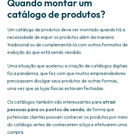
Quando montar um
catálogo de produtos?
Um catálogo de produtos deve ser montado quando há a
necessidade de expor os produtos além da maneira
tradicional ou de complementá-la com outros formatos de
exibição do que está sendo vendido.
Uma situação que acelerou a criação de catálogos digitais
foi a pandemia, que fez com que muitos empreendedores
precisassem divulgar seus produtos de outras formas,
uma vez que as lojas físicas estavam fechadas.
Os catálogos também são interessantes para
atrair
pessoas para os pontos de venda
, de forma que
potenciais clientes possam conhecer os produtos por meio
do catálogo antes de conhecerem a loja e efetuarem uma
compra.