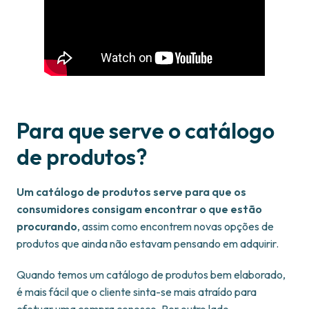
Para que serve o catálogo
de produtos?
Um catálogo de produtos serve para que os
consumidores consigam encontrar o que estão
procurando
, assim como encontrem novas opções de
produtos que ainda não estavam pensando em adquirir.
Quando temos um catálogo de produtos bem elaborado,
é mais fácil que o cliente sinta-se mais atraído para