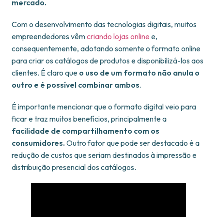
mercado.
Com o desenvolvimento das tecnologias digitais, muitos
empreendedores vêm
criando lojas online
e,
consequentemente, adotando somente o formato online
para criar os catálogos de produtos e disponibilizá-los aos
clientes. É claro que
o uso de um formato não anula o
outro e é possível combinar ambos
.
É importante mencionar que o formato digital veio para
ficar e traz muitos benefícios, principalmente a
facilidade de compartilhamento com os
consumidores.
Outro fator que pode ser destacado é a
redução de custos que seriam destinados à impressão e
distribuição presencial dos catálogos.