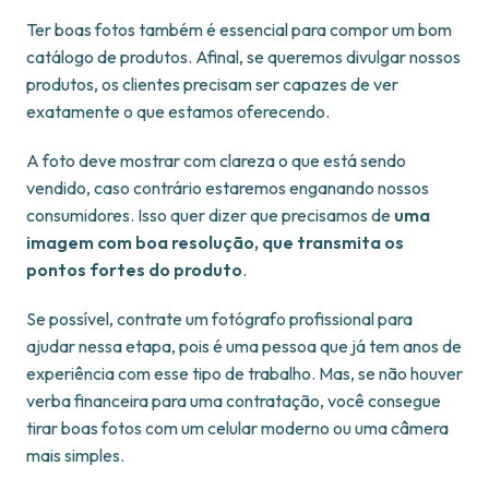
Ter boas fotos também é essencial para compor um bom
catálogo de produtos. Afinal, se queremos divulgar nossos
produtos, os clientes precisam ser capazes de ver
exatamente o que estamos oferecendo.
A foto deve mostrar com clareza o que está sendo
vendido, caso contrário estaremos enganando nossos
consumidores. Isso quer dizer que precisamos de
uma
imagem com boa resolução, que transmita os
pontos fortes do produto
.
Se possível, contrate um fotógrafo profissional para
ajudar nessa etapa, pois é uma pessoa que já tem anos de
experiência com esse tipo de trabalho. Mas, se não houver
verba financeira para uma contratação, você consegue
tirar boas fotos com um celular moderno ou uma câmera
mais simples.