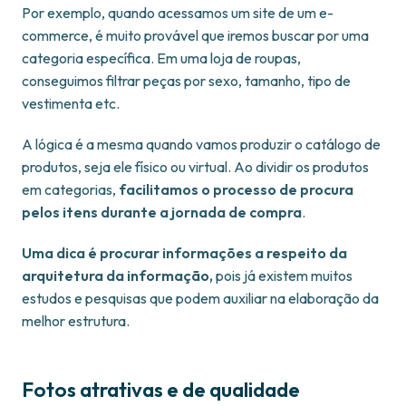
Por exemplo, quando acessamos um site de um e-
commerce, é muito provável que iremos buscar por uma
categoria específica. Em uma loja de roupas,
conseguimos filtrar peças por sexo, tamanho, tipo de
vestimenta etc.
A lógica é a mesma quando vamos produzir o catálogo de
produtos, seja ele físico ou virtual. Ao dividir os produtos
em categorias,
facilitamos o processo de procura
pelos itens durante a jornada de compra
.
Uma dica é procurar informações a respeito da
arquitetura da informação,
pois já existem muitos
estudos e pesquisas que podem auxiliar na elaboração da
melhor estrutura.
Fotos atrativas e de qualidade