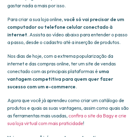
gastar nada a mais por isso.
Para criar a sua loja online,
você só vai precisar de um
computador ou telefone celular conectado à
internet
. Assista ao vídeo abaixo para entender o passo
a passo, desde o cadastro até a inserção de produtos.
Nos dias de hoje, com a extrema popularização da
internet e das compras online, ter um site de vendas
conectado com as principais plataformas é
uma
vantagem competitiva para quem quer fazer
sucesso com um e-commerce
.
Agora que você já aprendeu como criar um catálogo de
produtos e quais as suas vantagens, assim como quais são
as ferramentas mais usadas,
confira o site da Bagy e crie
sua loja virtual com
mais praticidade
!