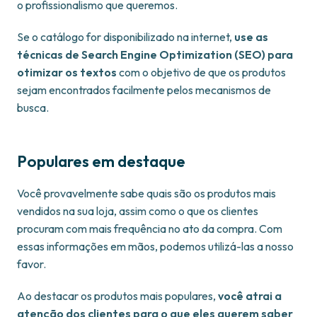
o profissionalismo que queremos.
Se o catálogo for disponibilizado na internet,
use as
técnicas de Search Engine Optimization (SEO) para
otimizar os textos
com o objetivo de que os produtos
sejam encontrados facilmente pelos mecanismos de
busca.
Populares em destaque
Você provavelmente sabe quais são os produtos mais
vendidos na sua loja, assim como o que os clientes
procuram com mais frequência no ato da compra. Com
essas informações em mãos, podemos utilizá-las a nosso
favor.
Ao destacar os produtos mais populares,
você atrai a
atenção dos clientes para o que eles querem saber