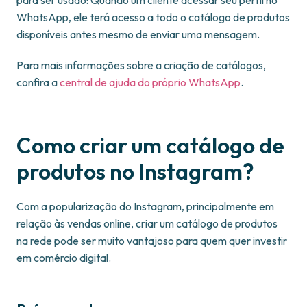
para ser usado! Quando um cliente acessar seu perfil no
WhatsApp, ele terá acesso a todo o catálogo de produtos
disponíveis antes mesmo de enviar uma mensagem.
Para mais informações sobre a criação de catálogos,
confira a
central de ajuda do próprio WhatsApp
.
Como criar um catálogo de
produtos no Instagram?
Com a popularização do Instagram, principalmente em
relação às vendas online, criar um catálogo de produtos
na rede pode ser muito vantajoso para quem quer investir
em comércio digital.