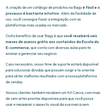
A criação de um catálogo de produtos na Bagy
é fácil e o
processo é bastante intuitivo
. Além da facilidade de
uso, você consegue fazer a integração com as
plataformas mais usadas no mercado.
Outro benefício de usar Bagy é que
você receberá seis
meses de acesso grátis aos conteúdos da Escola do
E-commerce
, que conta com diversas aulas para te
ensinar a gerenciar seu negócio.
Caso necessário, nosso time de suporte estará disponível
para solucionar dúvidas que possam surgir e te orientar
para obter melhores resultados com a nossa plataforma
de vendas.
Nossos clientes também recebem um Kit Canva, com mais
de cem artes prontas disponíveis para que você possa
usar e repaginar o aspecto visual da sua marca sem