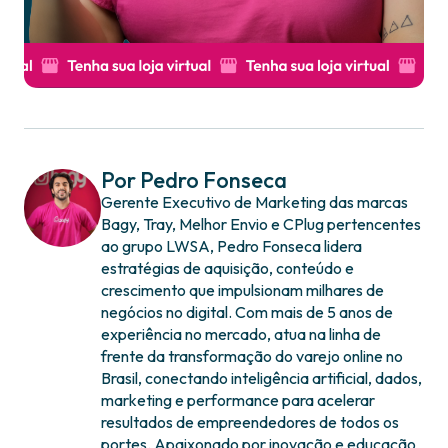
Por Pedro Fonseca
Gerente Executivo de Marketing das marcas
Bagy, Tray, Melhor Envio e CPlug pertencentes
ao grupo LWSA, Pedro Fonseca lidera
estratégias de aquisição, conteúdo e
crescimento que impulsionam milhares de
negócios no digital. Com mais de 5 anos de
experiência no mercado, atua na linha de
frente da transformação do varejo online no
Brasil, conectando inteligência artificial, dados,
marketing e performance para acelerar
resultados de empreendedores de todos os
portes. Apaixonado por inovação e educação