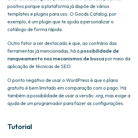
positivo porque a plataforma já dispõe de vários
templates e plugins para uso. O Goods Catalog, por
exemplo, é um plugin que te ajuda a personalizar o
catálogo de forma rápida.
Outro fator a ser destacado é que, ao contrário das
ferramentas já mencionadas, há a
possibilidade de
ranqueamento nos mecanismos de busca
por meio da
aplicação de técnicas de SEO.
O ponto negativo de usar o WordPress é que o plano
gratuito é bem limitado em comparação com o pago. Há
também a possibilidade de usar a versão .org, mas exige a
ajuda de um programador para fazer as configurações.
Tutorial