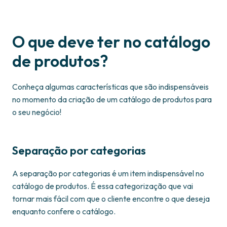
O que deve ter no catálogo
de produtos?
Conheça algumas características que são indispensáveis
no momento da criação de um catálogo de produtos para
o seu negócio!
Separação por categorias
A separação por categorias é um item indispensável no
catálogo de produtos. É essa categorização que vai
tornar mais fácil com que o cliente encontre o que deseja
enquanto confere o catálogo.