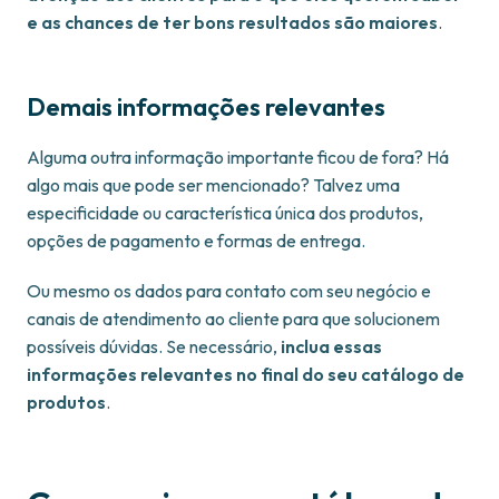
e as chances de ter bons resultados são maiores
.
Demais informações relevantes
Alguma outra informação importante ficou de fora? Há
algo mais que pode ser mencionado? Talvez uma
especificidade ou característica única dos produtos,
opções de pagamento e formas de entrega.
Ou mesmo os dados para contato com seu negócio e
canais de atendimento ao cliente para que solucionem
possíveis dúvidas. Se necessário,
inclua essas
informações relevantes no final do seu catálogo de
produtos
.