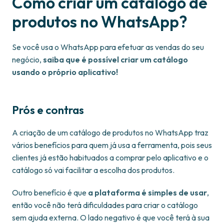
Como criar um catálogo de
produtos no WhatsApp?
Se você usa o WhatsApp para efetuar as vendas do seu
negócio,
saiba que é possível criar um catálogo
usando o próprio aplicativo!
Prós e contras
A criação de um catálogo de produtos no WhatsApp traz
vários benefícios para quem já usa a ferramenta, pois seus
clientes já estão habituados a comprar pelo aplicativo e o
catálogo só vai facilitar a escolha dos produtos.
Outro benefício é que
a plataforma é simples de usar
,
então você não terá dificuldades para criar o catálogo
sem ajuda externa. O lado negativo é que você terá à sua