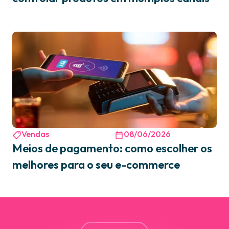
Vendas
08/06/2026
Meios de pagamento: como escolher os
melhores para o seu e-commerce