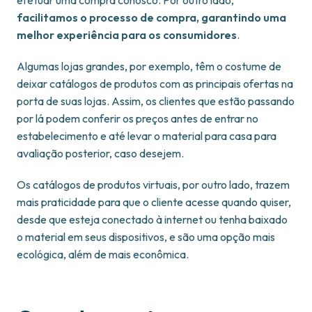
efetuar uma compra conosco. Por outro lado,
facilitamos o processo de compra, garantindo uma
melhor experiência para os consumidores
.
Algumas lojas grandes, por exemplo, têm o costume de
deixar catálogos de produtos com as principais ofertas na
porta de suas lojas. Assim, os clientes que estão passando
por lá podem conferir os preços antes de entrar no
estabelecimento e até levar o material para casa para
avaliação posterior, caso desejem.
Os catálogos de produtos virtuais, por outro lado, trazem
mais praticidade para que o cliente acesse quando quiser,
desde que esteja conectado à internet ou tenha baixado
o material em seus dispositivos, e são uma opção mais
ecológica, além de mais econômica.