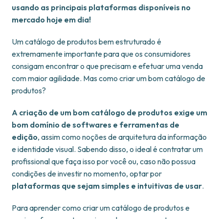
usando as principais plataformas disponíveis no
mercado hoje em dia!
Um catálogo de produtos bem estruturado é
extremamente importante para que os consumidores
consigam encontrar o que precisam e efetuar uma venda
com maior agilidade. Mas como criar um bom catálogo de
produtos?
A criação de um bom catálogo de produtos exige um
bom domínio de softwares e ferramentas de
edição
, assim como noções de arquitetura da informação
e identidade visual. Sabendo disso, o ideal é contratar um
profissional que faça isso por você ou, caso não possua
condições de investir no momento, optar por
plataformas que sejam simples e intuitivas de usar
.
Para aprender como criar um catálogo de produtos e