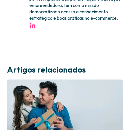
empreendedora, tem como missão
democratizar o acesso a conhecimento
estratégico e boas práticas no e-commerce.
Artigos relacionados