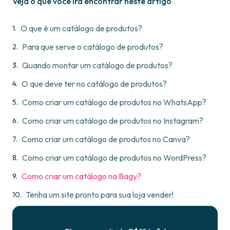
Veja o que você irá encontrar neste artigo
O que é um catálogo de produtos?
Para que serve o catálogo de produtos?
Quando montar um catálogo de produtos?
O que deve ter no catálogo de produtos?
Como criar um catálogo de produtos no WhatsApp?
Como criar um catálogo de produtos no Instagram?
Como criar um catálogo de produtos no Canva?
Como criar um catálogo de produtos no WordPress?
Como criar um catálogo na Bagy?
Tenha um site pronto para sua loja vender!