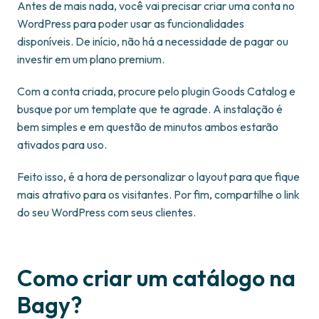
Antes de mais nada, você vai precisar criar uma conta no
WordPress para poder usar as funcionalidades
disponíveis. De início, não há a necessidade de pagar ou
investir em um plano premium.
Com a conta criada, procure pelo plugin Goods Catalog e
busque por um template que te agrade. A instalação é
bem simples e em questão de minutos ambos estarão
ativados para uso.
Feito isso, é a hora de personalizar o layout para que fique
mais atrativo para os visitantes. Por fim, compartilhe o link
do seu WordPress com seus clientes.
Como criar um catálogo na
Bagy?