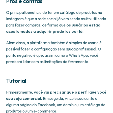
Prós e contras
O principal benefício de ter um catálogo de produtos no
Instagram é que a rede social já vem sendo muito utilizada
para fazer compras, de forma que
os usuários estão
acostumados a adquirir produtos por lá
.
Além disso, a plataforma também é simples de usar e é
possível fazer a configuração sem ajuda profissional. O
ponto negativo é que, assim como o WhatsApp, você
precisará lidar com as limitações da ferramenta.
Tutorial
Primeiramente,
você vai precisar que o perfil que você
usa seja comercial.
Em seguida, vincule sua conta a
alguma página do Facebook, um domínio, um catálogo de
produtos ou um e-commerce.