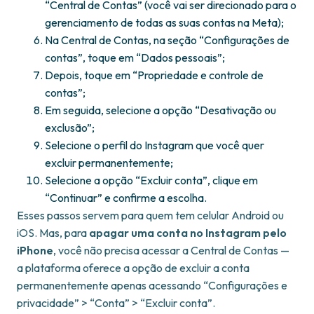
“Central de Contas” (você vai ser direcionado para o
gerenciamento de todas as suas contas na Meta);
Na Central de Contas, na seção “Configurações de
contas”, toque em “Dados pessoais”;
Depois, toque em “Propriedade e controle de
contas”;
Em seguida, selecione a opção “Desativação ou
exclusão”;
Selecione o perfil do Instagram que você quer
excluir permanentemente;
Selecione a opção “Excluir conta”, clique em
“Continuar” e confirme a escolha.
Esses passos servem para quem tem celular Android ou
iOS. Mas, para
apagar uma conta no Instagram pelo
iPhone
, você não precisa acessar a Central de Contas —
a plataforma oferece a opção de excluir a conta
permanentemente apenas acessando “Configurações e
privacidade” > “Conta” > “Excluir conta”.