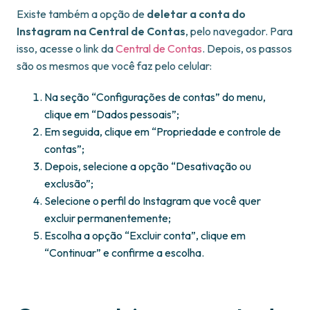
Existe também a opção de
deletar a conta do
Instagram na Central de Contas
, pelo navegador. Para
isso, acesse o link da
Central de Contas
. Depois, os passos
são os mesmos que você faz pelo celular:
Na seção “Configurações de contas” do menu,
clique em “Dados pessoais”;
Em seguida, clique em “Propriedade e controle de
contas”;
Depois, selecione a opção “Desativação ou
exclusão”;
Selecione o perfil do Instagram que você quer
excluir permanentemente;
Escolha a opção “Excluir conta”, clique em
“Continuar” e confirme a escolha.