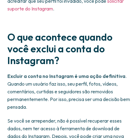
acreditar que seu perfil foi invadido, você pode
solicitar
suporte do Instagram
.
O que acontece quando
você exclui a conta do
Instagram?
Excluir a conta no Instagram é uma ação definitiva
.
Quando um usuário faz isso, seu perfil, fotos, vídeos,
comentários, curtidas e seguidores são removidos
permanentemente. Por isso, precisa ser uma decisão bem
pensada.
Se você se arrepender, não é possível recuperar esses
dados, nem ter acesso à ferramenta de download de
dados do Instagram. Depois, você pode criar uma nova