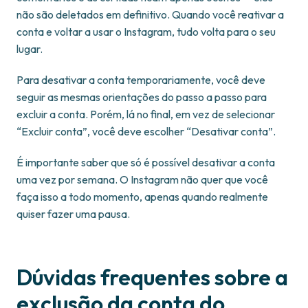
não são deletados em definitivo. Quando você reativar a
conta e voltar a usar o Instagram, tudo volta para o seu
lugar.
Para desativar a conta temporariamente, você deve
seguir as mesmas orientações do passo a passo para
excluir a conta. Porém, lá no final, em vez de selecionar
“Excluir conta”, você deve escolher “Desativar conta”.
É importante saber que só é possível desativar a conta
uma vez por semana. O Instagram não quer que você
faça isso a todo momento, apenas quando realmente
quiser fazer uma pausa.
Dúvidas frequentes sobre a
exclusão da conta do