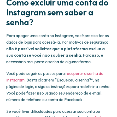
Como excluir uma conta do
Instagram sem saber a
senha?
Para apagar uma conta no Instagram, você precisa ter os
dados de login para acessá-la. Por motivos de segurança,
não é possível solicitar que a plataforma exclua a
sua conta se você não souber a senha
. Para isso, é
necessário recuperar a senha de alguma forma.
Você pode seguir os passos para
recuperar a senha do
Instagram
. Basta clicar em “Esqueceu a senha?”, na
página de login, e siga as instruções para redefinir a senha.
Você pode fazer isso usando seu endereço de e-mail,
número de telefone ou conta do Facebook.
Se você tiver dificuldades para acessar sua conta ou