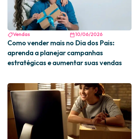
Vendas
10/06/2026
Como vender mais no Dia dos Pais:
aprenda a planejar campanhas
estratégicas e aumentar suas vendas