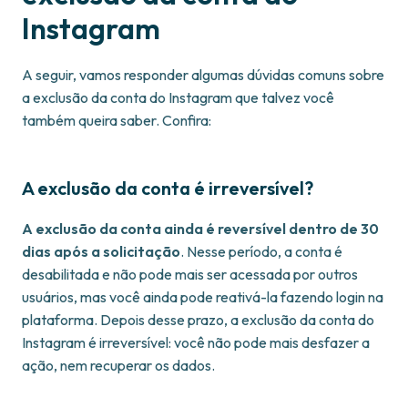
Instagram
A seguir, vamos responder algumas dúvidas comuns sobre
a exclusão da conta do Instagram que talvez você
também queira saber. Confira:
A exclusão da conta é irreversível?
A exclusão da conta ainda é reversível dentro de 30
dias após a solicitação
. Nesse período, a conta é
desabilitada e não pode mais ser acessada por outros
usuários, mas você ainda pode reativá-la fazendo login na
plataforma. Depois desse prazo, a exclusão da conta do
Instagram é irreversível: você não pode mais desfazer a
ação, nem recuperar os dados.