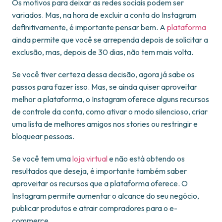
Os motivos para deixar as redes sociais podem ser
variados. Mas, na hora de excluir a conta do Instagram
definitivamente, é importante pensar bem. A
plataforma
ainda permite que você se arrependa depois de solicitar a
exclusão, mas, depois de 30 dias, não tem mais volta.
Se você tiver certeza dessa decisão, agora já sabe os
passos para fazer isso. Mas, se ainda quiser aproveitar
melhor a plataforma, o Instagram oferece alguns recursos
de controle da conta, como ativar o modo silencioso, criar
uma lista de melhores amigos nos stories ou restringir e
bloquear pessoas.
Se você tem uma
loja virtual
e não está obtendo os
resultados que deseja, é importante também saber
aproveitar os recursos que a plataforma oferece. O
Instagram permite aumentar o alcance do seu negócio,
publicar produtos e atrair compradores para o e-
commerce.