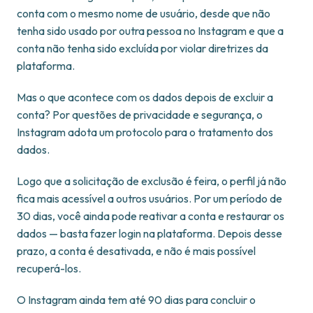
conta com o mesmo nome de usuário, desde que não
tenha sido usado por outra pessoa no Instagram e que a
conta não tenha sido excluída por violar diretrizes da
plataforma.
Mas o que acontece com os dados depois de excluir a
conta? Por questões de privacidade e segurança, o
Instagram adota um protocolo para o tratamento dos
dados.
Logo que a solicitação de exclusão é feira, o perfil já não
fica mais acessível a outros usuários. Por um período de
30 dias, você ainda pode reativar a conta e restaurar os
dados — basta fazer login na plataforma. Depois desse
prazo, a conta é desativada, e não é mais possível
recuperá-los.
O Instagram ainda tem até 90 dias para concluir o