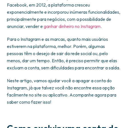
Facebook, em 2012, a plataforma cresceu
exponencialmente e incorporou inúmeras funcionalidades,
principalmente para negócios, com a possibilidade de
anunciar, vender e
ganhar dinheiro no Instagram
.
Para o Instagram e as marcas, quanto mais usuários
estiverem na plataforma, melhor. Porém, algumas
pessoas têm o desejo de sair da rede social ou, pelo
menos, dar um tempo. Então, é preciso permitir que elas
excluam a conta, sem dificuldades para encontrar a saída.
Neste artigo, vamos ajudar você a apagar a conta do
Instagram, já que talvez você não encontre essa opção
facilmente no site ou aplicativo. Acompanhe agora para
saber como fazer isso!