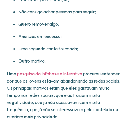
Não consigo achar pessoas para seguir;
Quero remover algo;
Anúncios em excesso;
Uma segunda conta foi criada;
Outro motivo.
Uma
pesquisa da Infobase e Interativa
procurou entender
por que os jovens estavam abandonando as redes sociais.
Os principais motivos eram que eles gastavam muito
tempo nas redes sociais, que elas traziam muita
negatividade, que já não acessavam com muita
frequência, que já não se interessavam pelo conteúdo ou
queriam mais privacidade.