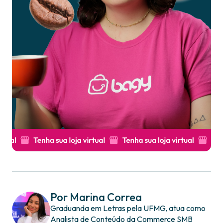
Por Marina Correa
Graduanda em Letras pela UFMG, atua como
Analista de Conteúdo da Commerce SMB