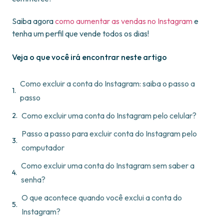
Saiba agora
como aumentar as vendas no Instagram
e
tenha um perfil que vende todos os dias!
Veja o que você irá encontrar neste artigo
Como excluir a conta do Instagram: saiba o passo a
passo
Como excluir uma conta do Instagram pelo celular?
Passo a passo para excluir conta do Instagram pelo
computador
Como excluir uma conta do Instagram sem saber a
senha?
O que acontece quando você exclui a conta do
Instagram?