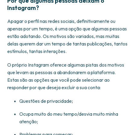
Por que algumas pessoas deixam o
Instagram?
Apagar o perfil nas redes sociais, definitivamente ou
apenas por um tempo, é uma opção que algumas pessoas
estão adotando. Os motivos são variados, mas muitas
delas querem dar um tempo de tantas publicações, tantos
estímulos, tantas interações.
O próprio Instagram oferece algumas pistas dos motivos
que levam as pessoas a abandonarem a plataforma.
Estas são as opções que você pode selecionar ao
responder por que deseja excluir a sua conta:
Questões de privacidade;
Ocupa muito do meu tempo/desvia muito minha
atenção;
Problemas para começar;