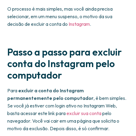
O processo é mais simples, mas você ainda precisa
selecionar, em um menu suspenso, o motivo da sua
decisão de excluir a conta do
Instagram
.
Passo a passo para excluir
conta do Instagram pelo
computador
Para
excluir a conta do Instagram
permanentemente pelo computador
, é bem simples.
Se você já estiver com login ativo no Instagram Web,
basta acessar este link para
excluir sua conta
pelo
navegador. Você vai cair em uma página que solicita o
motivo da exclusão. Depois disso, é só confirmar.