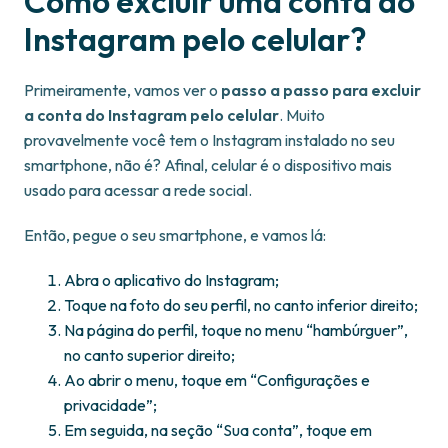
Como excluir uma conta do
Instagram pelo celular?
Primeiramente, vamos ver o
passo a passo para excluir
a conta do Instagram pelo celular
. Muito
provavelmente você tem o Instagram instalado no seu
smartphone, não é? Afinal, celular é o dispositivo mais
usado para acessar a rede social.
Então, pegue o seu smartphone, e vamos lá:
Abra o aplicativo do Instagram;
Toque na foto do seu perfil, no canto inferior direito;
Na página do perfil, toque no menu “hambúrguer”,
no canto superior direito;
Ao abrir o menu, toque em “Configurações e
privacidade”;
Em seguida, na seção “Sua conta”, toque em