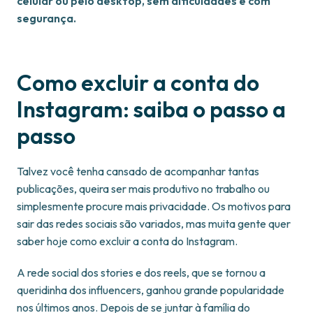
celular ou pelo desktop, sem dificuldades e com
segurança.
Como excluir a conta do
Instagram: saiba o passo a
passo
Talvez você tenha cansado de acompanhar tantas
publicações, queira ser mais produtivo no trabalho ou
simplesmente procure mais privacidade. Os motivos para
sair das redes sociais são variados, mas muita gente quer
saber hoje como excluir a conta do Instagram.
A rede social dos stories e dos reels, que se tornou a
queridinha dos influencers, ganhou grande popularidade
nos últimos anos. Depois de se juntar à família do