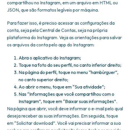
compartilhou no Instagram, em um arquivo em HTML ou
JSON, que são formatos legíveis por máquina.
Para fazer isso, é preciso acessar as configurações da
conta, seja pela Central de Contas, seja na própria
plataforma do Instagram. Veja as orientações para salvar
os arquivos da conta pelo app do Instagram:
Abra o aplicativo do Instagram;
Toque na foto do seu perfil, no canto inferior direito;
Na página do perfil, toque no menu “hambúrguer”,
no canto superior direito;
Ao abrir o menu, toque em “Sua atividade”;
Nas “Informações que você compartilhou com o
Instagram”, toque em “Baixar suas informações”.
Na página que abrir, você deve informar o e-mail pelo qual
deseja receber as suas informações. Em seguida, toque
em “Solicitar download”. Você vai precisar informar a sua