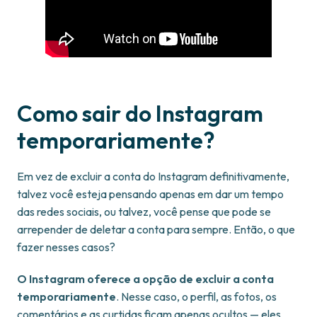
Como sair do Instagram
temporariamente?
Em vez de excluir a conta do Instagram definitivamente,
talvez você esteja pensando apenas em dar um tempo
das redes sociais, ou talvez, você pense que pode se
arrepender de deletar a conta para sempre. Então, o que
fazer nesses casos?
O Instagram oferece a opção de excluir a conta
temporariamente
. Nesse caso, o perfil, as fotos, os
comentários e as curtidas ficam apenas ocultos — eles