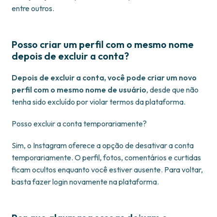
entre outros.
Posso criar um perfil com o mesmo nome
depois de excluir a conta?
Depois de excluir a conta, você pode criar um novo
perfil com o mesmo nome de usuário
, desde que não
tenha sido excluído por violar termos da plataforma.
Posso excluir a conta temporariamente?
Sim, o Instagram oferece a opção de desativar a conta
temporariamente. O perfil, fotos, comentários e curtidas
ficam ocultos enquanto você estiver ausente. Para voltar,
basta fazer login novamente na plataforma.