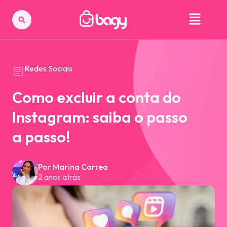
Redes Sociais
Como excluir a conta do
Instagram: saiba o passo
a passo!
Por Marina Correa
2 anos atrás