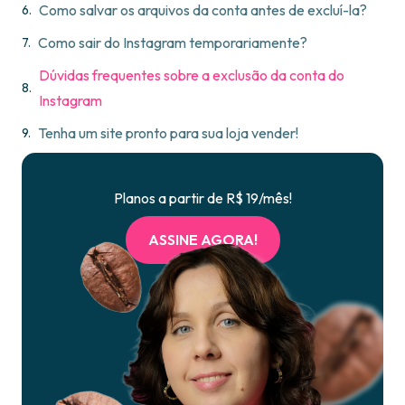
Como salvar os arquivos da conta antes de excluí-la?
Como sair do Instagram temporariamente?
Dúvidas frequentes sobre a exclusão da conta do
Instagram
Tenha um site pronto para sua loja vender!
Planos a partir de R$ 19/mês!
ASSINE AGORA!