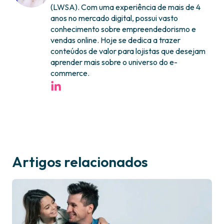
(LWSA). Com uma experiência de mais de 4
anos no mercado digital, possui vasto
conhecimento sobre empreendedorismo e
vendas online. Hoje se dedica a trazer
conteúdos de valor para lojistas que desejam
aprender mais sobre o universo do e-
commerce.
Artigos relacionados