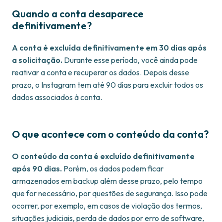
Quando a conta desaparece
definitivamente?
A conta é excluída definitivamente em 30 dias após
a solicitação.
Durante esse período, você ainda pode
reativar a conta e recuperar os dados. Depois desse
prazo, o Instagram tem até 90 dias para excluir todos os
dados associados à conta.
O que acontece com o conteúdo da conta?
O conteúdo da conta é excluído definitivamente
após 90 dias.
Porém, os dados podem ficar
armazenados em backup além desse prazo, pelo tempo
que for necessário, por questões de segurança. Isso pode
ocorrer, por exemplo, em casos de violação dos termos,
situações judiciais, perda de dados por erro de software,