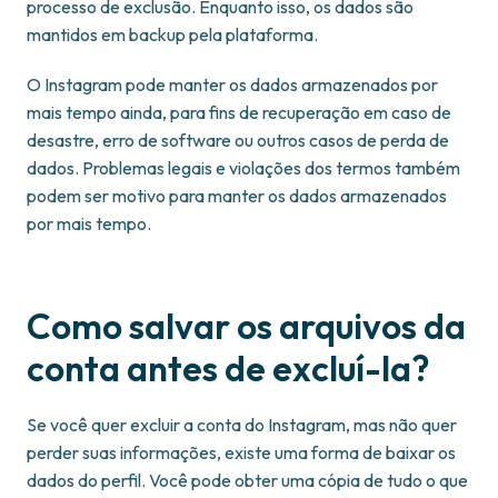
processo de exclusão. Enquanto isso, os dados são
mantidos em backup pela plataforma.
O Instagram pode manter os dados armazenados por
mais tempo ainda, para fins de recuperação em caso de
desastre, erro de software ou outros casos de perda de
dados. Problemas legais e violações dos termos também
podem ser motivo para manter os dados armazenados
por mais tempo.
Como salvar os arquivos da
conta antes de excluí-la?
Se você quer excluir a conta do Instagram, mas não quer
perder suas informações, existe uma forma de baixar os
dados do perfil. Você pode obter uma cópia de tudo o que