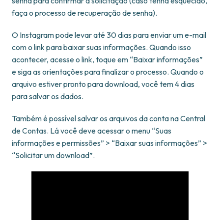
senha para confirmar a solicitação (caso tenha esquecido,
faça o processo de recuperação de senha).
O Instagram pode levar até 30 dias para enviar um e-mail
com o link para baixar suas informações. Quando isso
acontecer, acesse o link, toque em “Baixar informações”
e siga as orientações para finalizar o processo. Quando o
arquivo estiver pronto para download, você tem 4 dias
para salvar os dados.
Também é possível salvar os arquivos da conta na Central
de Contas. Lá você deve acessar o menu “Suas
informações e permissões” > “Baixar suas informações” >
“Solicitar um download”.