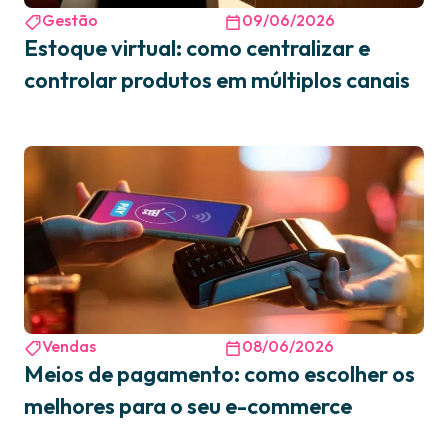
Gestão
09/06/2026
Estoque virtual: como centralizar e
controlar produtos em múltiplos canais
Vendas
08/06/2026
Meios de pagamento: como escolher os
melhores para o seu e-commerce