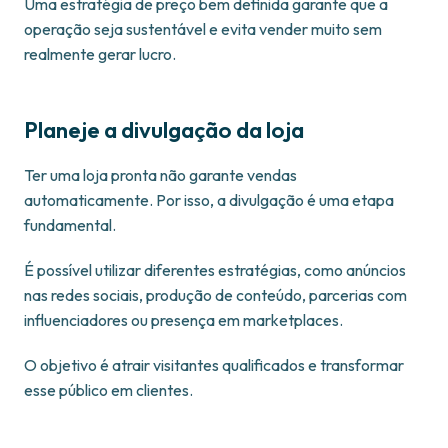
Uma estratégia de preço bem definida garante que a
operação seja sustentável e evita vender muito sem
realmente gerar lucro.
Planeje a divulgação da loja
Ter uma loja pronta não garante vendas
automaticamente. Por isso, a divulgação é uma etapa
fundamental.
É possível utilizar diferentes estratégias, como anúncios
nas redes sociais, produção de conteúdo, parcerias com
influenciadores ou presença em marketplaces.
O objetivo é atrair visitantes qualificados e transformar
esse público em clientes.