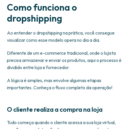
Como funciona o
dropshipping
Ao entender o dropshipping na prática, você consegue
visualizar como esse modelo opera no dia a dia.
Diferente de um e-commerce tradicional, onde o lojista
precisa armazenar e enviar os produtos, aqui o processo é
dividido entre loja e fornecedor.
A lógica é simples, mas envolve algumas etapas
importantes. Conheça o fluxo completo da operação!
O cliente realiza a compra na loja
Tudo começa quando o cliente acessa a sua loja virtual,