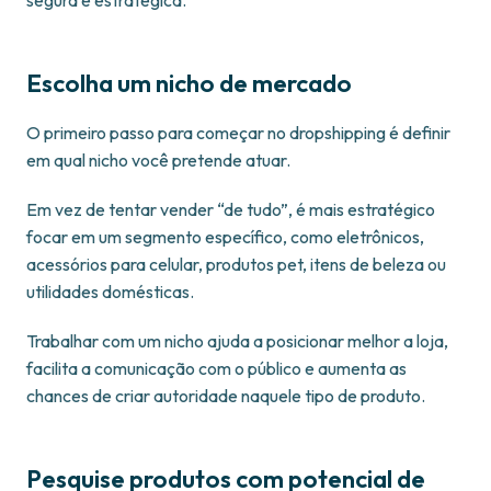
segura e estratégica.
Escolha um nicho de mercado
O primeiro passo para começar no dropshipping é definir
em qual nicho você pretende atuar.
Em vez de tentar vender “de tudo”, é mais estratégico
focar em um segmento específico, como eletrônicos,
acessórios para celular, produtos pet, itens de beleza ou
utilidades domésticas.
Trabalhar com um nicho ajuda a posicionar melhor a loja,
facilita a comunicação com o público e aumenta as
chances de criar autoridade naquele tipo de produto.
Pesquise produtos com potencial de