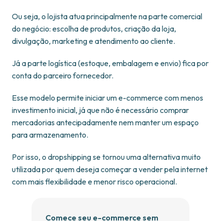
Ou seja, o lojista atua principalmente na parte comercial
do negócio: escolha de produtos, criação da loja,
divulgação, marketing e atendimento ao cliente.
Já a parte logística (estoque, embalagem e envio) fica por
conta do parceiro fornecedor.
Esse modelo permite iniciar um e-commerce com menos
investimento inicial, já que não é necessário comprar
mercadorias antecipadamente nem manter um espaço
para armazenamento.
Por isso, o dropshipping se tornou uma alternativa muito
utilizada por quem deseja começar a vender pela internet
com mais flexibilidade e menor risco operacional.
Comece seu e-commerce sem