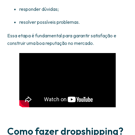
responder dúvidas;
resolver possíveis problemas.
Essa etapa é fundamental para garantir satisfação e
construir uma boa reputação no mercado.
Como fazer dropshipping?