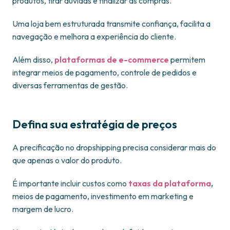
produtos, tirar dúvidas e finalizar as compras.
Uma loja bem estruturada transmite confiança, facilita a
navegação e melhora a experiência do cliente.
Além disso,
plataformas de e-commerce
permitem
integrar meios de pagamento, controle de pedidos e
diversas ferramentas de gestão.
Defina sua estratégia de preços
A precificação no dropshipping precisa considerar mais do
que apenas o valor do produto.
É importante incluir custos como
taxas da plataforma
,
meios de pagamento, investimento em marketing e
margem de lucro.