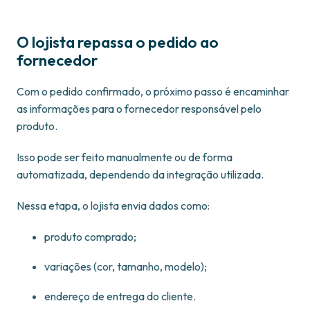
O lojista repassa o pedido ao
fornecedor
Com o pedido confirmado, o próximo passo é encaminhar
as informações para o fornecedor responsável pelo
produto.
Isso pode ser feito manualmente ou de forma
automatizada, dependendo da integração utilizada.
Nessa etapa, o lojista envia dados como:
produto comprado;
variações (cor, tamanho, modelo);
endereço de entrega do cliente.