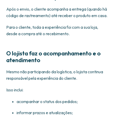
Após o envio, o cliente acompanha a entrega (quando há
código de rastreamento) até receber o produto em casa.
Para o cliente, toda a experiência foi com a sua loja,
desde a compra até o recebimento.
O lojista faz o acompanhamento e o
atendimento
Mesmo não participando da logística, o lojista continua
responsável pela experiência do cliente.
Isso inclui:
acompanhar o status dos pedidos;
informar prazos e atualizações;