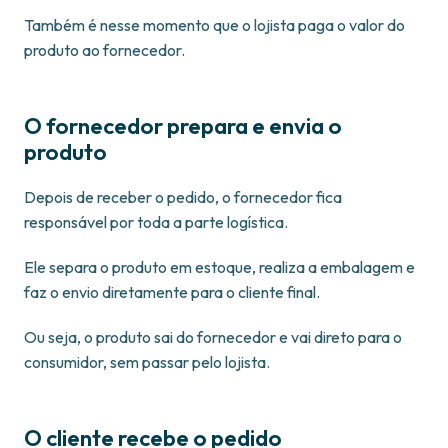
Também é nesse momento que o lojista paga o valor do
produto ao fornecedor.
O fornecedor prepara e envia o
produto
Depois de receber o pedido, o fornecedor fica
responsável por toda a parte logística.
Ele separa o produto em estoque, realiza a embalagem e
faz o envio diretamente para o cliente final.
Ou seja, o produto sai do fornecedor e vai direto para o
consumidor, sem passar pelo lojista.
O cliente recebe o pedido