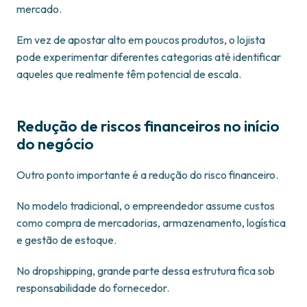
mercado.
Em vez de apostar alto em poucos produtos, o lojista
pode experimentar diferentes categorias até identificar
aqueles que realmente têm potencial de escala.
Redução de riscos financeiros no início
do negócio
Outro ponto importante é a redução do risco financeiro.
No modelo tradicional, o empreendedor assume custos
como compra de mercadorias, armazenamento, logística
e gestão de estoque.
No dropshipping, grande parte dessa estrutura fica sob
responsabilidade do fornecedor.