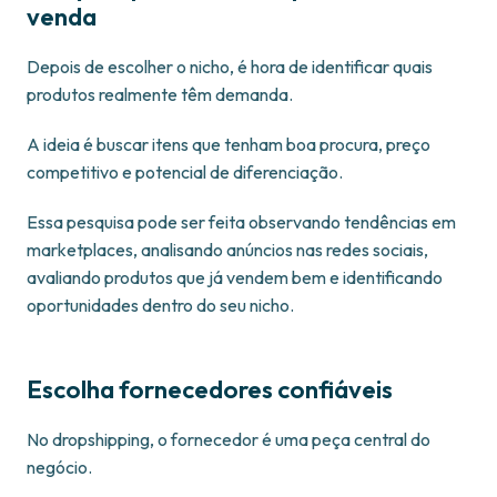
venda
Depois de escolher o nicho, é hora de identificar quais
produtos realmente têm demanda.
A ideia é buscar itens que tenham boa procura, preço
competitivo e potencial de diferenciação.
Essa pesquisa pode ser feita observando tendências em
marketplaces, analisando anúncios nas redes sociais,
avaliando produtos que já vendem bem e identificando
oportunidades dentro do seu nicho.
Escolha fornecedores confiáveis
No dropshipping, o fornecedor é uma peça central do
negócio.