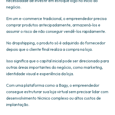
necessidade de investir em estoque logo no início do
negócio.
Em um e-commerce tradicional, o empreendedor precisa
comprar produtos antecipadamente, armazená-los e
assumir o risco de não conseguir vendê-los rapidamente.
No dropshipping, o produto só é adquirido do fornecedor
depois que o cliente final realiza a compra na loja.
Isso significa que o capital inicial pode ser direcionado para
outras áreas importantes do negócio, como marketing,
identidade visual e experiência da loja.
Com uma plataforma como a Bagy, o empreendedor
consegue estruturar sua loja virtual sem precisar lidar com
desenvolvimento técnico complexo ou altos custos de
implantação.