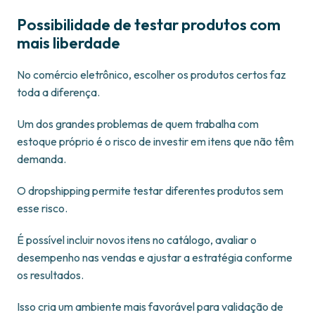
Possibilidade de testar produtos com
mais liberdade
No comércio eletrônico, escolher os produtos certos faz
toda a diferença.
Um dos grandes problemas de quem trabalha com
estoque próprio é o risco de investir em itens que não têm
demanda.
O dropshipping permite testar diferentes produtos sem
esse risco.
É possível incluir novos itens no catálogo, avaliar o
desempenho nas vendas e ajustar a estratégia conforme
os resultados.
Isso cria um ambiente mais favorável para validação de