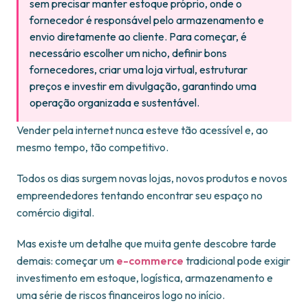
sem precisar manter estoque próprio, onde o
fornecedor é responsável pelo armazenamento e
envio diretamente ao cliente. Para começar, é
necessário escolher um nicho, definir bons
fornecedores, criar uma loja virtual, estruturar
preços e investir em divulgação, garantindo uma
operação organizada e sustentável.
Vender pela internet nunca esteve tão acessível e, ao
mesmo tempo, tão competitivo.
Todos os dias surgem novas lojas, novos produtos e novos
empreendedores tentando encontrar seu espaço no
comércio digital.
Mas existe um detalhe que muita gente descobre tarde
demais: começar um
e-commerce
tradicional pode exigir
investimento em estoque, logística, armazenamento e
uma série de riscos financeiros logo no início.