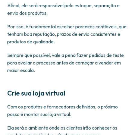
Afinal, ele será responsável pelo estoque, separação e
envio dos produtos.
Por isso, é fundamental escolher parceiros confiáveis, que
tenham boa reputação, prazos de envio consistentes e
produtos de qualidade.
Sempre que possível, vale a pena fazer pedidos de teste
para avaliar o processo antes de começar a vender em
maior escala.
Crie sua loja virtual
Com os produtos e fornecedores definidos, o próximo
passo é montar sua loja virtual.
Ela será o ambiente onde os clientes irão conhecer os