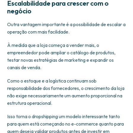
Escalabilidade para crescer com o
negócio
Outra vantagem importante é a possibilidade de escalar a
operação com mais facilidade.
À medida que a loja começa a vender mais, o
empreendedor pode ampliar o catálogo de produtos,
testar novas estratégias de marketing e expandir os
canais de venda.
Como o estoque e a logística continuam sob
responsabilidade dos fornecedores, o crescimento da loja
não exige necessariamente um aumento proporcional na
estrutura operacional.
Isso torna o dropshipping um modelo interessante tanto
para quem está começando no e-commerce quanto para
quem deseja validar produtos antes de investir em