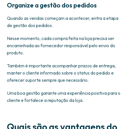
Organize a gestão dos pedidos
Quando as vendas começam a acontecer, entra a etapa
de gestão dos pedidos.
Nesse momento, cada compra feita na loja precisa ser
encaminhada ao fornecedor responsável pelo envio do
produto.
Também é importante acompanhar prazos de entrega,
manter o cliente informado sobre o status do pedido e
oferecer suporte sempre que necessário.
Uma boa gestão garante uma experiência positiva para o
cliente e fortalece a reputação da loja.
Quais são as vantagens do