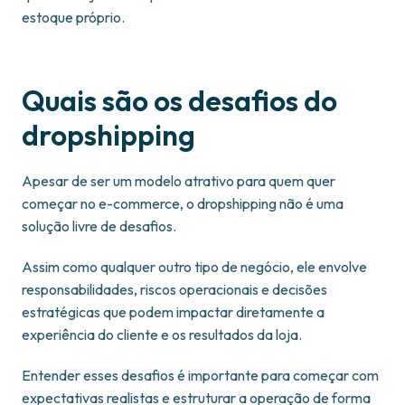
estoque próprio.
Quais são os desafios do
dropshipping
Apesar de ser um modelo atrativo para quem quer
começar no e-commerce, o dropshipping não é uma
solução livre de desafios.
Assim como qualquer outro tipo de negócio, ele envolve
responsabilidades, riscos operacionais e decisões
estratégicas que podem impactar diretamente a
experiência do cliente e os resultados da loja.
Entender esses desafios é importante para começar com
expectativas realistas e estruturar a operação de forma