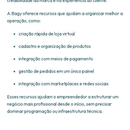
credibilidade da marca e na experiência do cliente.
A Bagy oferece recursos que ajudam a organizar melhor a
operação, como:
criação rápida de loja virtual
cadastro e organização de produtos
integração com meios de pagamento
gestão de pedidos em um único painel
integração com marketplaces e redes sociais
Esses recursos ajudam o empreendedor a estruturar um
negócio mais profissional desde o início, sem precisar
dominar programação ou infraestrutura técnica.