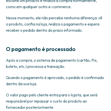
escolhe um produto e finaliza a compra normalmente,
como em qualquer outro e-commerce.
Nesse momento, ele não percebe nenhuma diferença: vê
o produto, confia na loja, realiza o pagamento e espera
receber o pedido dentro do prazo informado.
O pagamento é processado
Após a compra, o sistema de pagamento (cartão, Pix,
boleto, etc.) processa a transação.
Quando o pagamento é aprovado, o pedido é confirmado
dentro da sua loja.
O valor pago pelo cliente entra para o lojista, que será
responsável por repassar o custo do produto ao
fornecedor posteriormente.