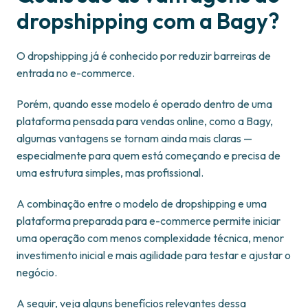
dropshipping com a Bagy?
O dropshipping já é conhecido por reduzir barreiras de
entrada no e-commerce.
Porém, quando esse modelo é operado dentro de uma
plataforma pensada para vendas online, como a Bagy,
algumas vantagens se tornam ainda mais claras —
especialmente para quem está começando e precisa de
uma estrutura simples, mas profissional.
A combinação entre o modelo de dropshipping e uma
plataforma preparada para e-commerce permite iniciar
uma operação com menos complexidade técnica, menor
investimento inicial e mais agilidade para testar e ajustar o
negócio.
A seguir, veja alguns benefícios relevantes dessa