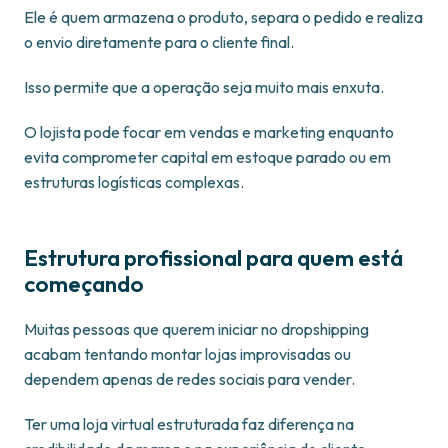
Ele é quem armazena o produto, separa o pedido e realiza
o envio diretamente para o cliente final.
Isso permite que a operação seja muito mais enxuta.
O lojista pode focar em vendas e marketing enquanto
evita comprometer capital em estoque parado ou em
estruturas logísticas complexas.
Estrutura profissional para quem está
começando
Muitas pessoas que querem iniciar no dropshipping
acabam tentando montar lojas improvisadas ou
dependem apenas de redes sociais para vender.
Ter uma loja virtual estruturada faz diferença na