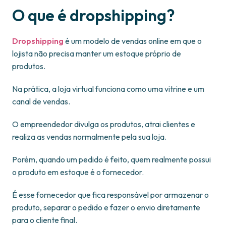
O que é dropshipping?
Dropshipping
é um modelo de vendas online em que o
lojista não precisa manter um estoque próprio de
produtos.
Na prática, a loja virtual funciona como uma vitrine e um
canal de vendas.
O empreendedor divulga os produtos, atrai clientes e
realiza as vendas normalmente pela sua loja.
Porém, quando um pedido é feito, quem realmente possui
o produto em estoque é o fornecedor.
É esse fornecedor que fica responsável por armazenar o
produto, separar o pedido e fazer o envio diretamente
para o cliente final.