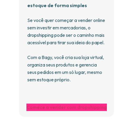
estoque de forma simples
Se você quer começar a vender online
sem investir em mercadorias, o
dropshipping pode ser o caminho mais
acessível para tirar sua ideia do papel.
Com a Bagy, você cria sua loja virtual,
organiza seus produtos e gerencia
seus pedidos em um só lugar, mesmo
sem estoque próprio.
Comece a vender com dropshipping