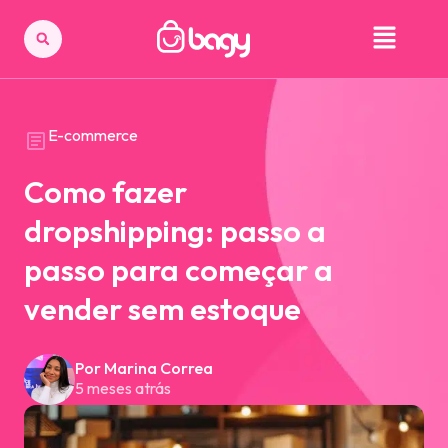
E-commerce
Como fazer
dropshipping: passo a
passo para começar a
vender sem estoque
Por Marina Correa
5 meses atrás