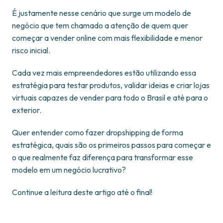
É justamente nesse cenário que surge um modelo de
negócio que tem chamado a atenção de quem quer
começar a vender online com mais flexibilidade e menor
risco inicial.
Cada vez mais empreendedores estão utilizando essa
estratégia para testar produtos, validar ideias e criar lojas
virtuais capazes de vender para todo o Brasil e até para o
exterior.
Quer entender como fazer dropshipping de forma
estratégica, quais são os primeiros passos para começar e
o que realmente faz diferença para transformar esse
modelo em um negócio lucrativo?
Continue a leitura deste artigo até o final!