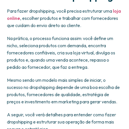
Para fazer dropshipping, você precisa estruturar uma
loja
online
, escolher produtos e trabalhar com fornecedores
que cuidam do envio direto ao cliente.
Na prática, o processo funciona assim: você define um
nicho, seleciona produtos com demanda, encontra
fornecedores confiáveis, cria sua loja virtual, divulga os
produtos e, quando uma venda acontece, repassa o
pedido ao fornecedor, que faz a entrega.
Mesmo sendo um modelo mais simples de iniciar, o
sucesso no dropshipping depende de uma boa escolha de
produtos, fornecedores de qualidade, estratégia de
preços e investimento em marketing para gerar vendas.
A seguir, você verá detalhes para entender como fazer
dropshipping e estruturar sua operação de forma mais