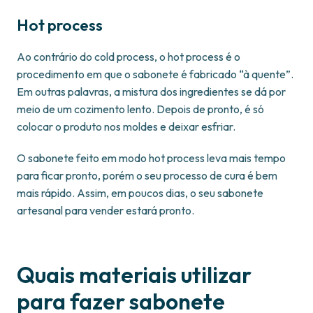
Hot process
Ao contrário do cold process, o hot process é o
procedimento em que o sabonete é fabricado “à quente”.
Em outras palavras, a mistura dos ingredientes se dá por
meio de um cozimento lento. Depois de pronto, é só
colocar o produto nos moldes e deixar esfriar.
O sabonete feito em modo hot process leva mais tempo
para ficar pronto, porém o seu processo de cura é bem
mais rápido. Assim, em poucos dias, o seu sabonete
artesanal para vender estará pronto.
Quais materiais utilizar
para fazer sabonete