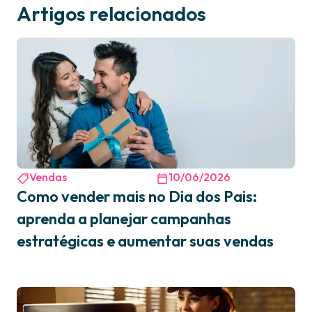
Artigos relacionados
Vendas
10/06/2026
Como vender mais no Dia dos Pais:
aprenda a planejar campanhas
estratégicas e aumentar suas vendas