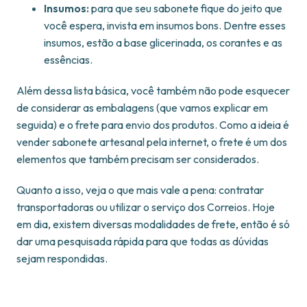
Insumos:
para que seu sabonete fique do jeito que
você espera, invista em insumos bons. Dentre esses
insumos, estão a base glicerinada, os corantes e as
essências.
Além dessa lista básica, você também não pode esquecer
de considerar as embalagens (que vamos explicar em
seguida) e o frete para envio dos produtos. Como a ideia é
vender sabonete artesanal pela internet, o frete é um dos
elementos que também precisam ser considerados.
Quanto a isso, veja o que mais vale a pena: contratar
transportadoras ou utilizar o serviço dos Correios. Hoje
em dia, existem diversas modalidades de frete, então é só
dar uma pesquisada rápida para que todas as dúvidas
sejam respondidas.