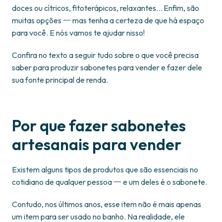
doces ou cítricos, fitoterápicos, relaxantes… Enfim, são
muitas opções 一 mas tenha a certeza de que há espaço
para você. E nós vamos te ajudar nisso!
Confira no texto a seguir tudo sobre o que você precisa
saber para produzir sabonetes para vender e fazer dele
sua fonte principal de renda.
Por que fazer sabonetes
artesanais para vender
Existem alguns tipos de produtos que são essenciais no
cotidiano de qualquer pessoa 一 e um deles é o sabonete.
Contudo, nos últimos anos, esse item não é mais apenas
um item para ser usado no banho. Na realidade, ele