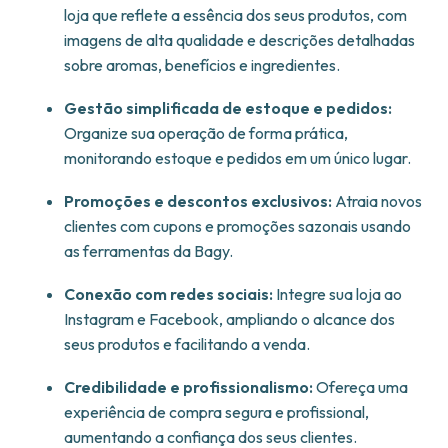
loja que reflete a essência dos seus produtos, com
imagens de alta qualidade e descrições detalhadas
sobre aromas, benefícios e ingredientes.
Gestão simplificada de estoque e pedidos:
Organize sua operação de forma prática,
monitorando estoque e pedidos em um único lugar.
Promoções e descontos exclusivos:
Atraia novos
clientes com cupons e promoções sazonais usando
as ferramentas da Bagy.
Conexão com redes sociais:
Integre sua loja ao
Instagram e Facebook, ampliando o alcance dos
seus produtos e facilitando a venda.
Credibilidade e profissionalismo:
Ofereça uma
experiência de compra segura e profissional,
aumentando a confiança dos seus clientes.