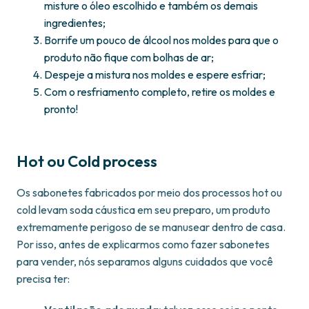
misture o óleo escolhido e também os demais
ingredientes;
Borrife um pouco de álcool nos moldes para que o
produto não fique com bolhas de ar;
Despeje a mistura nos moldes e espere esfriar;
Com o resfriamento completo, retire os moldes e
pronto!
Hot ou Cold process
Os sabonetes fabricados por meio dos processos hot ou
cold levam soda cáustica em seu preparo, um produto
extremamente perigoso de se manusear dentro de casa.
Por isso, antes de explicarmos como fazer sabonetes
para vender, nós separamos alguns cuidados que você
precisa ter: