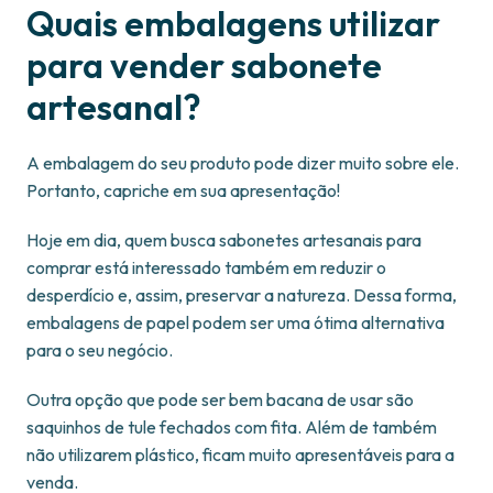
Quais embalagens utilizar
para vender sabonete
artesanal?
A embalagem do seu produto pode dizer muito sobre ele.
Portanto, capriche em sua apresentação!
Hoje em dia, quem busca sabonetes artesanais para
comprar está interessado também em reduzir o
desperdício e, assim, preservar a natureza. Dessa forma,
embalagens de papel podem ser uma ótima alternativa
para o seu negócio.
Outra opção que pode ser bem bacana de usar são
saquinhos de tule fechados com fita. Além de também
não utilizarem plástico, ficam muito apresentáveis para a
venda.