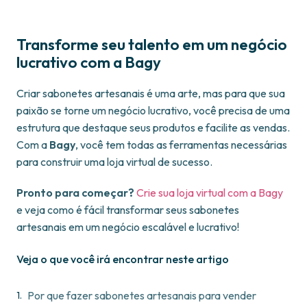
Transforme seu talento em um negócio
lucrativo com a Bagy
Criar sabonetes artesanais é uma arte, mas para que sua
paixão se torne um negócio lucrativo, você precisa de uma
estrutura que destaque seus produtos e facilite as vendas.
Com a
Bagy
, você tem todas as ferramentas necessárias
para construir uma loja virtual de sucesso.
Pronto para começar?
Crie sua loja virtual com a
B
agy
e veja como é fácil transformar seus sabonetes
artesanais em um negócio escalável e lucrativo!
Veja o que você irá encontrar neste artigo
Por que fazer sabonetes artesanais para vender