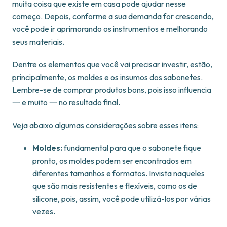
muita coisa que existe em casa pode ajudar nesse
começo. Depois, conforme a sua demanda for crescendo,
você pode ir aprimorando os instrumentos e melhorando
seus materiais.
Dentre os elementos que você vai precisar investir, estão,
principalmente, os moldes e os insumos dos sabonetes.
Lembre-se de comprar produtos bons, pois isso influencia
一 e muito 一 no resultado final.
Veja abaixo algumas considerações sobre esses itens:
Moldes:
fundamental para que o sabonete fique
pronto, os moldes podem ser encontrados em
diferentes tamanhos e formatos. Invista naqueles
que são mais resistentes e flexíveis, como os de
silicone, pois, assim, você pode utilizá-los por várias
vezes.