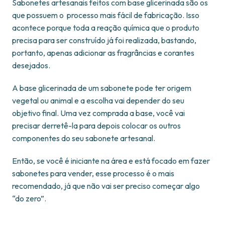
Sabonetes artesanais feitos com base glicerinada são os
que possuem o processo mais fácil de fabricação. Isso
acontece porque toda a reação química que o produto
precisa para ser construído já foi realizada, bastando,
portanto, apenas adicionar as fragrâncias e corantes
desejados.
A base glicerinada de um sabonete pode ter origem
vegetal ou animal e a escolha vai depender do seu
objetivo final. Uma vez comprada a base, você vai
precisar derretê-la para depois colocar os outros
componentes do seu sabonete artesanal.
Então, se você é iniciante na área e está focado em fazer
sabonetes para vender, esse processo é o mais
recomendado, já que não vai ser preciso começar algo
“do zero”.