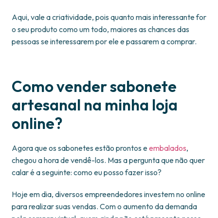
Aqui, vale a criatividade, pois quanto mais interessante for
o seu produto como um todo, maiores as chances das
pessoas se interessarem por ele e passarem a comprar.
Como vender sabonete
artesanal na minha loja
online?
Agora que os sabonetes estão prontos e
embalados
,
chegou a hora de vendê-los. Mas a pergunta que não quer
calar é a seguinte: como eu posso fazer isso?
Hoje em dia, diversos empreendedores investem no online
para realizar suas vendas. Com o aumento da demanda