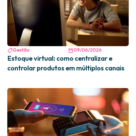
Gestão
09/06/2026
Estoque virtual: como centralizar e
controlar produtos em múltiplos canais