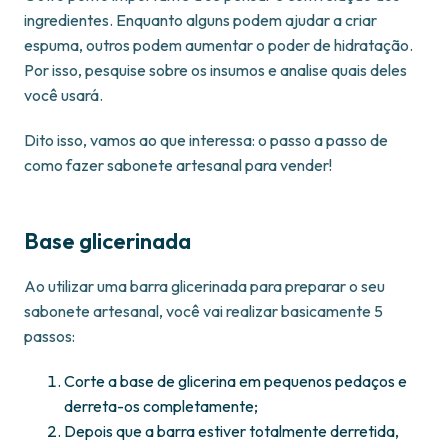
ingredientes. Enquanto alguns podem ajudar a criar
espuma, outros podem aumentar o poder de hidratação.
Por isso, pesquise sobre os insumos e analise quais deles
você usará.
Dito isso, vamos ao que interessa: o passo a passo de
como fazer sabonete artesanal para vender!
Base glicerinada
Ao utilizar uma barra glicerinada para preparar o seu
sabonete artesanal, você vai realizar basicamente 5
passos:
Corte a base de glicerina em pequenos pedaços e
derreta-os completamente;
Depois que a barra estiver totalmente derretida,