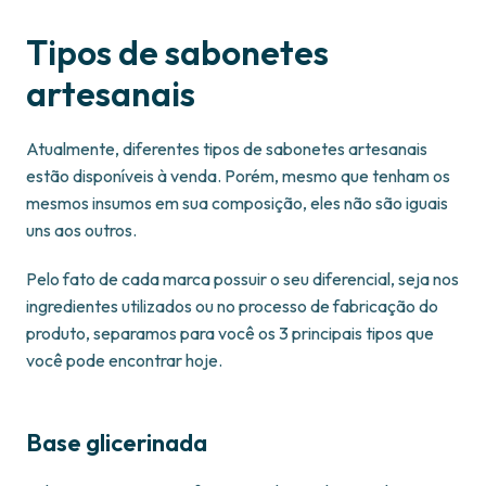
Tipos de sabonetes
artesanais
Atualmente, diferentes tipos de sabonetes artesanais
estão disponíveis à venda. Porém, mesmo que tenham os
mesmos insumos em sua composição, eles não são iguais
uns aos outros.
Pelo fato de cada marca possuir o seu diferencial, seja nos
ingredientes utilizados ou no processo de fabricação do
produto, separamos para você os 3 principais tipos que
você pode encontrar hoje.
Base glicerinada