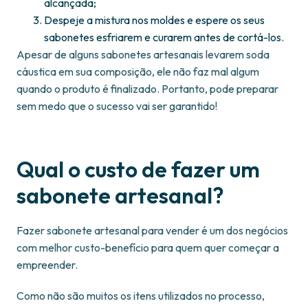
alcançada;
Despeje a mistura nos moldes e espere os seus
sabonetes esfriarem e curarem antes de cortá-los.
Apesar de alguns sabonetes artesanais levarem soda
cáustica em sua composição, ele não faz mal algum
quando o produto é finalizado. Portanto, pode preparar
sem medo que o sucesso vai ser garantido!
Qual o custo de fazer um
sabonete artesanal?
Fazer sabonete artesanal para vender é um dos negócios
com melhor custo-benefício para quem quer começar a
empreender.
Como não são muitos os itens utilizados no processo,