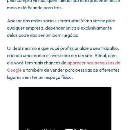
pela compra virtual, quem ainda não está presente nesse
meio está ficando para trás.
Apesar das redes sociais serem uma ótima vitrine para
qualquer empresa, depender única e exclusivamente
delas pode não ser um bom negócio.
O ideal mesmo é que você profissionalize o seu trabalho,
criando uma marca e investindo em um site. Afinal, com
ele você tem mais chances de
aparecer nas pesquisas do
Google
e também de vender para pessoas de diferentes
lugares sem ter um espaço físico.