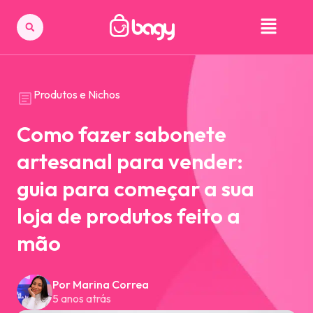
Produtos e Nichos
Como fazer sabonete
artesanal para vender:
guia para começar a sua
loja de produtos feito a
mão
Por Marina Correa
5 anos atrás