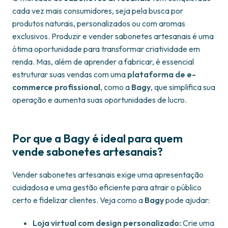
cada vez mais consumidores, seja pela busca por
produtos naturais, personalizados ou com aromas
exclusivos. Produzir e vender sabonetes artesanais é uma
ótima oportunidade para transformar criatividade em
renda. Mas, além de aprender a fabricar, é essencial
estruturar suas vendas com uma
plataforma de e-
commerce profissional
, como a
Bagy
, que simplifica sua
operação e aumenta suas oportunidades de lucro.
Por que a Bagy é ideal para quem
vende sabonetes artesanais?
Vender sabonetes artesanais exige uma apresentação
cuidadosa e uma gestão eficiente para atrair o público
certo e fidelizar clientes. Veja como a
Bagy
pode ajudar:
Loja virtual com design personalizado:
Crie uma