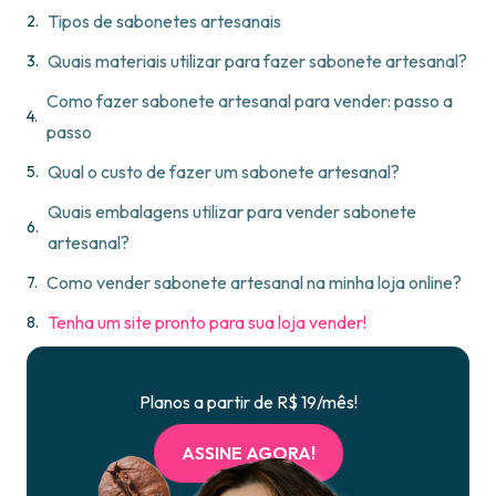
Tipos de sabonetes artesanais
Quais materiais utilizar para fazer sabonete artesanal?
Como fazer sabonete artesanal para vender: passo a
passo
Qual o custo de fazer um sabonete artesanal?
Quais embalagens utilizar para vender sabonete
artesanal?
Como vender sabonete artesanal na minha loja online?
Tenha um site pronto para sua loja vender!
Planos a partir de R$ 19/mês!
ASSINE AGORA!