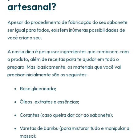
artesanal?
Apesar do procedimento de fabricação do seu sabonete
ser igual para todos, existem inúmeras possibilidades de
você criar o seu.
A nossa dica é pesquisar ingredientes que combinem com
o produto, além de receitas para te ajudar em todo o
preparo. Mas, basicamente, os materiais que você vai
precisar inicialmente são os seguintes:
Base glicerinada;
Óleos, extratos e essências;
Corantes (caso queira dar cor ao sabonete);
Varetas de bambu (para misturar tudo e manipular a
massa);