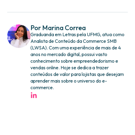
Por Marina Correa
Graduanda em Letras pela UFMG, atua como
Analista de Conteúdo da Commerce SMB
(LWSA). Com uma experiência de mais de 4
anos no mercado digital, possui vasto
conhecimento sobre empreendedorismo e
vendas online. Hoje se dedica a trazer
conteúdos de valor para lojistas que desejam
aprender mais sobre o universo do e-
commerce.