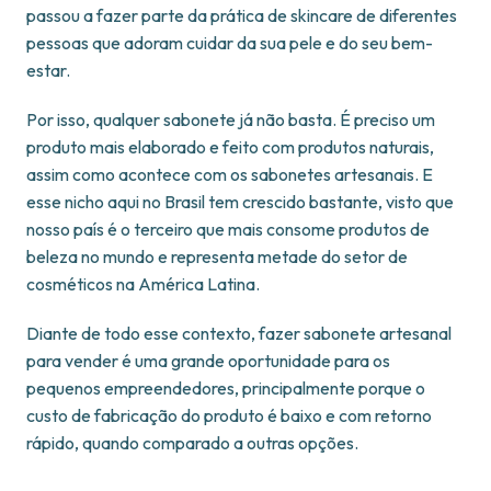
passou a fazer parte da prática de skincare de diferentes
pessoas que adoram cuidar da sua pele e do seu bem-
estar.
Por isso, qualquer sabonete já não basta. É preciso um
produto mais elaborado e feito com produtos naturais,
assim como acontece com os sabonetes artesanais. E
esse nicho aqui no Brasil tem crescido bastante, visto que
nosso país é o terceiro que mais consome produtos de
beleza no mundo e representa metade do setor de
cosméticos na América Latina.
Diante de todo esse contexto, fazer sabonete artesanal
para vender é uma grande oportunidade para os
pequenos empreendedores, principalmente porque o
custo de fabricação do produto é baixo e com retorno
rápido, quando comparado a outras opções.