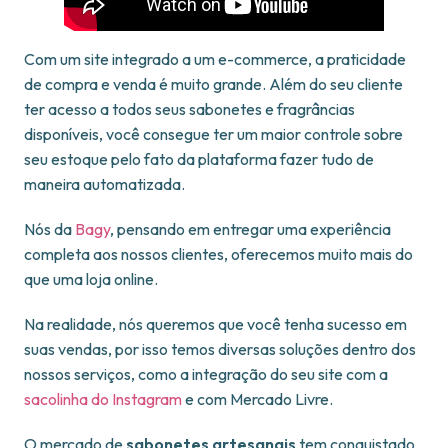
Com um site integrado a um e-commerce, a praticidade
de compra e venda é muito grande. Além do seu cliente
ter acesso a todos seus sabonetes e fragrâncias
disponíveis, você consegue ter um maior controle sobre
seu estoque pelo fato da plataforma fazer tudo de
maneira automatizada.
Nós da
Bagy
, pensando em entregar uma experiência
completa aos nossos clientes, oferecemos muito mais do
que uma loja online.
Na realidade, nós queremos que você tenha sucesso em
suas vendas, por isso temos diversas soluções dentro dos
nossos serviços, como a integração do seu site com a
sacolinha do Instagram
e com Mercado Livre.
O mercado de
sabonetes artesanais
tem conquistado