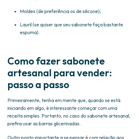
Moldes (de preferência os de silicone);
Lauril (se quiser que seu sabonete faça bastante
espuma).
Como fazer sabonete
artesanal para vender:
passo a passo
Primeiramente, tenha em mente que, quando se está
iniciando em algo, é interessante começar com uma
receita simples. Portanto, no caso do sabonete artesanal,
prefira usar as barras glicerinadas.
Outro ponto importante a se pensar é com relação aos