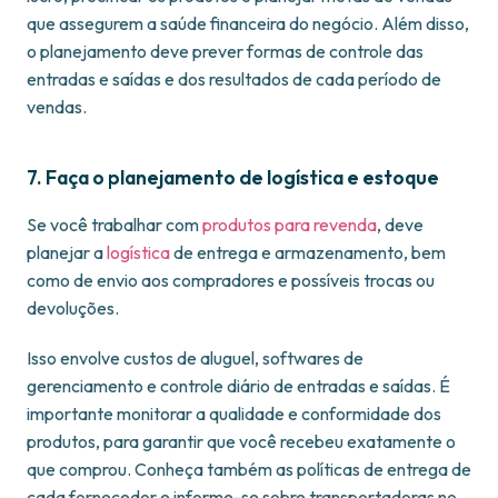
que assegurem a saúde financeira do negócio. Além disso,
o planejamento deve prever formas de controle das
entradas e saídas e dos resultados de cada período de
vendas.
7. Faça o planejamento de logística e estoque
Se você trabalhar com
produtos para revenda
, deve
planejar a
logística
de entrega e armazenamento, bem
como de envio aos compradores e possíveis trocas ou
devoluções.
Isso envolve custos de aluguel, softwares de
gerenciamento e controle diário de entradas e saídas. É
importante monitorar a qualidade e conformidade dos
produtos, para garantir que você recebeu exatamente o
que comprou. Conheça também as políticas de entrega de
cada fornecedor e informe-se sobre transportadoras no