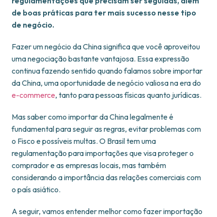
regulamentações que precisam ser seguidas, além
de boas práticas para ter mais sucesso nesse tipo
de negócio.
Fazer um negócio da China significa que você aproveitou
uma negociação bastante vantajosa. Essa expressão
continua fazendo sentido quando falamos sobre importar
da China, uma oportunidade de negócio valiosa na era do
e-commerce
, tanto para pessoas físicas quanto jurídicas.
Mas saber como importar da China legalmente é
fundamental para seguir as regras, evitar problemas com
o Fisco e possíveis multas. O Brasil tem uma
regulamentação para importações que visa proteger o
comprador e as empresas locais, mas também
considerando a importância das relações comerciais com
o país asiático.
A seguir, vamos entender melhor como fazer importação