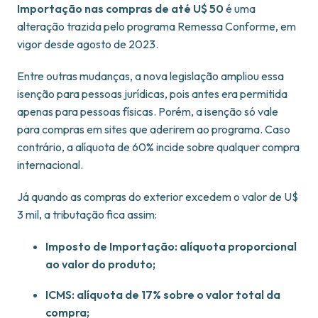
Importação nas compras de até U$ 50
é uma
alteração trazida pelo programa Remessa Conforme, em
vigor desde agosto de 2023.
Entre outras mudanças, a nova legislação ampliou essa
isenção para pessoas jurídicas, pois antes era permitida
apenas para pessoas físicas. Porém, a isenção só vale
para compras em sites que aderirem ao programa. Caso
contrário, a alíquota de 60% incide sobre qualquer compra
internacional.
Já quando as compras do exterior excedem o valor de U$
3 mil, a tributação fica assim:
Imposto de Importação: alíquota proporcional
ao valor do produto;
ICMS: alíquota de 17% sobre o valor total da
compra;