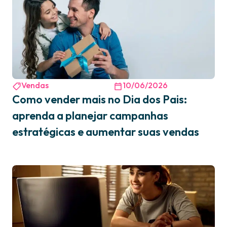
Vendas
10/06/2026
Como vender mais no Dia dos Pais:
aprenda a planejar campanhas
estratégicas e aumentar suas vendas