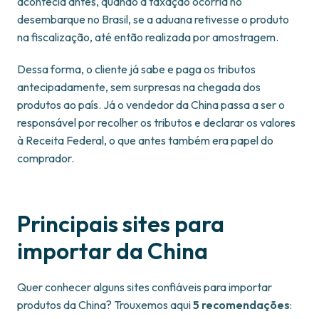
acontecia antes, quando a taxação ocorria no
desembarque no Brasil, se a aduana retivesse o produto
na fiscalização, até então realizada por amostragem.
Dessa forma, o cliente já sabe e paga os tributos
antecipadamente, sem surpresas na chegada dos
produtos ao país. Já o vendedor da China passa a ser o
responsável por recolher os tributos e declarar os valores
à Receita Federal, o que antes também era papel do
comprador.
Principais sites para
importar da China
Quer conhecer alguns sites confiáveis para importar
produtos da China? Trouxemos aqui
5 recomendações
: