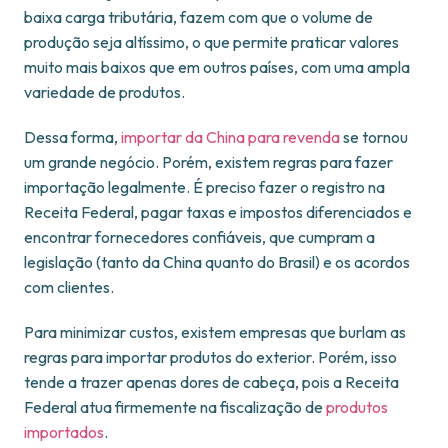
baixa carga tributária, fazem com que o volume de
produção seja altíssimo, o que permite praticar valores
muito mais baixos que em outros países, com uma ampla
variedade de produtos.
Dessa forma,
importar da China para revenda
se tornou
um grande negócio. Porém, existem regras para fazer
importação legalmente. É preciso fazer o registro na
Receita Federal, pagar taxas e impostos diferenciados e
encontrar fornecedores confiáveis, que cumpram a
legislação (tanto da China quanto do Brasil) e os acordos
com clientes.
Para minimizar custos, existem empresas que burlam as
regras para importar produtos do exterior. Porém, isso
tende a trazer apenas dores de cabeça, pois a Receita
Federal atua firmemente na fiscalização de
produtos
importados
.