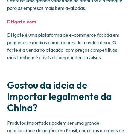
Oferece uma grande variedade de produtos e destaque
para as empresas mais bem avaliadas.
DHgate.com
DHgate é uma plataforma de e-commerce focada em
pequenos e médios compradores do mundo inteiro. O
forte é a venda no atacado, com preços competitivos,
mas também é possível comprar itens avulsos.
Gostou da ideia de
importar legalmente da
China?
Produtos importados podem ser uma grande
oportunidade de negócio no Brasil, com boas margens de