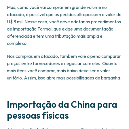
Mas, como você vai comprar em grande volume no
atacado, é possível que os pedidos ultrapassem o valor de
U$ 3 mil. Nesse caso, você deve adotar os procedimentos
de Importação Formal, que exige uma documentação
diferenciada e tem uma tributação mais ampla e
complexa.
Nas compras em atacado, também vale a pena comparar
preços entre fornecedores e negociar com eles. Quanto
mais itens você comprar, mais baixo deve ser o valor
unitário. Assim, isso abre mais possibilidades de barganha.
Importação da China para
pessoas físicas