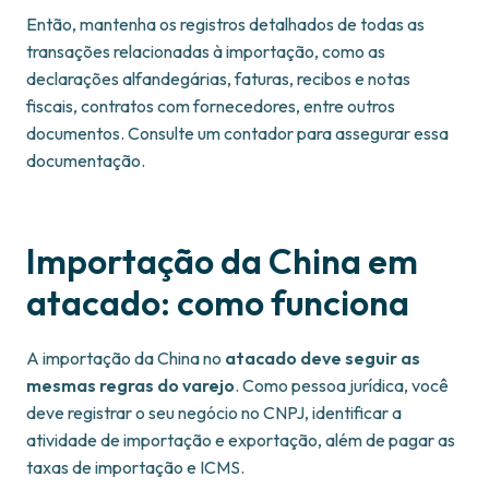
Então, mantenha os registros detalhados de todas as
transações relacionadas à importação, como as
declarações alfandegárias, faturas, recibos e notas
fiscais, contratos com fornecedores, entre outros
documentos. Consulte um contador para assegurar essa
documentação.
Importação da China em
atacado: como funciona
A importação da China no
atacado deve seguir as
mesmas regras do varejo
. Como pessoa jurídica, você
deve registrar o seu negócio no CNPJ, identificar a
atividade de importação e exportação, além de pagar as
taxas de importação e ICMS.