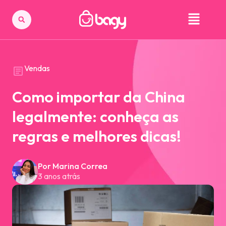
Vendas
Como importar da China
legalmente: conheça as
regras e melhores dicas!
Por Marina Correa
3 anos atrás