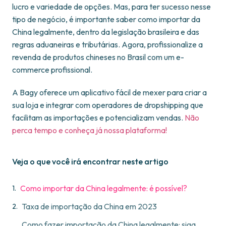
lucro e variedade de opções. Mas, para ter sucesso nesse
tipo de negócio, é importante saber como importar da
China legalmente, dentro da legislação brasileira e das
regras aduaneiras e tributárias. Agora, profissionalize a
revenda de produtos chineses no Brasil com um e-
commerce profissional.
A Bagy oferece um aplicativo fácil de mexer para criar a
sua loja e integrar com operadores de dropshipping que
facilitam as importações e potencializam vendas.
Não
perca tempo e conheça já nossa plataforma!
Veja o que você irá encontrar neste artigo
Como importar da China legalmente: é possível?
Taxa de importação da China em 2023
Como fazer importação da China legalmente: siga