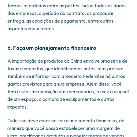
termos acordados entre as partes. Inclua todos os dados
das empresas, o período do contrato, os prazos de
entrega, as condições de pagamento, entre outros
aspectos importantes.
6. Faça um planejamento financeir
o
A importação de produtos da China envolve uma série de
taxas e impostos, que identificamos antes, mas procure
também se informar com a Receita Federal se há outros
gastos previstos para a sua empresa. Além disso, você
tem custos de aquisição das mercadorias, talvez o aluguel
de um espaço, a compra de equipamentos e outros
impostos.
Tudo isso deve estar no seu planejamento financeiro, de
maneira que você possa estabelecer uma margem de
lucro, precificar os produtos e planejar metas de vendas