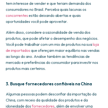
tem interesse de vender e que teriam demanda dos
consumidores no Brasil. Perceba quais lacunas os
concorrentes
estão deixando abertas e quais
oportunidades você pode aproveitar.
Além disso, considere a sazonalidade de venda dos
produtos, que pode afetar o desempenho dos negócios.
Você pode trabalhar com um mix de produtos na sua
loja
de importados
que ofereçam maior equilíbrio nas vendas
ao longo do ano. Analise também as tendências de
mercado e preferências do consumidor para investir nos
produtos mais certeiros.
3. Busque fornecedores confiáveis na China
Algumas pessoas podem desconfiar da importação da
China, com receio da qualidade dos produtos e da
idoneidade dos
fornecedores
, além de envolver uma