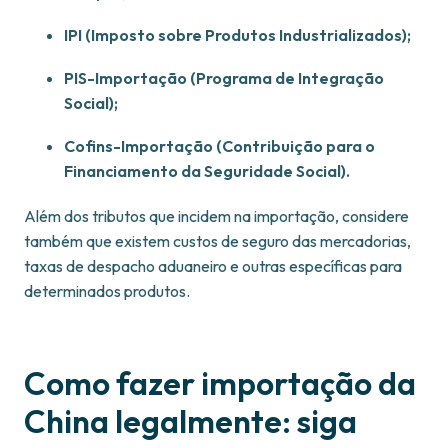
IPI (Imposto sobre Produtos Industrializados);
PIS-Importação (Programa de Integração
Social);
Cofins-Importação (Contribuição para o
Financiamento da Seguridade Social).
Além dos tributos que incidem na importação, considere
também que existem custos de seguro das mercadorias,
taxas de despacho aduaneiro e outras específicas para
determinados produtos.
Como fazer importação da
China legalmente: siga