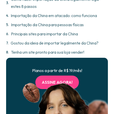
estes 8 passos
Importação da China em atacado: como funciona
Importação da China para pessoas físicas
Principais sites para importar da China
Gostou da ideia de importar legalmente da China?
Tenha um site pronto para sua loja vender!
Planos a partir de R$ 19/mês!
ASSINE AGORA!