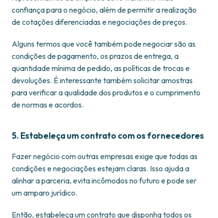
confiança para o negócio, além de permitir a realização
de cotações diferenciadas e negociações de preços.
Alguns termos que você também pode negociar são as
condições de pagamento, os prazos de entrega, a
quantidade mínima de pedido, as políticas de trocas e
devoluções. É interessante também solicitar amostras
para verificar a qualidade dos produtos e o cumprimento
de normas e acordos.
5. Estabeleça um contrato com os fornecedores
Fazer negócio com outras empresas exige que todas as
condições e negociações estejam claras. Isso ajuda a
alinhar a parceria, evita incômodos no futuro e pode ser
um amparo jurídico.
Então, estabeleça um contrato que disponha todos os