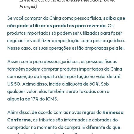
Freepik)
Se você comprar da China como pessoa física,
saiba que
não pode utilizar os produtos para revenda
. Os
produtos importados só podem ser utilizados para fazer
negócio se você fizer a importação como pessoa jurídica.
Nesse caso, as suas operações estão amparadas pela lei.
Assim como para pessoas jurídicas, as pessoas físicas
também podem comprar produtos importados da China
com isenção do Imposto de Importação no valor de até
U$ 50. Acima disso, incide a alíquota de 60%. Sob
qualquer valor, elas também serão taxadas com a
alíquota de 17% do ICMS.
Além disso, de acordo com as novas regras do
Remessa
Conforme
, os tributos são informados e cobrados do
comprador no momento da compra. É diferente do que