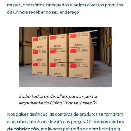
roupas, acessórios, brinquedos e outros diversos produtos
da China e receber no seu endereço.
Saiba todos os detalhes para importar
legalmente da China!
(Fonte: Freepik)
Nos países asiáticos, as compras de produtos se tornaram
ainda mais atrativas devido aos preços. Os
baixos custos
de fabricação
, motivados pela mão de obra barata e a