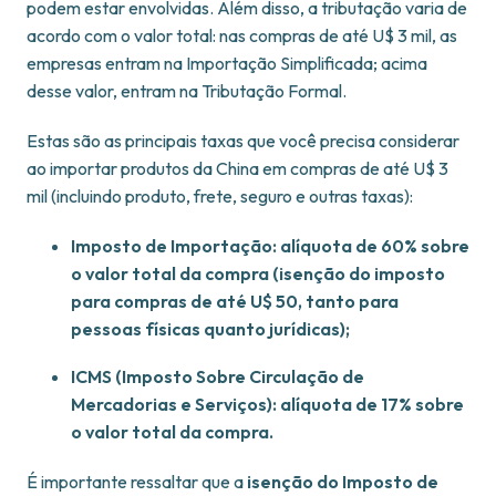
podem estar envolvidas. Além disso, a tributação varia de
acordo com o valor total: nas compras de até U$ 3 mil, as
empresas entram na Importação Simplificada; acima
desse valor, entram na Tributação Formal.
Estas são as principais taxas que você precisa considerar
ao importar produtos da China em compras de até U$ 3
mil (incluindo produto, frete, seguro e outras taxas):
Imposto de Importação: alíquota de 60% sobre
o valor total da compra (isenção do imposto
para compras de até U$ 50, tanto para
pessoas físicas quanto jurídicas);
ICMS (Imposto Sobre Circulação de
Mercadorias e Serviços): alíquota de 17% sobre
o valor total da compra.
É importante ressaltar que a
isenção do Imposto de