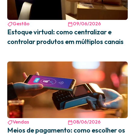
Gestão
09/06/2026
Estoque virtual: como centralizar e
controlar produtos em múltiplos canais
Vendas
08/06/2026
Meios de pagamento: como escolher os