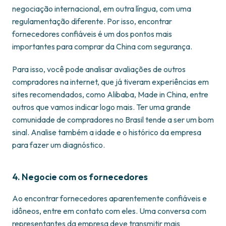
negociação internacional, em outra língua, com uma
regulamentação diferente. Por isso, encontrar
fornecedores confiáveis é um dos pontos mais
importantes para comprar da China com segurança.
Para isso, você pode analisar avaliações de outros
compradores na internet, que já tiveram experiências em
sites recomendados, como Alibaba, Made in China, entre
outros que vamos indicar logo mais. Ter uma grande
comunidade de compradores no Brasil tende a ser um bom
sinal. Analise também a idade e o histórico da empresa
para fazer um diagnóstico.
4. Negocie com os fornecedores
Ao encontrar fornecedores aparentemente confiáveis e
idôneos, entre em contato com eles. Uma conversa com
representantes da empresa deve transmitir mais