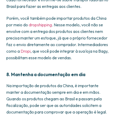
Brasil para fazer as entregas aos clientes.
Porém, você também pode importar produtos da China
por meio do
dropshipping
. Nesse modelo, você não se
envolve com a entrega dos produtos aos clientes nem
precisa manter um estoque, já que o próprio fornecedor
faz o envio diretamente ao comprador. Intermediadores
como a
Dropi
, que você pode integrar à sua loja na Bagy,
possibilitam esse modelo de vendas.
8. Mantenha a documentação em dia
Na importação de produtos da China, é importante
manter a documentação sempre em dia e em mãos.
Quando os produtos chegam ao Brasil e passam pela
fiscalização, pode ser que as autoridades solicitem a
documentação para comprovar que a operação é legal.