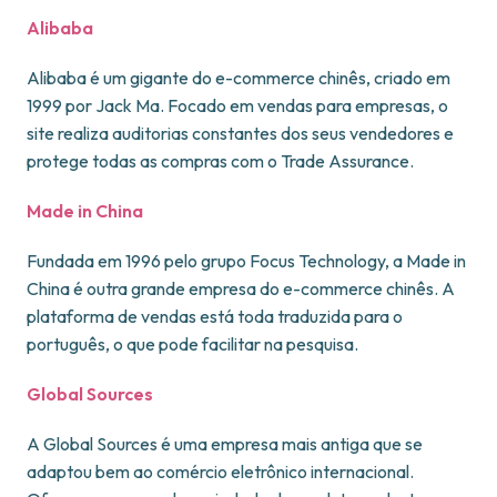
Alibaba
Alibaba é um gigante do e-commerce chinês, criado em
1999 por Jack Ma. Focado em vendas para empresas, o
site realiza auditorias constantes dos seus vendedores e
protege todas as compras com o Trade Assurance.
Made in China
Fundada em 1996 pelo grupo Focus Technology, a Made in
China é outra grande empresa do e-commerce chinês. A
plataforma de vendas está toda traduzida para o
português, o que pode facilitar na pesquisa.
Global Sources
A Global Sources é uma empresa mais antiga que se
adaptou bem ao comércio eletrônico internacional.