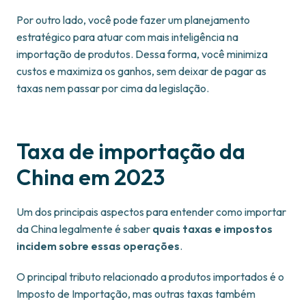
Por outro lado, você pode fazer um planejamento
estratégico para atuar com mais inteligência na
importação de produtos. Dessa forma, você minimiza
custos e maximiza os ganhos, sem deixar de pagar as
taxas nem passar por cima da legislação.
Taxa de importação da
China em 2023
Um dos principais aspectos para entender como importar
da China legalmente é saber
quais taxas e impostos
incidem sobre essas operações
.
O principal tributo relacionado a produtos importados é o
Imposto de Importação, mas outras taxas também