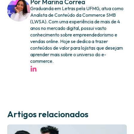
Por Marina Correa
Graduanda em Letras pela UFMG, atua como
Analista de Conteúdo da Commerce SMB
(LWSA). Com uma experiência de mais de 4
anos no mercado digital, possui vasto
conhecimento sobre empreendedorismo e
vendas online. Hoje se dedica a trazer
conteúdos de valor para lojistas que desejam
aprender mais sobre o universo do e-
commerce.
Artigos relacionados