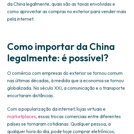
da China legalmente, quais são as taxas envolvidas e
como aproveitar as compras no exterior para vender mais
pela internet.
Como importar da China
legalmente: é possível?
O comércio com empresas do exterior se tornou comum
nas últimas décadas, à medida que a economia se tornou
globalizada. No século XXI, a comunicação e o transporte
encurtaram distâncias.
Com a popularização da internet, lojas virtuais e
marketplaces
, essas trocas comerciais entre diferentes
países se tornaram cotidianas. Qualquer pessoa, a
qualquer hora do dia, pode hoje comprar eletrônicos,