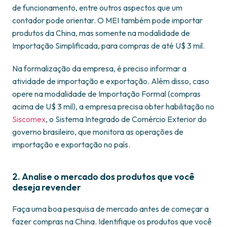
de funcionamento, entre outros aspectos que um
contador pode orientar. O MEI também pode importar
produtos da China, mas somente na modalidade de
Importação Simplificada, para compras de até U$ 3 mil.
Na formalização da empresa, é preciso informar a
atividade de importação e exportação. Além disso, caso
opere na modalidade de Importação Formal (compras
acima de U$ 3 mil), a empresa precisa obter habilitação no
Siscomex
, o Sistema Integrado de Comércio Exterior do
governo brasileiro, que monitora as operações de
importação e exportação no país.
2. Analise o mercado dos produtos que você
deseja revender
Faça uma boa pesquisa de mercado antes de começar a
fazer compras na China. Identifique os produtos que você