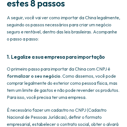
estes 8 passos
A seguir, você vai ver como importar da China legalmente,
seguindo os passos necessários para criar um negócio
seguro e rentável, dentro das leis brasileiras. Acompanhe
o passo a passo:
1. Legalize a sua empresa para importação
O primeiro passo para importar da China com CNPJ é
formalizar o seu negócio
. Como dissemos, você pode
comprar legalmente do exterior como pessoa física, mas
tem um limite de gastos e não pode revender os produtos.
Para isso, você precisa ter uma empresa.
É necessário fazer um cadastro no CNPJ (Cadastro
Nacional de Pessoas Jurídicas), definir o formato
empresarial, estabelecer o contrato social, obter o alvará