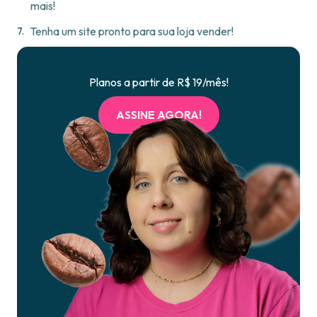
mais!
Tenha um site pronto para sua loja vender!
Planos a partir de R$ 19/mês!
ASSINE AGORA!