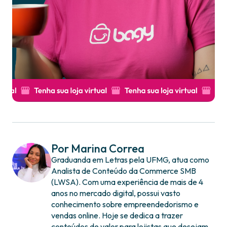
Por Marina Correa
Graduanda em Letras pela UFMG, atua como
Analista de Conteúdo da Commerce SMB
(LWSA). Com uma experiência de mais de 4
anos no mercado digital, possui vasto
conhecimento sobre empreendedorismo e
vendas online. Hoje se dedica a trazer
conteúdos de valor para lojistas que desejam