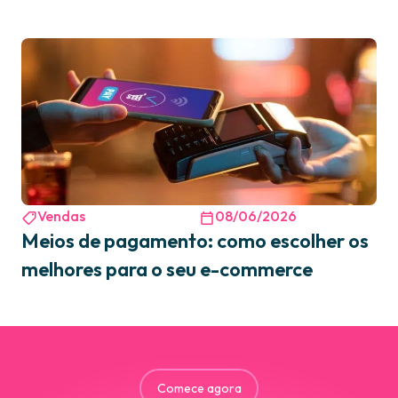
Vendas
08/06/2026
Meios de pagamento: como escolher os
melhores para o seu e-commerce
Comece agora