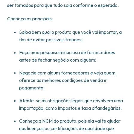
ser tomados para que tudo saia conforme o esperado.
Conheça os principais:
Saiba bem qual o produto que você vai importar, a
fim de evitar possíveis fraudes;
Faça uma pesquisa minuciosa de fornecedores
antes de fechar negócio com alguém;
Negocie com alguns fornecedores e veja quem
oferece as melhores condições de venda e
pagamento;
Atente-se às obrigações legais que envolvem uma
importação, como impostos e taxa alfandegárias;
Conheça a NCM do produto, pois ela vai te ajudar
nas licenças ou certificações de qualidade que