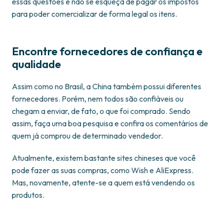
essas questões e não se esqueça de pagar os impostos
para poder comercializar de forma legal os itens.
Encontre fornecedores de confiança e
qualidade
Assim como no Brasil, a China também possui diferentes
fornecedores. Porém, nem todos são confiáveis ou
chegam a enviar, de fato, o que foi comprado. Sendo
assim, faça uma boa pesquisa e confira os comentários de
quem já comprou de determinado vendedor.
Atualmente, existem bastante sites chineses que você
pode fazer as suas compras, como Wish e AliExpress.
Mas, novamente, atente-se a quem está vendendo os
produtos.