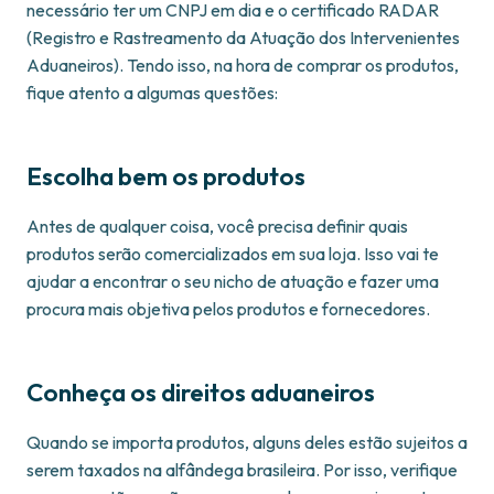
necessário ter um CNPJ em dia e o certificado RADAR
(Registro e Rastreamento da Atuação dos Intervenientes
Aduaneiros). Tendo isso, na hora de comprar os produtos,
fique atento a algumas questões:
Escolha bem os produtos
Antes de qualquer coisa, você precisa definir quais
produtos serão comercializados em sua loja. Isso vai te
ajudar a encontrar o seu nicho de atuação e fazer uma
procura mais objetiva pelos produtos e fornecedores.
Conheça os direitos aduaneiros
Quando se importa produtos, alguns deles estão sujeitos a
serem taxados na alfândega brasileira. Por isso, verifique