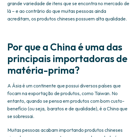
grande variedade de itens que se encontra no mercado de
lá – e ao contrário do que muitas pessoas ainda
acreditam, os produtos chineses possuem alta qualidade.
Por que a China é uma das
principais importadoras de
matéria-prima?
A Ásia é um continente que possui diversos países que
focam na exportação de produtos, como Taiwan. No
entanto, quando se pensa em produtos com bom custo-
benefício (ou seja, baratos e de qualidade), é a China que
se sobressai.
Muitas pessoas acabam importando produtos chineses