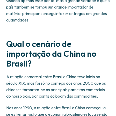
visando apenas esse ponto, mas a grande verdade é que o
país também se tornou um grande importador de
matéria-prima por conseguir fazer entregas em grandes
quantidades.
Qual o cenário de
importação da China no
Brasil?
A relação comercial entre Brasil e China teve início no
século XIX, mas foi só no começo dos anos 2000 que os
chineses tornaram-se os principais parceiros comerciais
do nosso país, por conta do boom das commodities.
Nos anos 1990, a relação entre Brasil e China começou a
se estreitar, visto que a economia brasileira estava sendo