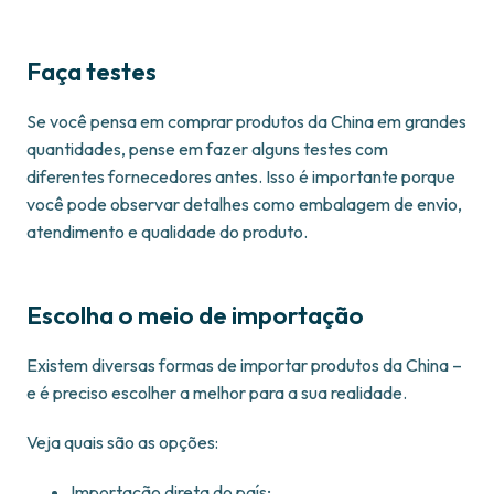
Faça testes
Se você pensa em comprar produtos da China em grandes
quantidades, pense em fazer alguns testes com
diferentes fornecedores antes. Isso é importante porque
você pode observar detalhes como embalagem de envio,
atendimento e qualidade do produto.
Escolha o meio de importação
Existem diversas formas de importar produtos da China –
e é preciso escolher a melhor para a sua realidade.
Veja quais são as opções:
Importação direta do país;