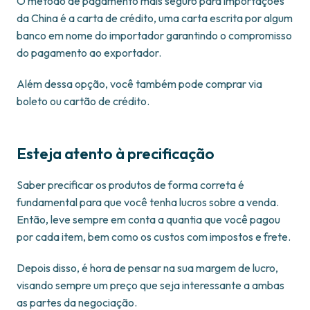
O método de pagamento mais seguro para importações
da China é a carta de crédito, uma carta escrita por algum
banco em nome do importador garantindo o compromisso
do pagamento ao exportador.
Além dessa opção, você também pode comprar via
boleto ou cartão de crédito.
Esteja atento à precificação
Saber precificar os produtos de forma correta é
fundamental para que você tenha lucros sobre a venda.
Então, leve sempre em conta a quantia que você pagou
por cada item, bem como os custos com impostos e frete.
Depois disso, é hora de pensar na sua margem de lucro,
visando sempre um preço que seja interessante a ambas
as partes da negociação.