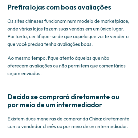
Prefira lojas com boas avaliações
Os sites chineses funcionam num modelo de marketplace,
onde várias lojas fazem suas vendas em um único lugar.
Portanto, certifique-se de que aquela que vai te vender o
que você precisa tenha avaliações boas.
Ao mesmo tempo, fique atento àquelas que não
oferecem avaliações ou não permitem que comentários
sejam enviados.
Decida se comprará diretamente ou
por meio de um intermediador
Existem duas maneiras de comprar da China: diretamente
com o vendedor chinês ou por meio de um intermediador.