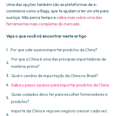
Uma das opções também são as plataformas de e-
commerce como a Bagy, que te ajudam a ter um site para
sua loja. Não perca tempo e
saiba mais sobre uma das
ferramentas mais completas do mercado
.
Veja o que você irá encontrar neste artigo
Por que vale a pena importar produtos da China?
Por que a China é uma das principais importadoras de
matéria-prima?
Qual o cenário de importação da China no Brasil?
Saiba o passo a passo para importar produtos da China
Quais cuidados devo ter para escolher fornecedores e
produtos?
Importe da China e veja seu negócio crescer cada vez