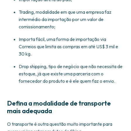
Trading, modalidade em que uma empresa faz
intermédio da importação por um valor de
comissionamento;
Importa fácil, uma forma de importação via
Correios que limita as compras em até US$ 3 mil e
30 kg.
Drop shipping, tipo de negócio que não necessita de
estoque, já que existe uma parceria com o
fornecedor do produto e é ele quem faz o envio.
Defina a modalidade de transporte
mais adequada
O transporte é outra questão muito importante para