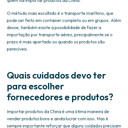
quem vai importar produtos da China.
O método mais escolhido é o transporte marítimo, que
pode ser feito em container completo ou em grupos. Além
desse, também existe a possibilidade de fazer a
importação por transporte aéreo, principalmente se o
prazo é mais apertado ou quando os produtos são
perecíveis.
Quais cuidados devo ter
para escolher
fornecedores e produtos?
Importar produtos da China é uma ótima maneira de
vender produtos bons e ainda lucrar com isso. Mas é
sempre importante reforçar que alguns cuidados precisam