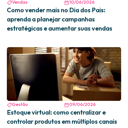
Vendas
10/06/2026
Como vender mais no Dia dos Pais:
aprenda a planejar campanhas
estratégicas e aumentar suas vendas
Gestão
09/06/2026
Estoque virtual: como centralizar e
controlar produtos em múltiplos canais