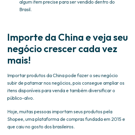
algum item precise para ser vendido dentro do
Brasil.
Importe da China e veja seu
negócio crescer cada vez
mais!
Importar produtos da China pode fazer o seu negócio
subir de patamar nos negócios, pois consegue ampliar os
itens disponíveis para venda e também diversificar o
público-alvo.
Hoje, muitas pessoas importam seus produtos pela
Shopee, uma plataforma de compras fundada em 2015 e
que caiu no gosto dos brasileiros.