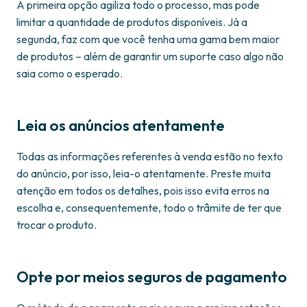
A primeira opção agiliza todo o processo, mas pode
limitar a quantidade de produtos disponíveis. Já a
segunda, faz com que você tenha uma gama bem maior
de produtos – além de garantir um suporte caso algo não
saia como o esperado.
Leia os anúncios atentamente
Todas as informações referentes à venda estão no texto
do anúncio, por isso, leia-o atentamente. Preste muita
atenção em todos os detalhes, pois isso evita erros na
escolha e, consequentemente, todo o trâmite de ter que
trocar o produto.
Opte por meios seguros de pagamento