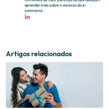
aprender mais sobre o universo do e-
commerce.
Artigos relacionados