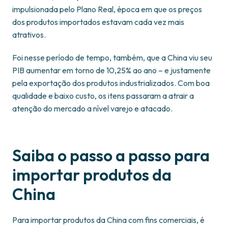
impulsionada pelo Plano Real, época em que os preços
dos produtos importados estavam cada vez mais
atrativos.
Foi nesse período de tempo, também, que a China viu seu
PIB aumentar em torno de 10,25% ao ano – e justamente
pela exportação dos produtos industrializados. Com boa
qualidade e baixo custo, os itens passaram a atrair a
atenção do mercado a nível varejo e atacado.
Saiba o passo a passo para
importar produtos da
China
Para importar produtos da China com fins comerciais, é