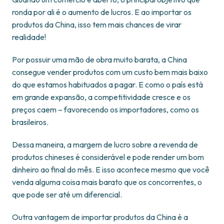
ronda por ali é o aumento de lucros. E ao importar os
produtos da China, isso tem mais chances de virar
realidade!
Por possuir uma mão de obra muito barata, a China
consegue vender produtos com um custo bem mais baixo
do que estamos habituados a pagar. E como o país está
em grande expansão, a competitividade cresce e os
preços caem – favorecendo os importadores, como os
brasileiros.
Dessa maneira, a margem de lucro sobre a revenda de
produtos chineses é considerável e pode render um bom
dinheiro ao final do mês. E isso acontece mesmo que você
venda alguma coisa mais barato que os concorrentes, o
que pode ser até um diferencial.
Outra vantagem de importar produtos da China é a