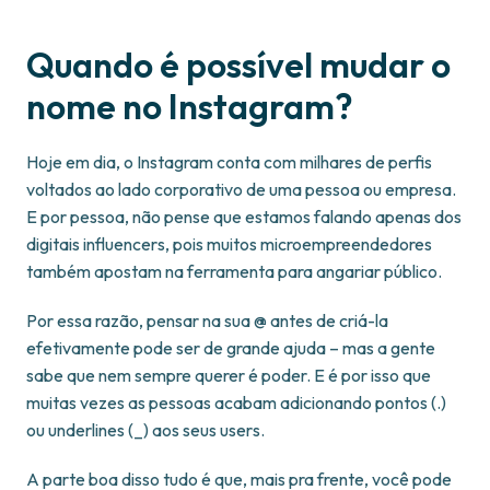
Quando é possível mudar o
nome no Instagram?
Hoje em dia, o Instagram conta com milhares de perfis
voltados ao lado corporativo de uma pessoa ou empresa.
E por pessoa, não pense que estamos falando apenas dos
digitais influencers, pois muitos microempreendedores
também apostam na ferramenta para angariar público.
Por essa razão, pensar na sua @ antes de criá-la
efetivamente pode ser de grande ajuda – mas a gente
sabe que nem sempre querer é poder. E é por isso que
muitas vezes as pessoas acabam adicionando pontos (.)
ou underlines (_) aos seus users.
A parte boa disso tudo é que, mais pra frente, você pode