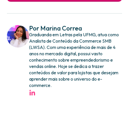
Por Marina Correa
Graduanda em Letras pela UFMG, atua como
Analista de Conteúdo da Commerce SMB
(LWSA). Com uma experiência de mais de 4
anos no mercado digital, possui vasto
conhecimento sobre empreendedorismo e
vendas online. Hoje se dedica a trazer
conteúdos de valor para lojistas que desejam
aprender mais sobre o universo do e-
commerce.