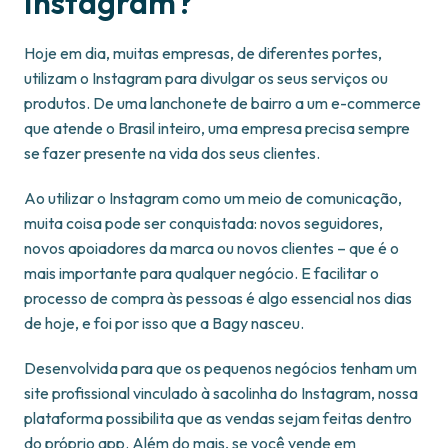
Instagram?
Hoje em dia, muitas empresas, de diferentes portes,
utilizam o Instagram para divulgar os seus serviços ou
produtos. De uma lanchonete de bairro a um e-commerce
que atende o Brasil inteiro, uma empresa precisa sempre
se fazer presente na vida dos seus clientes.
Ao utilizar o Instagram como um meio de comunicação,
muita coisa pode ser conquistada: novos seguidores,
novos apoiadores da marca ou novos clientes – que é o
mais importante para qualquer negócio. E facilitar o
processo de compra às pessoas é algo essencial nos dias
de hoje, e foi por isso que a Bagy nasceu.
Desenvolvida para que os pequenos negócios tenham um
site profissional vinculado à sacolinha do Instagram, nossa
plataforma possibilita que as vendas sejam feitas dentro
do próprio app. Além do mais, se você vende em