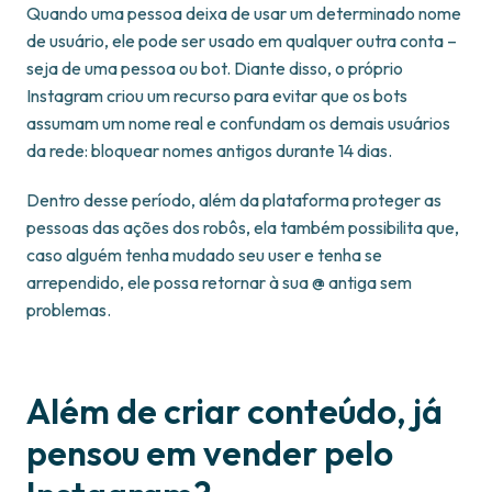
Quando uma pessoa deixa de usar um determinado nome
de usuário, ele pode ser usado em qualquer outra conta –
seja de uma pessoa ou bot. Diante disso, o próprio
Instagram criou um recurso para evitar que os bots
assumam um nome real e confundam os demais usuários
da rede: bloquear nomes antigos durante 14 dias.
Dentro desse período, além da plataforma proteger as
pessoas das ações dos robôs, ela também possibilita que,
caso alguém tenha mudado seu user e tenha se
arrependido, ele possa retornar à sua @ antiga sem
problemas.
Além de criar conteúdo, já
pensou em vender pelo