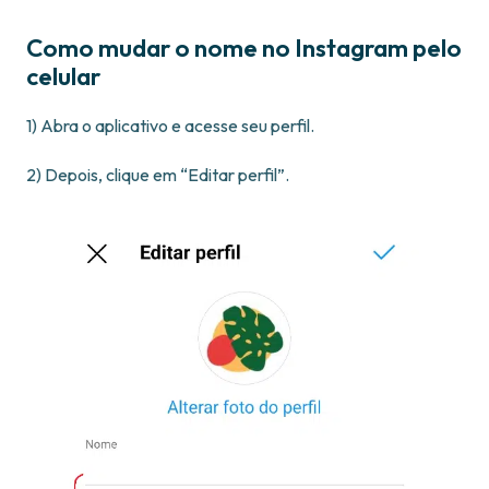
Como mudar o nome no Instagram pelo
celular
1) Abra o aplicativo e acesse seu perfil.
2) Depois, clique em “Editar perfil”.