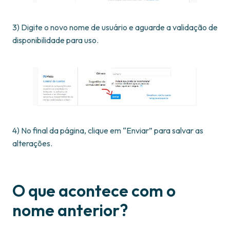
3) Digite o novo nome de usuário e aguarde a validação de
disponibilidade para uso.
4) No final da página, clique em “Enviar” para salvar as
alterações.
O que acontece com o
nome anterior?