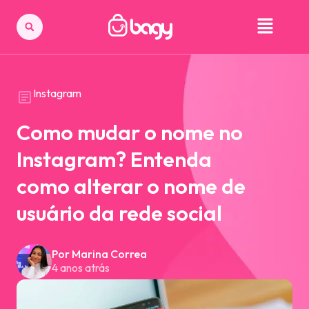
Instagram
Como mudar o nome no
Instagram? Entenda
como alterar o nome de
usuário da rede social
Por Marina Correa
4 anos atrás