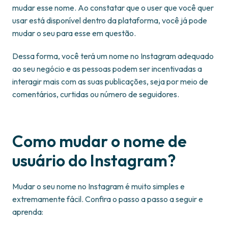
mudar esse nome. Ao constatar que o user que você quer
usar está disponível dentro da plataforma, você já pode
mudar o seu para esse em questão.
Dessa forma, você terá um nome no Instagram adequado
ao seu negócio e as pessoas podem ser incentivadas a
interagir mais com as suas publicações, seja por meio de
comentários, curtidas ou número de seguidores.
Como mudar o nome de
usuário do Instagram?
Mudar o seu nome no Instagram é muito simples e
extremamente fácil. Confira o passo a passo a seguir e
aprenda: