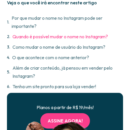
Veja o que você irá encontrar neste artigo
Por que mudar o nome no Instagram pode ser
importante?
Quando é possível mudar o nome no Instagram?
Como mudar o nome de usuário do Instagram?
O que acontece com o nome anterior?
Além de criar conteúdo, já pensou em vender pelo
Instagram?
Tenha um site pronto para sua loja vender!
Planos a partir de R$ 19/mês!
ASSINE AGORA!