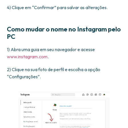
4) Clique em “Confirmar” para salvar as alterações.
Como mudar o nome no Instagram pelo
PC
1) Abra uma guia em seu navegador e acesse
www.instagram.com
.
2) Clique na sua foto de perfil e escolha a opção
“Configurações”.