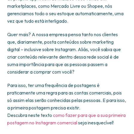
marketplaces, como Mercado Livre ou Shopee, nós
gerenciamos todo o seu estoque automaticamente, uma
vez que tudo está interligado.
Quer mais? A nossa empresa pensa tanto nos clientes
que, diariamente, posta conteúdos sobre marketing
digital – inclusive sobre Instagram. Aliás, você sabia que
criar conteúdo relevante dentro dessa rede social é de
suma importância para que as pessoas passem a
considerar a comprar com você?
Para isso, ter uma frequência de postagens é
praticamente uma regra para as contas comerciais, pois
só assim elas serão conhecidas pelas pessoas. E para isso,
a primeira postagem precisa existir.
Descubra neste texto
como fazer para que a sua primeira
postagem no Instagram comercial
seja inesquecível!