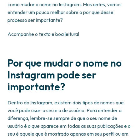
como mudar o nome no Instagram. Mas antes, vamos
entender um pouco melhor sobre o por que desse
processo ser importante?
Acompanhe o texto e boa leitura!
Por que mudar o nome no
Instagram pode ser
importante?
Dentro do Instagram, existem dois tipos de nomes que
você pode usar: o seu e o de usuário. Para entender a
diferença, lembre-se sempre de que o seu nome de
usuário é o que aparece em todas as suas publicações e o
seu é aquele que é mostrado apenas em seu perfil ou em