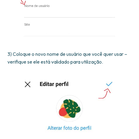
3) Coloque o novo nome de usuário que você quer usar –
verifique se ele está validado para utilização.