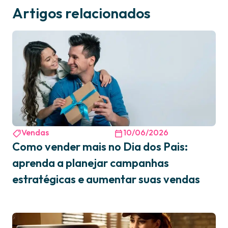
Artigos relacionados
Vendas
10/06/2026
Como vender mais no Dia dos Pais:
aprenda a planejar campanhas
estratégicas e aumentar suas vendas