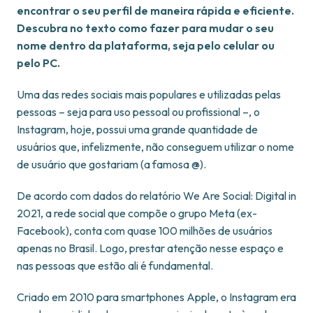
encontrar o seu perfil de maneira rápida e eficiente.
Descubra no texto como fazer para mudar o seu
nome dentro da plataforma, seja pelo celular ou
pelo PC.
Uma das redes sociais mais populares e utilizadas pelas
pessoas – seja para uso pessoal ou profissional –, o
Instagram, hoje, possui uma grande quantidade de
usuários que, infelizmente, não conseguem utilizar o nome
de usuário que gostariam (a famosa @).
De acordo com dados do relatório We Are Social: Digital in
2021, a rede social que compõe o grupo Meta (ex-
Facebook), conta com quase 100 milhões de usuários
apenas no Brasil. Logo, prestar atenção nesse espaço e
nas pessoas que estão ali é fundamental.
Criado em 2010 para smartphones Apple, o Instagram era