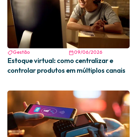
Gestão
09/06/2026
Estoque virtual: como centralizar e
controlar produtos em múltiplos canais