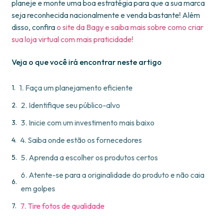
planeje e monte uma boa estratégia para que a sua marca
seja reconhecida nacionalmente e venda bastante! Além
disso, confira
o site da Bagy e saiba mais sobre como criar
sua loja virtual com mais praticidade!
Veja o que você irá encontrar neste artigo
1. Faça um planejamento eficiente
2. Identifique seu público-alvo
3. Inicie com um investimento mais baixo
4. Saiba onde estão os fornecedores
5. Aprenda a escolher os produtos certos
6. Atente-se para a originalidade do produto e não caia
em golpes
7. Tire fotos de qualidade