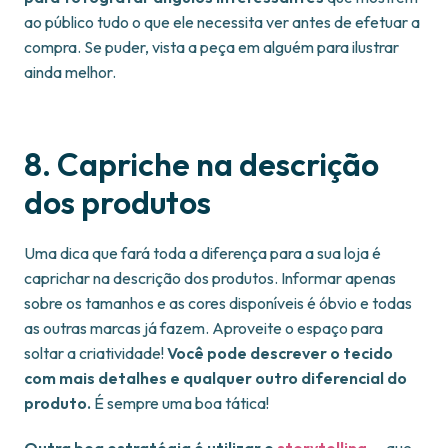
ao público tudo o que ele necessita ver antes de efetuar a
compra. Se puder, vista a peça em alguém para ilustrar
ainda melhor.
8. Capriche na descrição
dos produtos
Uma dica que fará toda a diferença para a sua loja é
caprichar na descrição dos produtos. Informar apenas
sobre os tamanhos e as cores disponíveis é óbvio e todas
as outras marcas já fazem. Aproveite o espaço para
soltar a criatividade!
Você pode descrever o tecido
com mais detalhes e qualquer outro diferencial do
produto.
É sempre uma boa tática!