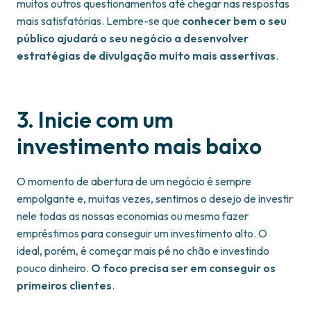
muitos outros questionamentos até chegar nas respostas
mais satisfatórias. Lembre-se que
conhecer bem o seu
público ajudará o seu negócio a desenvolver
estratégias de divulgação muito mais assertivas
.
3. Inicie com um
investimento mais baixo
O momento de abertura de um negócio é sempre
empolgante e, muitas vezes, sentimos o desejo de investir
nele todas as nossas economias ou mesmo fazer
empréstimos para conseguir um investimento alto. O
ideal, porém, é começar mais pé no chão e investindo
pouco dinheiro.
O foco precisa ser em conseguir os
primeiros clientes
.