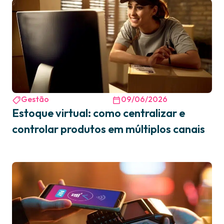
Gestão
09/06/2026
Estoque virtual: como centralizar e
controlar produtos em múltiplos canais