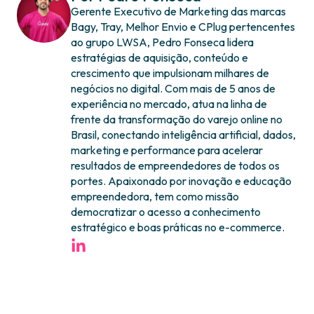
Gerente Executivo de Marketing das marcas
Bagy, Tray, Melhor Envio e CPlug pertencentes
ao grupo LWSA, Pedro Fonseca lidera
estratégias de aquisição, conteúdo e
crescimento que impulsionam milhares de
negócios no digital. Com mais de 5 anos de
experiência no mercado, atua na linha de
frente da transformação do varejo online no
Brasil, conectando inteligência artificial, dados,
marketing e performance para acelerar
resultados de empreendedores de todos os
portes. Apaixonado por inovação e educação
empreendedora, tem como missão
democratizar o acesso a conhecimento
estratégico e boas práticas no e-commerce.