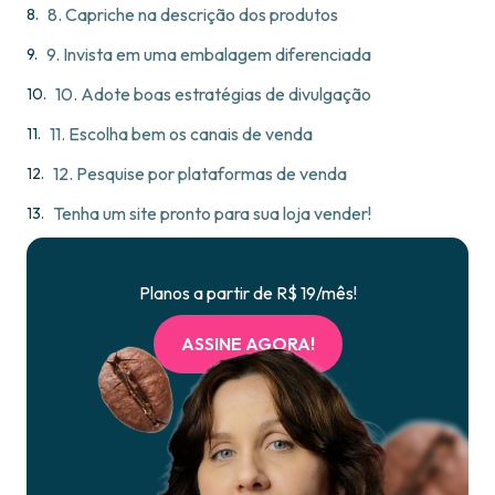
8. Capriche na descrição dos produtos
9. Invista em uma embalagem diferenciada
10. Adote boas estratégias de divulgação
11. Escolha bem os canais de venda
12. Pesquise por plataformas de venda
Tenha um site pronto para sua loja vender!
Planos a partir de R$ 19/mês!
ASSINE AGORA!