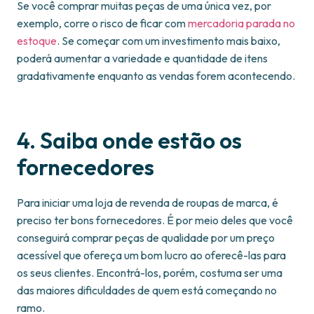
Se você comprar muitas peças de uma única vez, por
exemplo, corre o risco de ficar com
mercadoria parada no
estoque
. Se começar com um investimento mais baixo,
poderá aumentar a variedade e quantidade de itens
gradativamente enquanto as vendas forem acontecendo.
4. Saiba onde estão os
fornecedores
Para iniciar uma loja de revenda de roupas de marca, é
preciso ter bons fornecedores. É por meio deles que você
conseguirá comprar peças de qualidade por um preço
acessível que ofereça um bom lucro ao oferecê-las para
os seus clientes. Encontrá-los, porém, costuma ser uma
das maiores dificuldades de quem está começando no
ramo.