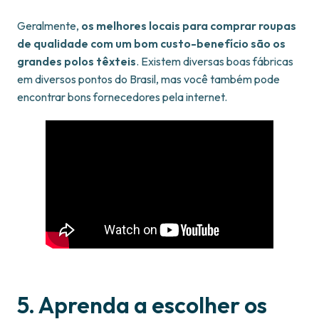
Geralmente,
os melhores locais para comprar roupas
de qualidade com um bom custo-benefício são os
grandes polos têxteis
. Existem diversas boas fábricas
em diversos pontos do Brasil, mas você também pode
encontrar bons fornecedores pela internet.
5. Aprenda a escolher os