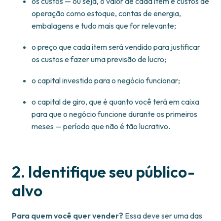
os custos — ou seja, o valor de cada item e custos de
operação como estoque, contas de energia,
embalagens e tudo mais que for relevante;
o preço que cada item será vendido para justificar
os custos e fazer uma previsão de lucro;
o capital investido para o negócio funcionar;
o capital de giro, que é quanto você terá em caixa
para que o negócio funcione durante os primeiros
meses — período que não é tão lucrativo.
2. Identifique seu público-
alvo
Para quem você quer vender?
Essa deve ser uma das