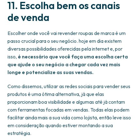
11. Escolha bem os canais
de venda
Escolher onde você vai revender roupas de marca é um
passo crucial para o seu negócio. hoje em dia existem
diversas possibilidades oferecidas pela internet e, por
isso,
é necessário que você faça uma escolha certa
que ajude o seu negócio a chegar cada vez mais
longe e potencialize as suas vendas.
Como dissemos, utilizar as redes sociais para vender seus
produtos é uma ótima alternativa, já que elas
proporcionam boa visibilidade e algumas até já contam
com ferramentas focadas em vendas. Todas elas podem
facilitar ainda mais a sua vida como lojista, então leve isso
em consideração quando estiver montando a sua
estratégia.