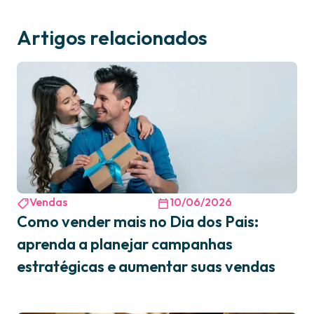
Artigos relacionados
Vendas
10/06/2026
Como vender mais no Dia dos Pais:
aprenda a planejar campanhas
estratégicas e aumentar suas vendas