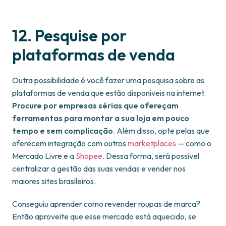
12. Pesquise por
plataformas de venda
Outra possibilidade é você fazer uma pesquisa sobre as
plataformas de venda que estão disponíveis na internet.
Procure por empresas sérias que ofereçam
ferramentas para montar a sua loja em pouco
tempo e sem complicação
. Além disso, opte pelas que
oferecem integração com outros
marketplaces
— como o
Mercado Livre e a
Shopee
. Dessa forma, será possível
centralizar a gestão das suas vendas e vender nos
maiores sites brasileiros.
Conseguiu aprender como revender roupas de marca?
Então aproveite que esse mercado está aquecido, se