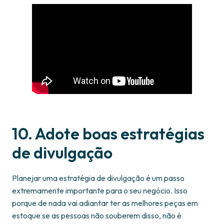
10. Adote boas estratégias
de divulgação
Planejar uma estratégia de divulgação é um passo
extremamente importante para o seu negócio. Isso
porque de nada vai adiantar ter as melhores peças em
estoque se as pessoas não souberem disso, não é