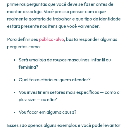
primeiras perguntas que você deve se fazer antes de
montar a sua loja. Você precisa pensar com o que
realmente gostaria de trabalhar e que tipo de identidade
estará presente nos itens que você vai vender.
Para definir seu
público-alvo
, basta responder algumas
perguntas como:
Será uma loja de roupas masculinas, infantil ou
feminina?
Qual faixa etária eu quero atender?
Vou investir em setores mais específicos — como o
pluz size — ou não?
Vou focar em alguma causa?
Esses são apenas alguns exemplos e você pode levantar