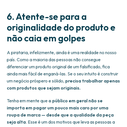
6. Atente-se para a
originalidade do produto e
não caia em golpes
A pirataria, infelizmente, ainda é uma realidade no nosso
país. Como a maioria das pessoas não consegue
diferenciar um produto original de um falsificado, fica
ainda mais fácil de enganá-las. Se o seu intuito é construir
um negócio próspero e sólido,
precisa trabalhar apenas
com produtos que sejam originais.
Tenha em mente que
o público em geral não se
importa em pagar um pouco mais caro por uma
roupa de marca — desde que a qualidade da peça
seja alta
. Esse é um dos motivos que leva as pessoas a