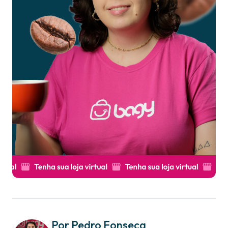
Por Pedro Fonseca