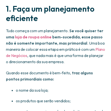
1. Faça um planejamento
eficiente
Tudo começa com um planejamento.
Se você quiser ter
uma
loja de roupa online
bem-sucedida, esse passo
não é somente importante, mas primordial
. Uma boa
maneira de colocar essa etapa em prática é com um
Plano
de Negócios
, que nada mais é que uma forma de planejar
o direcionamento da sua empresa.
Quando esse documento é bem-feito,
traz alguns
pontos primordiais como:
o nome da sua loja;
os produtos que serão vendidos;