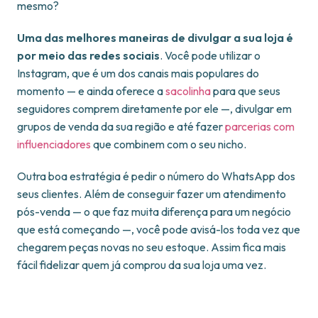
mesmo?
Uma das melhores maneiras de divulgar a sua loja é
por meio das redes sociais
. Você pode utilizar o
Instagram, que é um dos canais mais populares do
momento — e ainda oferece a
sacolinha
para que seus
seguidores comprem diretamente por ele —, divulgar em
grupos de venda da sua região e até fazer
parcerias com
influenciadores
que combinem com o seu nicho.
Outra boa estratégia é pedir o número do WhatsApp dos
seus clientes. Além de conseguir fazer um atendimento
pós-venda — o que faz muita diferença para um negócio
que está começando —, você pode avisá-los toda vez que
chegarem peças novas no seu estoque. Assim fica mais
fácil fidelizar quem já comprou da sua loja uma vez.