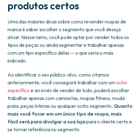
produtos certos
Uma das maiores dicas sobre como revender roupas de
marca é saber escolher o segmento que você deseja
atuar. Nesse ramo, você pode optar por vender todos os
tipos de peças ou ainda segmentar e trabalhar apenas
com um tipo específico delas — o que seria o mais
indicado.
Ao identificar o seu público-alvo, como citamos
anteriormente, você conseguirá trabalhar com um
nicho
específico
e ao invés de vender de tudo, poderá escolher
trabalhar apenas com camisetas, roupas fitness, moda
praia, peças íntimas ou qualquer outro segmento.
Quanto
mais você focar em um único tipo de roupa, mais
fácil será para divulgar a sua loja
para o cliente certo e
se tornar referência no segmento.