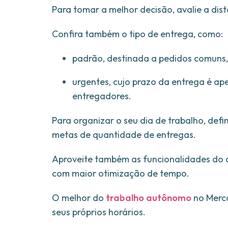
Para tomar a melhor decisão, avalie a dist
Confira também o tipo de entrega, como:
padrão, destinada a pedidos comuns, 
urgentes, cujo prazo da entrega é a
entregadores.
Para organizar o seu dia de trabalho, defi
metas de quantidade de entregas.
Aproveite também as funcionalidades do ap
com maior otimização de tempo.
O melhor do
trabalho autônomo
no Merca
seus próprios horários.