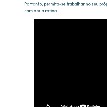
Portanto, permita-se trabalhar no seu pró
com a sua rotina.