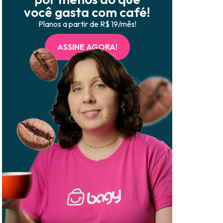
você gasta com café!
Planos a partir de R$ 19/mês!
ASSINE AGORA!