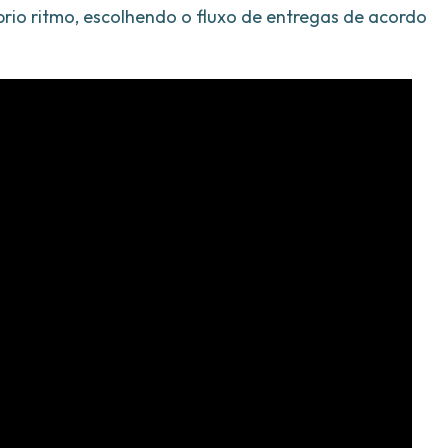
prio ritmo, escolhendo o fluxo de entregas de acordo