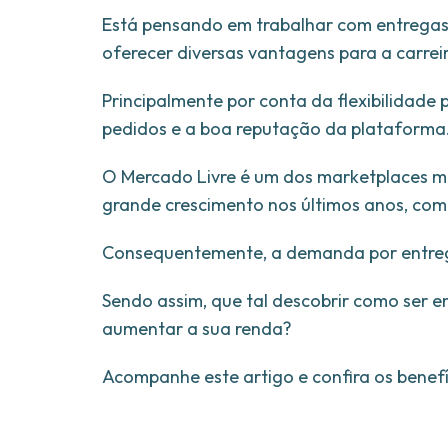
Está pensando em trabalhar com entrega
oferecer diversas vantagens para a carrei
Principalmente por conta da flexibilidade
pedidos e a boa reputação da plataforma
O Mercado Livre é um dos marketplaces m
grande crescimento nos últimos anos, com
Consequentemente, a demanda por entre
Sendo assim, que tal descobrir como ser 
aumentar a sua renda?
Acompanhe este artigo e confira os benefí