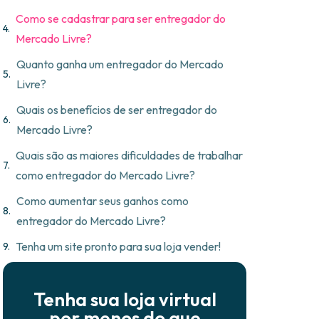
Como se cadastrar para ser entregador do
Mercado Livre?
Quanto ganha um entregador do Mercado
Livre?
Quais os benefícios de ser entregador do
Mercado Livre?
Quais são as maiores dificuldades de trabalhar
como entregador do Mercado Livre?
Como aumentar seus ganhos como
entregador do Mercado Livre?
Tenha um site pronto para sua loja vender!
Tenha sua loja virtual
por menos do que