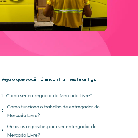
Veja o que você irá encontrar neste artigo
Como ser entregador do Mercado Livre?
Como funciona o trabalho de entregador do
Mercado Livre?
Quais os requisitos para ser entregador do
Mercado Livre?