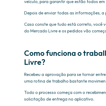
veículo, para garantir que estão todos em 
Depois de enviar todas as informações, a
Caso conste que tudo está correto, você 
do Mercado Livre e os pedidos vão começar
Como funciona o traba
Livre?
Recebeu a aprovação para se tornar entre
uma rotina de trabalho bastante movimen
Todo o processo começa com o recebiment
solicitação de entrega no aplicativo.