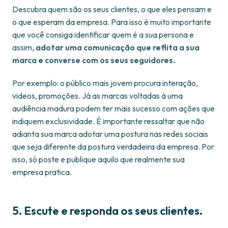
Descubra quem são os seus clientes, o que eles pensam e
o que esperam da empresa. Para isso é muito importante
que você consiga identificar quem é a sua persona e
assim,
adotar uma comunicação que reflita a sua
marca e converse com os seus seguidores.
Por exemplo: o público mais jovem procura interação,
videos, promoções. Já as marcas voltadas à uma
audiência madura podem ter mais sucesso com ações que
indiquem exclusividade. É importante ressaltar que não
adianta sua marca adotar uma postura nas redes sociais
que seja diferente da postura verdadeira da empresa. Por
isso, só poste e publique aquilo que realmente sua
empresa pratica.
5. Escute e responda os seus clientes.