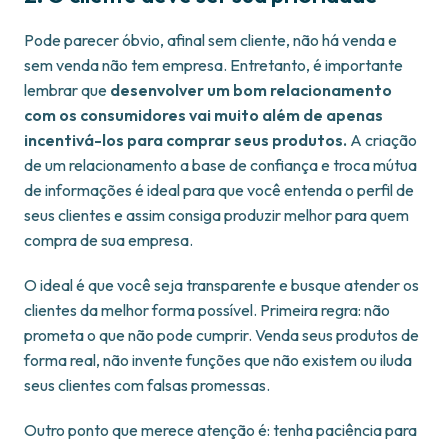
Pode parecer óbvio, afinal sem cliente, não há venda e
sem venda não tem empresa. Entretanto, é importante
lembrar que
desenvolver um bom relacionamento
com os consumidores vai muito além de apenas
incentivá-los para comprar seus produtos.
A criação
de um relacionamento a base de confiança e troca mútua
de informações é ideal para que você entenda o perfil de
seus clientes e assim consiga produzir melhor para quem
compra de sua empresa.
O ideal é que você seja transparente e busque atender os
clientes da melhor forma possível. Primeira regra: não
prometa o que não pode cumprir. Venda seus produtos de
forma real, não invente funções que não existem ou iluda
seus clientes com falsas promessas.
Outro ponto que merece atenção é: tenha paciência para