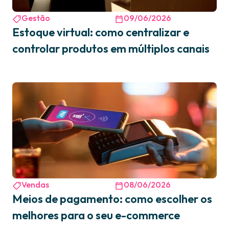
Gestão
09/06/2026
Estoque virtual: como centralizar e
controlar produtos em múltiplos canais
Vendas
08/06/2026
Meios de pagamento: como escolher os
melhores para o seu e-commerce