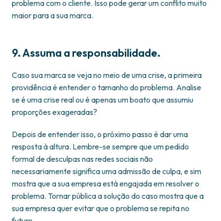
problema com o cliente. Isso pode gerar um conflito muito
maior para a sua marca.
9. Assuma a responsabilidade.
Caso sua marca se veja no meio de uma crise, a primeira
providência é entender o tamanho do problema. Analise
se é uma crise real ou é apenas um boato que assumiu
proporções exageradas?
Depois de entender isso, o próximo passo é dar uma
resposta à altura. Lembre-se sempre que um pedido
formal de desculpas nas redes sociais não
necessariamente significa uma admissão de culpa, e sim
mostra que a sua empresa está engajada em resolver o
problema. Tornar pública a solução do caso mostra que a
sua empresa quer evitar que o problema se repita no
futuro.