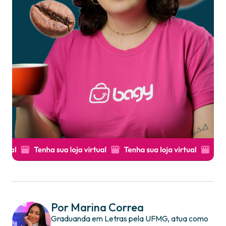
Por Marina Correa
Graduanda em Letras pela UFMG, atua como