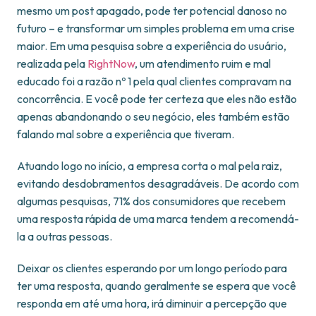
mesmo um post apagado, pode ter potencial danoso no
futuro – e transformar um simples problema em uma crise
maior. Em uma pesquisa sobre a experiência do usuário,
realizada pela
RightNow
, um atendimento ruim e mal
educado foi a razão nº 1 pela qual clientes compravam na
concorrência. E você pode ter certeza que eles não estão
apenas abandonando o seu negócio, eles também estão
falando mal sobre a experiência que tiveram.
Atuando logo no início, a empresa corta o mal pela raiz,
evitando desdobramentos desagradáveis. De acordo com
algumas pesquisas, 71% dos consumidores que recebem
uma resposta rápida de uma marca tendem a recomendá-
la a outras pessoas.
Deixar os clientes esperando por um longo período para
ter uma resposta, quando geralmente se espera que você
responda em até uma hora, irá diminuir a percepção que