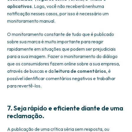
aplicativos
. Logo, você não receberá nenhuma
notificação nesses casos, por isso é necessário um
monitoramento manual.
O monitoramento constante de tudo que é publicado
sobre sua marca é muito importante para reagir
rapidamente em situações que podem ser prejudiciais
para a sua imagem. Fazer o monitoramento do diálogo
que os consumidores fazem online sobre a sua empresa,
através de buscas e da
leitura de comentários
, é
possível identificar comentários negativos e trabalhar
para revertê-los.
7. Seja rápido e eficiente diante de uma
reclamação.
A publicação de uma crítica séria sem resposta, ou