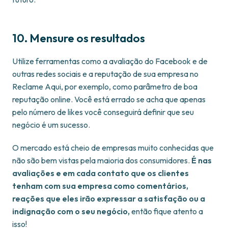
10. Mensure os resultados
Utilize ferramentas como a avaliação do Facebook e de
outras redes sociais e a reputação de sua empresa no
Reclame Aqui, por exemplo, como parâmetro de boa
reputação online. Você está errado se acha que apenas
pelo número de likes você conseguirá definir que seu
negócio é um sucesso.
O mercado está cheio de empresas muito conhecidas que
não são bem vistas pela maioria dos consumidores.
É nas
avaliações e em cada contato que os clientes
tenham com sua empresa como comentários,
reações que eles irão expressar a satisfação ou a
indignação com o seu negócio,
então fique atento a
isso!