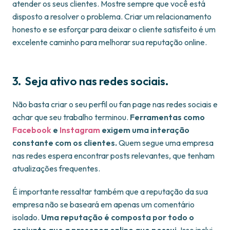
atender os seus clientes. Mostre sempre que você está
disposto a resolver o problema. Criar um relacionamento
honesto e se esforçar para deixar o cliente satisfeito é um
excelente caminho para melhorar sua reputação online.
3. Seja ativo nas redes sociais.
Não basta criar o seu perfil ou fan page nas redes sociais e
achar que seu trabalho terminou.
Ferramentas como
Facebook
e
Instagram
exigem uma interação
constante com os clientes.
Quem segue uma empresa
nas redes espera encontrar posts relevantes, que tenham
atualizações frequentes.
É importante ressaltar também que a reputação da sua
empresa não se baseará em apenas um comentário
isolado.
Uma reputação é composta por todo o