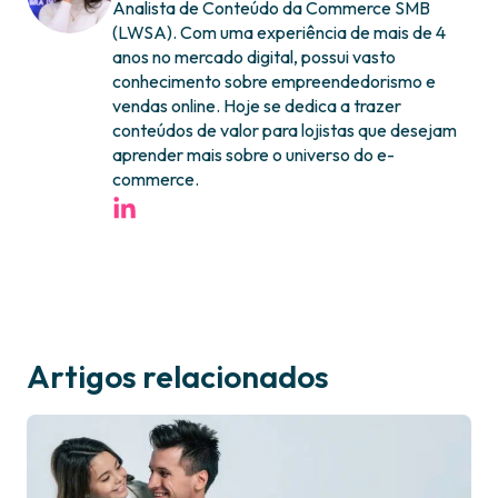
Analista de Conteúdo da Commerce SMB
(LWSA). Com uma experiência de mais de 4
anos no mercado digital, possui vasto
conhecimento sobre empreendedorismo e
vendas online. Hoje se dedica a trazer
conteúdos de valor para lojistas que desejam
aprender mais sobre o universo do e-
commerce.
Artigos relacionados