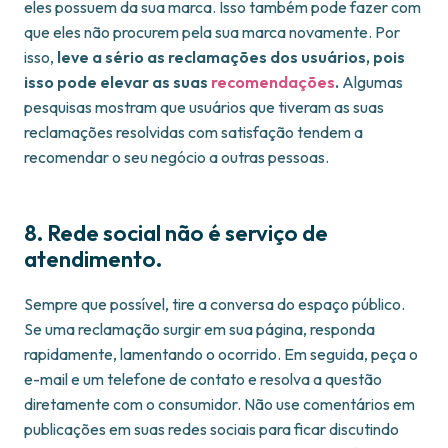
eles possuem da sua marca. Isso também pode fazer com
que eles não procurem pela sua marca novamente. Por
isso,
leve a sério as reclamações dos usuários, pois
isso pode elevar as suas
recomendações
.
Algumas
pesquisas mostram que usuários que tiveram as suas
reclamações resolvidas com satisfação tendem a
recomendar o seu negócio a outras pessoas.
8. Rede social não é serviço de
atendimento.
Sempre que possível, tire a conversa do espaço público.
Se uma reclamação surgir em sua página, responda
rapidamente, lamentando o ocorrido. Em seguida, peça o
e-mail e um telefone de contato e resolva a questão
diretamente com o consumidor. Não use comentários em
publicações em suas redes sociais para ficar discutindo