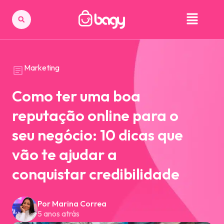
Marketing
Como ter uma boa
reputação online para o
seu negócio: 10 dicas que
vão te ajudar a
conquistar credibilidade
Por Marina Correa
5 anos atrás