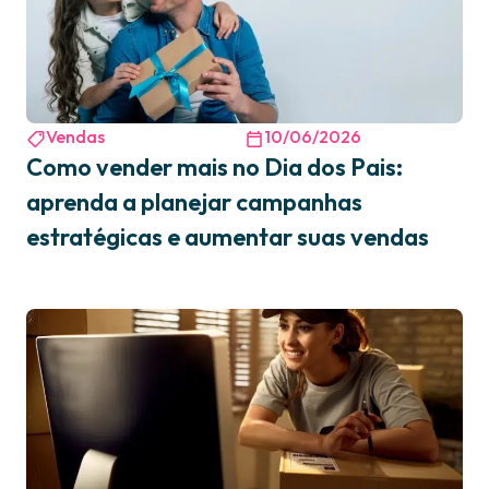
Vendas
10/06/2026
Como vender mais no Dia dos Pais:
aprenda a planejar campanhas
estratégicas e aumentar suas vendas