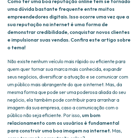
Como ter uma boa reputação online tem se tornado
uma dúvida bastante frequente entre muitos
empreendedores digitais. Isso ocorre uma vez que a
sua reputação na internet é uma forma de
demonstrar credibilidade, conquistar novos clientes
e impulsionar suas vendas. Confira este artigo sobre
o tema!
Não existe nenhum veículo mais rápido ou eficiente para
quem quer tornar sua marca mais conhecida, expandir
seus negócios, diversificar a atuação e se comunicar com
um público mais abrangente do que a internet. Mas, da
mesma forma que pode ser uma poderosa aliada do seu
negócio, ela também pode contribuir para arranhar a
imagem da sua empresa, caso a comunicação com o
público não seja eficiente. Por isso,
um bom
relacionamento com os usuários é fundamental
para construir uma boa imagem na internet.
Mas,