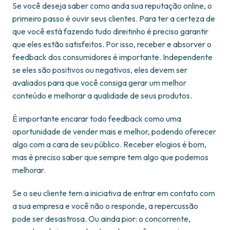
Se você deseja saber como anda sua reputação online, o
primeiro passo é ouvir seus clientes. Para ter a certeza de
que você está fazendo tudo direitinho é preciso garantir
que eles estão satisfeitos. Por isso, receber e absorver o
feedback dos consumidores é importante. Independente
se eles são positivos ou negativos, eles devem ser
avaliados para que você consiga gerar um melhor
conteúdo e melhorar a qualidade de seus produtos.
É importante encarar todo feedback como uma
oportunidade de vender mais e melhor, podendo oferecer
algo com a cara de seu público. Receber elogios é bom,
mas é preciso saber que sempre tem algo que podemos
melhorar.
Se o seu cliente tem a iniciativa de entrar em contato com
a sua empresa e você não o responde, a repercussão
pode ser desastrosa. Ou ainda pior: o concorrente,