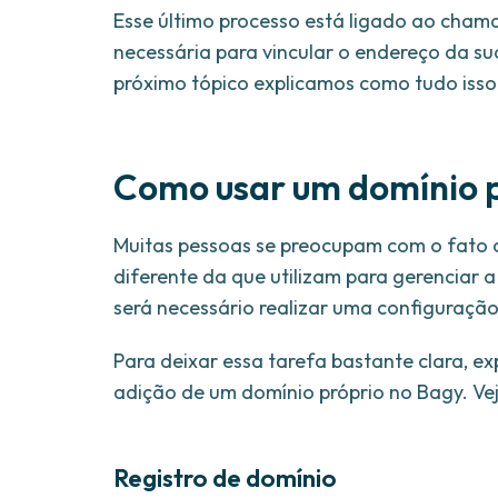
Esse último processo está ligado ao cha
necessária para vincular o endereço da su
próximo tópico explicamos como tudo isso
Como usar um domínio p
Muitas pessoas se preocupam com o fato 
diferente da que utilizam para gerenciar 
será necessário realizar uma configuração
Para deixar essa tarefa bastante clara, ex
adição de um domínio próprio no Bagy. Vej
Registro de domínio