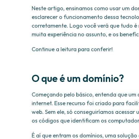
Neste artigo, ensinamos como usar um dom
esclarecer o funcionamento dessa tecnolo
corretamente. Logo você verá que tudo é
muita experiência no assunto, e os benefí
Continue a leitura para conferir!
O que é um domínio?
Começando pelo básico, entenda que um 
internet. Esse recurso foi criado para fac
web. Sem ele, só conseguiríamos acessar 
os códigos que identificam os computador
É aí que entram os domínios, uma solução 