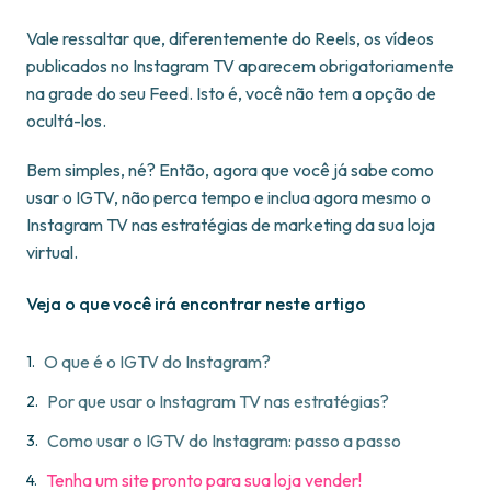
Vale ressaltar que, diferentemente do Reels, os vídeos
publicados no Instagram TV aparecem obrigatoriamente
na grade do seu Feed. Isto é, você não tem a opção de
ocultá-los.
Bem simples, né? Então, agora que você já sabe como
usar o IGTV, não perca tempo e inclua agora mesmo o
Instagram TV nas estratégias de marketing da sua loja
virtual.
Veja o que você irá encontrar neste artigo
O que é o IGTV do Instagram?
Por que usar o Instagram TV nas estratégias?
Como usar o IGTV do Instagram: passo a passo
Tenha um site pronto para sua loja vender!