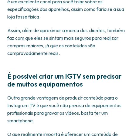
é um excelente canal para você falar sobre as
especificações dos aparelhos, assim como faria se a sua
loja fosse física.
Assim, além de aproximar a marca dos clientes, também
faz com que eles se sintam mais seguros para realizar
compras maiores, já que os conteúdos são
comprovadamente reais.
É possível criar um IGTV sem precisar
de muitos equipamentos
Outra grande vantagem de produzir conteúdo para o
Instagram TV é que você não precisa de equipamentos
profissionais para gravar os vídeos, basta ter um
smartphone.
O que realmente importa é oferecer um conteúdo de