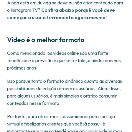
Ainda está em dúvida se deve ou não criar conteúdo para
o Instagram TV?
Confira abaixo porquê você deve
começar a usar a ferramenta agora mesmo!
Vídeo é o melhor formato
Como mencionado, os vídeos online são uma forte
tendência e a previsão é que se fortaleça ainda mais nos
próximos anos.
Isso porque tanto o formato dinâmico quanto as diversas
possibilidades de edição atraem os usuários. Além disso,
para alguns usuários, é mais simples e prático consumir
conteúdos nesse formato.
Portanto, para atrair mais consumidores para sua loja
virtual e fidelizar os clientes que você já possui, é
importante seguir essa tendência e adicionar vídeos mais