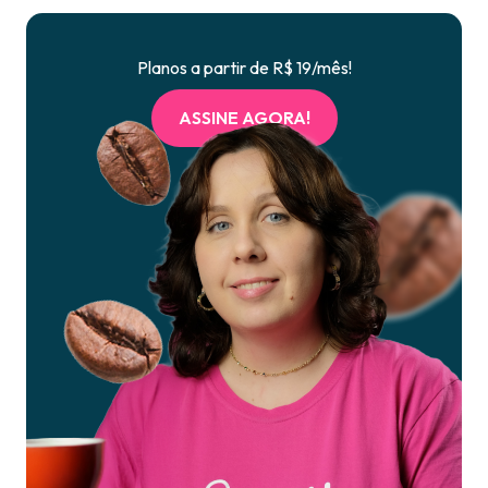
Planos a partir de R$ 19/mês!
ASSINE AGORA!