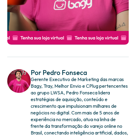
Por Pedro Fonseca
Gerente Executivo de Marketing das marcas
Bagy, Tray, Melhor Envio e CPlug pertencentes
ao grupo LWSA, Pedro Fonseca lidera
estratégias de aquisição, conteúdo e
crescimento que impulsionam milhares de
negócios no digital. Com mais de 5 anos de
experiência no mercado, atua na linha de
frente da transformação do varejo online no
Brasil, conectando inteligência artificial, dados,