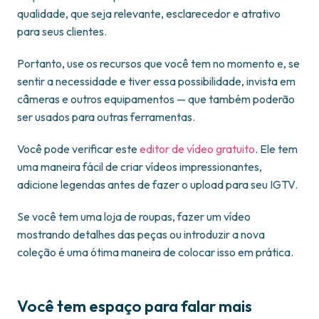
qualidade, que seja relevante, esclarecedor e atrativo
para seus clientes.
Portanto, use os recursos que você tem no momento e, se
sentir a necessidade e tiver essa possibilidade, invista em
câmeras e outros equipamentos — que também poderão
ser usados para outras ferramentas.
Você pode verificar este
editor de vídeo gratuito
. Ele tem
uma maneira fácil de criar vídeos impressionantes,
adicione legendas antes de fazer o upload para seu IGTV.
Se você tem uma loja de roupas, fazer um vídeo
mostrando detalhes das peças ou introduzir a nova
coleção é uma ótima maneira de colocar isso em prática.
Você tem espaço para falar mais