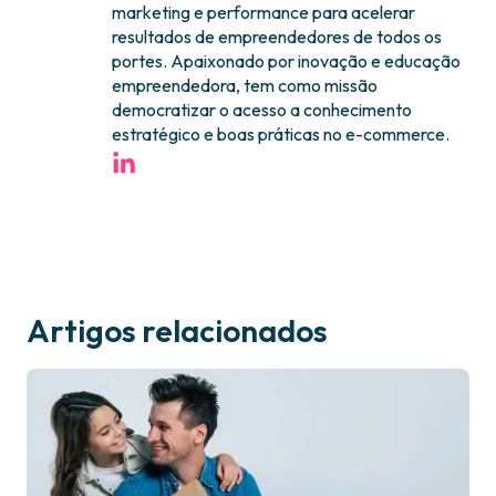
marketing e performance para acelerar
resultados de empreendedores de todos os
portes. Apaixonado por inovação e educação
empreendedora, tem como missão
democratizar o acesso a conhecimento
estratégico e boas práticas no e-commerce.
Artigos relacionados