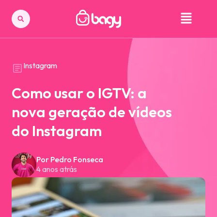
Instagram
Como usar o IGTV: a
nova geração de vídeos
do Instagram
Por Pedro Fonseca
4 anos atrás