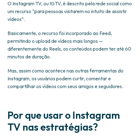
O Instagram TV, ou IGTV, é descrito pela rede social como
um recurso “para pessoas visitarem no intuito de assistir
vídeos”.
Basicamente, o recurso foi incorporado ao Feed,
permitindo o upload de vídeos mais longos —
diferentemente do Reels, os conteúdos podem ter até 60
minutos de duração.
Mas, assim como acontece nas outras ferramentas do
Instagram, os usuários podem curtir, comentar e
compartilhar os vídeos com seus amigos e seguidores.
Por que usar o Instagram
TV nas estratégias?