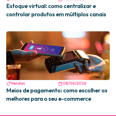
Estoque virtual: como centralizar e
controlar produtos em múltiplos canais
Vendas
08/06/2026
Meios de pagamento: como escolher os
melhores para o seu e-commerce