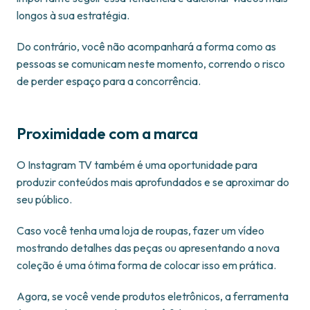
longos à sua estratégia.
Do contrário, você não acompanhará a forma como as
pessoas se comunicam neste momento, correndo o risco
de perder espaço para a concorrência.
Proximidade com a marca
O Instagram TV também é uma oportunidade para
produzir conteúdos mais aprofundados e se aproximar do
seu público.
Caso você tenha uma loja de roupas, fazer um vídeo
mostrando detalhes das peças ou apresentando a nova
coleção é uma ótima forma de colocar isso em prática.
Agora, se você vende produtos eletrônicos, a ferramenta