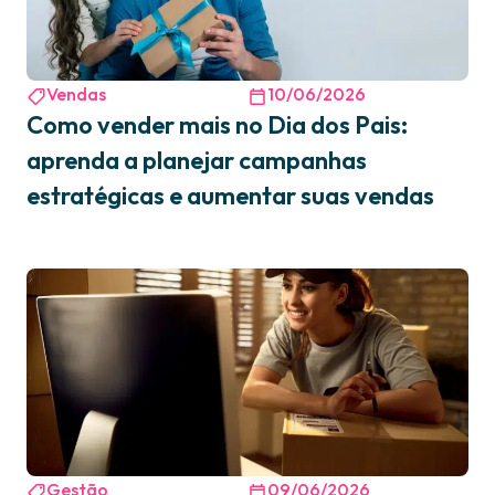
Vendas
10/06/2026
Como vender mais no Dia dos Pais:
aprenda a planejar campanhas
estratégicas e aumentar suas vendas
Gestão
09/06/2026