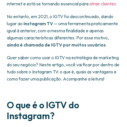
internet e está se tornando essencial para
atrair clientes
.
No entanto, em 2021, o IGTV foi descontinuado, dando
lugar ao
Instagram TV
— uma ferramenta praticamente
igual à anterior, com a mesma finalidade e apenas
algumas características diferentes. Por esse motivo,
ainda é chamada de IGTV por muitos usuários
.
Quer saber como usar o IGTV na estratégia de marketing
do seu negócio? Neste artigo, você vai ficar por dentro de
tudo sobre o Instagram TV: o que é, quais as vantagens e
como fazer uma publicação. Acompanhe a leitura!
O que é o IGTV do
Instagram?