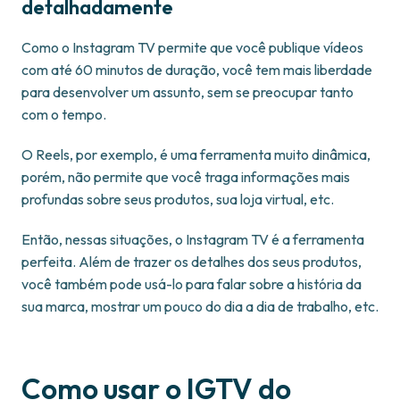
detalhadamente
Como o Instagram TV permite que você publique vídeos
com até 60 minutos de duração, você tem mais liberdade
para desenvolver um assunto, sem se preocupar tanto
com o tempo.
O Reels, por exemplo, é uma ferramenta muito dinâmica,
porém, não permite que você traga informações mais
profundas sobre seus produtos, sua loja virtual, etc.
Então, nessas situações, o Instagram TV é a ferramenta
perfeita. Além de trazer os detalhes dos seus produtos,
você também pode usá-lo para falar sobre a história da
sua marca, mostrar um pouco do dia a dia de trabalho, etc.
Como usar o IGTV do