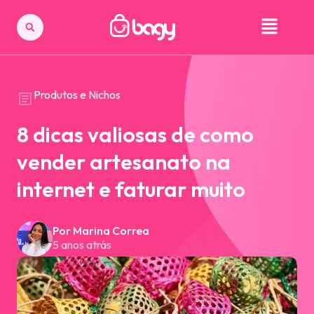
Produtos e Nichos
8 dicas valiosas de como
vender artesanato na
internet e faturar muito
Por Marina Correa
5 anos atrás