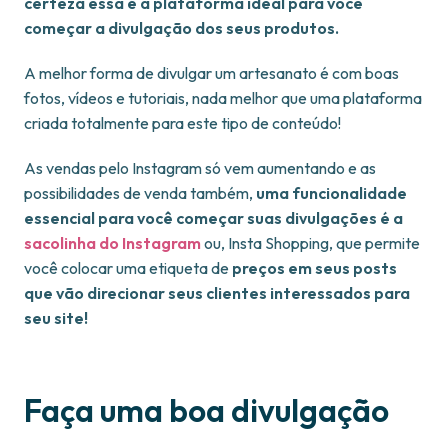
certeza essa é a plataforma ideal para você
começar a divulgação dos seus produtos.
A melhor forma de divulgar um artesanato é com boas
fotos, vídeos e tutoriais, nada melhor que uma plataforma
criada totalmente para este tipo de conteúdo!
As vendas pelo Instagram só vem aumentando e as
possibilidades de venda também,
uma funcionalidade
essencial para você começar suas divulgações é a
sacolinha do Instagram
ou, Insta Shopping, que permite
você colocar uma etiqueta de
preços em seus posts
que vão direcionar seus clientes interessados para
seu site!
Faça uma boa divulgação