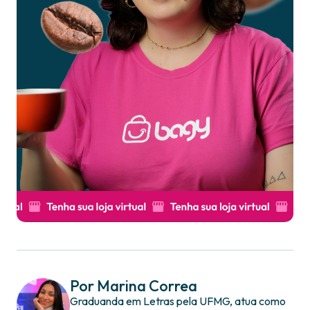
Por Marina Correa
Graduanda em Letras pela UFMG, atua como