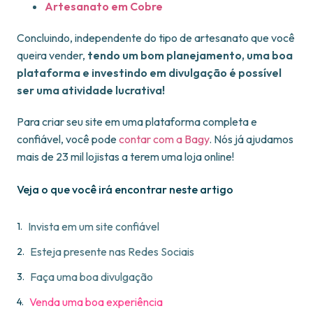
Artesanato em Cobre
Concluindo, independente do tipo de artesanato que você
queira vender,
tendo um bom planejamento, uma boa
plataforma e investindo em divulgação é possível
ser uma atividade lucrativa!
Para criar seu site em uma plataforma completa e
confiável, você pode
contar com a Bagy
. Nós já ajudamos
mais de 23 mil lojistas a terem uma loja online!
Veja o que você irá encontrar neste artigo
Invista em um site confiável
Esteja presente nas Redes Sociais
Faça uma boa divulgação
Venda uma boa experiência