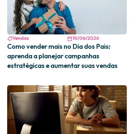
Vendas
10/06/2026
Como vender mais no Dia dos Pais:
aprenda a planejar campanhas
estratégicas e aumentar suas vendas