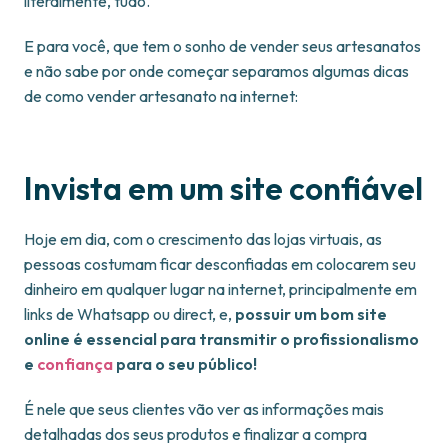
literalmente, tudo.
E para você, que tem o sonho de vender seus artesanatos
e não sabe por onde começar separamos algumas dicas
de como vender artesanato na internet:
Invista em um site confiável
Hoje em dia, com o crescimento das lojas virtuais, as
pessoas costumam ficar desconfiadas em colocarem seu
dinheiro em qualquer lugar na internet, principalmente em
links de Whatsapp ou direct, e,
possuir um bom site
online é essencial para transmitir o profissionalismo
e
confiança
para o seu público!
É nele que seus clientes vão ver as informações mais
detalhadas dos seus produtos e finalizar a compra