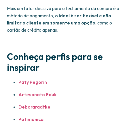
Mais um fator decisivo para o fechamento da compra é o
método de pagamento,
o ideal é ser flexível e não
limitar o cliente em somente uma opção
, como o
cartão de crédito apenas.
Conheça perfis para se
inspirar
Paty Pegorin
Artesanato Eduk
Deboraradtke
Patimonica