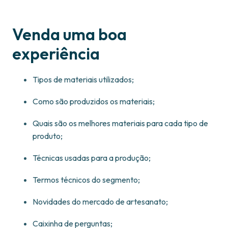
Venda uma boa
experiência
Tipos de materiais utilizados;
Como são produzidos os materiais;
Quais são os melhores materiais para cada tipo de
produto;
Técnicas usadas para a produção;
Termos técnicos do segmento;
Novidades do mercado de artesanato;
Caixinha de perguntas;