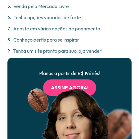
Venda pelo Mercado Livre
Tenha opções variadas de frete
Aposte em várias opções de pagamento
Conheça perfis para se inspirar
Tenha um site pronto para sua loja vender!
Planos a partir de R$ 19/mês!
ASSINE AGORA!