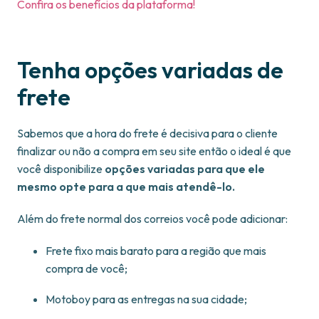
Confira os benefícios da plataforma!
Tenha opções variadas de
frete
Sabemos que a hora do frete é decisiva para o cliente
finalizar ou não a compra em seu site então o ideal é que
você disponibilize
opções variadas para que ele
mesmo opte para a que mais atendê-lo.
Além do frete normal dos correios você pode adicionar:
Frete fixo mais barato para a região que mais
compra de você;
Motoboy para as entregas na sua cidade;