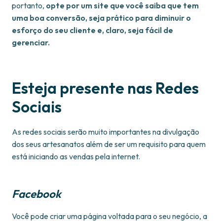
portanto,
opte por um site que você saiba que tem
uma boa conversão, seja prático para diminuir o
esforço do seu cliente e, claro, seja fácil de
gerenciar.
Esteja presente nas Redes
Sociais
As redes sociais serão muito importantes na divulgação
dos seus artesanatos além de ser um requisito para quem
está iniciando as vendas pela internet.
Facebook
Você pode criar uma página voltada para o seu negócio, a