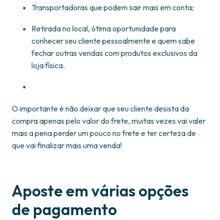
Transportadoras que podem sair mais em conta;
Retirada no local, ótima oportunidade para
conhecer seu cliente pessoalmente e quem sabe
fechar outras vendas com produtos exclusivos da
loja física.
O importante é não deixar que seu cliente desista da
compra apenas pelo valor do frete, muitas vezes vai valer
mais a pena perder um pouco no frete e ter certeza de
que vai finalizar mais uma venda!
Aposte em várias opções
de pagamento