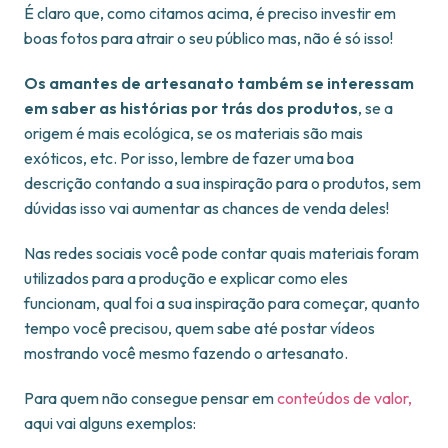
É claro que, como citamos acima, é preciso investir em
boas fotos para atrair o seu público mas, não é só isso!
Os amantes de artesanato também se interessam
em saber as histórias por trás dos produtos
, se a
origem é mais ecológica, se os materiais são mais
exóticos, etc. Por isso, lembre de fazer uma boa
descrição contando a sua inspiração para o produtos, sem
dúvidas isso vai aumentar as chances de venda deles!
Nas redes sociais você pode contar quais materiais foram
utilizados para a produção e explicar como eles
funcionam, qual foi a sua inspiração para começar, quanto
tempo você precisou, quem sabe até postar vídeos
mostrando você mesmo fazendo o artesanato.
Para quem não consegue pensar em
conteúdos de valor,
aqui vai alguns exemplos: