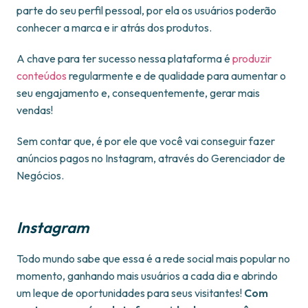
parte do seu perfil pessoal, por ela os usuários poderão
conhecer a marca e ir atrás dos produtos.
A chave para ter sucesso nessa plataforma é
produzir
conteúdos
regularmente e de qualidade para aumentar o
seu engajamento e, consequentemente, gerar mais
vendas!
Sem contar que, é por ele que você vai conseguir fazer
anúncios pagos no Instagram, através do Gerenciador de
Negócios.
Instagram
Todo mundo sabe que essa é a rede social mais popular no
momento, ganhando mais usuários a cada dia e abrindo
um leque de oportunidades para seus visitantes!
Com