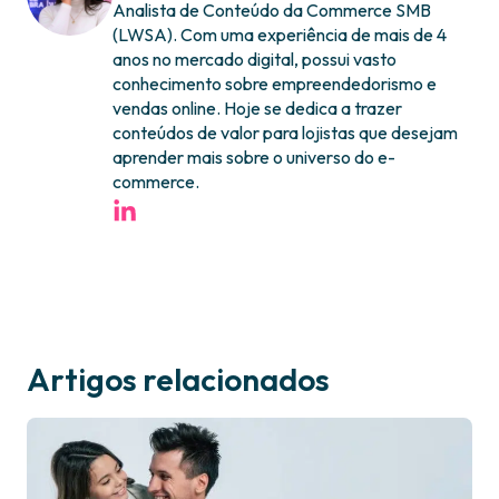
Analista de Conteúdo da Commerce SMB
(LWSA). Com uma experiência de mais de 4
anos no mercado digital, possui vasto
conhecimento sobre empreendedorismo e
vendas online. Hoje se dedica a trazer
conteúdos de valor para lojistas que desejam
aprender mais sobre o universo do e-
commerce.
Artigos relacionados