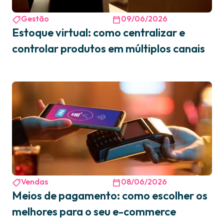
Gestão
09/06/2026
Estoque virtual: como centralizar e
controlar produtos em múltiplos canais
Vendas
08/06/2026
Meios de pagamento: como escolher os
melhores para o seu e-commerce