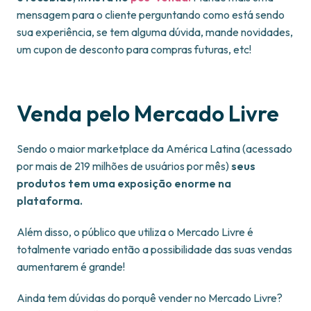
mensagem para o cliente perguntando como está sendo
sua experiência, se tem alguma dúvida, mande novidades,
um cupon de desconto para compras futuras, etc!
Venda pelo Mercado Livre
Sendo o maior marketplace da América Latina (acessado
por mais de 219 milhões de usuários por mês)
seus
produtos tem uma exposição enorme na
plataforma.
Além disso, o público que utiliza o Mercado Livre é
totalmente variado então a possibilidade das suas vendas
aumentarem é grande!
Ainda tem dúvidas do porquê vender no Mercado Livre?