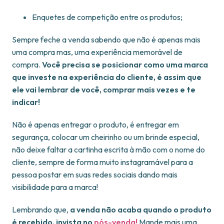
Enquetes de competição entre os produtos;
Sempre feche a venda sabendo que não é apenas mais
uma compra mas, uma experiência memorável de
compra.
Você precisa se posicionar como uma marca
que investe na experiência do cliente, é assim que
ele vai lembrar de você, comprar mais vezes e te
indicar!
Não é apenas entregar o produto, é entregar em
segurança, colocar um cheirinho ou um brinde especial,
não deixe faltar a cartinha escrita à mão com o nome do
cliente, sempre de forma muito instagramável para a
pessoa postar em suas redes sociais dando mais
visibilidade para a marca!
Lembrando que,
a venda não acaba quando o produto
é recebido, invista no
pós-venda!
Mande mais uma