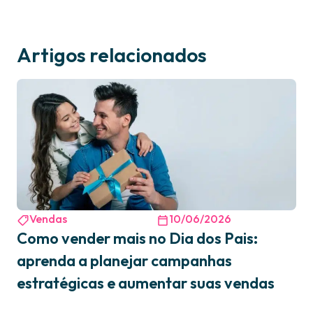
Artigos relacionados
Vendas
10/06/2026
Como vender mais no Dia dos Pais:
aprenda a planejar campanhas
estratégicas e aumentar suas vendas