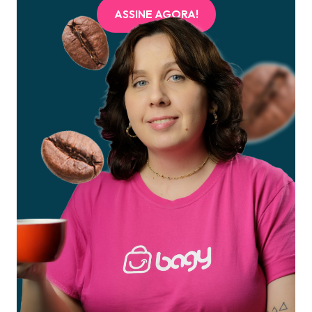
ASSINE AGORA!