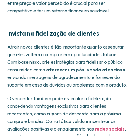
entre preço e valor percebido é crucial para ser
competitivo e ter um retorno financeiro saudável.
Invista na fidelização de clientes
Atrair novos clientes é tão importante quanto assegurar
que eles voltem a comprar em oportunidades futuras.
Com base nisso, crie estratégias para fidelizar o público
consumidor, como
oferecer um pós-venda atencioso
,
enviando mensagens de agradecimento e fornecendo
suporte em caso de dúvidas ou problemas com o produto.
O vendedor também pode estimular a fidelização
concedendo vantagens exclusivas para clientes
recorrentes, como cupons de desconto para a próxima
compra e brindes. Outra tática válida é incentivar as
avaliações positivas e o engajamento nas
redes sociais
,