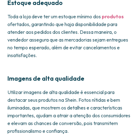
Estoque adequado
Toda a loja deve ter um estoque mínimo dos
produtos
ofertados, garantindo que haja disponibilidade para
atender aos pedidos dos clientes. Dessa maneira, o
vendedor assegura que as mercadorias sejam entregues
no tempo esperado, além de evitar cancelamentos e
insatisfações.
Imagens de alta qualidade
Utilizar imagens de alta qualidade é essencial para
destacar seus produtos na Shein. Fotos nítidas e bem
iluminadas, que mostrem os detalhes e características
importantes, ajudam a atrair a atenção dos consumidores
e elevam as chances de conversão, pois transmitem
profissionalismo e confiança.