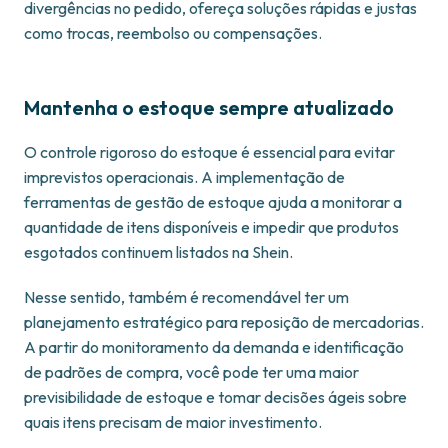
divergências no pedido, ofereça soluções rápidas e justas
como trocas, reembolso ou compensações.
Mantenha o estoque sempre atualizado
O controle rigoroso do estoque é essencial para evitar
imprevistos operacionais. A implementação de
ferramentas de gestão de estoque ajuda a monitorar a
quantidade de itens disponíveis e impedir que produtos
esgotados continuem listados na Shein.
Nesse sentido, também é recomendável ter um
planejamento estratégico para reposição de mercadorias.
A partir do monitoramento da demanda e identificação
de padrões de compra, você pode ter uma maior
previsibilidade de estoque e tomar decisões ágeis sobre
quais itens precisam de maior investimento.