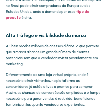
no Brasil pode atrair compradores da Europa ou dos
Estados Unidos, onde a demanda por esse
tipo de
produto
é alta.
Alto tráfego e visibilidade da marca
A Shein recebe milhões de acessos diários, o que permite
que a marca alcance um grande número de clientes
potenciais sem que o vendedor invista pesadamente em
marketing.
Diferentemente de uma loja virtual própria, onde é
necessário atrair visitantes, na plataforma os
consumidores já estão ativos e prontos para comprar.
Assim, as chances de conversão são ampliadas e o tempo
necessário para gerar vendas é reduzido, beneficiando
tanto iniciantes quanto vendedores experientes.