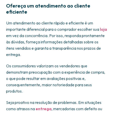
Ofereça um atendimento ao cliente
eficiente
Um atendimento ao cliente rápido e eficiente é um
importante diferencial para o comprador escolher sua
loja
em vez da concorrência. Por isso, responda prontamente
às dúvidas, forneça informações detalhadas sobre os
itens vendidos e garanta a transparência nos prazos de
entrega.
Os consumidores valorizam os vendedores que
demonstram preocupação com a experiência de compra,
o que pode resultar em avaliações positivas e,
consequentemente, maior notoriedade para seus
produtos.
Seja proativo na resolução de problemas. Em situações
como atrasos na
entrega
, mercadorias com defeito ou