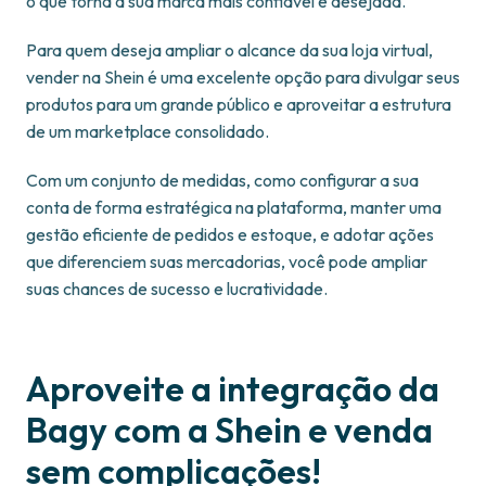
o que torna a sua marca mais confiável e desejada.
Para quem deseja ampliar o alcance da sua loja virtual,
vender na Shein é uma excelente opção para divulgar seus
produtos para um grande público e aproveitar a estrutura
de um marketplace consolidado.
Com um conjunto de medidas, como configurar a sua
conta de forma estratégica na plataforma, manter uma
gestão eficiente de pedidos e estoque, e adotar ações
que diferenciem suas mercadorias, você pode ampliar
suas chances de sucesso e lucratividade.
Aproveite a integração da
Bagy com a Shein e venda
sem complicações!