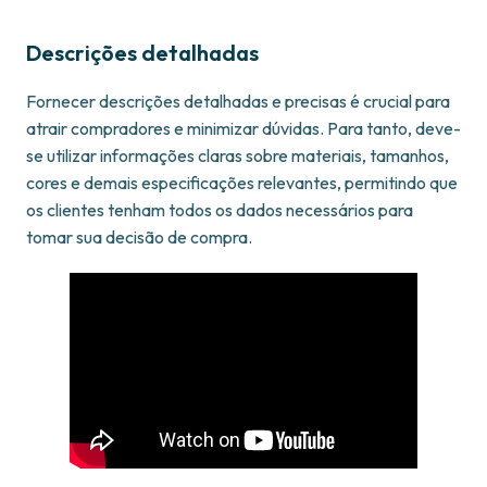
Descrições detalhadas
Fornecer descrições detalhadas e precisas é crucial para
atrair compradores e minimizar dúvidas. Para tanto, deve-
se utilizar informações claras sobre materiais, tamanhos,
cores e demais especificações relevantes, permitindo que
os clientes tenham todos os dados necessários para
tomar sua decisão de compra.