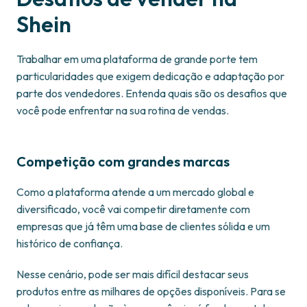
Shein
Trabalhar em uma plataforma de grande porte tem
particularidades que exigem dedicação e adaptação por
parte dos vendedores. Entenda quais são os desafios que
você pode enfrentar na sua rotina de vendas.
Competição com grandes marcas
Como a plataforma atende a um mercado global e
diversificado, você vai competir diretamente com
empresas que já têm uma base de clientes sólida e um
histórico de confiança.
Nesse cenário, pode ser mais difícil destacar seus
produtos entre as milhares de opções disponíveis. Para se