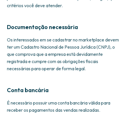
critérios você deve atender.
Documentação necessária
Os interessados em se cadastrar no marketplace devem
ter um Cadastro Nacional de Pessoa Jurídica (CNPJ), o
que comprova que a empresa está devidamente
registrada e cumpre com as obrigações fiscais
necessárias para operar de forma legal.
Conta bancária
É necessário possuir uma conta bancária válida para
receber os pagamentos das vendas realizadas.