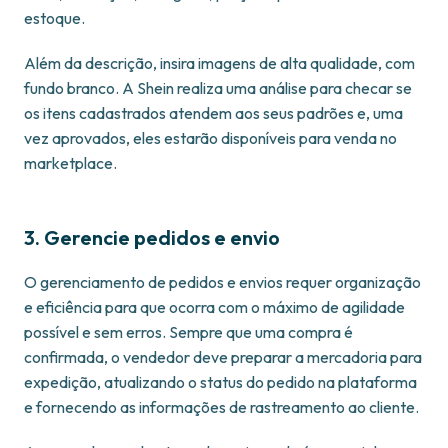
estoque.
Além da descrição, insira imagens de alta qualidade, com
fundo branco. A Shein realiza uma análise para checar se
os itens cadastrados atendem aos seus padrões e, uma
vez aprovados, eles estarão disponíveis para venda no
marketplace.
3. Gerencie pedidos e envio
O gerenciamento de pedidos e envios requer organização
e eficiência para que ocorra com o máximo de agilidade
possível e sem erros. Sempre que uma compra é
confirmada, o vendedor deve preparar a mercadoria para
expedição, atualizando o status do pedido na plataforma
e fornecendo as informações de rastreamento ao cliente.