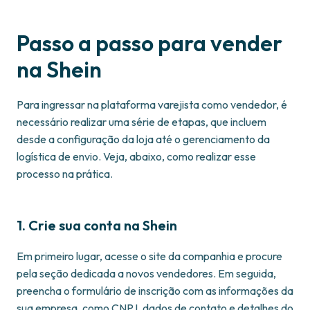
Passo a passo para vender
na Shein
Para ingressar na plataforma varejista como vendedor, é
necessário realizar uma série de etapas, que incluem
desde a configuração da loja até o gerenciamento da
logística de envio. Veja, abaixo, como realizar esse
processo na prática.
1. Crie sua conta na Shein
Em primeiro lugar, acesse o site da companhia e procure
pela seção dedicada a novos vendedores. Em seguida,
preencha o formulário de inscrição com as informações da
sua empresa, como CNPJ, dados de contato e detalhes do