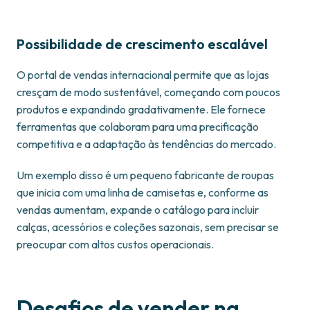
Possibilidade de crescimento escalável
O portal de vendas internacional permite que as lojas
cresçam de modo sustentável, começando com poucos
produtos e expandindo gradativamente. Ele fornece
ferramentas que colaboram para uma precificação
competitiva e a adaptação às tendências do mercado.
Um exemplo disso é um pequeno fabricante de roupas
que inicia com uma linha de camisetas e, conforme as
vendas aumentam, expande o catálogo para incluir
calças, acessórios e coleções sazonais, sem precisar se
preocupar com altos custos operacionais.
Desafios de vender na