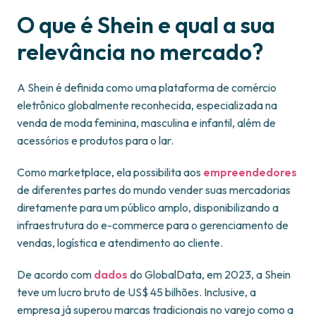
O que é Shein e qual a sua
relevância no mercado?
A Shein é definida como uma plataforma de comércio
eletrônico globalmente reconhecida, especializada na
venda de moda feminina, masculina e infantil, além de
acessórios e produtos para o lar.
Como marketplace, ela possibilita aos
empreendedores
de diferentes partes do mundo vender suas mercadorias
diretamente para um público amplo, disponibilizando a
infraestrutura do e-commerce para o gerenciamento de
vendas, logística e atendimento ao cliente.
De acordo com
dados
do GlobalData, em 2023, a Shein
teve um lucro bruto de US$ 45 bilhões. Inclusive, a
empresa já superou marcas tradicionais no varejo como a