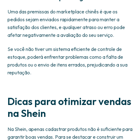
Uma das premissas do marketplace chinês é que os
pedidos sejam enviados rapidamente para manter a
satisfação dos clientes, e qualquer atraso ou erro pode
afetar negativamente a avaliação do seu serviço.
Se você não tiver um sistema eficiente de controle de
estoque, poderá enfrentar problemas como a falta de
produtos ou o envio de itens errados, prejudicando a sua
reputação.
Dicas para otimizar vendas
na Shein
Na Shein, apenas cadastrar produtos não é suficiente para
garantir boas vendas. Para se destacar e construir um