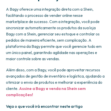
A Bagy oferece uma integração direta com a Shein,
facilitando o processo de vender online nesse
marketplace de sucesso. Com a integração, você pode
sincronizar automaticamente os produtos da sua loja
Bagy com a Shein, gerenciar seu estoque e controlar os
pedidos de maneira eficiente, sem complicação. A
plataforma da Bagy permite que você gerencie tudo em
um único painel, garantindo agilidade nas operações e
maior controle sobre as vendas.
Além disso, com a Bagy, você pode aproveitar recursos
avançados de gestão de inventário e logística, ajudando a
otimizar o envio de produtos e melhorar a experiência do
cliente.
Assine a Bagy e venda na Shein sem
complicações!
Veja o que você irá encontrar neste artigo