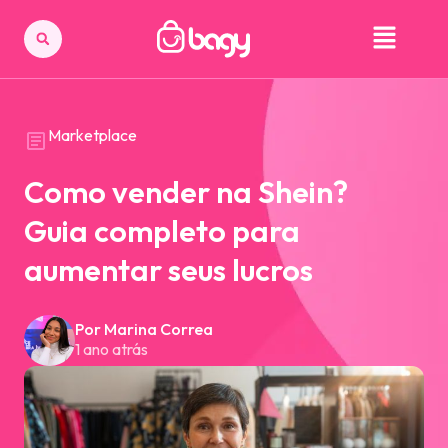
Marketplace
Como vender na Shein?
Guia completo para
aumentar seus lucros
Por Marina Correa
1 ano atrás