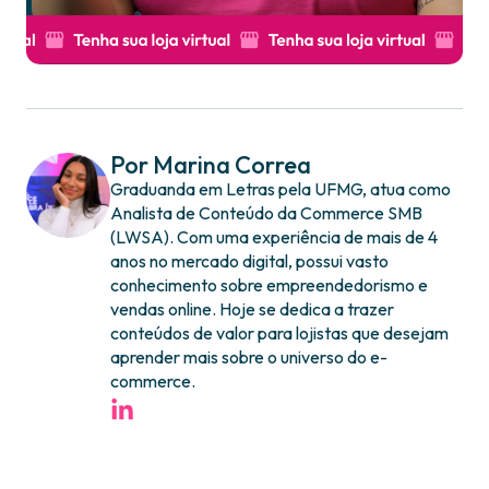
Por Marina Correa
Graduanda em Letras pela UFMG, atua como
Analista de Conteúdo da Commerce SMB
(LWSA). Com uma experiência de mais de 4
anos no mercado digital, possui vasto
conhecimento sobre empreendedorismo e
vendas online. Hoje se dedica a trazer
conteúdos de valor para lojistas que desejam
aprender mais sobre o universo do e-
commerce.