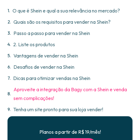
O que é Shein e qual a sua relevância no mercado?
Quais são os requisitos para vender na Shein?
Passo a passo para vender na Shein
2. Liste os produtos
Vantagens de vender na Shein
Desafios de vender na Shein
Dicas para otimizar vendas na Shein
Aproveite a integração da Bagy com a Shein e venda
sem complicações!
Tenha um site pronto para sua loja vender!
Planos a partir de R$ 19/mês!