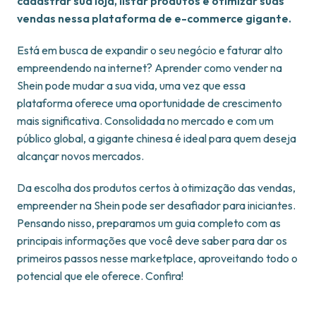
cadastrar sua loja, listar produtos e otimizar suas
vendas nessa plataforma de e-commerce gigante.
Está em busca de expandir o seu negócio e faturar alto
empreendendo na internet? Aprender como vender na
Shein pode mudar a sua vida, uma vez que essa
plataforma oferece uma oportunidade de crescimento
mais significativa. Consolidada no mercado e com um
público global, a gigante chinesa é ideal para quem deseja
alcançar novos mercados.
Da escolha dos produtos certos à otimização das vendas,
empreender na Shein pode ser desafiador para iniciantes.
Pensando nisso, preparamos um guia completo com as
principais informações que você deve saber para dar os
primeiros passos nesse marketplace, aproveitando todo o
potencial que ele oferece. Confira!