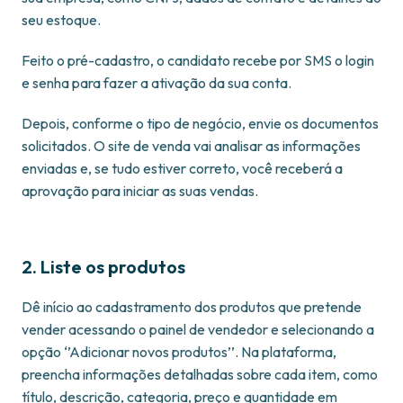
seu estoque.
Feito o pré-cadastro, o candidato recebe por SMS o login
e senha para fazer a ativação da sua conta.
Depois, conforme o tipo de negócio, envie os documentos
solicitados. O site de venda vai analisar as informações
enviadas e, se tudo estiver correto, você receberá a
aprovação para iniciar as suas vendas.
2. Liste os produtos
Dê início ao cadastramento dos produtos que pretende
vender acessando o painel de vendedor e selecionando a
opção ‘’Adicionar novos produtos’’. Na plataforma,
preencha informações detalhadas sobre cada item, como
título, descrição, categoria, preço e quantidade em