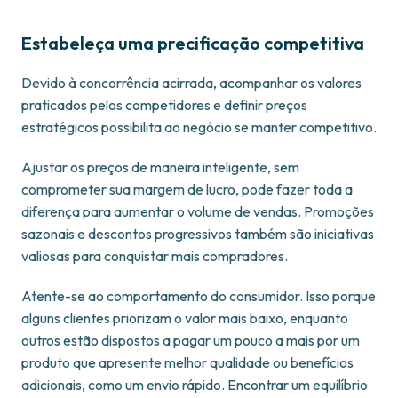
Estabeleça uma precificação competitiva
Devido à concorrência acirrada, acompanhar os valores
praticados pelos competidores e definir preços
estratégicos possibilita ao negócio se manter competitivo.
Ajustar os preços de maneira inteligente, sem
comprometer sua margem de lucro, pode fazer toda a
diferença para aumentar o volume de vendas. Promoções
sazonais e descontos progressivos também são iniciativas
valiosas para conquistar mais compradores.
Atente-se ao comportamento do consumidor. Isso porque
alguns clientes priorizam o valor mais baixo, enquanto
outros estão dispostos a pagar um pouco a mais por um
produto que apresente melhor qualidade ou benefícios
adicionais, como um envio rápido. Encontrar um equilíbrio