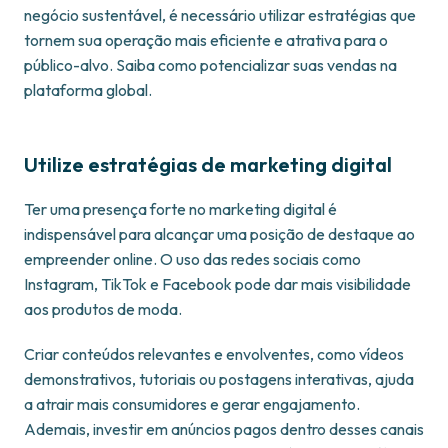
negócio sustentável, é necessário utilizar estratégias que
tornem sua operação mais eficiente e atrativa para o
público-alvo. Saiba como potencializar suas vendas na
plataforma global.
Utilize estratégias de marketing digital
Ter uma presença forte no marketing digital é
indispensável para alcançar uma posição de destaque ao
empreender online. O uso das redes sociais como
Instagram, TikTok e Facebook pode dar mais visibilidade
aos produtos de moda.
Criar conteúdos relevantes e envolventes, como vídeos
demonstrativos, tutoriais ou postagens interativas, ajuda
a atrair mais consumidores e gerar engajamento.
Ademais, investir em anúncios pagos dentro desses canais