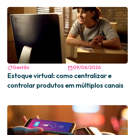
Gestão
09/06/2026
Estoque virtual: como centralizar e
controlar produtos em múltiplos canais