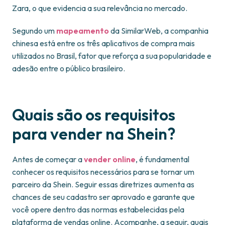
Zara, o que evidencia a sua relevância no mercado.
Segundo um
mapeamento
da SimilarWeb, a companhia
chinesa está entre os três aplicativos de compra mais
utilizados no Brasil, fator que reforça a sua popularidade e
adesão entre o público brasileiro.
Quais são os requisitos
para vender na Shein?
Antes de começar a
vender online
, é fundamental
conhecer os requisitos necessários para se tornar um
parceiro da Shein. Seguir essas diretrizes aumenta as
chances de seu cadastro ser aprovado e garante que
você opere dentro das normas estabelecidas pela
plataforma de vendas online. Acompanhe, a seguir, quais