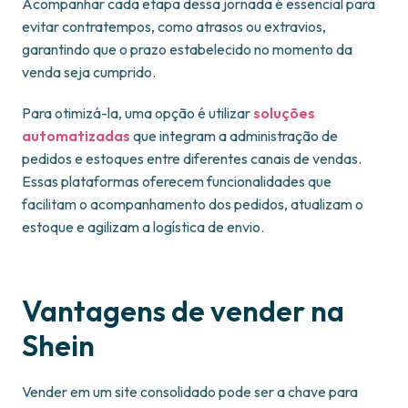
Acompanhar cada etapa dessa jornada é essencial para
evitar contratempos, como atrasos ou extravios,
garantindo que o prazo estabelecido no momento da
venda seja cumprido.
Para otimizá-la, uma opção é utilizar
soluções
automatizadas
que integram a administração de
pedidos e estoques entre diferentes canais de vendas.
Essas plataformas oferecem funcionalidades que
facilitam o acompanhamento dos pedidos, atualizam o
estoque e agilizam a logística de envio.
Vantagens de vender na
Shein
Vender em um site consolidado pode ser a chave para