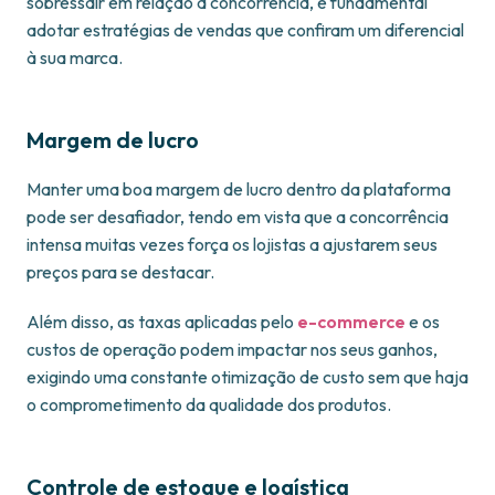
sobressair em relação à concorrência, é fundamental
adotar estratégias de vendas que confiram um diferencial
à sua marca.
Margem de lucro
Manter uma boa margem de lucro dentro da plataforma
pode ser desafiador, tendo em vista que a concorrência
intensa muitas vezes força os lojistas a ajustarem seus
preços para se destacar.
Além disso, as taxas aplicadas pelo
e-commerce
e os
custos de operação podem impactar nos seus ganhos,
exigindo uma constante otimização de custo sem que haja
o comprometimento da qualidade dos produtos.
Controle de estoque e logística