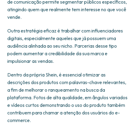
de comunicação permite segmentar públicos específicos,
atingindo quem que realmente tem interesse no que você
vende.
Outra estratégia eficaz é trabalhar com influenciadores
digitais, especialmente aqueles que já possuem uma
audiência alinhada ao seu nicho. Parcerias desse tipo
podem aumentar a credibilidade da sua marca e
impulsionar as vendas.
Dentro da própria Shein, é essencial otimizar as
descrições dos produtos com palavras-chave relevantes,
a fim de melhorar o ranqueamento na busca da
plataforma. Fotos de alta qualidade, em ângulos variados
e vídeos curtos demonstrando o uso do produto também
contribuem para chamar a atenção dos usuários do e-
commerce.