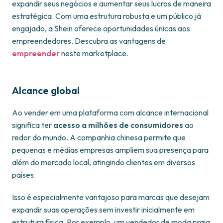
expandir seus negócios e aumentar seus lucros de maneira
estratégica. Com uma estrutura robusta e um público já
engajado, a Shein oferece oportunidades únicas aos
empreendedores. Descubra as vantagens de
empreender
neste marketplace.
Alcance global
Ao vender em uma plataforma com alcance internacional
significa ter
acesso a milhões de consumidores
ao
redor do mundo. A companhia chinesa permite que
pequenas e médias empresas ampliem sua presença para
além do mercado local, atingindo clientes em diversos
países.
Isso é especialmente vantajoso para marcas que desejam
expandir suas operações sem investir inicialmente em
estrutura física. Por exemplo, um vendedor de moda praia