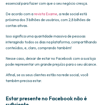
essencial para fazer com que o seu negócio cresça.
De acordo com a
revista Exame
, a rede social está
próxima dos 3 bilhões de usuários, com 2,8 bilhões de
contas ativas.
Isso significa uma quantidade massiva de pessoas
interagindo todos os dias na plataforma, compartilhando
conteúdos, e, claro, comprando também!
Nesse caso, deixar de estar no Facebook com a sua loja
pode representar um grande prejuízo para o seu alcance.
Afinal, se os seus clientes estão na rede social, você
também precisa estar.
Estar presente no Facebook não é
suficiente