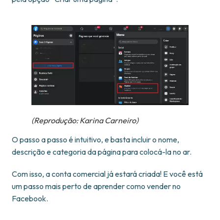
(Reprodução: Karina Carneiro)
O passo a passo é intuitivo, e basta incluir o nome,
descrição e categoria da página para colocá-la no ar.
Com isso, a conta comercial já estará criada! E você está
um passo mais perto de aprender como vender no
Facebook.