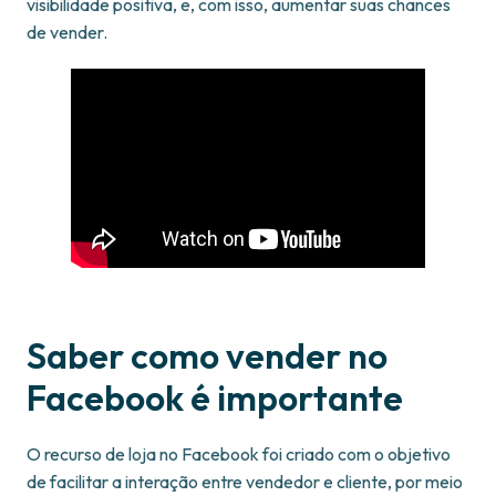
visibilidade positiva, e, com isso, aumentar suas chances
de vender.
Saber como vender no
Facebook é importante
O recurso de loja no Facebook foi criado com o objetivo
de facilitar a interação entre vendedor e cliente, por meio