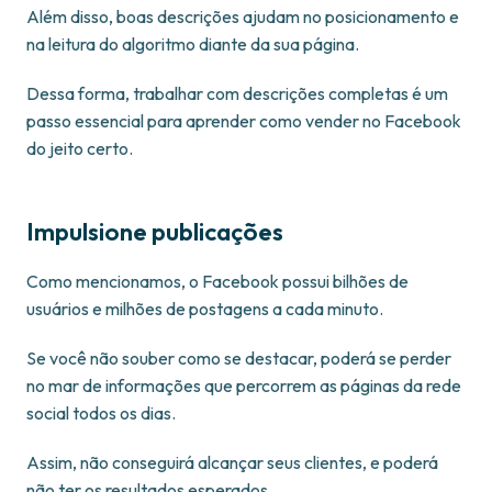
Além disso, boas descrições ajudam no posicionamento e
na leitura do algoritmo diante da sua página.
Dessa forma, trabalhar com descrições completas é um
passo essencial para aprender como vender no Facebook
do jeito certo.
Impulsione publicações
Como mencionamos, o Facebook possui bilhões de
usuários e milhões de postagens a cada minuto.
Se você não souber como se destacar, poderá se perder
no mar de informações que percorrem as páginas da rede
social todos os dias.
Assim, não conseguirá alcançar seus clientes, e poderá
não ter os resultados esperados.