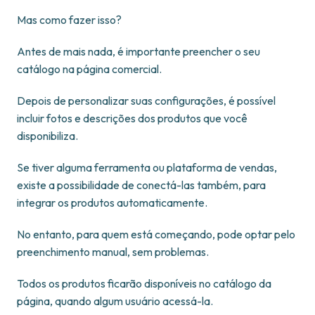
Mas como fazer isso?
Antes de mais nada, é importante preencher o seu
catálogo na página comercial.
Depois de personalizar suas configurações, é possível
incluir fotos e descrições dos produtos que você
disponibiliza.
Se tiver alguma ferramenta ou plataforma de vendas,
existe a possibilidade de conectá-las também, para
integrar os produtos automaticamente.
No entanto, para quem está começando, pode optar pelo
preenchimento manual, sem problemas.
Todos os produtos ficarão disponíveis no catálogo da
página, quando algum usuário acessá-la.