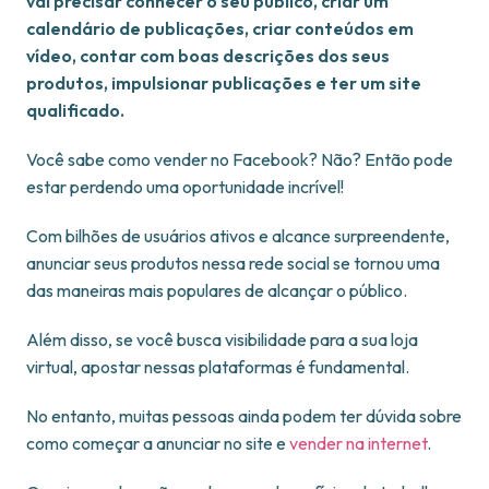
vai precisar conhecer o seu público, criar um
calendário de publicações, criar conteúdos em
vídeo, contar com boas descrições dos seus
produtos, impulsionar publicações e ter um site
qualificado.
Você sabe como vender no Facebook? Não? Então pode
estar perdendo uma oportunidade incrível!
Com bilhões de usuários ativos e alcance surpreendente,
anunciar seus produtos nessa rede social se tornou uma
das maneiras mais populares de alcançar o público.
Além disso, se você busca visibilidade para a sua loja
virtual, apostar nessas plataformas é fundamental.
No entanto, muitas pessoas ainda podem ter dúvida sobre
como começar a anunciar no site e
vender na internet
.