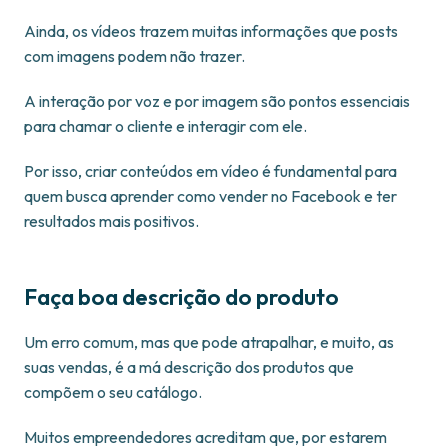
Ainda, os vídeos trazem muitas informações que posts
com imagens podem não trazer.
A interação por voz e por imagem são pontos essenciais
para chamar o cliente e interagir com ele.
Por isso, criar conteúdos em vídeo é fundamental para
quem busca aprender como vender no Facebook e ter
resultados mais positivos.
Faça boa descrição do produto
Um erro comum, mas que pode atrapalhar, e muito, as
suas vendas, é a má descrição dos produtos que
compõem o seu catálogo.
Muitos empreendedores acreditam que, por estarem