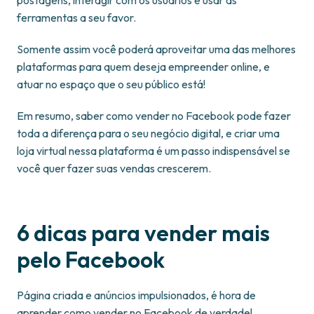
ferramentas a seu favor.
Somente assim você poderá aproveitar uma das melhores
plataformas para quem deseja empreender online, e
atuar no espaço que o seu público está!
Em resumo, saber como vender no Facebook pode fazer
toda a diferença para o seu negócio digital, e criar uma
loja virtual nessa plataforma é um passo indispensável se
você quer fazer suas vendas crescerem.
6 dicas para vender mais
pelo Facebook
Página criada e anúncios impulsionados, é hora de
aprender como vender no Facebook de verdade!