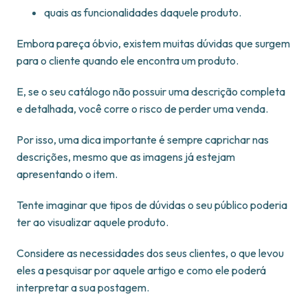
quais as funcionalidades daquele produto.
Embora pareça óbvio, existem muitas dúvidas que surgem
para o cliente quando ele encontra um produto.
E, se o seu catálogo não possuir uma descrição completa
e detalhada, você corre o risco de perder uma venda.
Por isso, uma dica importante é sempre caprichar nas
descrições, mesmo que as imagens já estejam
apresentando o item.
Tente imaginar que tipos de dúvidas o seu público poderia
ter ao visualizar aquele produto.
Considere as necessidades dos seus clientes, o que levou
eles a pesquisar por aquele artigo e como ele poderá
interpretar a sua postagem.