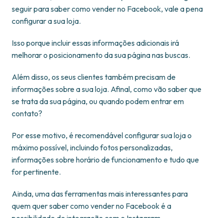
seguir para saber como vender no Facebook, vale a pena
configurar a sua loja.
Isso porque incluir essas informações adicionais irá
melhorar o posicionamento da sua página nas buscas.
Além disso, os seus clientes também precisam de
informações sobre a sua loja. Afinal, como vão saber que
se trata da sua página, ou quando podem entrar em
contato?
Por esse motivo, é recomendável configurar sua loja o
máximo possível, incluindo fotos personalizadas,
informações sobre horário de funcionamento e tudo que
for pertinente.
Ainda, uma das ferramentas mais interessantes para
quem quer saber como vender no Facebook é a
possibilidade de integração com o Instagram.