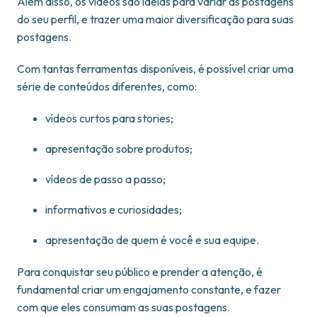
Além disso, os vídeos são ideias para variar as postagens
do seu perfil, e trazer uma maior diversificação para suas
postagens.
Com tantas ferramentas disponíveis, é possível criar uma
série de conteúdos diferentes, como:
vídeos curtos para stories;
apresentação sobre produtos;
vídeos de passo a passo;
informativos e curiosidades;
apresentação de quem é você e sua equipe.
Para conquistar seu público e prender a atenção, é
fundamental criar um engajamento constante, e fazer
com que eles consumam as suas postagens.