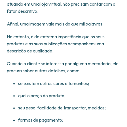
atuando em uma loja virtual, não precisam contar com o
fator descritivo.
Afinal, uma imagem vale mais do que mil palavras.
No entanto, é de extrema importância que os seus
produtos e as suas publicações acompanhem uma
descrição de qualidade.
Quando o cliente se interessa por alguma mercadoria, ele
procura saber outros detalhes, como:
se existem outras cores e tamanhos;
qual o preço do produto;
seu peso, facilidade de transportar, medidas;
formas de pagamento;