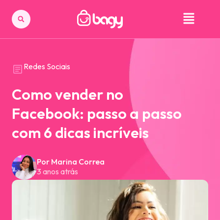
Redes Sociais
Como vender no
Facebook: passo a passo
com 6 dicas incríveis
Por Marina Correa
3 anos atrás