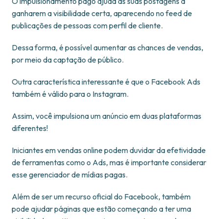
O impulsionamento pago ajuda as suas postagens a
ganharem a visibilidade certa, aparecendo no feed de
publicações de pessoas com perfil de cliente.
Dessa forma, é possível aumentar as chances de vendas,
por meio da captação de público.
Outra característica interessante é que o Facebook Ads
também é válido para o Instagram.
Assim, você impulsiona um anúncio em duas plataformas
diferentes!
Iniciantes em vendas online podem duvidar da efetividade
de ferramentas como o Ads, mas é importante considerar
esse gerenciador de mídias pagas.
Além de ser um recurso oficial do Facebook, também
pode ajudar páginas que estão começando a ter uma