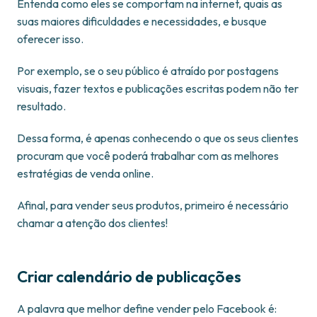
Entenda como eles se comportam na internet, quais as
suas maiores dificuldades e necessidades, e busque
oferecer isso.
Por exemplo, se o seu público é atraído por postagens
visuais, fazer textos e publicações escritas podem não ter
resultado.
Dessa forma, é apenas conhecendo o que os seus clientes
procuram que você poderá trabalhar com as melhores
estratégias de venda online.
Afinal, para vender seus produtos, primeiro é necessário
chamar a atenção dos clientes!
Criar calendário de publicações
A palavra que melhor define vender pelo Facebook é: