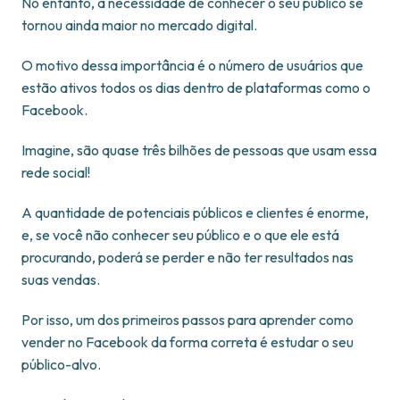
No entanto, a necessidade de conhecer o seu público se
tornou ainda maior no mercado digital.
O motivo dessa importância é o número de usuários que
estão ativos todos os dias dentro de plataformas como o
Facebook.
Imagine, são quase três bilhões de pessoas que usam essa
rede social!
A quantidade de potenciais públicos e clientes é enorme,
e, se você não conhecer seu público e o que ele está
procurando, poderá se perder e não ter resultados nas
suas vendas.
Por isso, um dos primeiros passos para aprender como
vender no Facebook da forma correta é estudar o seu
público-alvo.