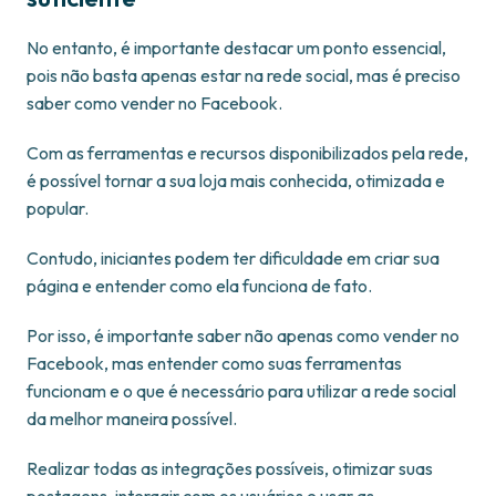
No entanto, é importante destacar um ponto essencial,
pois não basta apenas estar na rede social, mas é preciso
saber como vender no Facebook.
Com as ferramentas e recursos disponibilizados pela rede,
é possível tornar a sua loja mais conhecida, otimizada e
popular.
Contudo, iniciantes podem ter dificuldade em criar sua
página e entender como ela funciona de fato.
Por isso, é importante saber não apenas como vender no
Facebook, mas entender como suas ferramentas
funcionam e o que é necessário para utilizar a rede social
da melhor maneira possível.
Realizar todas as integrações possíveis, otimizar suas
postagens, interagir com os usuários e usar as