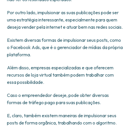
Por outro lado, impulsionar as suas publicações pode ser
uma estratégia interessante, especialmente para quem
deseja vender pela internet e atuar bem nas redes sociais.
Existem diversas formas de impulsionar seus posts, como
o Facebook Ads, que é o gerenciador de mídias da própria
plataforma.
Além disso, empresas especializadas e que oferecem
recursos de loja virtual também podem trabalhar com
essa possibilidade.
Caso o empreendedor deseje, pode obter diversas
formas de tráfego pago para suas publicações.
E, claro, também existem maneiras de impulsionar seus
posts de forma orgânica, trabalhando com o algoritmo.