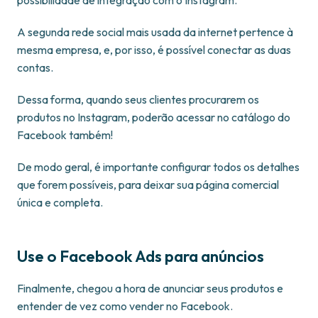
A segunda rede social mais usada da internet pertence à
mesma empresa, e, por isso, é possível conectar as duas
contas.
Dessa forma, quando seus clientes procurarem os
produtos no Instagram, poderão acessar no catálogo do
Facebook também!
De modo geral, é importante configurar todos os detalhes
que forem possíveis, para deixar sua página comercial
única e completa.
Use o Facebook Ads para anúncios
Finalmente, chegou a hora de anunciar seus produtos e
entender de vez como vender no Facebook.