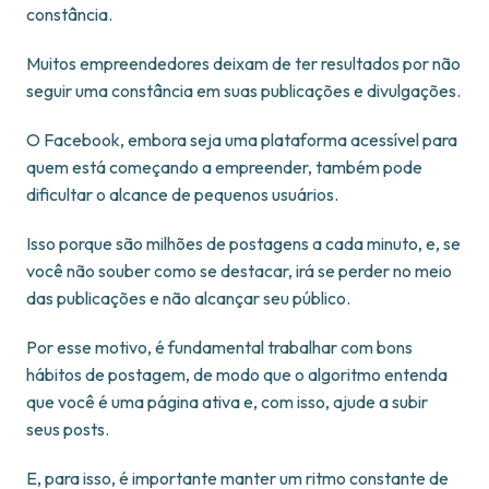
constância.
Muitos empreendedores deixam de ter resultados por não
seguir uma constância em suas publicações e divulgações.
O Facebook, embora seja uma plataforma acessível para
quem está começando a empreender, também pode
dificultar o alcance de pequenos usuários.
Isso porque são milhões de postagens a cada minuto, e, se
você não souber como se destacar, irá se perder no meio
das publicações e não alcançar seu público.
Por esse motivo, é fundamental trabalhar com bons
hábitos de postagem, de modo que o algoritmo entenda
que você é uma página ativa e, com isso, ajude a subir
seus posts.
E, para isso, é importante manter um ritmo constante de