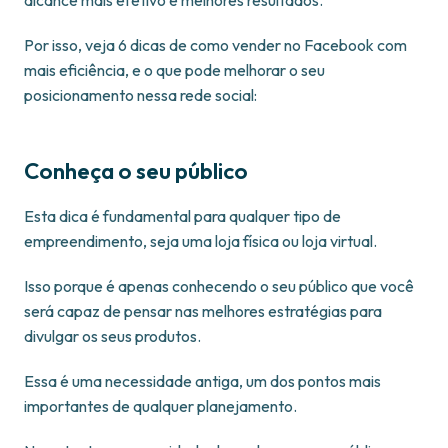
Por isso, veja 6 dicas de como vender no Facebook com
mais eficiência, e o que pode melhorar o seu
posicionamento nessa rede social:
Conheça o seu público
Esta dica é fundamental para qualquer tipo de
empreendimento, seja uma loja física ou loja virtual.
Isso porque é apenas conhecendo o seu público que você
será capaz de pensar nas melhores estratégias para
divulgar os seus produtos.
Essa é uma necessidade antiga, um dos pontos mais
importantes de qualquer planejamento.