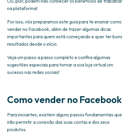
Ou, pior, podem não conhecer os benefícios de trabalhar
na plataforma!
Por isso, nós preparamos este guia para te ensinar como
vender no Facebook, além de trazer algumas dicas
importantes para quem está começando e quer ter bons
resultados desde o início.
Veja um passo a passo completo e confira algumas
sugestões especiais para tornar a sua loja virtual um
sucesso nas redes sociais!
Como vender no Facebook
Para iniciantes, existem alguns passos fundamentais que
irão permitir a conexão das suas contas e dos seus
produtos.