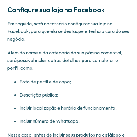
Configure sua loja no Facebook
Em seguida, será necessário configurar sua loja no
Facebook, para que ela se destaque e tenha a cara do seu
negócio.
Além do nome e da categoria da sua página comercial,
será possível incluir outros detalhes para completar o
perfil, como:
Foto de perfil e de capa;
Descrição pública;
Incluir localização e horário de funcionamento;
Incluir número de Whatsapp.
Nesse caso, antes de incluir seus produtos no catálogo e