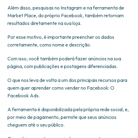
Além disso, pesquisas no Instagram e na ferramenta de
Market Place, do próprio Facebook, também retornam
resultados diretamente na sua loja.
Por esse motivo, é importante preencher os dados
corretamente, como nome e descrição.
Com isso, você também poderá fazer anúncios na sua
página, com publicações e postagens diferenciadas.
O que nos leva de volta a um dos principais recursos para
quem quer aprender como vender no Facebook: O
Facebook Ads.
A ferramenta é disponibilizada pela própria rede social, e,
por meio de pagamento, permite que seus anúncios
cheguem até o seu público.