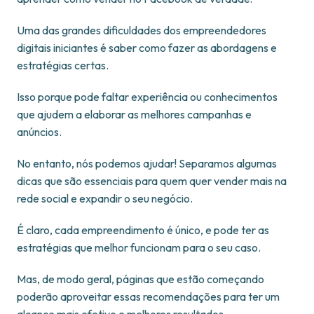
Uma das grandes dificuldades dos empreendedores
digitais iniciantes é saber como fazer as abordagens e
estratégias certas.
Isso porque pode faltar experiência ou conhecimentos
que ajudem a elaborar as melhores campanhas e
anúncios.
No entanto, nós podemos ajudar! Separamos algumas
dicas que são essenciais para quem quer vender mais na
rede social e expandir o seu negócio.
É claro, cada empreendimento é único, e pode ter as
estratégias que melhor funcionam para o seu caso.
Mas, de modo geral, páginas que estão começando
poderão aproveitar essas recomendações para ter um
alcance mais efetivo e melhores resultados.