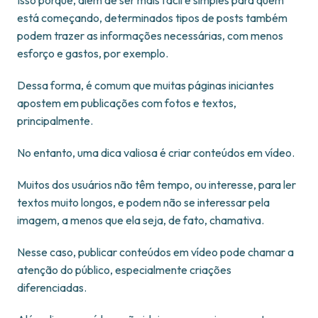
está começando, determinados tipos de posts também
podem trazer as informações necessárias, com menos
esforço e gastos, por exemplo.
Dessa forma, é comum que muitas páginas iniciantes
apostem em publicações com fotos e textos,
principalmente.
No entanto, uma dica valiosa é criar conteúdos em vídeo.
Muitos dos usuários não têm tempo, ou interesse, para ler
textos muito longos, e podem não se interessar pela
imagem, a menos que ela seja, de fato, chamativa.
Nesse caso, publicar conteúdos em vídeo pode chamar a
atenção do público, especialmente criações
diferenciadas.