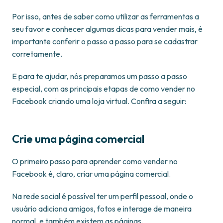
Por isso, antes de saber como utilizar as ferramentas a
seu favor e conhecer algumas dicas para vender mais, é
importante conferir o passo a passo para se cadastrar
corretamente.
E para te ajudar, nós preparamos um passo a passo
especial, com as principais etapas de como vender no
Facebook criando uma loja virtual. Confira a seguir:
Crie uma página comercial
O primeiro passo para aprender como vender no
Facebook é, claro, criar uma página comercial.
Na rede social é possível ter um perfil pessoal, onde o
usuário adiciona amigos, fotos e interage de maneira
normal, e também existem as páginas.