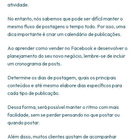
atividade.
No entanto, nós sabemos que pode ser difícil manter o
mesmo fluxo de postagens o tempo todo. Por isso, uma
dica importante é criar um calendário de publicações.
Ao aprender como vender no Facebook e desenvolver o
planejamento do seu novo negócio, lembre-se de incluir
um cronograma de posts.
Determine os dias de postagem, quais os principais
conteúdos e até mesmo elabore dias específicos para
cada tipo de publicação.
Dessa forma, será possível manter o ritmo com mais
facilidade, sem se perder pensando no que postar ou
quando postar.
Além disso, muitos clientes gostam de acompanhar