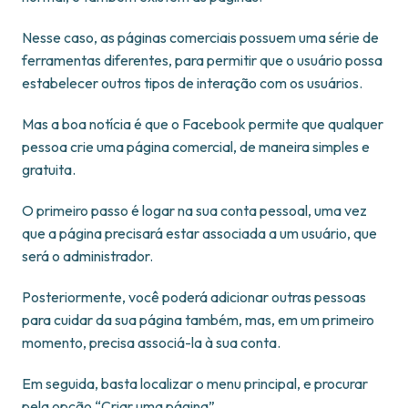
Nesse caso, as páginas comerciais possuem uma série de
ferramentas diferentes, para permitir que o usuário possa
estabelecer outros tipos de interação com os usuários.
Mas a boa notícia é que o Facebook permite que qualquer
pessoa crie uma página comercial, de maneira simples e
gratuita.
O primeiro passo é logar na sua conta pessoal, uma vez
que a página precisará estar associada a um usuário, que
será o administrador.
Posteriormente, você poderá adicionar outras pessoas
para cuidar da sua página também, mas, em um primeiro
momento, precisa associá-la à sua conta.
Em seguida, basta localizar o menu principal, e procurar
pela opção “Criar uma página”.