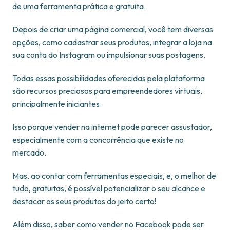
de uma ferramenta prática e gratuita.
Depois de criar uma página comercial, você tem diversas
opções, como cadastrar seus produtos, integrar a loja na
sua conta do Instagram ou impulsionar suas postagens.
Todas essas possibilidades oferecidas pela plataforma
são recursos preciosos para empreendedores virtuais,
principalmente iniciantes.
Isso porque vender na internet pode parecer assustador,
especialmente com a concorrência que existe no
mercado.
Mas, ao contar com ferramentas especiais, e, o melhor de
tudo, gratuitas, é possível potencializar o seu alcance e
destacar os seus produtos do jeito certo!
Além disso, saber como vender no Facebook pode ser