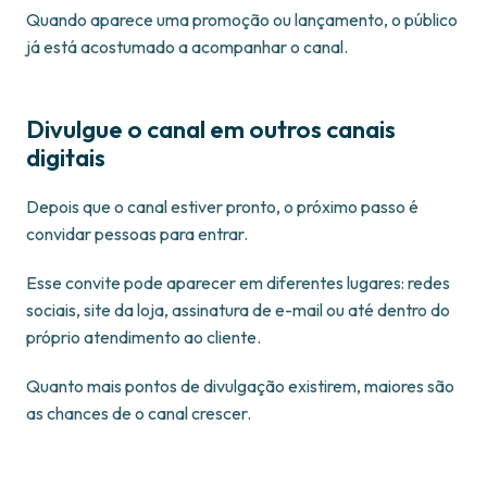
Quando aparece uma promoção ou lançamento, o público
já está acostumado a acompanhar o canal.
Divulgue o canal em outros canais
digitais
Depois que o canal estiver pronto, o próximo passo é
convidar pessoas para entrar.
Esse convite pode aparecer em diferentes lugares: redes
sociais, site da loja, assinatura de e-mail ou até dentro do
próprio atendimento ao cliente.
Quanto mais pontos de divulgação existirem, maiores são
as chances de o canal crescer.