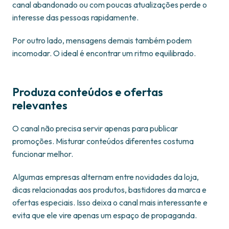
canal abandonado ou com poucas atualizações perde o
interesse das pessoas rapidamente.
Por outro lado, mensagens demais também podem
incomodar. O ideal é encontrar um ritmo equilibrado.
Produza conteúdos e ofertas
relevantes
O canal não precisa servir apenas para publicar
promoções. Misturar conteúdos diferentes costuma
funcionar melhor.
Algumas empresas alternam entre novidades da loja,
dicas relacionadas aos produtos, bastidores da marca e
ofertas especiais. Isso deixa o canal mais interessante e
evita que ele vire apenas um espaço de propaganda.