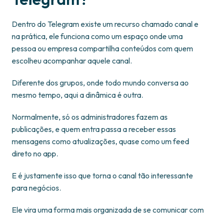
Dentro do Telegram existe um recurso chamado canal e
na prática, ele funciona como um espaço onde uma
pessoa ou empresa compartilha conteúdos com quem
escolheu acompanhar aquele canal.
Diferente dos grupos, onde todo mundo conversa ao
mesmo tempo, aqui a dinâmica é outra.
Normalmente, só os administradores fazem as
publicações, e quem entra passa a receber essas
mensagens como atualizações, quase como um feed
direto no app.
E é justamente isso que torna o canal tão interessante
para negócios.
Ele vira uma forma mais organizada de se comunicar com