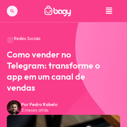
Redes Sociais
Como vender no
Telegram: transforme o
app em um canal de
vendas
Por Pedro Rabelo
3 meses atrás