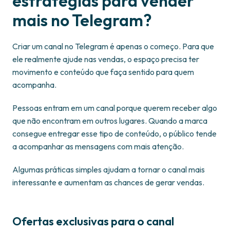
estratégias para vender
mais no Telegram?
Criar um canal no Telegram é apenas o começo. Para que
ele realmente ajude nas vendas, o espaço precisa ter
movimento e conteúdo que faça sentido para quem
acompanha.
Pessoas entram em um canal porque querem receber algo
que não encontram em outros lugares. Quando a marca
consegue entregar esse tipo de conteúdo, o público tende
a acompanhar as mensagens com mais atenção.
Algumas práticas simples ajudam a tornar o canal mais
interessante e aumentam as chances de gerar vendas.
Ofertas exclusivas para o canal