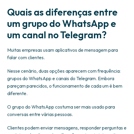
Quais as diferenças entre
um grupo do WhatsApp e
um canal no Telegram?
Muitas empresas usam aplicativos de mensagem para
falar com clientes.
Nesse cenário, duas opções aparecem com frequência:
grupos do WhatsApp e canais do Telegram. Embora
pareçam parecidos, o funcionamento de cada um é bem
diferente.
O grupo do WhatsApp costuma ser mais usado para
conversas entre várias pessoas.
Clientes podem enviar mensagens, responder perguntas e