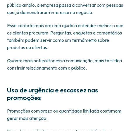
público amplo, a empresa passa a conversar com pessoas
que já demonstraram interesse no negócio.
Esse contato mais próximo ajuda a entender melhor o que
os clientes procuram. Perguntas, enquetes e comentários
também podem servir como um termômetro sobre
produtos ou ofertas.
Quanto mais natural for essa comunicação, mais fácil fica
construir relacionamento com o público.
Uso de urgência e escassez nas
promoções
Promoções com prazo ou quantidade limitada costumam
gerar mais atenção.