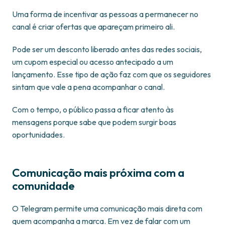
Uma forma de incentivar as pessoas a permanecer no
canal é criar ofertas que apareçam primeiro ali.
Pode ser um desconto liberado antes das redes sociais,
um cupom especial ou acesso antecipado a um
lançamento. Esse tipo de ação faz com que os seguidores
sintam que vale a pena acompanhar o canal.
Com o tempo, o público passa a ficar atento às
mensagens porque sabe que podem surgir boas
oportunidades.
Comunicação mais próxima com a
comunidade
O Telegram permite uma comunicação mais direta com
quem acompanha a marca. Em vez de falar com um