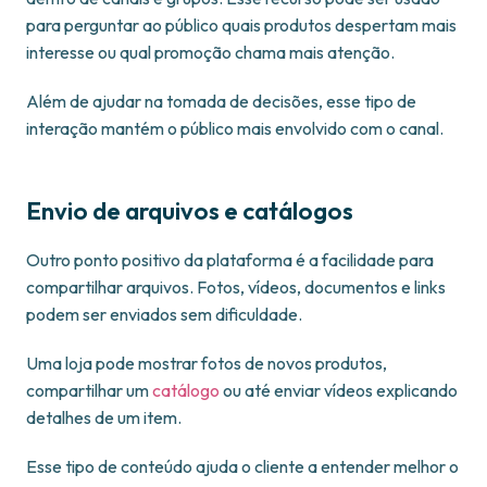
para perguntar ao público quais produtos despertam mais
interesse ou qual promoção chama mais atenção.
Além de ajudar na tomada de decisões, esse tipo de
interação mantém o público mais envolvido com o canal.
Envio de arquivos e catálogos
Outro ponto positivo da plataforma é a facilidade para
compartilhar arquivos. Fotos, vídeos, documentos e links
podem ser enviados sem dificuldade.
Uma loja pode mostrar fotos de novos produtos,
compartilhar um
catálogo
ou até enviar vídeos explicando
detalhes de um item.
Esse tipo de conteúdo ajuda o cliente a entender melhor o