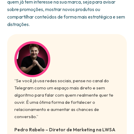
quem já tem interesse na sua marca, seja para avisar
sobre promoções, mostrar novos produtos ou
compartilhar conteúdos de forma mais estratégica e sem
distrações.
“Se você já usa redes sociais, pense no canal do
Telegram como um espaço mais direto e sem
algoritmo para falar com quem realmente quer te
ouvir. É uma ótima forma de fortalecer o
relacionamento e aumentar as chances de
conversão.”
Pedro Rabelo – Diretor de Marketing na LWSA