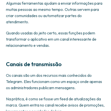
Algumas ferramentas ajudam a enviar informações para
muitas pessoas ao mesmo tempo. Outras servem para
criar comunidades ou automatizar partes do
atendimento.
Quando usadas do jeito certo, essas funções podem
transformar o aplicativo em um canal interessante de
relacionamento e vendas.
Canais de transmissão
Os canais são um dos recursos mais conhecidos do
Telegram. Eles funcionam como um espaço onde apenas
os administradores publicam mensagens.
Na prática, é como se fosse um feed de atualizações da
marca. Quem entra no canal recebe avisos de promoções,