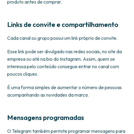
produto antes de comprar.
Links de convite e compartilhamento
Cada canal ou grupo possui um link próprio de convite.
Esse link pode ser divulgado nas redes sociais, no site da
empresa ou até na bio do Instagram. Assim, quem se
interessa pelo conteúdo consegue entrar no canal com
poucos cliques.
É uma forma simples de aumentar o número de pessoas
acompanhando as novidades da marca.
Mensagens programadas
O Telegram também permite programar mensagens para