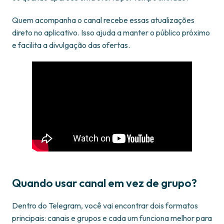
Quem acompanha o canal recebe essas atualizações
direto no aplicativo. Isso ajuda a manter o público próximo
e facilita a divulgação das ofertas.
Quando usar canal em vez de grupo?
Dentro do Telegram, você vai encontrar dois formatos
principais: canais e grupos e cada um funciona melhor para