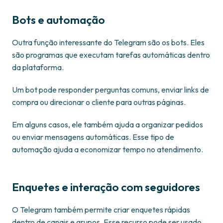
Bots e automação
Outra função interessante do Telegram são os bots. Eles
são programas que executam tarefas automáticas dentro
da plataforma.
Um bot pode responder perguntas comuns, enviar links de
compra ou direcionar o cliente para outras páginas.
Em alguns casos, ele também ajuda a organizar pedidos
ou enviar mensagens automáticas. Esse tipo de
automação ajuda a economizar tempo no atendimento.
Enquetes e interação com seguidores
O Telegram também permite criar enquetes rápidas
dentro de canais e grupos. Esse recurso pode ser usado