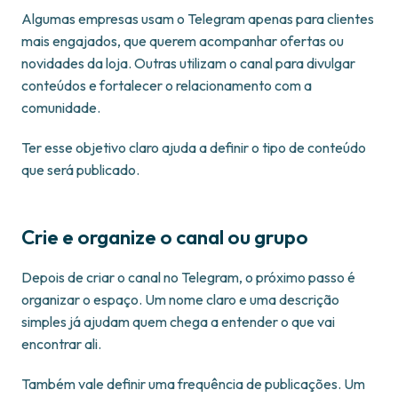
Algumas empresas usam o Telegram apenas para clientes
mais engajados, que querem acompanhar ofertas ou
novidades da loja. Outras utilizam o canal para divulgar
conteúdos e fortalecer o relacionamento com a
comunidade.
Ter esse objetivo claro ajuda a definir o tipo de conteúdo
que será publicado.
Crie e organize o canal ou grupo
Depois de criar o canal no Telegram, o próximo passo é
organizar o espaço. Um nome claro e uma descrição
simples já ajudam quem chega a entender o que vai
encontrar ali.
Também vale definir uma frequência de publicações. Um