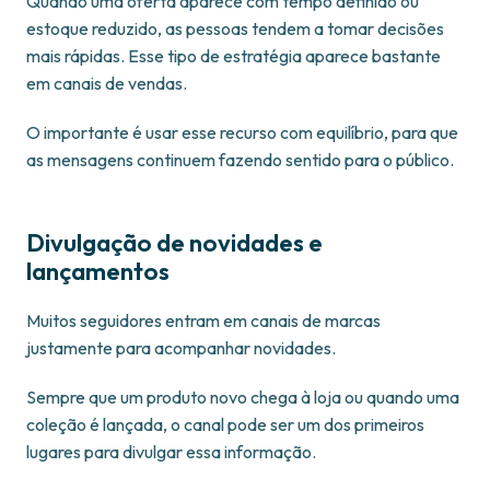
Quando uma oferta aparece com tempo definido ou
estoque reduzido, as pessoas tendem a tomar decisões
mais rápidas. Esse tipo de estratégia aparece bastante
em canais de vendas.
O importante é usar esse recurso com equilíbrio, para que
as mensagens continuem fazendo sentido para o público.
Divulgação de novidades e
lançamentos
Muitos seguidores entram em canais de marcas
justamente para acompanhar novidades.
Sempre que um produto novo chega à loja ou quando uma
coleção é lançada, o canal pode ser um dos primeiros
lugares para divulgar essa informação.