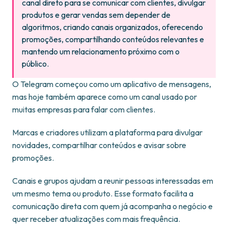
canal direto para se comunicar com clientes, divulgar
produtos e gerar vendas sem depender de
algoritmos, criando canais organizados, oferecendo
promoções, compartilhando conteúdos relevantes e
mantendo um relacionamento próximo com o
público.
O Telegram começou como um aplicativo de mensagens,
mas hoje também aparece como um canal usado por
muitas empresas para falar com clientes.
Marcas e criadores utilizam a plataforma para divulgar
novidades, compartilhar conteúdos e avisar sobre
promoções.
Canais e grupos ajudam a reunir pessoas interessadas em
um mesmo tema ou produto. Esse formato facilita a
comunicação direta com quem já acompanha o negócio e
quer receber atualizações com mais frequência.