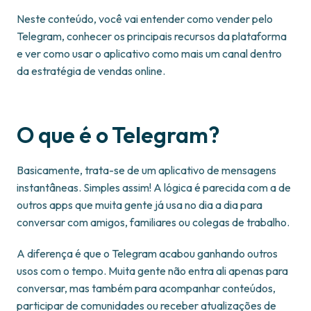
Neste conteúdo, você vai entender como vender pelo
Telegram, conhecer os principais recursos da plataforma
e ver como usar o aplicativo como mais um canal dentro
da estratégia de vendas online.
O que é o Telegram?
Basicamente, trata-se de um aplicativo de mensagens
instantâneas. Simples assim! A lógica é parecida com a de
outros apps que muita gente já usa no dia a dia para
conversar com amigos, familiares ou colegas de trabalho.
A diferença é que o Telegram acabou ganhando outros
usos com o tempo. Muita gente não entra ali apenas para
conversar, mas também para acompanhar conteúdos,
participar de comunidades ou receber atualizações de