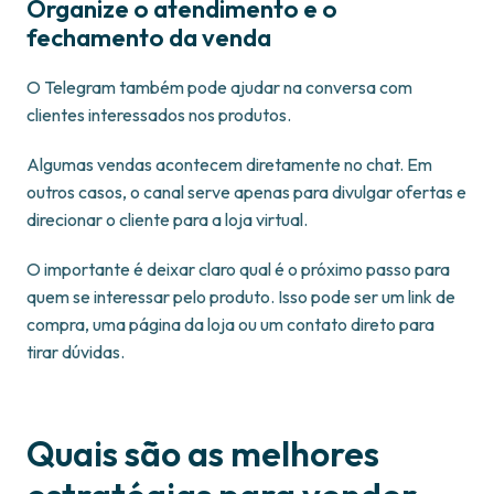
Organize o atendimento e o
fechamento da venda
O Telegram também pode ajudar na conversa com
clientes interessados nos produtos.
Algumas vendas acontecem diretamente no chat. Em
outros casos, o canal serve apenas para divulgar ofertas e
direcionar o cliente para a loja virtual.
O importante é deixar claro qual é o próximo passo para
quem se interessar pelo produto. Isso pode ser um link de
compra, uma página da loja ou um contato direto para
tirar dúvidas.
Quais são as melhores