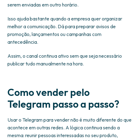
serem enviadas em outro horário.
Isso ajuda bastante quando a empresa quer organizar
melhor a comunicação. Dá para preparar avisos de
promoção, lançamentos ou campanhas com
antecedência.
Assim, o canal continua ativo sem que seja necessário
publicar tudo manualmente na hora.
Como vender pelo
Telegram passo a passo?
Usar o Telegram para vender não é muito diferente do que
acontece em outras redes. A lógica continua sendo a
mesma: reunir pessoas interessadas no seu produto,