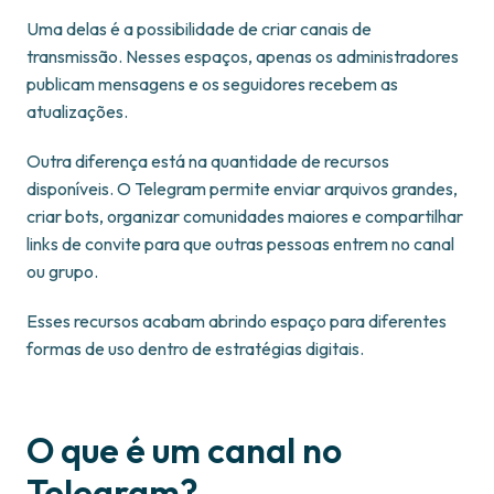
Uma delas é a possibilidade de criar canais de
transmissão. Nesses espaços, apenas os administradores
publicam mensagens e os seguidores recebem as
atualizações.
Outra diferença está na quantidade de recursos
disponíveis. O Telegram permite enviar arquivos grandes,
criar bots, organizar comunidades maiores e compartilhar
links de convite para que outras pessoas entrem no canal
ou grupo.
Esses recursos acabam abrindo espaço para diferentes
formas de uso dentro de estratégias digitais.
O que é um canal no
Telegram?