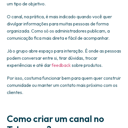
um tipo de objetivo.
O canal, na prática, é mais indicado quando você quer
divulgar informações para muitas pessoas de forma
organizada. Como só os administradores publicam, a
comunicação fica mais direta e fácil de acompanhar.
Já o grupo abre espaço para interação. É onde as pessoas
podem conversar entre si, tirar dúvidas, trocar
experiências e até dar
feedback
sobre produtos.
Por isso, costuma funcionar bem para quem quer construir
comunidade ou manter um contato mais próximo com os
clientes.
Como criar um canal no