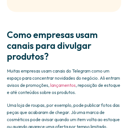
Como empresas usam
canais para divulgar
produtos?
Muitas empresas usam canais do Telegram como um
espaço para concentrar novidades do negócio. Ali entram
avisos de promoções,
lançamentos
, reposição de estoque
e até conteúdos sobre os produtos.
Uma loja de roupas, por exemplo, pode publicar fotos das
peças que acabaram de chegar. Já uma marca de
cosméticos pode avisar quando um item volta ao estoque
ou quando aparece uma oferta por tempo limitado.