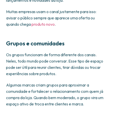
lançamentos e novidades da loja.
Muitas empresas usam o canal justamente para isso:
avisar o público sempre que aparece uma oferta ou
quando chega
produto novo
.
Grupos e comunidades
Os grupos funcionam de forma diferente dos canais.
Neles, todo mundo pode conversar. Esse tipo de espaço
pode ser útil para reunir clientes, tirar dúvidas ou trocar
experiências sobre produtos.
Algumas marcas criam grupos para aproximar a
comunidade e fortalecer o relacionamento com quem já
compra da loja. Quando bem moderado, o grupo vira um
espaço ativo de troca entre clientes e marca.