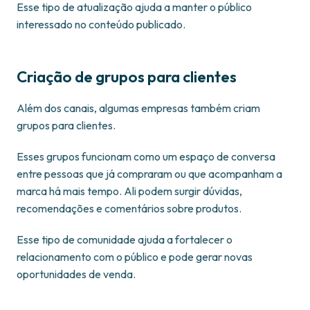
Esse tipo de atualização ajuda a manter o público
interessado no conteúdo publicado.
Criação de grupos para clientes
Além dos canais, algumas empresas também criam
grupos para clientes.
Esses grupos funcionam como um espaço de conversa
entre pessoas que já compraram ou que acompanham a
marca há mais tempo. Ali podem surgir dúvidas,
recomendações e comentários sobre produtos.
Esse tipo de comunidade ajuda a fortalecer o
relacionamento com o público e pode gerar novas
oportunidades de venda.