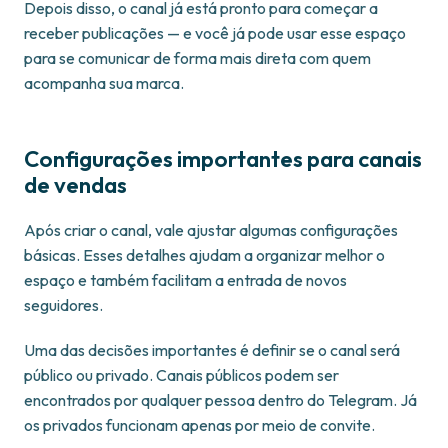
Depois disso, o canal já está pronto para começar a
receber publicações — e você já pode usar esse espaço
para se comunicar de forma mais direta com quem
acompanha sua marca.
Configurações importantes para canais
de vendas
Após criar o canal, vale ajustar algumas configurações
básicas. Esses detalhes ajudam a organizar melhor o
espaço e também facilitam a entrada de novos
seguidores.
Uma das decisões importantes é definir se o canal será
público ou privado. Canais públicos podem ser
encontrados por qualquer pessoa dentro do Telegram. Já
os privados funcionam apenas por meio de convite.