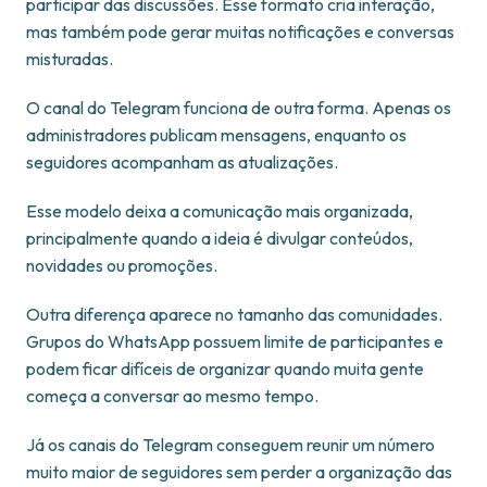
participar das discussões. Esse formato cria interação,
mas também pode gerar muitas notificações e conversas
misturadas.
O canal do Telegram funciona de outra forma. Apenas os
administradores publicam mensagens, enquanto os
seguidores acompanham as atualizações.
Esse modelo deixa a comunicação mais organizada,
principalmente quando a ideia é divulgar conteúdos,
novidades ou promoções.
Outra diferença aparece no tamanho das comunidades.
Grupos do WhatsApp possuem limite de participantes e
podem ficar difíceis de organizar quando muita gente
começa a conversar ao mesmo tempo.
Já os canais do Telegram conseguem reunir um número
muito maior de seguidores sem perder a organização das