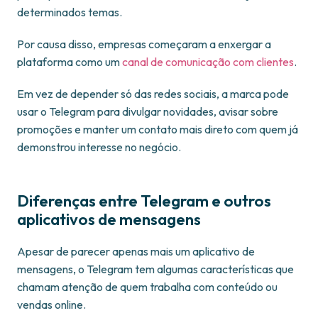
determinados temas.
Por causa disso, empresas começaram a enxergar a
plataforma como um
canal de comunicação com clientes
.
Em vez de depender só das redes sociais, a marca pode
usar o Telegram para divulgar novidades, avisar sobre
promoções e manter um contato mais direto com quem já
demonstrou interesse no negócio.
Diferenças entre Telegram e outros
aplicativos de mensagens
Apesar de parecer apenas mais um aplicativo de
mensagens, o Telegram tem algumas características que
chamam atenção de quem trabalha com conteúdo ou
vendas online.