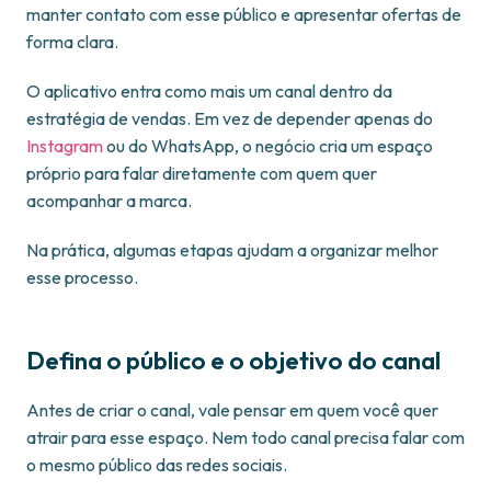
manter contato com esse público e apresentar ofertas de
forma clara.
O aplicativo entra como mais um canal dentro da
estratégia de vendas. Em vez de depender apenas do
Instagram
ou do WhatsApp, o negócio cria um espaço
próprio para falar diretamente com quem quer
acompanhar a marca.
Na prática, algumas etapas ajudam a organizar melhor
esse processo.
Defina o público e o objetivo do canal
Antes de criar o canal, vale pensar em quem você quer
atrair para esse espaço. Nem todo canal precisa falar com
o mesmo público das redes sociais.