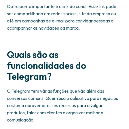
Outro ponto importante é o link do canal. Esse link pode
ser compartilhado em redes sociais, site da empresa ou
até em campanhas de e-mail para convidar pessoas a
acompanhar as novidades da marca.
Quais são as
funcionalidades do
Telegram?
O Telegram tem várias funções que vão além das
conversas comuns. Quem usa o aplicativo para negócios
costuma aproveitar esses recursos para divulgar
produtos, falar com clientes e organizar melhor a
comunicação.