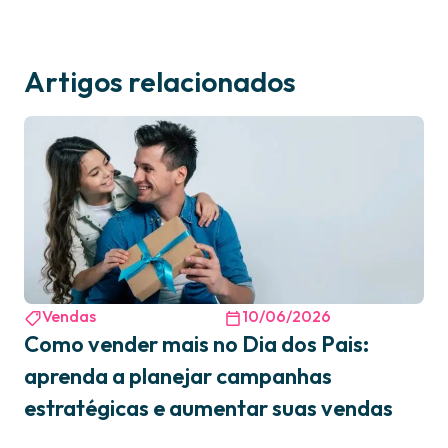
Artigos relacionados
Vendas
10/06/2026
Como vender mais no Dia dos Pais:
aprenda a planejar campanhas
estratégicas e aumentar suas vendas