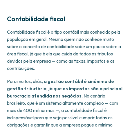
Contabilidade fiscal
Contabilidade fiscal é o tipo contábil mais conhecido pela
população em geral. Mesmo quem não conhece muito
sobre o conceito de contabilidade sabe um pouco sobre a
área fiscal, já que é ela que cuida de todos os tributos
devidos pela empresa — como as taxas, impostos e as
contribuições.
Para muitos, aliás,
a gestão contábil é sinônimo de
gestão tributária, já que os impostos são a principal
burocracia atendida nos negócios
. No cenário
brasileiro, que é um sistema altamente complexo — com
mais de 400 mil normas —, a contabilidade fiscal é
indispensável para que seja possível cumprir todas as
obrigações e garantir que a empresa pague o mínimo