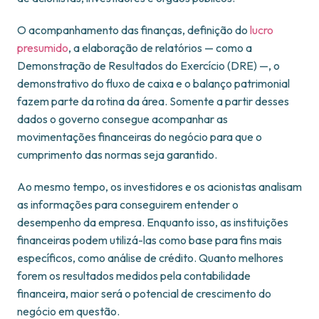
O acompanhamento das finanças, definição do
lucro
presumido
, a elaboração de relatórios — como a
Demonstração de Resultados do Exercício (DRE) —, o
demonstrativo do fluxo de caixa e o balanço patrimonial
fazem parte da rotina da área. Somente a partir desses
dados o governo consegue acompanhar as
movimentações financeiras do negócio para que o
cumprimento das normas seja garantido.
Ao mesmo tempo, os investidores e os acionistas analisam
as informações para conseguirem entender o
desempenho da empresa. Enquanto isso, as instituições
financeiras podem utilizá-las como base para fins mais
específicos, como análise de crédito. Quanto melhores
forem os resultados medidos pela contabilidade
financeira, maior será o potencial de crescimento do
negócio em questão.