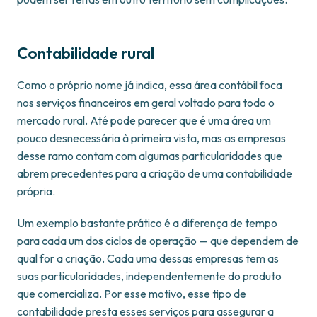
Contabilidade rural
Como o próprio nome já indica, essa área contábil foca
nos serviços financeiros em geral voltado para todo o
mercado rural. Até pode parecer que é uma área um
pouco desnecessária à primeira vista, mas as empresas
desse ramo contam com algumas particularidades que
abrem precedentes para a criação de uma contabilidade
própria.
Um exemplo bastante prático é a diferença de tempo
para cada um dos ciclos de operação — que dependem de
qual for a criação. Cada uma dessas empresas tem as
suas particularidades, independentemente do produto
que comercializa. Por esse motivo, esse tipo de
contabilidade presta esses serviços para assegurar a