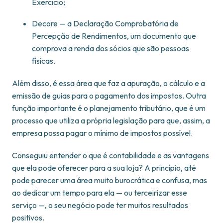
Exercício;
Decore — a Declaração Comprobatória de
Percepção de Rendimentos, um documento que
comprova a renda dos sócios que são pessoas
físicas.
Além disso, é essa área que faz a apuração, o cálculo e a
emissão de guias para o pagamento dos impostos. Outra
função importante é o planejamento tributário, que é um
processo que utiliza a própria legislação para que, assim, a
empresa possa pagar o mínimo de impostos possível.
Conseguiu entender o que é contabilidade e as vantagens
que ela pode oferecer para a sua loja? A princípio, até
pode parecer uma área muito burocrática e confusa, mas
ao dedicar um tempo para ela — ou terceirizar esse
serviço —, o seu negócio pode ter muitos resultados
positivos.