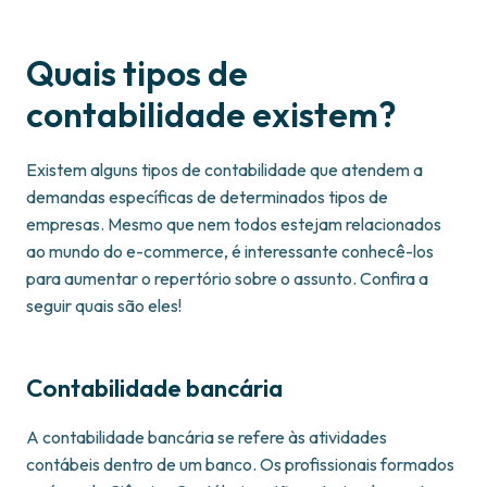
Quais tipos de
contabilidade existem?
Existem alguns tipos de contabilidade que atendem a
demandas específicas de determinados tipos de
empresas. Mesmo que nem todos estejam relacionados
ao mundo do e-commerce, é interessante conhecê-los
para aumentar o repertório sobre o assunto. Confira a
seguir quais são eles!
Contabilidade bancária
A contabilidade bancária se refere às atividades
contábeis dentro de um banco. Os profissionais formados