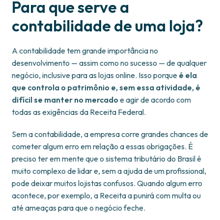
Para que serve a
contabilidade de uma loja?
A contabilidade tem grande importância no
desenvolvimento — assim como no sucesso — de qualquer
negócio, inclusive para as lojas online. Isso porque
é ela
que controla o patrimônio e, sem essa atividade, é
difícil se manter no mercado
e agir de acordo com
todas as exigências da Receita Federal.
Sem a contabilidade, a empresa corre grandes chances de
cometer algum erro em relação a essas obrigações. É
preciso ter em mente que o sistema tributário do Brasil é
muito complexo de lidar e, sem a ajuda de um profissional,
pode deixar muitos lojistas confusos. Quando algum erro
acontece, por exemplo, a Receita a punirá com multa ou
até ameaças para que o negócio feche.