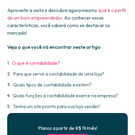
Aproveite a visita e descubra agora mesmo
qual é o perfil
de um bom empreendedor
. Ao conhecer essas
características, você saberá como se destacar no
mercado!
Veja o que você irá encontrar neste artigo
O que é contabilidade?
Para que serve a contabilidade de uma loja?
Quais tipos de contabilidade existem?
Quais funções a contabilidade exerce na empresa?
Tenha um site pronto para sua loja vender!
Planos a partir de R$ 19/mês!