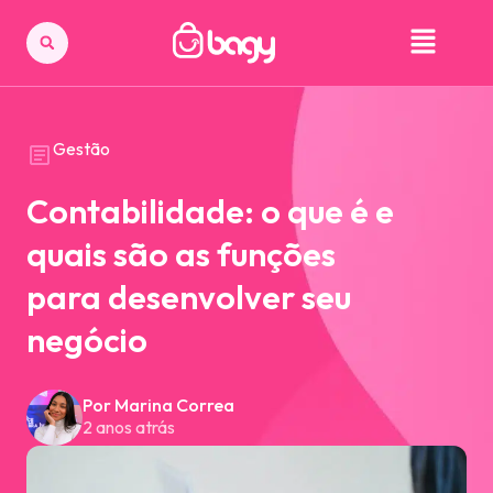
Gestão
Contabilidade: o que é e
quais são as funções
para desenvolver seu
negócio
Por Marina Correa
2 anos atrás