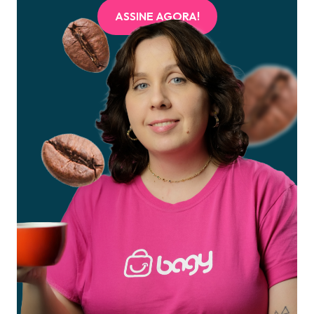
ASSINE AGORA!