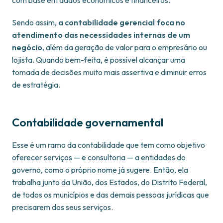
com base em dados econômicos e financeiros.
Sendo assim,
a contabilidade gerencial foca no
atendimento das necessidades internas de um
negócio
, além da geração de valor para o empresário ou
lojista. Quando bem-feita, é possível alcançar uma
tomada de decisões muito mais assertiva e diminuir erros
de estratégia.
Contabilidade governamental
Esse é um ramo da contabilidade que tem como objetivo
oferecer serviços — e consultoria — a entidades do
governo, como o próprio nome já sugere. Então, ela
trabalha junto da União, dos Estados, do Distrito Federal,
de todos os municípios e das demais pessoas jurídicas que
precisarem dos seus serviços.