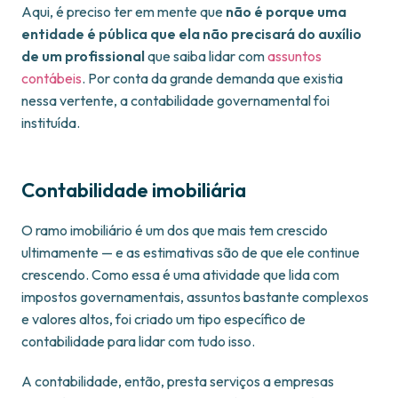
Aqui, é preciso ter em mente que
não é porque uma
entidade é pública que ela não precisará do auxílio
de um profissional
que saiba lidar com
assuntos
contábeis
. Por conta da grande demanda que existia
nessa vertente, a contabilidade governamental foi
instituída.
Contabilidade imobiliária
O ramo imobiliário é um dos que mais tem crescido
ultimamente — e as estimativas são de que ele continue
crescendo. Como essa é uma atividade que lida com
impostos governamentais, assuntos bastante complexos
e valores altos, foi criado um tipo específico de
contabilidade para lidar com tudo isso.
A contabilidade, então, presta serviços a empresas