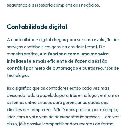
segurança e assessoria completa aos negócios.
Contabilidade digital
A contabilidade digital chegou para ser uma evolução dos
serviços contábeis em geral na era da internet. De
maneira prática,
ela funciona como uma maneira
inteligente e mais eficiente de fazer a gestão
contábil por meio de automação
e outros recursos de
tecnologia.
Isso significa que os contadores estão cada vez mais
deixando toda a papelada para trás e, no lugar, entram os
sistemas online criados para gerenciar os dados dos
clientes em tempo real. Não é mais preciso, por exemplo,
lidar com o vai e vem de documentos impressos — em vez
disso, já é possível compartilhar documentos de forma