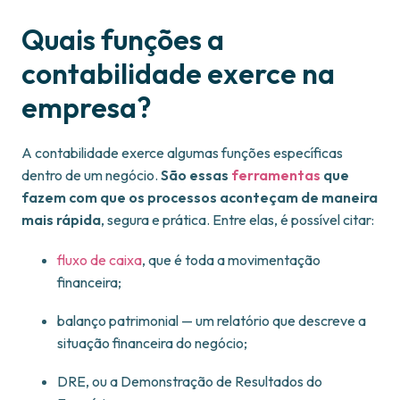
Quais funções a
contabilidade exerce na
empresa?
A contabilidade exerce algumas funções específicas
dentro de um negócio.
São essas
ferramentas
que
fazem com que os processos aconteçam de maneira
mais rápida
, segura e prática. Entre elas, é possível citar:
fluxo de caixa
, que é toda a movimentação
financeira;
balanço patrimonial — um relatório que descreve a
situação financeira do negócio;
DRE, ou a Demonstração de Resultados do