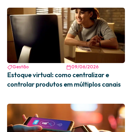
Gestão
09/06/2026
Estoque virtual: como centralizar e
controlar produtos em múltiplos canais