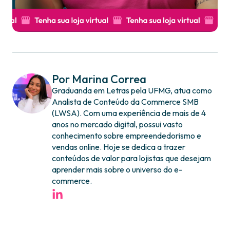
Por Marina Correa
Graduanda em Letras pela UFMG, atua como
Analista de Conteúdo da Commerce SMB
(LWSA). Com uma experiência de mais de 4
anos no mercado digital, possui vasto
conhecimento sobre empreendedorismo e
vendas online. Hoje se dedica a trazer
conteúdos de valor para lojistas que desejam
aprender mais sobre o universo do e-
commerce.