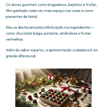
Os doces gourmet, como brigadeiros, beijinhos e trufas,
têm ganhado cada vez mais espaço nas ceias e como
presentes de Natal.
Eles se destacam pela sofisticação nos ingredientes —
como chocolate belga, pistache, amêndoas e frutas
vermelhas.
Além do sabor superior, a apresentação cuidadosa é um
grande diferencial.