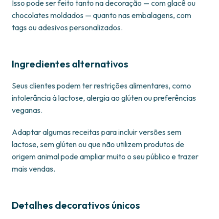
Isso pode ser feito tanto na decoração — com glacê ou
chocolates moldados — quanto nas embalagens, com
tags ou adesivos personalizados.
Ingredientes alternativos
Seus clientes podem ter restrições alimentares, como
intolerância à lactose, alergia ao glúten ou preferências
veganas.
Adaptar algumas receitas para incluir versões sem
lactose, sem glúten ou que não utilizem produtos de
origem animal pode ampliar muito o seu público e trazer
mais vendas.
Detalhes decorativos únicos