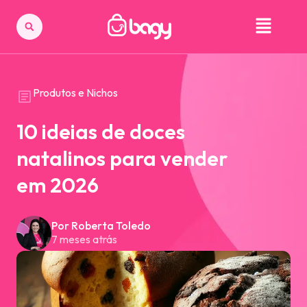
Produtos e Nichos
10 ideias de doces
natalinos para vender
em 2026
Por Roberta Toledo
7 meses atrás