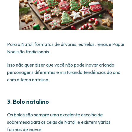
Para o Natal, formatos de árvores, estrelas, renas e Papai
Noel são tradicionais.
Isso não quer dizer que você não pode inovar criando
personagens diferentes e misturando tendências do ano
com o tema natalino.
3. Bolo natalino
Os bolos são sempre uma excelente escolha de
sobremesa para as ceias de Natal, e existem várias
formas de inovar.