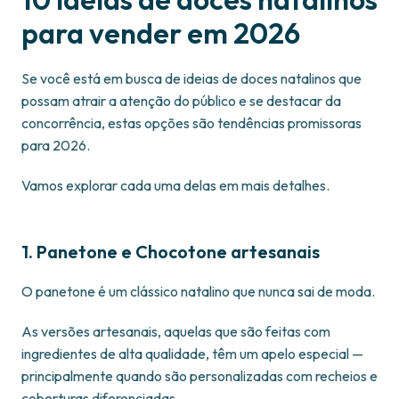
para vender em 202
6
Se você está em busca de ideias de doces natalinos que
possam atrair a atenção do público e se destacar da
concorrência, estas opções são tendências promissoras
para 2026.
Vamos explorar cada uma delas em mais detalhes.
1. Panetone e Chocotone artesanais
O panetone é um clássico natalino que nunca sai de moda.
As versões artesanais, aquelas que são feitas com
ingredientes de alta qualidade, têm um apelo especial —
principalmente quando são personalizadas com recheios e
coberturas diferenciadas.