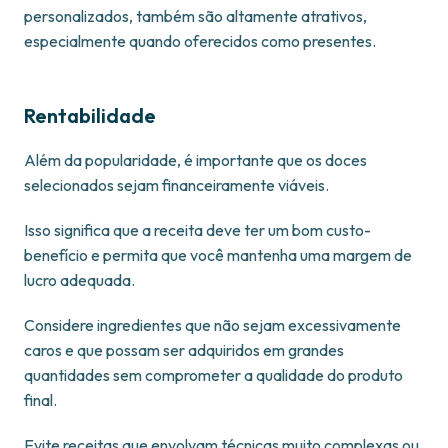
personalizados, também são altamente atrativos,
especialmente quando oferecidos como presentes.
Rentabilidade
Além da popularidade, é importante que os doces
selecionados sejam financeiramente viáveis.
Isso significa que a receita deve ter um bom custo-
benefício e permita que você mantenha uma margem de
lucro adequada.
Considere ingredientes que não sejam excessivamente
caros e que possam ser adquiridos em grandes
quantidades sem comprometer a qualidade do produto
final.
Evite receitas que envolvam técnicas muito complexas ou