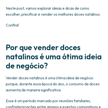
Neste post, vamos explorar ideias e dicas de como
escolher, precificar e vender os melhores doces natalinos.
Confira!
Por que vender doces
natalinos é uma ótima ideia
de negócio?
Vender doces natalinos é uma ótima ideia de negócio
porque, durante essa época do ano, o consumo de doces
aumenta de maneira significativa.
Esse é um período marcado por reuniões familiares,
confraternizações entre amigos e eventos corporativos e