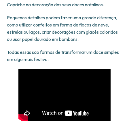
Capriche na decoração dos seus doces natalinos.
Pequenos detalhes podem fazer uma grande diferença,
como utilizar confeitos em forma de flocos de neve,
estrelas ou laços, criar decorações com glacês coloridos
ou usar papel dourado em bombons.
Todas essas são formas de transformar um doce simples
em algo mais festivo.