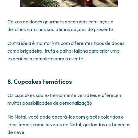
Caixas de doces gourmets decoradas com laços e
detalhes natalinos são ótimas opções de presente.
Outra ideia é montar kits com diferentes tipos de doces,
como brigadeiro, trufa e palha italiana para criar uma
experiência completa para o cliente.
8. Cupcakes temáticos
Os cupcakes são extremamente versáteis e oferecem
muitas possibilidades de personalização.
No Natal, você pode decorá-los com glacês coloridos e
criar temas como árvores de Natal, guirlandas ou bonecos
de neve.