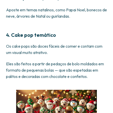
Aposte em temas natalinos, como Papai Noel, bonecos de
neve, árvores de Natal ou guirlandas.
4. Cake pop temático
Os cake pops são doces fáceis de comer e contam com
um visual muito atrativo.
Eles são feitos a partir de pedaços de bolo moldados em
formato de pequenas bolas — que são espetadas em
palitos e decoradas com chocolate e confeitos.