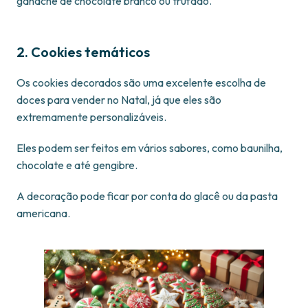
ganache de chocolate branco ou trufado.
2. Cookies temáticos
Os cookies decorados são uma excelente escolha de
doces para vender no Natal, já que eles são
extremamente personalizáveis.
Eles podem ser feitos em vários sabores, como baunilha,
chocolate e até gengibre.
A decoração pode ficar por conta do glacê ou da pasta
americana.