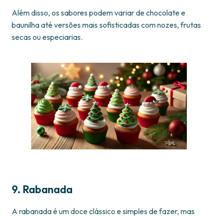
Além disso, os sabores podem variar de chocolate e
baunilha até versões mais sofisticadas com nozes, frutas
secas ou especiarias.
9. Rabanada
A rabanada é um doce clássico e simples de fazer, mas