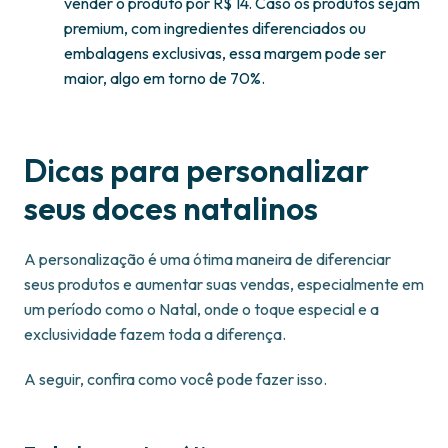
vender o produto por R$ 14. Caso os produtos sejam
premium, com ingredientes diferenciados ou
embalagens exclusivas, essa margem pode ser
maior, algo em torno de 70%.
Dicas para personalizar
seus doces natalinos
A personalização é uma ótima maneira de diferenciar
seus produtos e aumentar suas vendas, especialmente em
um período como o Natal, onde o toque especial e a
exclusividade fazem toda a diferença.
A seguir, confira como você pode fazer isso.