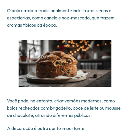
O bolo natalino tradicionalmente inclui frutas secas e
especiarias, como canela e noz-moscada, que trazem
aromas típicos da época.
Você pode, no entanto, criar versões modernas, como
bolos recheados com brigadeiro, doce de leite ou mousse
de chocolate, atraindo diferentes públicos.
A decoração é outro ponto importante.