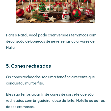
Para o Natal, você pode criar versões temáticas com
decoração de bonecos de neve, renas ou árvores de
Natal.
5. Cones recheados
Os cones recheados são uma tendência recente que
conquistou muitos fãs.
Eles são feitos a partir de cones de sorvete que são
recheados com brigadeiro, doce de leite, Nutella ou outros
doces cremosos.