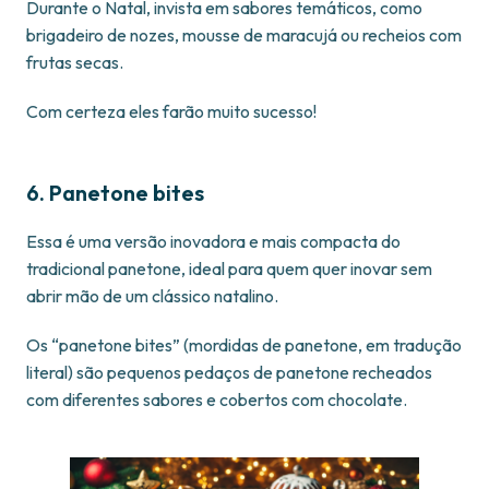
Durante o Natal, invista em sabores temáticos, como
brigadeiro de nozes, mousse de maracujá ou recheios com
frutas secas.
Com certeza eles farão muito sucesso!
6. Panetone bites
Essa é uma versão inovadora e mais compacta do
tradicional panetone, ideal para quem quer inovar sem
abrir mão de um clássico natalino.
Os “panetone bites” (mordidas de panetone, em tradução
literal) são pequenos pedaços de panetone recheados
com diferentes sabores e cobertos com chocolate.