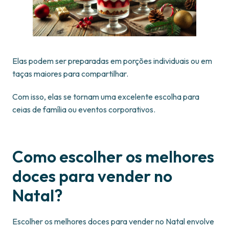
Elas podem ser preparadas em porções individuais ou em
taças maiores para compartilhar.
Com isso, elas se tornam uma excelente escolha para
ceias de família ou eventos corporativos.
Como escolher os melhores
doces para vender no
Natal?
Escolher os melhores doces para vender no Natal envolve