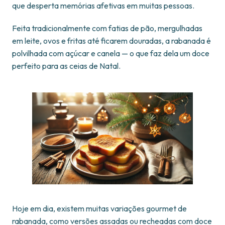
que desperta memórias afetivas em muitas pessoas.
Feita tradicionalmente com fatias de pão, mergulhadas
em leite, ovos e fritas até ficarem douradas, a rabanada é
polvilhada com açúcar e canela — o que faz dela um doce
perfeito para as ceias de Natal.
Hoje em dia, existem muitas variações gourmet de
rabanada, como versões assadas ou recheadas com doce