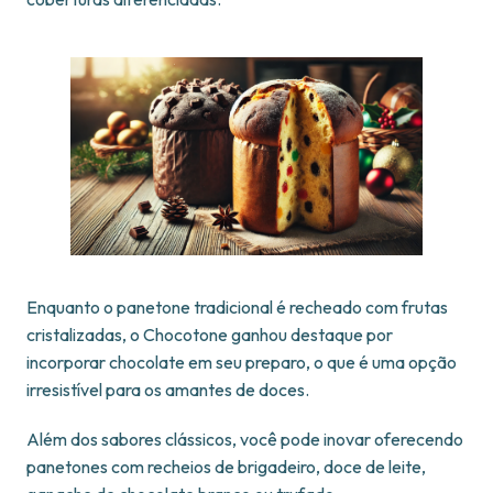
Enquanto o panetone tradicional é recheado com frutas
cristalizadas, o Chocotone ganhou destaque por
incorporar chocolate em seu preparo, o que é uma opção
irresistível para os amantes de doces.
Além dos sabores clássicos, você pode inovar oferecendo
panetones com recheios de brigadeiro, doce de leite,