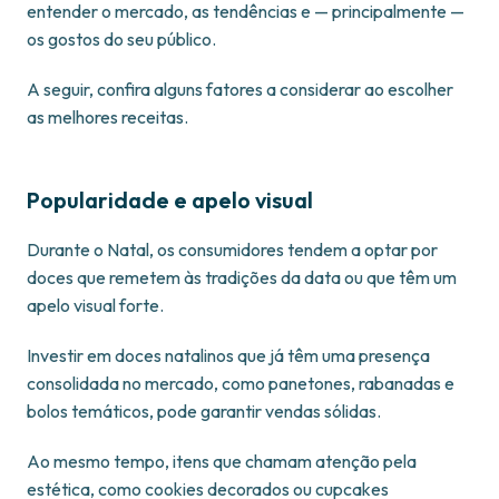
entender o mercado, as tendências e — principalmente —
os gostos do seu público.
A seguir, confira alguns fatores a considerar ao escolher
as melhores receitas.
Popularidade e apelo visual
Durante o Natal, os consumidores tendem a optar por
doces que remetem às tradições da data ou que têm um
apelo visual forte.
Investir em doces natalinos que já têm uma presença
consolidada no mercado, como panetones, rabanadas e
bolos temáticos, pode garantir vendas sólidas.
Ao mesmo tempo, itens que chamam atenção pela
estética, como cookies decorados ou cupcakes