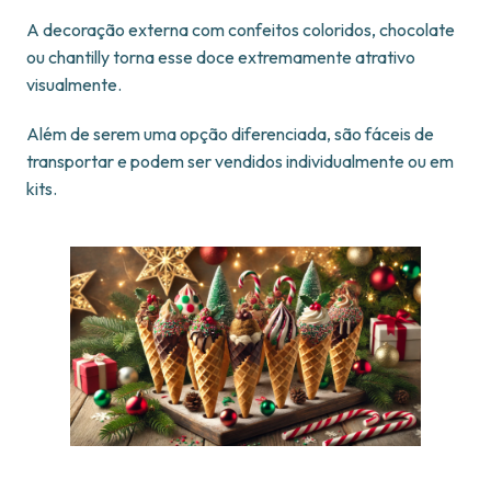
A decoração externa com confeitos coloridos, chocolate
ou chantilly torna esse doce extremamente atrativo
visualmente.
Além de serem uma opção diferenciada, são fáceis de
transportar e podem ser vendidos individualmente ou em
kits.