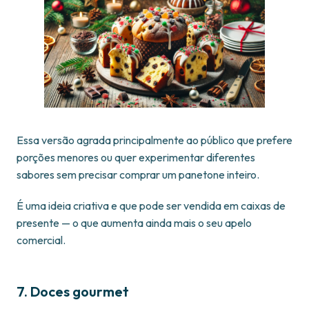
Essa versão agrada principalmente ao público que prefere
porções menores ou quer experimentar diferentes
sabores sem precisar comprar um panetone inteiro.
É uma ideia criativa e que pode ser vendida em caixas de
presente — o que aumenta ainda mais o seu apelo
comercial.
7. Doces gourmet