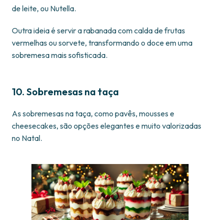
de leite, ou Nutella.
Outra ideia é servir a rabanada com calda de frutas
vermelhas ou sorvete, transformando o doce em uma
sobremesa mais sofisticada.
10. Sobremesas na taça
As sobremesas na taça, como pavês, mousses e
cheesecakes, são opções elegantes e muito valorizadas
no Natal.