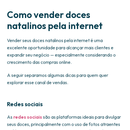
Como vender doces
natalinos pela internet
Vender seus doces natalinos pela internet é uma
excelente oportunidade para alcançar mais clientes e
expandir seu negócio — especialmente considerando o
crescimento das compras online.
A seguir separamos algumas dicas para quem quer
explorar esse canal de vendas.
Redes sociais
As
redes sociais
são as plataformas ideais para divulgar
seus doces, principalmente com o uso de fotos atraentes