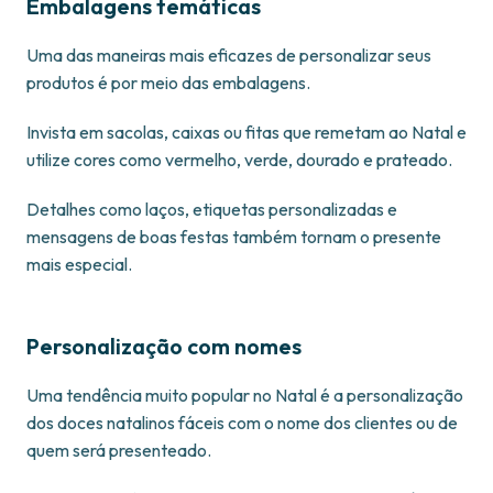
Embalagens temáticas
Uma das maneiras mais eficazes de personalizar seus
produtos é por meio das embalagens.
Invista em sacolas, caixas ou fitas que remetam ao Natal e
utilize cores como vermelho, verde, dourado e prateado.
Detalhes como laços, etiquetas personalizadas e
mensagens de boas festas também tornam o presente
mais especial.
Personalização com nomes
Uma tendência muito popular no Natal é a personalização
dos doces natalinos fáceis com o nome dos clientes ou de
quem será presenteado.