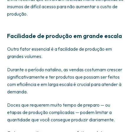
insumos de difícil acesso para não aumentar o custo de
produção.
Facilidade de produção em grande escala
Outro fator essencial é a facilidade de produção em
grandes volumes.
Durante o período natalino, as vendas costumam crescer
significativamente e ter produtos que possam ser feitos
com eficiência e em larga escala é crucial para atender à
demanda.
Doces que requerem muito tempo de preparo — ou
etapas de produção complicadas — podem limitar a
quantidade que você consegue produzir diariamente.