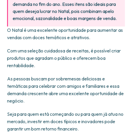
demanda no fim do ano. Esses itens são ideais para
quem deseja lucrar no Natal, pois combinam apelo
emocional, sazonalidade e boas margens de venda.
O Natal é uma excelente oportunidade para aumentar as
vendas com doces temáticos e atrativos.
Com uma seleção cuidadosa de receitas, é possível criar
produtos que agradam o público e oferecem boa
rentabilidade.
As pessoas buscam por sobremesas deliciosas e
temáticas para celebrar com amigos e familiares e essa
demanda crescente abre uma excelente oportunidade de
negócio.
Seja para quem está começando ou para quem já atua no
mercado, investir em doces típicos e inovadores pode
garantir um bom retorno financeiro.