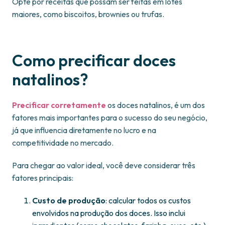
Opte por receitas que possam ser feitas em lotes
maiores, como biscoitos, brownies ou trufas.
Como precificar doces
natalinos?
Precificar corretamente
os doces natalinos, é um dos
fatores mais importantes para o sucesso do seu negócio,
já que influencia diretamente no lucro e na
competitividade no mercado.
Para chegar ao valor ideal, você deve considerar três
fatores principais:
Custo de produção
: calcular todos os custos
envolvidos na produção dos doces. Isso inclui