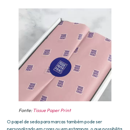
Fonte:
Tissue Paper Print
O papel de seda para marcas também pode ser
personalizado em cores ou em estampas, o que possibilita