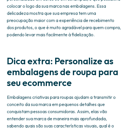
colocar o logo da sua marca nas embalagens. Essa
delicadeza mostra que sua empresa tem uma
preocupação maior com a experiência de recebimento
dos produtos, o que é muito agradável para quem compra,
podendo levar mais facilmente à fidelização.
Dica extra: Personalize as
embalagens de roupa para
seu ecommerce
Embalagens criativas para roupas ajudam a transmitir o
conceito da sua marca em pequenos detalhes que
conquistam pessoas consumidoras. Assim, elas vão
entender sua marca de maneira mais aprofundada,
sabendo quais são suas características visuais, qual é o