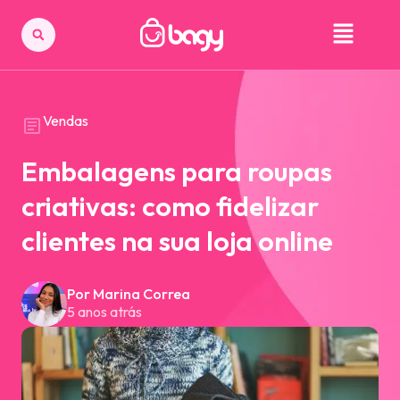
Vendas
Embalagens para roupas
criativas: como fidelizar
clientes na sua loja online
Por Marina Correa
5 anos atrás