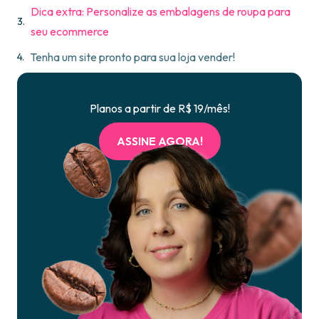
Dica extra: Personalize as embalagens de roupa para
seu ecommerce
Tenha um site pronto para sua loja vender!
Planos a partir de R$ 19/mês!
ASSINE AGORA!