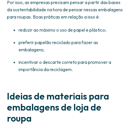
Por isso, as empresas precisam pensar a partir das bases
da sustentabilidade na hora de pensar nessas embalagens
para roupas. Boas práticas em relação a isso é:
reduzir ao máximo o uso de papel e plástico;
preferir papelão reciclado para fazer as
embalagens;
incentivar o descarte correto para promover a
importância da reciclagem.
Ideias de materiais para
embalagens de loja de
roupa