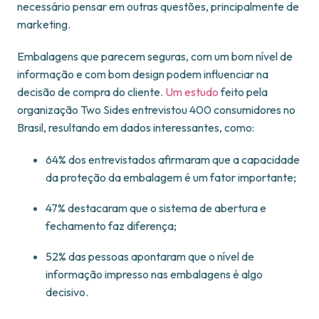
necessário pensar em outras questões, principalmente de
marketing.
Embalagens que parecem seguras, com um bom nível de
informação e com bom design podem influenciar na
decisão de compra do cliente.
Um estudo
feito pela
organização Two Sides entrevistou 400 consumidores no
Brasil, resultando em dados interessantes, como:
64% dos entrevistados afirmaram que a capacidade
da proteção da embalagem é um fator importante;
47% destacaram que o sistema de abertura e
fechamento faz diferença;
52% das pessoas apontaram que o nível de
informação impresso nas embalagens é algo
decisivo.