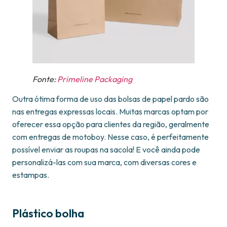
Fonte:
Primeline Packaging
Outra ótima forma de uso das bolsas de papel pardo são
nas entregas expressas locais. Muitas marcas optam por
oferecer essa opção para clientes da região, geralmente
com entregas de motoboy. Nesse caso, é perfeitamente
possível enviar as roupas na sacola! E você ainda pode
personalizá-las com sua marca, com diversas cores e
estampas.
Plástico bolha