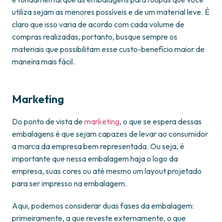
utiliza sejam as menores possíveis e de um material leve. É
claro que isso varia de acordo com cada volume de
compras realizadas, portanto, busque sempre os
materiais que possibilitam esse custo-benefício maior de
maneira mais fácil.
Marketing
Do ponto de vista de
marketing
, o que se espera dessas
embalagens é que sejam capazes de levar ao consumidor
a marca da empresa bem representada. Ou seja, é
importante que nessa embalagem haja o logo da
empresa, suas cores ou até mesmo um layout projetado
para ser impresso na embalagem.
Aqui, podemos considerar duas fases da embalagem:
primeiramente, a que reveste externamente, o que