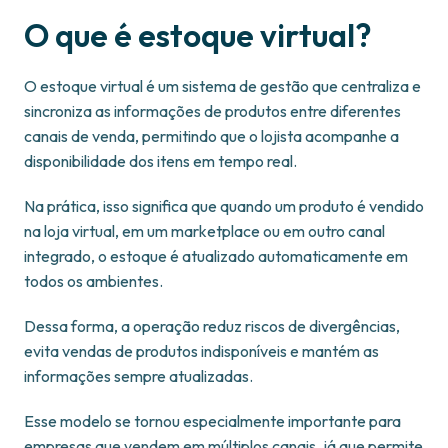
O que é estoque virtual?
O estoque virtual é um sistema de gestão que centraliza e
sincroniza as informações de produtos entre diferentes
canais de venda, permitindo que o lojista acompanhe a
disponibilidade dos itens em tempo real.
Na prática, isso significa que quando um produto é vendido
na loja virtual, em um marketplace ou em outro canal
integrado, o estoque é atualizado automaticamente em
todos os ambientes.
Dessa forma, a operação reduz riscos de divergências,
evita vendas de produtos indisponíveis e mantém as
informações sempre atualizadas.
Esse modelo se tornou especialmente importante para
empresas que vendem em múltiplos canais, já que permite