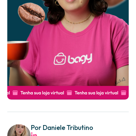
Por Daniele Tributino