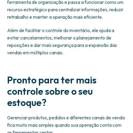
ferramenta de organização e passa a funcionar como um
recurso estratégico para centralizar informações, reduzir
retrabalho e manter a operação mais eficiente.
Além de facilitar o controle do inventário, ele ajuda a
evitar cancelamentos, melhorar o planejamento de
reposições e dar mais segurança para a expansão das
vendas em múltiplos canais.
Pronto para ter mais
controle sobre o seu
estoque?
Gerenciar produtos, pedidos e diferentes canais de venda
fica muito mais simples quando sua operação conta com
as ferramentas certas.