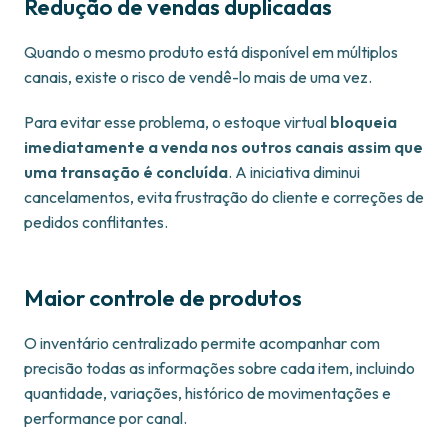
Redução de vendas duplicadas
Quando o mesmo produto está disponível em múltiplos
canais, existe o risco de vendê-lo mais de uma vez.
Para evitar esse problema, o estoque virtual
bloqueia
imediatamente a venda nos outros canais assim que
uma transação é concluída
. A iniciativa diminui
cancelamentos, evita frustração do cliente e correções de
pedidos conflitantes.
Maior controle de produtos
O inventário centralizado permite acompanhar com
precisão todas as informações sobre cada item, incluindo
quantidade, variações, histórico de movimentações e
performance por canal.