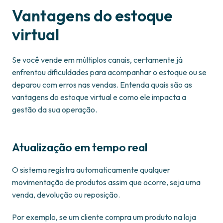
Vantagens do estoque
virtual
Se você vende em múltiplos canais, certamente já
enfrentou dificuldades para acompanhar o estoque ou se
deparou com erros nas vendas. Entenda quais são as
vantagens do estoque virtual e como ele impacta a
gestão da sua operação.
Atualização em tempo real
O sistema registra automaticamente qualquer
movimentação de produtos assim que ocorre, seja uma
venda, devolução ou reposição.
Por exemplo, se um cliente compra um produto na loja