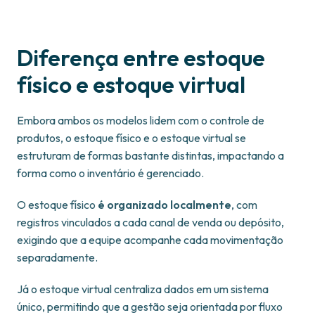
Diferença entre estoque
físico e estoque virtual
Embora ambos os modelos lidem com o controle de
produtos, o estoque físico e o estoque virtual se
estruturam de formas bastante distintas, impactando a
forma como o inventário é gerenciado.
O estoque físico
é organizado localmente
, com
registros vinculados a cada canal de venda ou depósito,
exigindo que a equipe acompanhe cada movimentação
separadamente.
Já o estoque virtual centraliza dados em um sistema
único, permitindo que a gestão seja orientada por fluxo