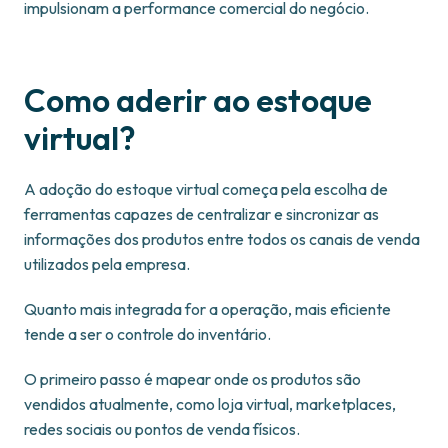
impulsionam a performance comercial do negócio.
Como aderir ao estoque
virtual?
A adoção do estoque virtual começa pela escolha de
ferramentas capazes de centralizar e sincronizar as
informações dos produtos entre todos os canais de venda
utilizados pela empresa.
Quanto mais integrada for a operação, mais eficiente
tende a ser o controle do inventário.
O primeiro passo é mapear onde os produtos são
vendidos atualmente, como loja virtual, marketplaces,
redes sociais ou pontos de venda físicos.