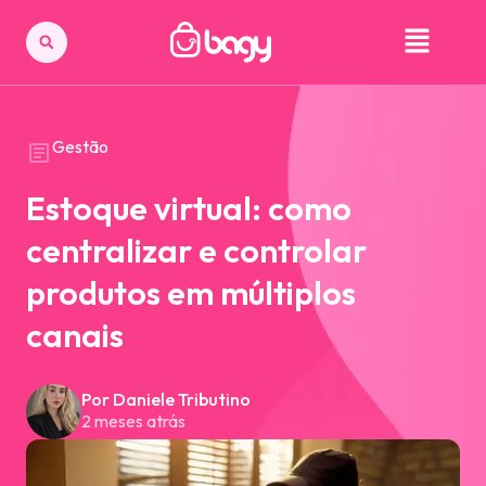
Gestão
Estoque virtual: como
centralizar e controlar
produtos em múltiplos
canais
Por Daniele Tributino
2 meses atrás