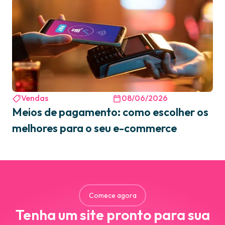
Vendas
08/06/2026
Meios de pagamento: como escolher os
melhores para o seu e-commerce
Comece agora
Tenha um site pronto para sua