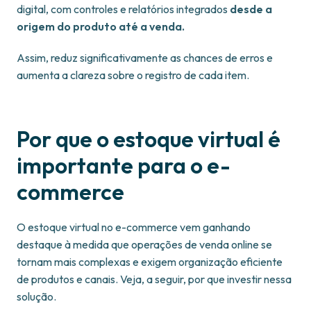
digital, com controles e relatórios integrados
desde a
origem do produto até a venda.
Assim, reduz significativamente as chances de erros e
aumenta a clareza sobre o registro de cada item.
Por que o estoque virtual é
importante para o e-
commerce
O estoque virtual no e-commerce vem ganhando
destaque à medida que operações de venda online se
tornam mais complexas e exigem organização eficiente
de produtos e canais. Veja, a seguir, por que investir nessa
solução.