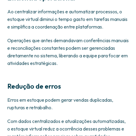
Ao centralizar informações e automatizar processos, o
estoque virtual diminui o tempo gasto em tarefas manuais
e simplifica a coordenação entre plataformas.
Operações que antes demandavam conferências manuais
e reconciliações constantes podem ser gerenciadas
diretamente no sistema, liberando a equipe para focar em
atividades estratégicas.
Redução de erros
Erros em estoque podem gerar vendas duplicadas,
rupturas e retrabalho.
Com dados centralizados e atualizações automatizadas,
o estoque virtual reduz a ocorrência desses problemas e