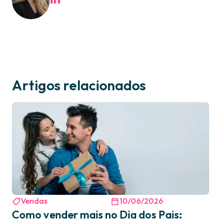
Artigos relacionados
Vendas
10/06/2026
Como vender mais no Dia dos Pais: