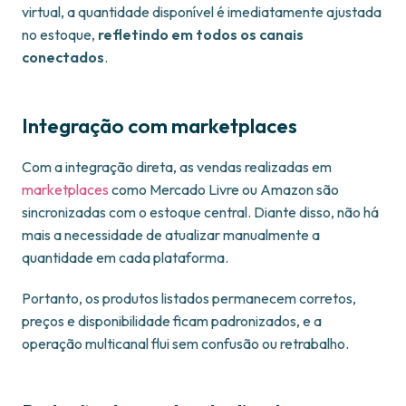
virtual, a quantidade disponível é imediatamente ajustada
no estoque,
refletindo em todos os canais
conectados
.
Integração com marketplaces
Com a integração direta, as vendas realizadas em
marketplaces
como Mercado Livre ou Amazon são
sincronizadas com o estoque central. Diante disso, não há
mais a necessidade de atualizar manualmente a
quantidade em cada plataforma.
Portanto, os produtos listados permanecem corretos,
preços e disponibilidade ficam padronizados, e a
operação multicanal flui sem confusão ou retrabalho.