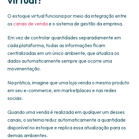
virtual?
O estoque virtual funciona por meio da integração entre
os
canais de venda
e o sistema de gestão da empresa.
Em vez de controlar quantidades separadamente em
cada plataforma, todas as informações ficam
centralizadas em um único ambiente, que atualiza os
dados automaticamente sempre que ocorre uma
movimentação.
Na prática, imagine que uma loja venda o mesmo produto
em seu e-commerce, em marketplaces e nas redes
sociais.
Quando uma venda é realizada em qualquer um desses
canais, o sistema reduz automaticamente a quantidade
disponível no estoque e replica essa atualização para os
demais ambientes.