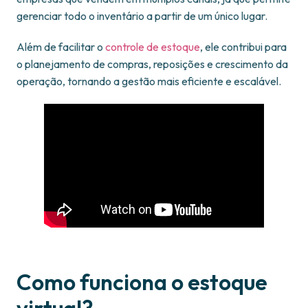
gerenciar todo o inventário a partir de um único lugar.
Além de facilitar o
controle de estoque
, ele contribui para
o planejamento de compras, reposições e crescimento da
operação, tornando a gestão mais eficiente e escalável.
Como funciona o estoque