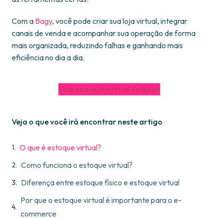
Com a
Bagy
, você pode criar sua loja virtual, integrar
canais de venda e acompanhar sua operação de forma
mais organizada, reduzindo falhas e ganhando mais
eficiência no dia a dia.
Crie sua loja virtual na Bagy
Veja o que você irá encontrar neste artigo
O que é estoque virtual?
Como funciona o estoque virtual?
Diferença entre estoque físico e estoque virtual
Por que o estoque virtual é importante para o e-
commerce