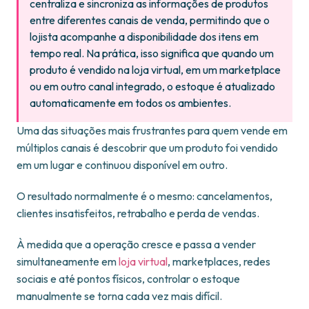
centraliza e sincroniza as informações de produtos
entre diferentes canais de venda, permitindo que o
lojista acompanhe a disponibilidade dos itens em
tempo real. Na prática, isso significa que quando um
produto é vendido na loja virtual, em um marketplace
ou em outro canal integrado, o estoque é atualizado
automaticamente em todos os ambientes.
Uma das situações mais frustrantes para quem vende em
múltiplos canais é descobrir que um produto foi vendido
em um lugar e continuou disponível em outro.
O resultado normalmente é o mesmo: cancelamentos,
clientes insatisfeitos, retrabalho e perda de vendas.
À medida que a operação cresce e passa a vender
simultaneamente em
loja virtual
, marketplaces, redes
sociais e até pontos físicos, controlar o estoque
manualmente se torna cada vez mais difícil.