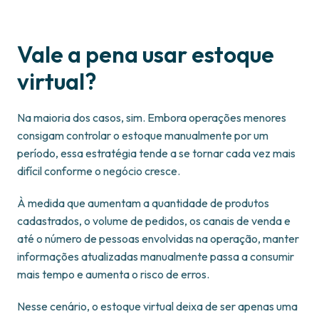
Vale a pena usar estoque
virtual?
Na maioria dos casos, sim. Embora operações menores
consigam controlar o estoque manualmente por um
período, essa estratégia tende a se tornar cada vez mais
difícil conforme o negócio cresce.
À medida que aumentam a quantidade de produtos
cadastrados, o volume de pedidos, os canais de venda e
até o número de pessoas envolvidas na operação, manter
informações atualizadas manualmente passa a consumir
mais tempo e aumenta o risco de erros.
Nesse cenário, o estoque virtual deixa de ser apenas uma