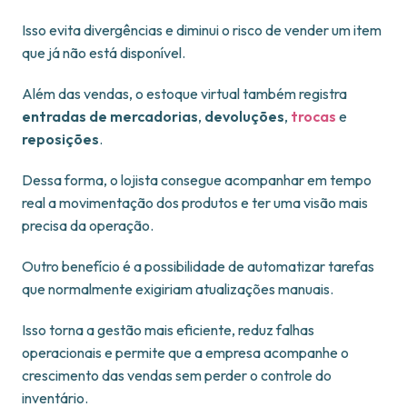
Isso evita divergências e diminui o risco de vender um item
que já não está disponível.
Além das vendas, o estoque virtual também registra
entradas de mercadorias
,
devoluções
,
trocas
e
reposições
.
Dessa forma, o lojista consegue acompanhar em tempo
real a movimentação dos produtos e ter uma visão mais
precisa da operação.
Outro benefício é a possibilidade de automatizar tarefas
que normalmente exigiriam atualizações manuais.
Isso torna a gestão mais eficiente, reduz falhas
operacionais e permite que a empresa acompanhe o
crescimento das vendas sem perder o controle do
inventário.