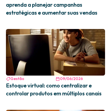
aprenda a planejar campanhas
estratégicas e aumentar suas vendas
Gestão
09/06/2026
Estoque virtual: como centralizar e
controlar produtos em múltiplos canais