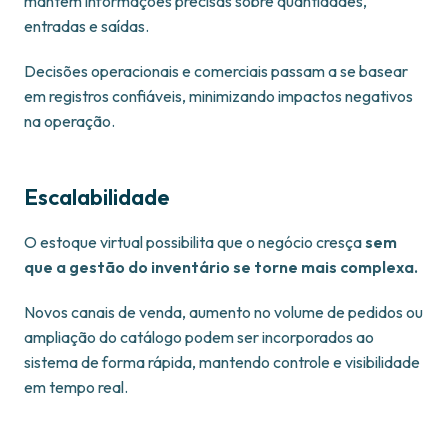
mantém informações precisas sobre quantidades,
entradas e saídas.
Decisões operacionais e comerciais passam a se basear
em registros confiáveis, minimizando impactos negativos
na operação.
Escalabilidade
O estoque virtual possibilita que o negócio cresça
sem
que a gestão do inventário se torne mais complexa.
Novos canais de venda, aumento no volume de pedidos ou
ampliação do catálogo podem ser incorporados ao
sistema de forma rápida, mantendo controle e visibilidade
em tempo real.