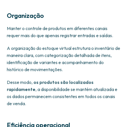
Organização
Manter o controle de produtos em diferentes canais
requer mais do que apenas registrar entradas e saídas.
A organização do estoque virtual estrutura o inventário de
maneira clara, com categorização detalhada de itens,
identificação de variantes e acompanhamento do
histórico de movimentações.
Desse modo,
os produtos são localizados
rapidamente
, a disponibilidade se mantém atualizada e
os dados permanecem consistentes em todos os canais
de venda.
Eficiência operacional