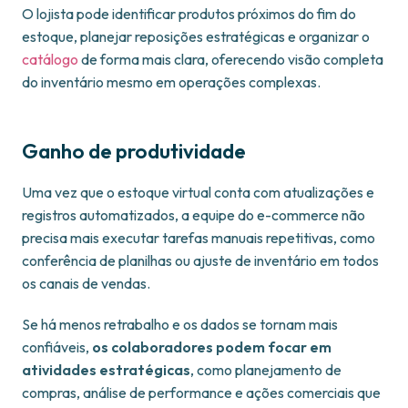
O lojista pode identificar produtos próximos do fim do
estoque, planejar reposições estratégicas e organizar o
catálogo
de forma mais clara, oferecendo visão completa
do inventário mesmo em operações complexas.
Ganho de produtividade
Uma vez que o estoque virtual conta com atualizações e
registros automatizados, a equipe do e-commerce não
precisa mais executar tarefas manuais repetitivas, como
conferência de planilhas ou ajuste de inventário em todos
os canais de vendas.
Se há menos retrabalho e os dados se tornam mais
confiáveis,
os colaboradores podem focar em
atividades estratégicas
, como planejamento de
compras, análise de performance e ações comerciais que