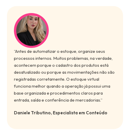
“Antes de automatizar o estoque, organize seus
processos internos. Muitos problemas, na verdade,
acontecem porque o cadastro dos produtos está
desatualizado ou porque as movimentações não são
registradas corretamente. O estoque virtual
funciona melhor quando a operação já possui uma
base organizada e procedimentos claros para
entrada, saída e conferência de mercadorias.”
Daniele Tributino, Especialista em Conteúdo