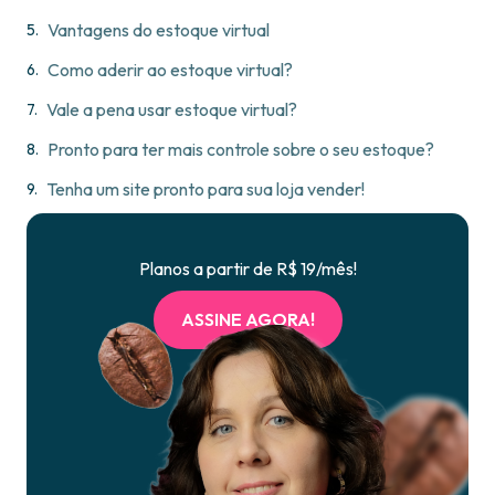
Vantagens do estoque virtual
Como aderir ao estoque virtual?
Vale a pena usar estoque virtual?
Pronto para ter mais controle sobre o seu estoque?
Tenha um site pronto para sua loja vender!
Planos a partir de R$ 19/mês!
ASSINE AGORA!