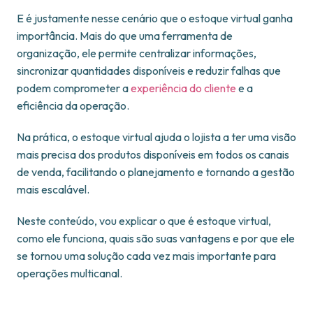
E é justamente nesse cenário que o estoque virtual ganha
importância. Mais do que uma ferramenta de
organização, ele permite centralizar informações,
sincronizar quantidades disponíveis e reduzir falhas que
podem comprometer a
experiência do cliente
e a
eficiência da operação.
Na prática, o estoque virtual ajuda o lojista a ter uma visão
mais precisa dos produtos disponíveis em todos os canais
de venda, facilitando o planejamento e tornando a gestão
mais escalável.
Neste conteúdo, vou explicar o que é estoque virtual,
como ele funciona, quais são suas vantagens e por que ele
se tornou uma solução cada vez mais importante para
operações multicanal.