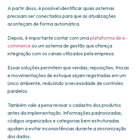
A partir disso, é possível identificar quais sistemas
precisam ser conectados para que as atualizações
aconteçam de forma automática.
Depois, é importante contar com uma
plataforma de e-
commerce
ou um sistema de gestão que ofereça
integração com os canais utilizados pela empresa.
Essas soluções permitem que vendas, reposições, trocas
e movimentações de estoque sejam registradas em um
único ambiente, reduzindo a necessidade de controles
paralelos.
Também vale a pena revisar o cadastro dos produtos
antes da implementação. Informações padronizadas,
códigos organizados e categorias bem estruturadas
ajudam a evitar inconsistências durante a sincronização
dos dados.