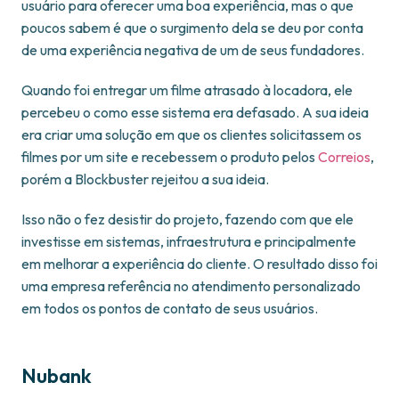
usuário para oferecer uma boa experiência, mas o que
poucos sabem é que o surgimento dela se deu por conta
de uma experiência negativa de um de seus fundadores.
Quando foi entregar um filme atrasado à locadora, ele
percebeu o como esse sistema era defasado. A sua ideia
era criar uma solução em que os clientes solicitassem os
filmes por um site e recebessem o produto pelos
Correios
,
porém a Blockbuster rejeitou a sua ideia.
Isso não o fez desistir do projeto, fazendo com que ele
investisse em sistemas, infraestrutura e principalmente
em melhorar a experiência do cliente. O resultado disso foi
uma empresa referência no atendimento personalizado
em todos os pontos de contato de seus usuários.
Nubank