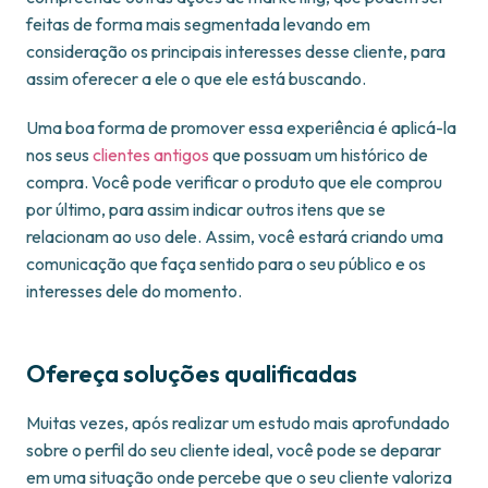
feitas de forma mais segmentada levando em
consideração os principais interesses desse cliente, para
assim oferecer a ele o que ele está buscando.
Uma boa forma de promover essa experiência é aplicá-la
nos seus
clientes antigos
que possuam um histórico de
compra. Você pode verificar o produto que ele comprou
por último, para assim indicar outros itens que se
relacionam ao uso dele. Assim, você estará criando uma
comunicação que faça sentido para o seu público e os
interesses dele do momento.
Ofereça soluções qualificadas
Muitas vezes, após realizar um estudo mais aprofundado
sobre o perfil do seu cliente ideal, você pode se deparar
em uma situação onde percebe que o seu cliente valoriza