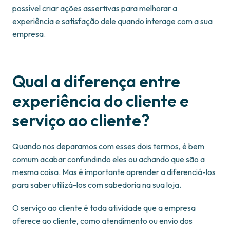
possível criar ações assertivas para melhorar a
experiência e satisfação dele quando interage com a sua
empresa.
Qual a diferença entre
experiência do cliente e
serviço ao cliente?
Quando nos deparamos com esses dois termos, é bem
comum acabar confundindo eles ou achando que são a
mesma coisa. Mas é importante aprender a diferenciá-los
para saber utilizá-los com sabedoria na sua loja.
O serviço ao cliente é toda atividade que a empresa
oferece ao cliente, como atendimento ou envio dos