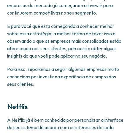
empresas do mercado já começaram a investir para
continuarem competitivas no seu segmento.
E para você que está começando a conhecer melhor
sobre essa estratégia, a melhor forma de fazer isso é
observando o que as empresas mais consolidadas estão
oferecendo aos seus clientes, para assim obter alguns
insights do que você pode aplicar no seu negócio.
Para isso, separamos a seguir algumas empresas muito
conhecidas por investir na experiência de compra dos
seus clientes.
Netflix
A Netflix já é bem conhecida por personalizar a interface
do seu sistema de acordo com os interesses de cada