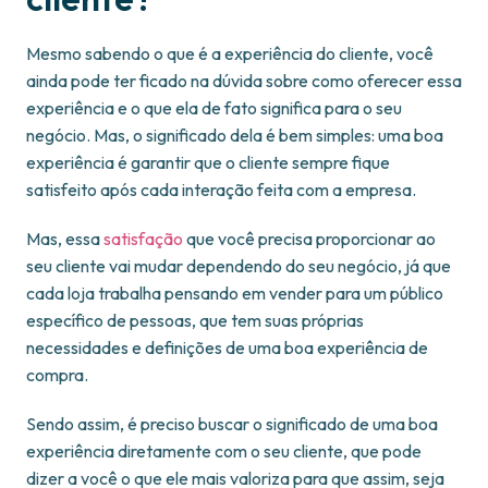
Mesmo sabendo o que é a experiência do cliente, você
ainda pode ter ficado na dúvida sobre como oferecer essa
experiência e o que ela de fato significa para o seu
negócio. Mas, o significado dela é bem simples: uma boa
experiência é garantir que o cliente sempre fique
satisfeito após cada interação feita com a empresa.
Mas, essa
satisfação
que você precisa proporcionar ao
seu cliente vai mudar dependendo do seu negócio, já que
cada loja trabalha pensando em vender para um público
específico de pessoas, que tem suas próprias
necessidades e definições de uma boa experiência de
compra.
Sendo assim, é preciso buscar o significado de uma boa
experiência diretamente com o seu cliente, que pode
dizer a você o que ele mais valoriza para que assim, seja