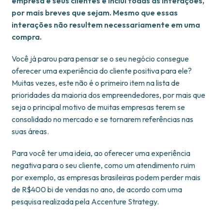
empresa e seus clientes e inclui todas as interações,
por mais breves que sejam. Mesmo que essas
interações não resultem necessariamente em uma
compra.
Você já parou para pensar se o seu negócio consegue
oferecer uma experiência do cliente positiva para ele?
Muitas vezes, este não é o primeiro item na lista de
prioridades da maioria dos empreendedores, por mais que
seja o principal motivo de muitas empresas terem se
consolidado no mercado e se tornarem referências nas
suas áreas.
Para você ter uma ideia, ao oferecer uma experiência
negativa para o seu cliente, como um atendimento ruim
por exemplo, as empresas brasileiras podem perder mais
de R$400 bi de vendas no ano, de acordo com uma
pesquisa realizada pela Accenture Strategy.