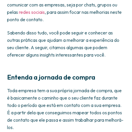
comunicar com as empresas, seja por chats, grupos ou
pelas
redes sociais
, para assim focar nas melhorias neste
ponto de contato.
Sabendo disso tudo, você pode seguir e conhecer as
outras práticas que ajudam a melhorar a experiência do
seu cliente. A seguir, citamos algumas que podem
oferecer alguns insights interessantes para você.
Entenda a jornada de compra
Toda empresa tem a sua própria jornada de compra, que
é basicamente o caminho que o seu cliente faz durante
todo o período que está em contato com a sua empresa.
É a partir dela que conseguimos mapear todos os pontos
de contato que ele passa e assim trabalhar para melhorá-
los.