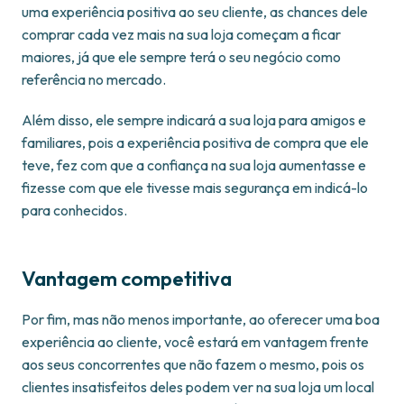
uma experiência positiva ao seu cliente, as chances dele
comprar cada vez mais na sua loja começam a ficar
maiores, já que ele sempre terá o seu negócio como
referência no mercado.
Além disso, ele sempre indicará a sua loja para amigos e
familiares, pois a experiência positiva de compra que ele
teve, fez com que a confiança na sua loja aumentasse e
fizesse com que ele tivesse mais segurança em indicá-lo
para conhecidos.
Vantagem competitiva
Por fim, mas não menos importante, ao oferecer uma boa
experiência ao cliente, você estará em vantagem frente
aos seus concorrentes que não fazem o mesmo, pois os
clientes insatisfeitos deles podem ver na sua loja um local