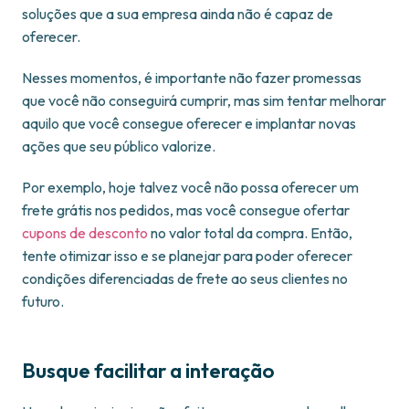
soluções que a sua empresa ainda não é capaz de
oferecer.
Nesses momentos, é importante não fazer promessas
que você não conseguirá cumprir, mas sim tentar melhorar
aquilo que você consegue oferecer e implantar novas
ações que seu público valorize.
Por exemplo, hoje talvez você não possa oferecer um
frete grátis nos pedidos, mas você consegue ofertar
cupons de desconto
no valor total da compra. Então,
tente otimizar isso e se planejar para poder oferecer
condições diferenciadas de frete ao seus clientes no
futuro.
Busque facilitar a interação