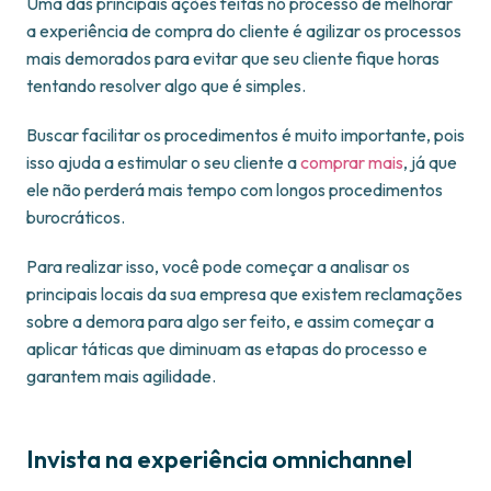
Uma das principais ações feitas no processo de melhorar
a experiência de compra do cliente é agilizar os processos
mais demorados para evitar que seu cliente fique horas
tentando resolver algo que é simples.
Buscar facilitar os procedimentos é muito importante, pois
isso ajuda a estimular o seu cliente a
comprar mais
, já que
ele não perderá mais tempo com longos procedimentos
burocráticos.
Para realizar isso, você pode começar a analisar os
principais locais da sua empresa que existem reclamações
sobre a demora para algo ser feito, e assim começar a
aplicar táticas que diminuam as etapas do processo e
garantem mais agilidade.
Invista na experiência omnichannel