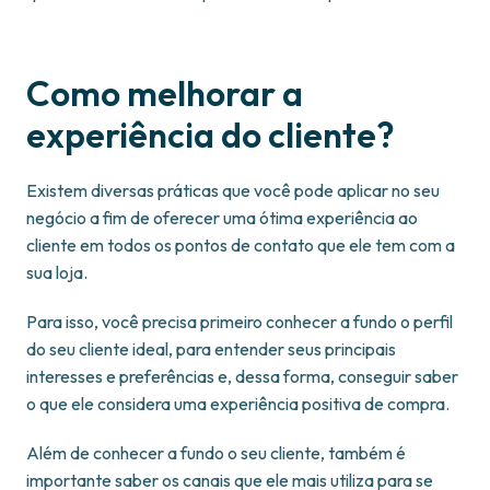
Como melhorar a
experiência do cliente?
Existem diversas práticas que você pode aplicar no seu
negócio a fim de oferecer uma ótima experiência ao
cliente em todos os pontos de contato que ele tem com a
sua loja.
Para isso, você precisa primeiro conhecer a fundo o perfil
do seu cliente ideal, para entender seus principais
interesses e preferências e, dessa forma, conseguir saber
o que ele considera uma experiência positiva de compra.
Além de conhecer a fundo o seu cliente, também é
importante saber os canais que ele mais utiliza para se