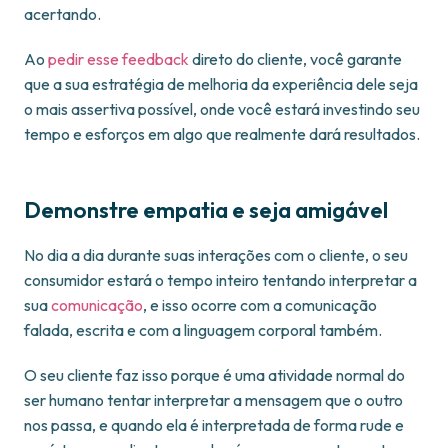
acertando.
Ao
pedir esse feedback
direto do cliente, você garante
que a sua estratégia de melhoria da experiência dele seja
o mais assertiva possível, onde você estará investindo seu
tempo e esforços em algo que realmente dará resultados.
Demonstre empatia e seja amigável
No dia a dia durante suas interações com o cliente, o seu
consumidor estará o tempo inteiro tentando interpretar a
sua
comunicação
, e isso ocorre com a comunicação
falada, escrita e com a linguagem corporal também.
O seu cliente faz isso porque é uma atividade normal do
ser humano tentar interpretar a mensagem que o outro
nos passa, e quando ela é interpretada de forma rude e