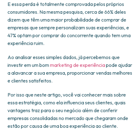
E essa perda é totalmente comprovada pelos próprios
consumidores. Na mesma pesquisa, cerca de 66% deles
dizem que têm uma maior probabilidade de comprar de
empresas que sempre personalizam suas experiências, e
47% optam por comprar do concorrente quando tem uma
experiência ruim.
Ao analisar esses simples dados, já percebemos que
investir em um bom
marketing de experiência
pode ajudar
a alavancar a sua empresa, proporcionar vendas melhores
e clientes satisfeitos.
Por isso que neste artigo, você vai conhecer mais sobre
essa estratégia, como ela influencia seus clientes, quais
vantagens traz para o seu negócio além de conferir
empresas consolidadas no mercado que chegaram onde
estão por causa de uma boa experiência ao cliente.