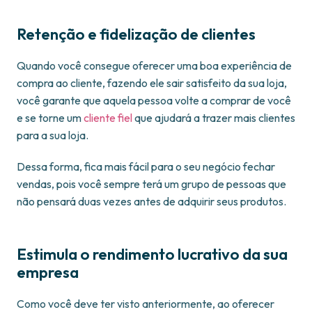
Retenção e fidelização de clientes
Quando você consegue oferecer uma boa experiência de
compra ao cliente, fazendo ele sair satisfeito da sua loja,
você garante que aquela pessoa volte a comprar de você
e se torne um
cliente fiel
que ajudará a trazer mais clientes
para a sua loja.
Dessa forma, fica mais fácil para o seu negócio fechar
vendas, pois você sempre terá um grupo de pessoas que
não pensará duas vezes antes de adquirir seus produtos.
Estimula o rendimento lucrativo da sua
empresa
Como você deve ter visto anteriormente, ao oferecer