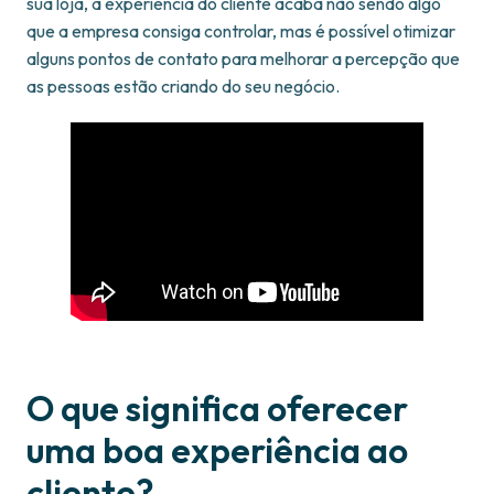
sua loja, a experiência do cliente acaba não sendo algo
que a empresa consiga controlar, mas é possível otimizar
alguns pontos de contato para melhorar a percepção que
as pessoas estão criando do seu negócio.
O que significa oferecer
uma boa experiência ao
cliente?