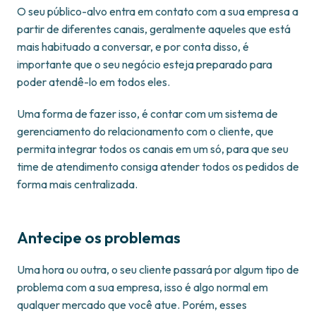
O seu público-alvo entra em contato com a sua empresa a
partir de diferentes canais, geralmente aqueles que está
mais habituado a conversar, e por conta disso, é
importante que o seu negócio esteja preparado para
poder atendê-lo em todos eles.
Uma forma de fazer isso, é contar com um sistema de
gerenciamento do relacionamento com o cliente, que
permita integrar todos os canais em um só, para que seu
time de atendimento consiga atender todos os pedidos de
forma mais centralizada.
Antecipe os problemas
Uma hora ou outra, o seu cliente passará por algum tipo de
problema com a sua empresa, isso é algo normal em
qualquer mercado que você atue. Porém, esses