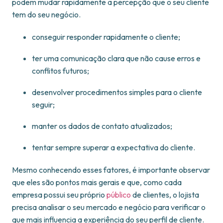
podem mudar rapidamente a percepção que o seu cliente
tem do seu negócio.
conseguir responder rapidamente o cliente;
ter uma comunicação clara que não cause erros e
conflitos futuros;
desenvolver procedimentos simples para o cliente
seguir;
manter os dados de contato atualizados;
tentar sempre superar a expectativa do cliente.
Mesmo conhecendo esses fatores, é importante observar
que eles são pontos mais gerais e que, como cada
empresa possui seu próprio
público
de clientes, o lojista
precisa analisar o seu mercado e negócio para verificar o
que mais influencia a experiência do seu perfil de cliente.