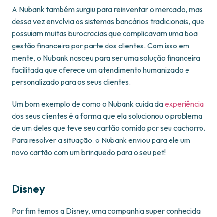
A Nubank também surgiu para reinventar o mercado, mas
dessa vez envolvia os sistemas bancários tradicionais, que
possuíam muitas burocracias que complicavam uma boa
gestão financeira por parte dos clientes. Com isso em
mente, o Nubank nasceu para ser uma solução financeira
facilitada que oferece um atendimento humanizado e
personalizado para os seus clientes.
Um bom exemplo de como o Nubank cuida da
experiência
dos seus clientes é a forma que ela solucionou o problema
de um deles que teve seu cartão comido por seu cachorro.
Para resolver a situação, o Nubank enviou para ele um
novo cartão com um brinquedo para o seu pet!
Disney
Por fim temos a Disney, uma companhia super conhecida