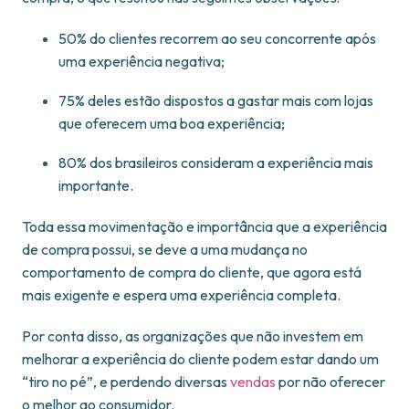
50% do clientes recorrem ao seu concorrente após
uma experiência negativa;
75% deles estão dispostos a gastar mais com lojas
que oferecem uma boa experiência;
80% dos brasileiros consideram a experiência mais
importante.
Toda essa movimentação e importância que a experiência
de compra possui, se deve a uma mudança no
comportamento de compra do cliente, que agora está
mais exigente e espera uma experiência completa.
Por conta disso, as organizações que não investem em
melhorar a experiência do cliente podem estar dando um
“tiro no pé”, e perdendo diversas
vendas
por não oferecer
o melhor ao consumidor.