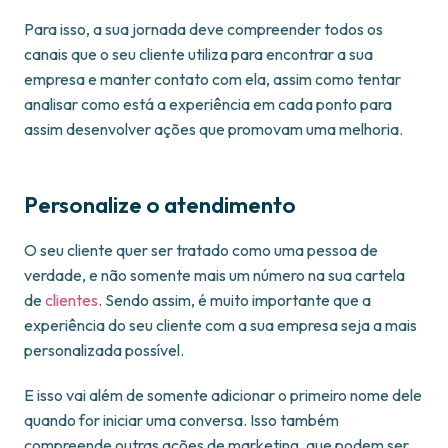
Para isso, a sua jornada deve compreender todos os
canais que o seu cliente utiliza para encontrar a sua
empresa e manter contato com ela, assim como tentar
analisar como está a experiência em cada ponto para
assim desenvolver ações que promovam uma melhoria.
Personalize o atendimento
O seu cliente quer ser tratado como uma pessoa de
verdade, e não somente mais um número na sua cartela
de
clientes
. Sendo assim, é muito importante que a
experiência do seu cliente com a sua empresa seja a mais
personalizada possível.
E isso vai além de somente adicionar o primeiro nome dele
quando for iniciar uma conversa. Isso também
compreende outras ações de marketing, que podem ser