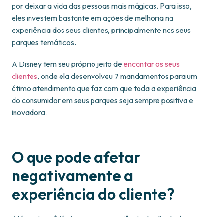
por deixar a vida das pessoas mais mágicas. Para isso,
eles investem bastante em ações de melhoria na
experiência dos seus clientes, principalmente nos seus
parques temáticos.
A Disney tem seu próprio jeito de
encantar os seus
clientes
, onde ela desenvolveu 7 mandamentos para um
ótimo atendimento que faz com que toda a experiência
do consumidor em seus parques seja sempre positiva e
inovadora.
O que pode afetar
negativamente a
experiência do cliente?