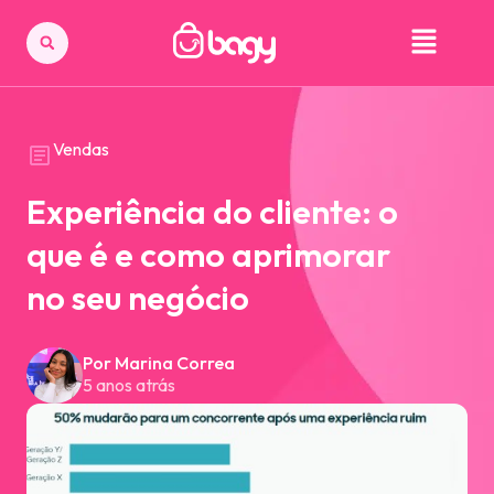
Vendas
Experiência do cliente: o
que é e como aprimorar
no seu negócio
Por Marina Correa
5 anos atrás