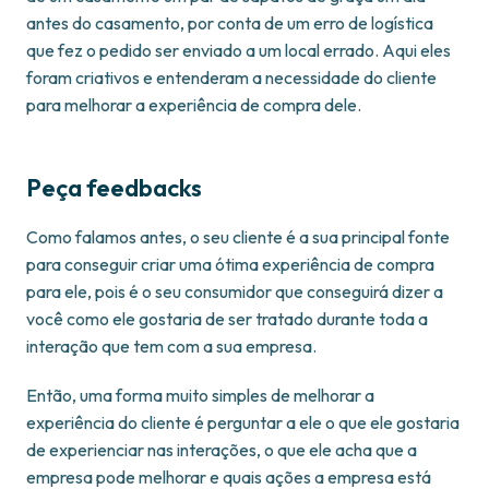
antes do casamento, por conta de um erro de logística
que fez o pedido ser enviado a um local errado. Aqui eles
foram criativos e entenderam a necessidade do cliente
para melhorar a experiência de compra dele.
Peça feedbacks
Como falamos antes, o seu cliente é a sua principal fonte
para conseguir criar uma ótima experiência de compra
para ele, pois é o seu consumidor que conseguirá dizer a
você como ele gostaria de ser tratado durante toda a
interação que tem com a sua empresa.
Então, uma forma muito simples de melhorar a
experiência do cliente é perguntar a ele o que ele gostaria
de experienciar nas interações, o que ele acha que a
empresa pode melhorar e quais ações a empresa está