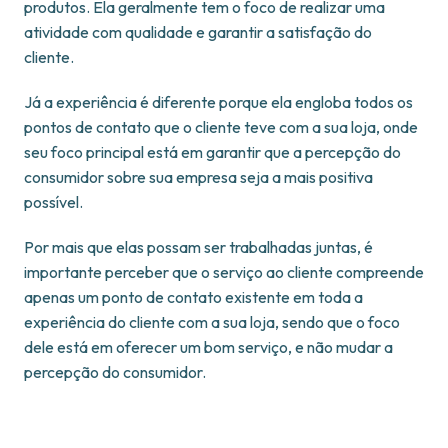
produtos. Ela geralmente tem o foco de realizar uma
atividade com qualidade e garantir a satisfação do
cliente.
Já a experiência é diferente porque ela engloba todos os
pontos de contato que o cliente teve com a sua loja, onde
seu foco principal está em garantir que a percepção do
consumidor sobre sua empresa seja a mais positiva
possível.
Por mais que elas possam ser trabalhadas juntas, é
importante perceber que o serviço ao cliente compreende
apenas um ponto de contato existente em toda a
experiência do cliente com a sua loja, sendo que o foco
dele está em oferecer um bom serviço, e não mudar a
percepção do consumidor.