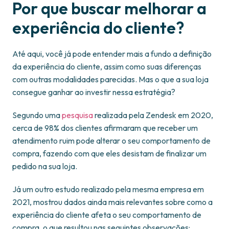
Por que buscar melhorar a
experiência do cliente?
Até aqui, você já pode entender mais a fundo a definição
da experiência do cliente, assim como suas diferenças
com outras modalidades parecidas. Mas o que a sua loja
consegue ganhar ao investir nessa estratégia?
Segundo uma
pesquisa
realizada pela Zendesk em 2020,
cerca de 98% dos clientes afirmaram que receber um
atendimento ruim pode alterar o seu comportamento de
compra, fazendo com que eles desistam de finalizar um
pedido na sua loja.
Já um outro estudo realizado pela mesma empresa em
2021, mostrou dados ainda mais relevantes sobre como a
experiência do cliente afeta o seu comportamento de
compra, o que resultou nas seguintes observações: