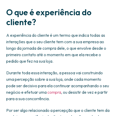
O que é experiência do
cliente?
A experiência do cliente é um termo que indica todas as
interações que o seu cliente tem com a sua empresa ao
longo da jornada de compra dele, o que envolve desde o
primeiro contato até o momento em que ela recebe o
pedido que fez na sua loja.
Durante toda essa interação, a pessoa vai construindo
uma percepção sobre a sua loja, onde cada momento
pode ser decisivo para ela continuar acompanhando o seu
negócio e efetuar uma
compra
, ou desistir de vez e partir
para a sua concorrência.
Por ser algo relacionado a percepção que o cliente tem da