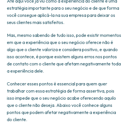
Até aqui você já viu como a experiência do cliente é uma
estratégia importante para o seu negócio e de que forma
você consegue aplicá-la na sua empresa para deixar os
seus clientes mais satisfeitos.
Mas, mesmo sabendo de tudo isso, pode existir momentos
em que a experiência que o seu negócio oferece não é
algo que o cliente valoriza e considera positivo, e quando
isso acontece, é porque existem alguns erros nos pontos
de contato com o cliente que afetam negativamente toda
a experiência dele.
Conhecer esses pontos é essencial para quem quer
trabalhar com essa estratégia de forma assertiva, pois
isso impede que o seu negócio acabe oferecendo aquilo
que o cliente não deseja. Abaixo você conhece alguns
pontos que podem afetar negativamente a experiência
do cliente.