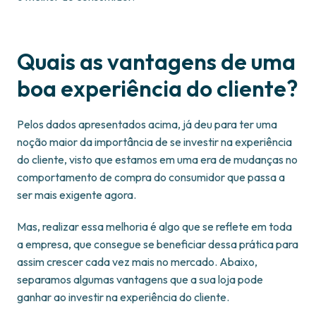
Quais as vantagens de uma
boa experiência do cliente?
Pelos dados apresentados acima, já deu para ter uma
noção maior da importância de se investir na experiência
do cliente, visto que estamos em uma era de mudanças no
comportamento de compra do consumidor que passa a
ser mais exigente agora.
Mas, realizar essa melhoria é algo que se reflete em toda
a empresa, que consegue se beneficiar dessa prática para
assim crescer cada vez mais no mercado. Abaixo,
separamos algumas vantagens que a sua loja pode
ganhar ao investir na experiência do cliente.