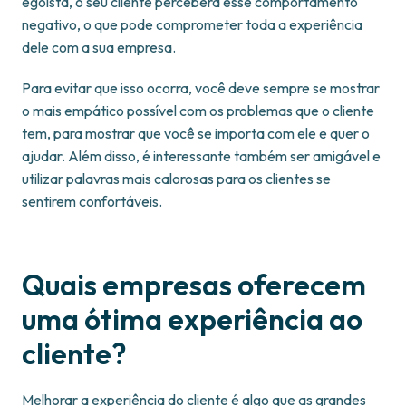
egoísta, o seu cliente perceberá esse comportamento
negativo, o que pode comprometer toda a experiência
dele com a sua empresa.
Para evitar que isso ocorra, você deve sempre se mostrar
o mais empático possível com os problemas que o cliente
tem, para mostrar que você se importa com ele e quer o
ajudar. Além disso, é interessante também ser amigável e
utilizar palavras mais calorosas para os clientes se
sentirem confortáveis.
Quais empresas oferecem
uma ótima experiência ao
cliente?
Melhorar a experiência do cliente é algo que as grandes