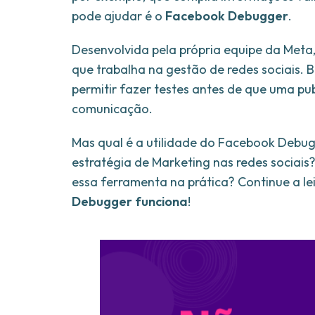
pode ajudar é o
Facebook Debugger
.
Desenvolvida pela própria equipe da Meta, 
que trabalha na gestão de redes sociais.
permitir fazer testes antes de que uma pu
comunicação.
Mas qual é a utilidade do Facebook Debug
estratégia de Marketing nas redes sociais? 
essa ferramenta na prática? Continue a le
Debugger funciona
!