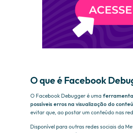
O que é Facebook Debu
O Facebook Debugger é uma
ferramenta 
possíveis erros na visualização do conte
evitar que, ao postar um conteúdo nas red
Disponível para outras redes sociais da 