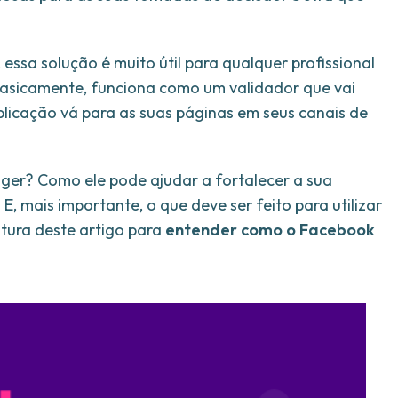
essa solução é muito útil para qualquer profissional
 Basicamente, funciona como um validador que vai
blicação vá para as suas páginas em seus canais de
ger? Como ele pode ajudar a fortalecer a sua
E, mais importante, o que deve ser feito para utilizar
itura deste artigo para
entender como o Facebook