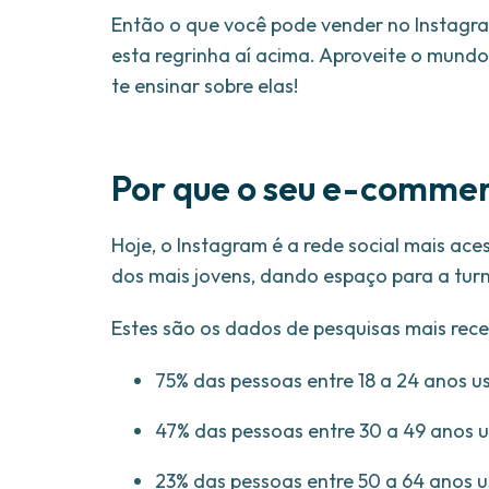
Então o que você pode vender no Instagr
esta regrinha aí acima. Aproveite o mundo
te ensinar sobre elas!
Por que o seu e-commer
Hoje, o Instagram é a rede social mais a
dos mais jovens, dando espaço para a tur
Estes são os dados de pesquisas mais rece
75% das pessoas entre 18 a 24 anos u
47% das pessoas entre 30 a 49 anos 
23% das pessoas entre 50 a 64 anos 