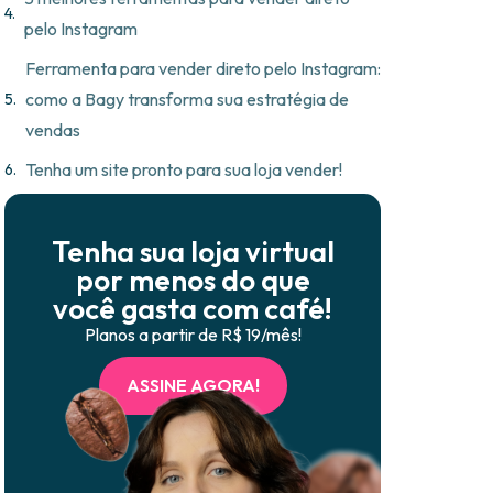
pelo Instagram
Ferramenta para vender direto pelo Instagram:
como a Bagy transforma sua estratégia de
vendas
Tenha um site pronto para sua loja vender!
Tenha sua loja virtual
por menos do que
você gasta com café!
Planos a partir de R$ 19/mês!
ASSINE AGORA!