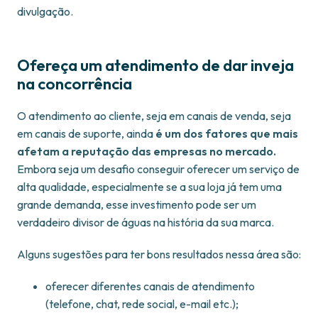
divulgação.
Ofereça um atendimento de dar inveja
na concorrência
O atendimento ao cliente, seja em canais de venda, seja
em canais de suporte, ainda
é um dos fatores que mais
afetam a reputação das empresas no mercado.
Embora seja um desafio conseguir oferecer um serviço de
alta qualidade, especialmente se a sua loja já tem uma
grande demanda, esse investimento pode ser um
verdadeiro divisor de águas na história da sua marca.
Alguns sugestões para ter bons resultados nessa área são:
oferecer diferentes canais de atendimento
(telefone, chat, rede social, e-mail etc.);