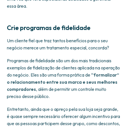
essa área.
Crie programas de fidelidade
Um cliente fiel que traz tantos benefícios para o seu
negócio merece um tratamento especial, concorda?
Programas de fidelidade são um dos mais tradicionais
exemplos de fidelização de clientes aplicada na operação
do negócio. Eles são uma forma prática de
“formalizar”
o relacionamento entre sua marca e seus melhores
compradores
, além de permitir um controle muito
preciso desse público.
Entretanto, ainda que o apreço pela sua loja seja grande,
é quase sempre necessário oferecer algum incentivo para
que as pessoas participem desse grupo, como descontos,