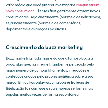
valor médio que você precisa investir para
conquistar um
novo consumidor
. Clientes fiéis geralmente atraem novos
consumidores, seja diretamente (por meio de indicações),
seja indiretamente (por meio de comentários,
depoimentos e avaliações positivas).
Crescimento do buzz marketing
Buzz marketing nada mais é do que o famoso boca a
boca, algo que, na internet, também é percebido pelo
maior número de compartilhamentos, interações e
conteúdos criados pela própria audiência sobre a sua
marca. Em outras palavras, uma boa estratégia de
fidelização faz com que a sua empresa se torne mais
popular, muitas vezes de forma espontânea.