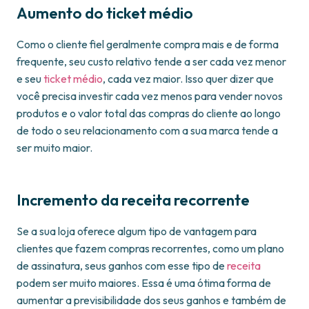
Aumento do ticket médio
Como o cliente fiel geralmente compra mais e de forma
frequente, seu custo relativo tende a ser cada vez menor
e seu
ticket médio
, cada vez maior. Isso quer dizer que
você precisa investir cada vez menos para vender novos
produtos e o valor total das compras do cliente ao longo
de todo o seu relacionamento com a sua marca tende a
ser muito maior.
Incremento da receita recorrente
Se a sua loja oferece algum tipo de vantagem para
clientes que fazem compras recorrentes, como um plano
de assinatura, seus ganhos com esse tipo de
receita
podem ser muito maiores. Essa é uma ótima forma de
aumentar a previsibilidade dos seus ganhos e também de