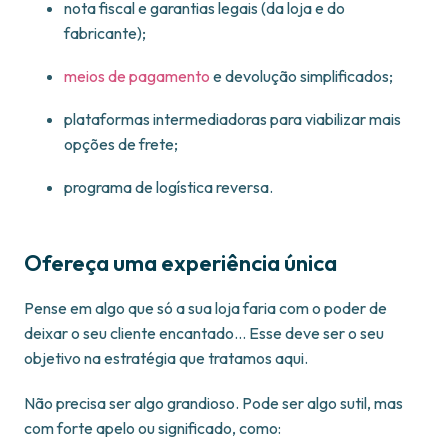
nota fiscal e garantias legais (da loja e do
fabricante);
meios de pagamento
e devolução simplificados;
plataformas intermediadoras para viabilizar mais
opções de frete;
programa de logística reversa.
Ofereça uma experiência única
Pense em algo que só a sua loja faria com o poder de
deixar o seu cliente encantado… Esse deve ser o seu
objetivo na estratégia que tratamos aqui.
Não precisa ser algo grandioso. Pode ser algo sutil, mas
com forte apelo ou significado, como: