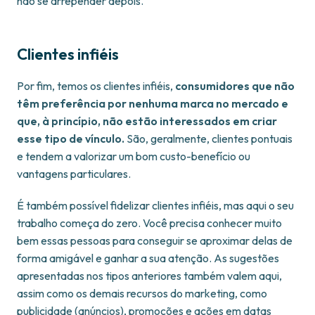
não se arrepender depois.
Clientes infiéis
Por fim, temos os clientes infiéis,
consumidores que não
têm preferência por nenhuma marca no mercado e
que, à princípio, não estão interessados em criar
esse tipo de vínculo.
São, geralmente, clientes pontuais
e tendem a valorizar um bom custo-benefício ou
vantagens particulares.
É também possível fidelizar clientes infiéis, mas aqui o seu
trabalho começa do zero. Você precisa conhecer muito
bem essas pessoas para conseguir se aproximar delas de
forma amigável e ganhar a sua atenção. As sugestões
apresentadas nos tipos anteriores também valem aqui,
assim como os demais recursos do marketing, como
publicidade (anúncios), promoções e ações em datas