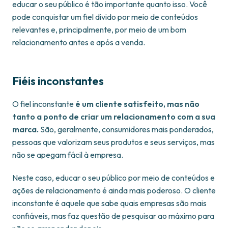
educar o seu público é tão importante quanto isso. Você
pode conquistar um fiel divido por meio de conteúdos
relevantes e, principalmente, por meio de um bom
relacionamento antes e após a venda.
Fiéis inconstantes
O fiel inconstante
é um cliente satisfeito, mas não
tanto a ponto de criar um relacionamento com a sua
marca.
São, geralmente, consumidores mais ponderados,
pessoas que valorizam seus produtos e seus serviços, mas
não se apegam fácil à empresa.
Neste caso, educar o seu público por meio de conteúdos e
ações de relacionamento é ainda mais poderoso. O cliente
inconstante é aquele que sabe quais empresas são mais
confiáveis, mas faz questão de pesquisar ao máximo para