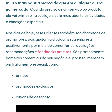
muito mais na sua marca do que em qualquer outra
no mercado.
Quando precisa de um serviço ou produto,
ele vai primeiro na sua loja e está mais aberto a novidades
e condições especiais.
Nos dias de hoje, estes clientes também são chamados de
promotores, pois ajudam a divulgar a sua empresa
positivamente por meio de comentários, avaliações,
recomendações e
feedbacks precisos
. São praticamente
parceiros comerciais do seu negócio e, por isso, merecem
um tratamento especial, como:
brindes;
promoções exclusivos;
cupons de desconto.