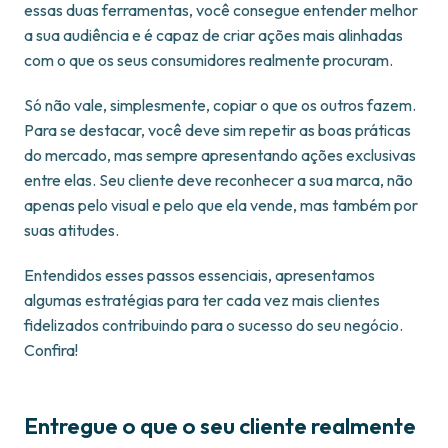
essas duas ferramentas, você consegue entender melhor
a sua audiência e é capaz de criar ações mais alinhadas
com o que os seus consumidores realmente procuram.
Só não vale, simplesmente, copiar o que os outros fazem.
Para se destacar, você deve sim repetir as boas práticas
do mercado, mas sempre apresentando ações exclusivas
entre elas. Seu cliente deve reconhecer a sua marca, não
apenas pelo visual e pelo que ela vende, mas também por
suas atitudes.
Entendidos esses passos essenciais, apresentamos
algumas estratégias para ter cada vez mais clientes
fidelizados contribuindo para o sucesso do seu negócio.
Confira!
Entregue o que o seu cliente realmente