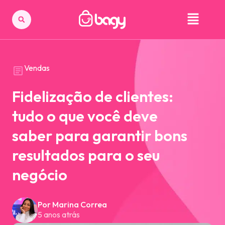
Vendas
Fidelização de clientes:
tudo o que você deve
saber para garantir bons
resultados para o seu
negócio
Por Marina Correa
5 anos atrás