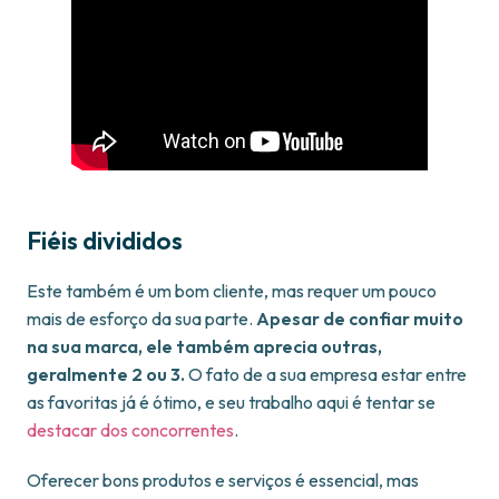
Fiéis divididos
Este também é um bom cliente, mas requer um pouco
mais de esforço da sua parte.
Apesar de confiar muito
na sua marca, ele também aprecia outras,
geralmente 2 ou 3.
O fato de a sua empresa estar entre
as favoritas já é ótimo, e seu trabalho aqui é tentar se
destacar dos concorrentes
.
Oferecer bons produtos e serviços é essencial, mas