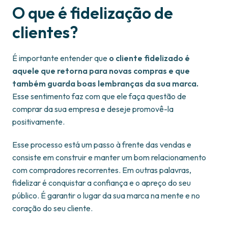
O que é fidelização de
clientes?
É importante entender que
o cliente fidelizado é
aquele que retorna para novas compras e que
também guarda boas lembranças da sua marca.
Esse sentimento faz com que ele faça questão de
comprar da sua empresa e deseje promovê-la
positivamente.
Esse processo está um passo à frente das vendas e
consiste em construir e manter um bom relacionamento
com compradores recorrentes. Em outras palavras,
fidelizar é conquistar a confiança e o apreço do seu
público. É garantir o lugar da sua marca na mente e no
coração do seu cliente.