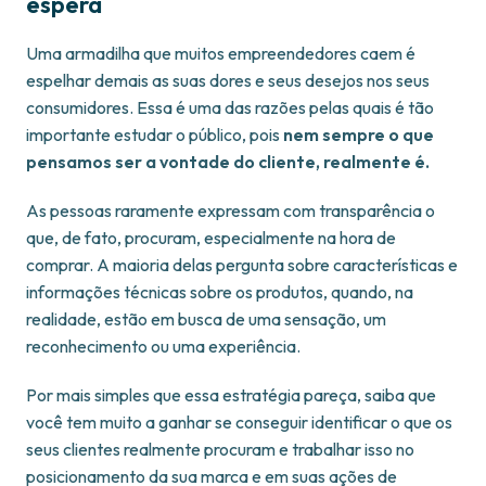
espera
Uma armadilha que muitos empreendedores caem é
espelhar demais as suas dores e seus desejos nos seus
consumidores. Essa é uma das razões pelas quais é tão
importante estudar o público, pois
nem sempre o que
pensamos ser a vontade do cliente, realmente é.
As pessoas raramente expressam com transparência o
que, de fato, procuram, especialmente na hora de
comprar. A maioria delas pergunta sobre características e
informações técnicas sobre os produtos, quando, na
realidade, estão em busca de uma sensação, um
reconhecimento ou uma experiência.
Por mais simples que essa estratégia pareça, saiba que
você tem muito a ganhar se conseguir identificar o que os
seus clientes realmente procuram e trabalhar isso no
posicionamento da sua marca e em suas ações de