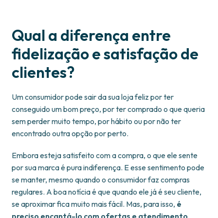
Qual a diferença entre
fidelização e satisfação de
clientes?
Um consumidor pode sair da sua loja feliz por ter
conseguido um bom preço, por ter comprado o que queria
sem perder muito tempo, por hábito ou por não ter
encontrado outra opção por perto.
Embora esteja satisfeito com a compra, o que ele sente
por sua marca é pura indiferença. E esse sentimento pode
se manter, mesmo quando o consumidor faz compras
regulares. A boa notícia é que quando ele já é seu cliente,
se aproximar fica muito mais fácil. Mas, para isso,
é
preciso encantá-lo com ofertas e atendimento