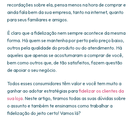
recordações sobre ela, pensa menos na hora de comprar e
ainda fala bem da sua empresa, tanto na internet, quanto
para seus familiares e amigos.
É claro que a fidelização nem sempre acontece da mesma
forma. Há quem se mantenha por perto pelo preço baixo,
outros pela qualidade do produto ou do atendimento. Há
aqueles que apenas se acostumaram a comprar de você,
bem como outros que, de tão satisfeitos, fazem questão
de apoiar o seu negócio.
Todos esses consumidores têm valor e você tem muito a
ganhar ao adotar estratégias para
fidelizar os clientes da
sua loja
. Neste artigo, tiramos todas as suas dúvidas sobre
o assunto e também te ensinamos como trabalhar a
fidelização do jeito certo! Vamos lá?