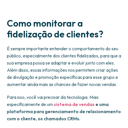
Como monitorar a
fidelização de clientes?
É sempre importante entender o comportamento do seu
público, especialmente dos clientes fidelizados, para que a
sua empresa possa se adaptar e evoluir junto com eles.
Além disso, essas informações nos permitem criar ações
de divulgação e promoção específicas para esse grupo e
aumentar ainda mais as chances de fazer novas vendas.
Para isso, você vai precisar da tecnologia. Mais
especificamente de um
sistema de vendas
e uma
plataforma para gerenciamento de relacionamento
com o cliente, os chamados CRMs.