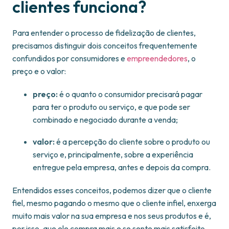
clientes funciona?
Para entender o processo de fidelização de clientes,
precisamos distinguir dois conceitos frequentemente
confundidos por consumidores e
empreendedores
, o
preço e o valor:
preço:
é o quanto o consumidor precisará pagar
para ter o produto ou serviço, e que pode ser
combinado e negociado durante a venda;
valor:
é a percepção do cliente sobre o produto ou
serviço e, principalmente, sobre a experiência
entregue pela empresa, antes e depois da compra.
Entendidos esses conceitos, podemos dizer que o cliente
fiel, mesmo pagando o mesmo que o cliente infiel, enxerga
muito mais valor na sua empresa e nos seus produtos e é,
por isso, que ele compra mais e se sente mais satisfeito.