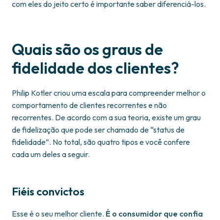
com eles do jeito certo é importante saber diferenciá-los.
Quais são os graus de
fidelidade dos clientes?
Philip Kotler criou uma escala para compreender melhor o
comportamento de clientes recorrentes e não
recorrentes. De acordo com a sua teoria, existe um grau
de fidelização que pode ser chamado de “status de
fidelidade”. No total, são quatro tipos e você confere
cada um deles a seguir.
Fiéis convictos
Esse é o seu melhor cliente.
É o consumidor que confia