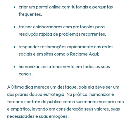
criar um portal online com tutoriais e perguntas
frequentes;
treinar colaboradores com protocolos para
resolução rápida de problemas recorrentes;
responder reclamações rapidamente nas redes
sociais e em sites como o Reclame Aqui;
humanizar seu atendimento em todos os seus
canais.
A última dica merece um destaque, pois ela deve ser um
dos pilares da sua estratégia. Na prática, humanizar é
tornar o contato do público com a sua marca mais próximo
e empático, levando em consideração seus valores, suas
necessidades e suas emoções.