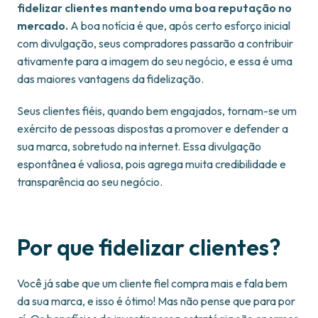
fidelizar clientes mantendo uma boa reputação no
mercado.
A boa notícia é que, após certo esforço inicial
com divulgação, seus compradores passarão a contribuir
ativamente para a imagem do seu negócio, e essa é uma
das maiores vantagens da fidelização.
Seus clientes fiéis, quando bem engajados, tornam-se um
exército de pessoas dispostas a promover e defender a
sua marca, sobretudo na internet. Essa divulgação
espontânea é valiosa, pois agrega muita credibilidade e
transparência ao seu negócio.
Por que fidelizar clientes?
Você já sabe que um cliente fiel compra mais e fala bem
da sua marca, e isso é ótimo! Mas não pense que para por