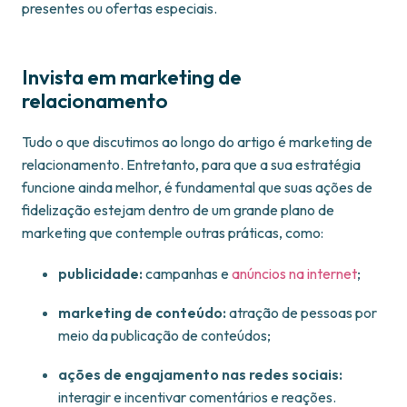
presentes ou ofertas especiais.
Invista em marketing de
relacionamento
Tudo o que discutimos ao longo do artigo é marketing de
relacionamento. Entretanto, para que a sua estratégia
funcione ainda melhor, é fundamental que suas ações de
fidelização estejam dentro de um grande plano de
marketing que contemple outras práticas, como:
publicidade:
campanhas e
anúncios na internet
;
marketing de conteúdo:
atração de pessoas por
meio da publicação de conteúdos;
ações de engajamento nas redes sociais:
interagir e incentivar comentários e reações.