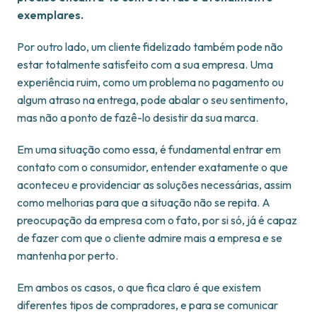
exemplares.
Por outro lado, um cliente fidelizado também pode não
estar totalmente satisfeito com a sua empresa. Uma
experiência ruim, como um problema no pagamento ou
algum atraso na entrega, pode abalar o seu sentimento,
mas não a ponto de fazê-lo desistir da sua marca.
Em uma situação como essa, é fundamental entrar em
contato com o consumidor, entender exatamente o que
aconteceu e providenciar as soluções necessárias, assim
como melhorias para que a situação não se repita. A
preocupação da empresa com o fato, por si só, já é capaz
de fazer com que o cliente admire mais a empresa e se
mantenha por perto.
Em ambos os casos, o que fica claro é que existem
diferentes tipos de compradores, e para se comunicar