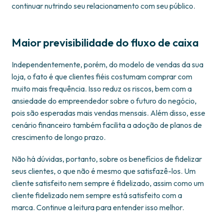
continuar nutrindo seu relacionamento com seu público.
Maior previsibilidade do fluxo de caixa
Independentemente, porém, do modelo de vendas da sua
loja, o fato é que clientes fiéis costumam comprar com
muito mais frequência. Isso reduz os riscos, bem com a
ansiedade do empreendedor sobre o futuro do negócio,
pois são esperadas mais vendas mensais. Além disso, esse
cenário financeiro também facilita a adoção de planos de
crescimento de longo prazo.
Não há dúvidas, portanto, sobre os benefícios de fidelizar
seus clientes, o que não é mesmo que satisfazê-los. Um
cliente satisfeito nem sempre é fidelizado, assim como um
cliente fidelizado nem sempre está satisfeito com a
marca. Continue a leitura para entender isso melhor.