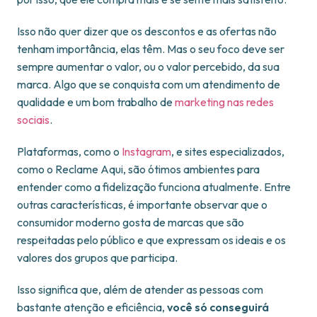
Isso não quer dizer que os descontos e as ofertas não
tenham importância, elas têm. Mas o seu foco deve ser
sempre aumentar o valor, ou o valor percebido, da sua
marca. Algo que se conquista com um atendimento de
qualidade e um bom trabalho de
marketing nas redes
sociais
.
Plataformas, como o
Instagram
, e sites especializados,
como o Reclame Aqui, são ótimos ambientes para
entender como a fidelização funciona atualmente. Entre
outras características, é importante observar que o
consumidor moderno gosta de marcas que são
respeitadas pelo público e que expressam os ideais e os
valores dos grupos que participa.
Isso significa que, além de atender as pessoas com
bastante atenção e eficiência,
você só conseguirá