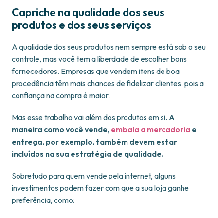
Capriche na qualidade dos seus
produtos e dos seus serviços
A qualidade dos seus produtos nem sempre está sob o seu
controle, mas você tem a liberdade de escolher bons
fornecedores. Empresas que vendem itens de boa
procedência têm mais chances de fidelizar clientes, pois a
confiança na compra é maior.
Mas esse trabalho vai além dos produtos em si.
A
maneira como você vende,
embala a mercadoria
e
entrega, por exemplo, também devem estar
incluídos na sua estratégia de qualidade.
Sobretudo para quem vende pela internet, alguns
investimentos podem fazer com que a sua loja ganhe
preferência, como: