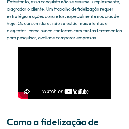
Entretanto, essa conquista não se resume, simplesmente,
a agradar o cliente. Um trabalho de fidelização requer
estratégia e ações concretas, especialmente nos dias de
hoje. Os consumidores não só estão mais atentos e
exigentes, como nunca contaram com tantas ferramentas
para pesquisar, avaliar e comparar empresas.
Como a fidelização de