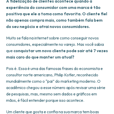
A fidelização de clientes acontece quando a
experiência do consumidor com uma marca é tão
positiva que ele a toma como favorita. O cliente fiel
não apenas compra mais, como também fala bem
do seu negócio e atrai novos consumidores.
Muito se fala na internet sobre como conseguir novos
consumidores, especialmente no varejo. Mas você sabia
que
conquistar um novo cliente pode sair até 7 vezes
mais caro do que manter um atual?
Pois é. Essa é uma das famosas frases do economista e
consultor norte americano, Philip Kotler, reconhecido
mundialmente como o “pai” do marketing moderno. O
acadêmico chegou a esse número após revisar uma série
de pesquisas, mas, mesmo sem dados e gráficos em
mãos, é fácil entender porque isso acontece.
Um cliente que gosta e confia na sua marca tem boas