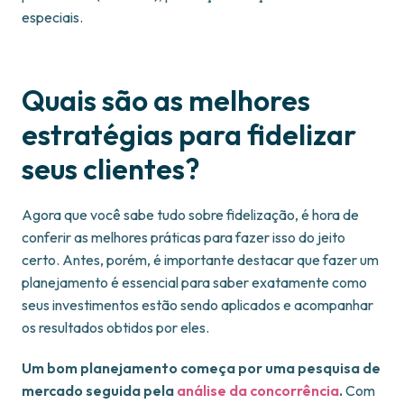
especiais.
Quais são as melhores
estratégias para fidelizar
seus clientes?
Agora que você sabe tudo sobre fidelização, é hora de
conferir as melhores práticas para fazer isso do jeito
certo. Antes, porém, é importante destacar que fazer um
planejamento é essencial para saber exatamente como
seus investimentos estão sendo aplicados e acompanhar
os resultados obtidos por eles.
Um bom planejamento começa por uma pesquisa de
mercado seguida pela
análise da concorrência
.
Com