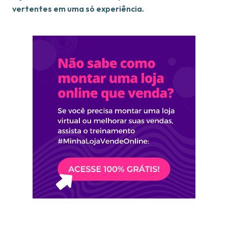
vertentes em uma só experiência.