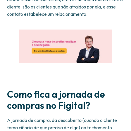
cliente, são os clientes que são atraídos por ela, e esse
contato estabelece um relacionamento.
Como fica a jornada de
compras no Figital?
A jornada de compra, da descoberta (quando o cliente
toma ciência de que precisa de algo) ao fechamento