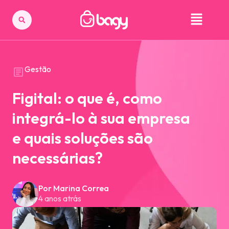
Gestão
Figital: o que é, como
integrá-lo à sua empresa
e quais soluções são
necessárias?
Por Marina Correa
4 anos atrás