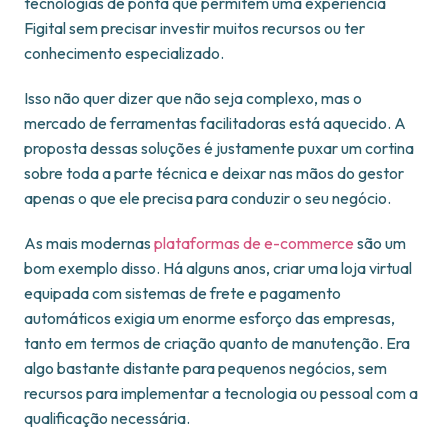
tecnologias de ponta que permitem uma experiência
Figital sem precisar investir muitos recursos ou ter
conhecimento especializado.
Isso não quer dizer que não seja complexo, mas o
mercado de ferramentas facilitadoras está aquecido. A
proposta dessas soluções é justamente puxar um cortina
sobre toda a parte técnica e deixar nas mãos do gestor
apenas o que ele precisa para conduzir o seu negócio.
As mais modernas
plataformas de e-commerce
são um
bom exemplo disso. Há alguns anos, criar uma loja virtual
equipada com sistemas de frete e pagamento
automáticos exigia um enorme esforço das empresas,
tanto em termos de criação quanto de manutenção. Era
algo bastante distante para pequenos negócios, sem
recursos para implementar a tecnologia ou pessoal com a
qualificação necessária.