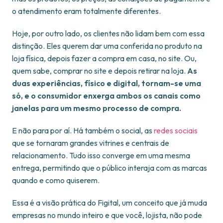
o atendimento eram totalmente diferentes.
Hoje, por outro lado, os clientes não lidam bem com essa
distinção. Eles querem dar uma conferida no produto na
loja física, depois fazer a compra em casa, no site. Ou,
quem sabe, comprar no site e depois retirar na loja.
As
duas experiências, físico e digital, tornam-se uma
só, e o consumidor enxerga ambos os canais como
janelas para um mesmo processo de compra.
E não para por aí. Há também o social, as
redes sociais
que se tornaram grandes vitrines e centrais de
relacionamento. Tudo isso converge em uma mesma
entrega, permitindo que o público interaja com as marcas
quando e como quiserem.
Essa é a visão prática do Figital, um conceito que já muda
empresas no mundo inteiro e que você, lojista, não pode