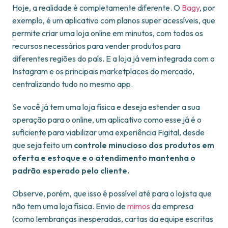
Hoje, a realidade é completamente diferente. O
Bagy
, por
exemplo, é um aplicativo com planos super acessíveis, que
permite criar uma loja online em minutos, com todos os
recursos necessários para vender produtos para
diferentes regiões do país. E a loja já vem integrada com o
Instagram e os principais marketplaces do mercado,
centralizando tudo no mesmo app.
Se você já tem uma loja física e deseja estender a sua
operação para o online, um aplicativo como esse já é o
suficiente para viabilizar uma experiência Figital, desde
que seja feito um
controle minucioso dos produtos em
oferta e estoque e o atendimento mantenha o
padrão esperado pelo cliente.
Observe, porém, que isso é possível até para o lojista que
não tem uma loja física. Envio de
mimos
da empresa
(como lembranças inesperadas, cartas da equipe escritas