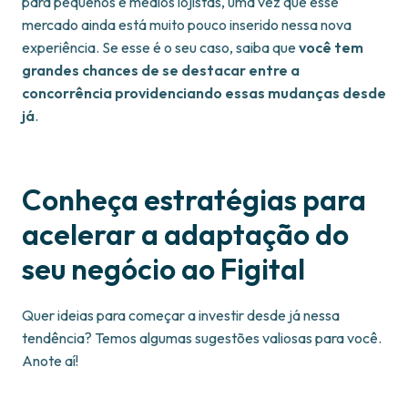
para pequenos e médios lojistas, uma vez que esse
mercado ainda está muito pouco inserido nessa nova
experiência. Se esse é o seu caso, saiba que
você tem
grandes chances de se destacar entre a
concorrência providenciando essas mudanças desde
já
.
Conheça estratégias para
acelerar a adaptação do
seu negócio ao Figital
Quer ideias para começar a investir desde já nessa
tendência? Temos algumas sugestões valiosas para você.
Anote aí!