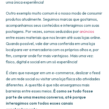
uma única experiência!
Outro exemplo muito comum é o nosso modo de consumir
produtos atualmente. Seguimos marcas que gostamos,
acompanhamos seus conteúdos e interagimos com suas
postagens. Por vezes, somos seduzidos por
anúncios
entre esses materiais que nos levam até suas lojas online.
Quando possível, vale dar uma conferida em uma loja
local para ver a mercadoria com os próprios olhos e, por
fim, comprar onde for mais vantajoso. Mais uma vez:
físico, digital e social em um só experiência!
É claro que navegar em um e-commerce, deslizar o feed
de um rede social ou visitar uma loja física são atividades
diferentes. A questão é que não enxergamos mais
barreiras entre esses meios.
É como se tudo fosse
parte de uma mesma conversa, até porque
interagimos com todos esses canais