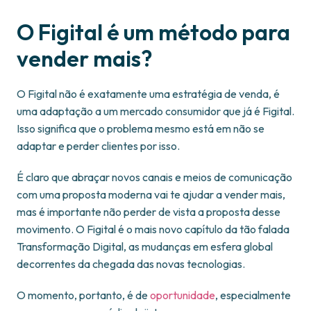
O Figital é um método para
vender mais?
O Figital não é exatamente uma estratégia de venda, é
uma adaptação a um mercado consumidor que já é Figital.
Isso significa que o problema mesmo está em não se
adaptar e perder clientes por isso.
É claro que abraçar novos canais e meios de comunicação
com uma proposta moderna vai te ajudar a vender mais,
mas é importante não perder de vista a proposta desse
movimento. O Figital é o mais novo capítulo da tão falada
Transformação Digital, as mudanças em esfera global
decorrentes da chegada das novas tecnologias.
O momento, portanto, é de
oportunidade
, especialmente