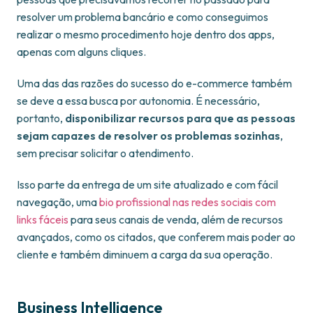
resolver um problema bancário e como conseguimos
realizar o mesmo procedimento hoje dentro dos apps,
apenas com alguns cliques.
Uma das das razões do sucesso do e-commerce também
se deve a essa busca por autonomia. É necessário,
portanto,
disponibilizar recursos para que as pessoas
sejam capazes de resolver os problemas sozinhas
,
sem precisar solicitar o atendimento.
Isso parte da entrega de um site atualizado e com fácil
navegação, uma
bio profissional nas redes sociais com
links fáceis
para seus canais de venda, além de recursos
avançados, como os citados, que conferem mais poder ao
cliente e também diminuem a carga da sua operação.
Business Intelligence