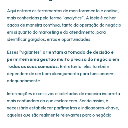
Aqui entram as ferramentas de monitoramento e análise,
mais conhecidas pelo termo “analytics”. A ideia é colher
dados de maneira contínua, tanto da operação do negócio
em si quanto do marketing e do atendimento, para
identificar gargalos, erros e oportunidades.
Esses “vigilantes”
orientam a tomada de decisão e
permitem uma gestão muito precisa do negócio em
todas as suas camadas
. Entretanto, eles também
dependem de um bom planejamento para funcionarem
adequadamente.
Informações excessivas e coletadas de maneira incorreta
mais confundem do que esclarecem. Sendo assim, é
necessário estabelecer parâmetros e indicadores-chave,
aqueles que são realmente relevantes para o negócio.