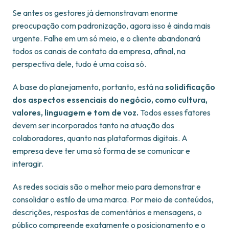
Se antes os gestores já demonstravam enorme
preocupação com padronização, agora isso é ainda mais
urgente. Falhe em um só meio, e o cliente abandonará
todos os canais de contato da empresa, afinal, na
perspectiva dele, tudo é uma coisa só.
A base do planejamento, portanto, está na
solidificação
dos aspectos essenciais do negócio, como cultura,
valores, linguagem e tom de voz.
Todos esses fatores
devem ser incorporados tanto na atuação dos
colaboradores, quanto nas plataformas digitais. A
empresa deve ter uma só forma de se comunicar e
interagir.
As redes sociais são o melhor meio para demonstrar e
consolidar o estilo de uma marca. Por meio de conteúdos,
descrições, respostas de comentários e mensagens, o
público compreende exatamente o posicionamento e o