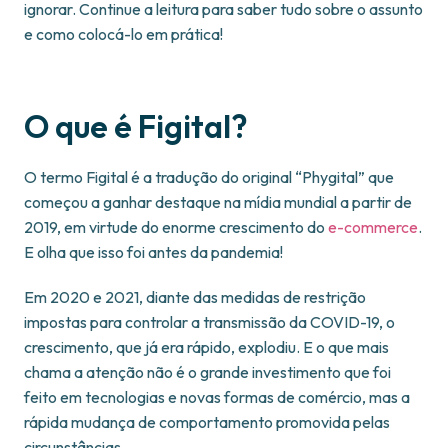
ignorar. Continue a leitura para saber tudo sobre o assunto
e como colocá-lo em prática!
O que é Figital?
O termo Figital é a tradução do original “Phygital” que
começou a ganhar destaque na mídia mundial a partir de
2019, em virtude do enorme crescimento do
e-commerce
.
E olha que isso foi antes da pandemia!
Em 2020 e 2021, diante das medidas de restrição
impostas para controlar a transmissão da COVID-19, o
crescimento, que já era rápido, explodiu. E o que mais
chama a atenção não é o grande investimento que foi
feito em tecnologias e novas formas de comércio, mas a
rápida mudança de comportamento promovida pelas
circunstâncias.