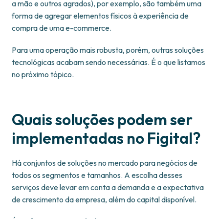
a mão e outros agrados), por exemplo, são também uma
forma de agregar elementos físicos à experiência de
compra de uma e-commerce.
Para uma operação mais robusta, porém, outras soluções
tecnológicas acabam sendo necessárias. É o que listamos
no próximo tópico.
Quais soluções podem ser
implementadas no Figital?
Há conjuntos de soluções no mercado para negócios de
todos os segmentos e tamanhos. A escolha desses
serviços deve levar em conta a demanda e a expectativa
de crescimento da empresa, além do capital disponível.