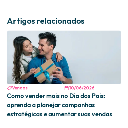
Artigos relacionados
Vendas
10/06/2026
Como vender mais no Dia dos Pais:
aprenda a planejar campanhas
estratégicas e aumentar suas vendas