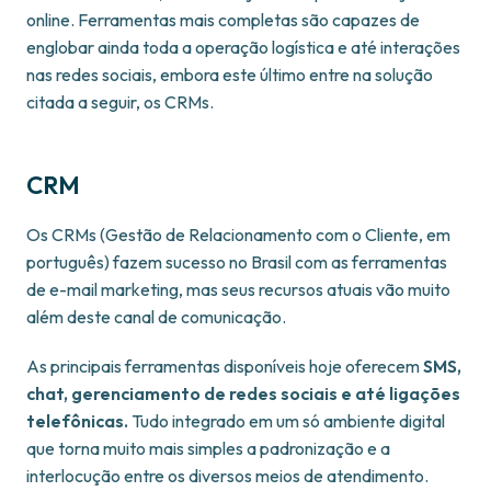
online. Ferramentas mais completas são capazes de
englobar ainda toda a operação logística e até interações
nas redes sociais, embora este último entre na solução
citada a seguir, os CRMs.
CRM
Os CRMs (Gestão de Relacionamento com o Cliente, em
português) fazem sucesso no Brasil com as ferramentas
de e-mail marketing, mas seus recursos atuais vão muito
além deste canal de comunicação.
As principais ferramentas disponíveis hoje oferecem
SMS,
chat, gerenciamento de redes sociais e até ligações
telefônicas.
Tudo integrado em um só ambiente digital
que torna muito mais simples a padronização e a
interlocução entre os diversos meios de atendimento.