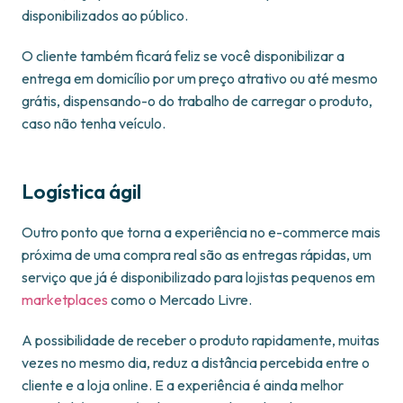
disponibilizados ao público.
O cliente também ficará feliz se você disponibilizar a
entrega em domicílio por um preço atrativo ou até mesmo
grátis, dispensando-o do trabalho de carregar o produto,
caso não tenha veículo.
Logística ágil
Outro ponto que torna a experiência no e-commerce mais
próxima de uma compra real são as entregas rápidas, um
serviço que já é disponibilizado para lojistas pequenos em
marketplaces
como o Mercado Livre.
A possibilidade de receber o produto rapidamente, muitas
vezes no mesmo dia, reduz a distância percebida entre o
cliente e a loja online. E a experiência é ainda melhor