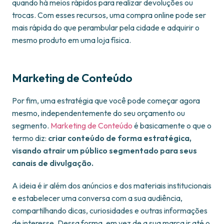
quando há meios rápidos para realizar devoluções ou
trocas. Com esses recursos, uma compra online pode ser
mais rápida do que perambular pela cidade e adquirir o
mesmo produto em uma loja física.
Marketing de Conteúdo
Por fim, uma estratégia que você pode começar agora
mesmo, independentemente do seu orçamento ou
segmento.
Marketing de Conteúdo
é basicamente o que o
termo diz:
criar conteúdo de forma estratégica,
visando atrair um público segmentado para seus
canais de divulgação.
A ideia é ir além dos anúncios e dos materiais institucionais
e estabelecer uma conversa com a sua audiência,
compartilhando dicas, curiosidades e outras informações
de interesse. Dessa forma, em vez de a sua marca ir até o