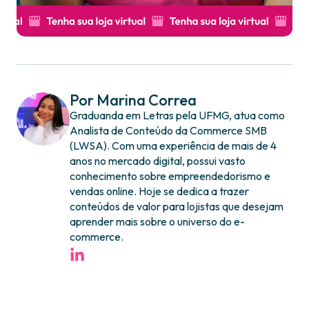
Por Marina Correa
Graduanda em Letras pela UFMG, atua como
Analista de Conteúdo da Commerce SMB
(LWSA). Com uma experiência de mais de 4
anos no mercado digital, possui vasto
conhecimento sobre empreendedorismo e
vendas online. Hoje se dedica a trazer
conteúdos de valor para lojistas que desejam
aprender mais sobre o universo do e-
commerce.