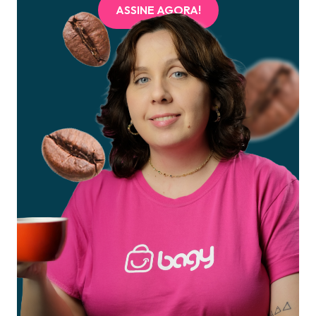
ASSINE AGORA!