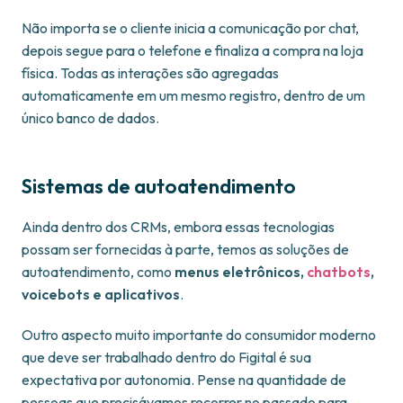
Não importa se o cliente inicia a comunicação por chat,
depois segue para o telefone e finaliza a compra na loja
física. Todas as interações são agregadas
automaticamente em um mesmo registro, dentro de um
único banco de dados.
Sistemas de autoatendimento
Ainda dentro dos CRMs, embora essas tecnologias
possam ser fornecidas à parte, temos as soluções de
autoatendimento, como
menus eletrônicos,
chatbots
,
voicebots e aplicativos
.
Outro aspecto muito importante do consumidor moderno
que deve ser trabalhado dentro do Figital é sua
expectativa por autonomia. Pense na quantidade de
pessoas que precisávamos recorrer no passado para