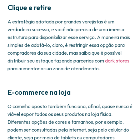
Clique e retire
A estratégia adotada por grandes varejistas é um
verdadeiro sucesso, e você não precisa de uma imensa
estrutura para disponibilizar esse serviço. A maneira mais
simples de adotá-lo, claro, é restringir essa opção para
compradores da sua cidade, mas saiba que é possível
distribuir seu estoque fazendo parcerias com
dark stores
para aumentar a sua zona de atendimento.
E-commerce na loja
O caminho oposto também funciona, afinal, quase nunca é
viável expor todos os seus produtos na loja física.
Diferentes opções de cores e tamanhos, por exemplo,
podem ser consultadas pela internet, seja pelo celular do
cliente, seja por meio de tablets ou computadores