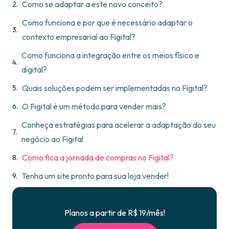
Como se adaptar a este novo conceito?
Como funciona e por que é necessário adaptar o
contexto empresarial ao Figital?
Como funciona a integração entre os meios físico e
digital?
Quais soluções podem ser implementadas no Figital?
O Figital é um método para vender mais?
Conheça estratégias para acelerar a adaptação do seu
negócio ao Figital
Como fica a jornada de compras no Figital?
Tenha um site pronto para sua loja vender!
Planos a partir de R$ 19/mês!