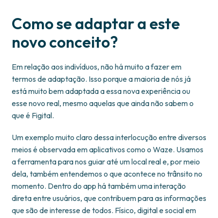
Como se adaptar a este
novo conceito?
Em relação aos indivíduos, não há muito a fazer em
termos de adaptação. Isso porque a maioria de nós já
está muito bem adaptada a essa nova experiência ou
esse novo real, mesmo aquelas que ainda não sabem o
que é Figital.
Um exemplo muito claro dessa interlocução entre diversos
meios é observada em aplicativos como o Waze. Usamos
a ferramenta para nos guiar até um local real e, por meio
dela, também entendemos o que acontece no trânsito no
momento. Dentro do app há também uma interação
direta entre usuários, que contribuem para as informações
que são de interesse de todos. Físico, digital e social em