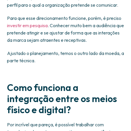
perfil para o qual a organização pretende se comunicar.
Para que esse direcionamento funcione, porém, é preciso
investir em pesquisa
. Conhecer muito bem a audiência que
pretende atingir e se ajustar de forma que as interações
da marca sejam atraentes e receptivas.
Ajustado o planejamento, temos o outro lado da moeda, a
parte técnica.
Como funciona a
integração entre os meios
físico e digital?
Por incrível que pareça, é possível trabalhar com