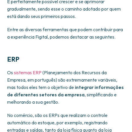
É perfeitamente possível crescer e se aprimorar
gradualmente, sendo esse o caminho adotado por quem
está dando seus primeiros passos.
Entre as diversas ferramentas que podem contribuir para
a experiência Figital, podemos destacar as seguintes.
ERP
Os
sistemas ERP
(Planejamento dos Recursos da
Empresa, em português) são extremamente variáveis,
mas todos eles tem o objetivo de
integrar informações
de diferentes setores da empresa
, simplificando e
melhorando a sua gestão.
No comércio, são os ERPs que realizam o controle
automático do estoque, por exemplo, registrando
entradas e saídas, tanto da loja física quanto da loja