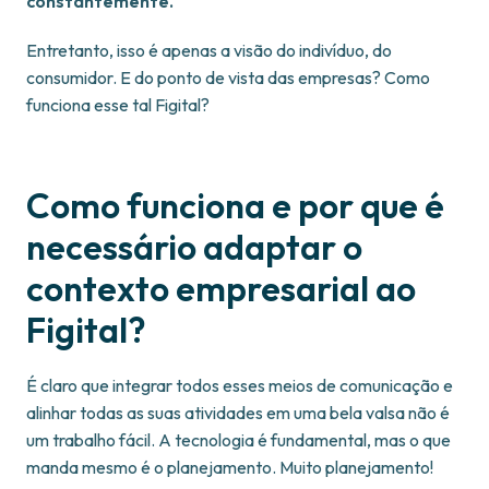
constantemente.
Entretanto, isso é apenas a visão do indivíduo, do
consumidor. E do ponto de vista das empresas? Como
funciona esse tal Figital?
Como funciona e por que é
necessário adaptar o
contexto empresarial ao
Figital?
É claro que integrar todos esses meios de comunicação e
alinhar todas as suas atividades em uma bela valsa não é
um trabalho fácil. A tecnologia é fundamental, mas o que
manda mesmo é o planejamento. Muito planejamento!