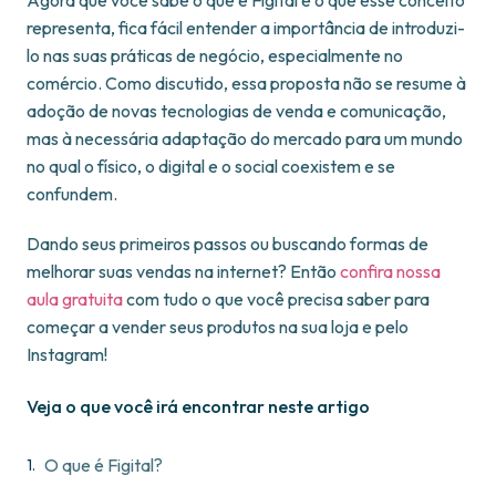
representa, fica fácil entender a importância de introduzi-
lo nas suas práticas de negócio, especialmente no
comércio. Como discutido, essa proposta não se resume à
adoção de novas tecnologias de venda e comunicação,
mas à necessária adaptação do mercado para um mundo
no qual o físico, o digital e o social coexistem e se
confundem.
Dando seus primeiros passos ou buscando formas de
melhorar suas vendas na internet? Então
confira nossa
aula gratuita
com tudo o que você precisa saber para
começar a vender seus produtos na sua loja e pelo
Instagram!
Veja o que você irá encontrar neste artigo
O que é Figital?