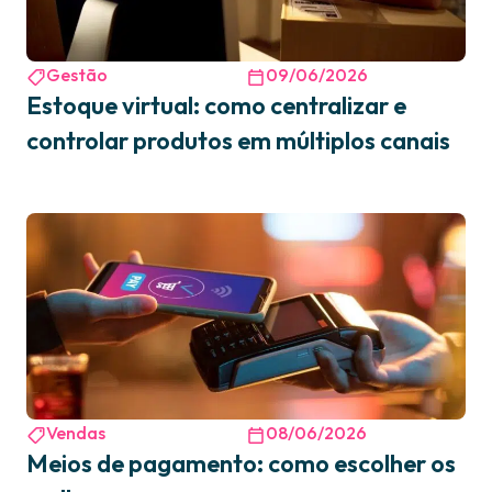
Gestão
09/06/2026
Estoque virtual: como centralizar e
controlar produtos em múltiplos canais
Vendas
08/06/2026
Meios de pagamento: como escolher os