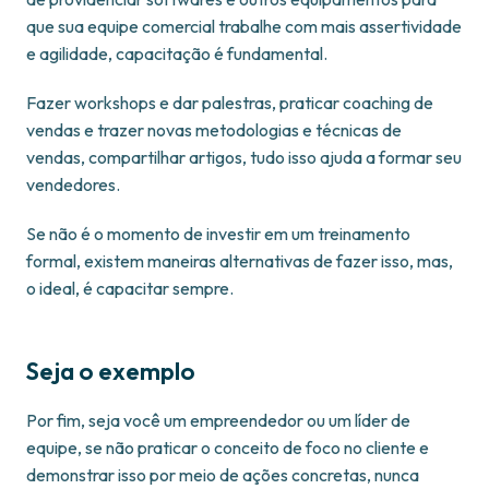
que sua equipe comercial trabalhe com mais assertividade
e agilidade, capacitação é fundamental.
Fazer workshops e dar palestras, praticar coaching de
vendas e trazer novas metodologias e técnicas de
vendas, compartilhar artigos, tudo isso ajuda a formar seu
vendedores.
Se não é o momento de investir em um treinamento
formal, existem maneiras alternativas de fazer isso, mas,
o ideal, é capacitar sempre.
Seja o exemplo
Por fim, seja você um empreendedor ou um líder de
equipe, se não praticar o conceito de foco no cliente e
demonstrar isso por meio de ações concretas, nunca