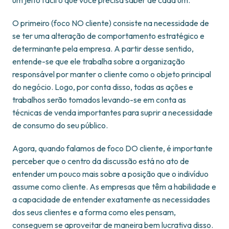
um jeito fácil o que você precisa saber de cada um.
O primeiro (foco NO cliente) consiste na necessidade de
se ter uma alteração de comportamento estratégico e
determinante pela empresa. A partir desse sentido,
entende-se que ele trabalha sobre a organização
responsável por manter o cliente como o objeto principal
do negócio. Logo, por conta disso, todas as ações e
trabalhos serão tomados levando-se em conta as
técnicas de venda importantes para suprir a necessidade
de consumo do seu público.
Agora, quando falamos de foco DO cliente, é importante
perceber que o centro da discussão está no ato de
entender um pouco mais sobre a posição que o indivíduo
assume como cliente. As empresas que têm a habilidade e
a capacidade de entender exatamente as necessidades
dos seus clientes e a forma como eles pensam,
conseguem se aproveitar de maneira bem lucrativa disso.