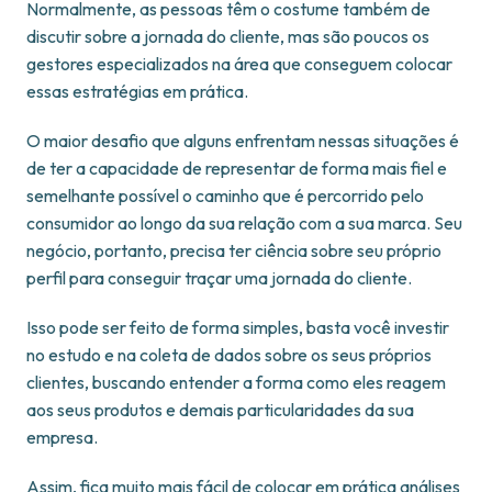
Normalmente, as pessoas têm o costume também de
discutir sobre a jornada do cliente, mas são poucos os
gestores especializados na área que conseguem colocar
essas estratégias em prática.
O maior desafio que alguns enfrentam nessas situações é
de ter a capacidade de representar de forma mais fiel e
semelhante possível o caminho que é percorrido pelo
consumidor ao longo da sua relação com a sua marca. Seu
negócio, portanto, precisa ter ciência sobre seu próprio
perfil para conseguir traçar uma jornada do cliente.
Isso pode ser feito de forma simples, basta você investir
no estudo e na coleta de dados sobre os seus próprios
clientes, buscando entender a forma como eles reagem
aos seus produtos e demais particularidades da sua
empresa.
Assim, fica muito mais fácil de colocar em prática análises