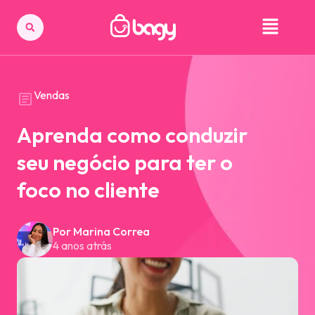
Vendas
Aprenda como conduzir
seu negócio para ter o
foco no cliente
Por Marina Correa
4 anos atrás