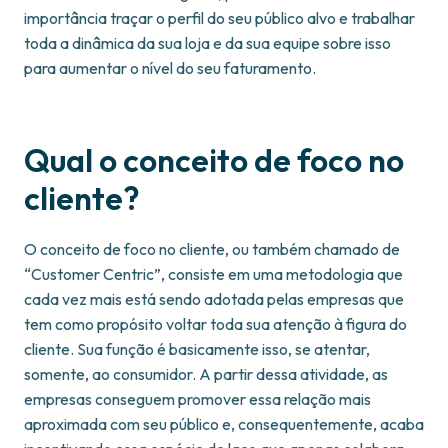
importância traçar o perfil do seu público alvo e trabalhar
toda a dinâmica da sua loja e da sua equipe sobre isso
para aumentar o nível do seu faturamento.
Qual o conceito de foco no
cliente?
O conceito de foco no cliente, ou também chamado de
“Customer Centric”, consiste em uma metodologia que
cada vez mais está sendo adotada pelas empresas que
tem como propósito voltar toda sua atenção à figura do
cliente. Sua função é basicamente isso, se atentar,
somente, ao consumidor. A partir dessa atividade, as
empresas conseguem promover essa relação mais
aproximada com seu público e, consequentemente, acaba