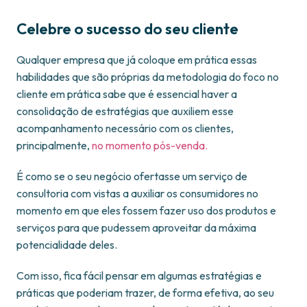
Celebre o sucesso do seu cliente
Qualquer empresa que já coloque em prática essas
habilidades que são próprias da metodologia do foco no
cliente em prática sabe que é essencial haver a
consolidação de estratégias que auxiliem esse
acompanhamento necessário com os clientes,
principalmente,
no momento pós-venda.
É como se o seu negócio ofertasse um serviço de
consultoria com vistas a auxiliar os consumidores no
momento em que eles fossem fazer uso dos produtos e
serviços para que pudessem aproveitar da máxima
potencialidade deles.
Com isso, fica fácil pensar em algumas estratégias e
práticas que poderiam trazer, de forma efetiva, ao seu