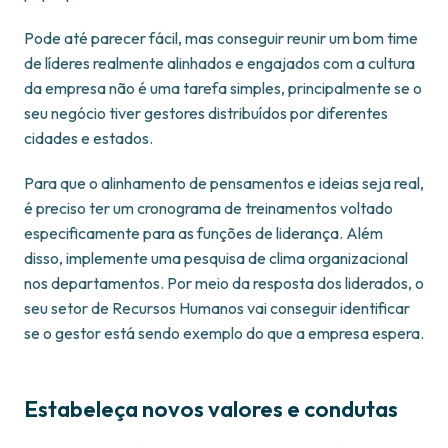
Pode até parecer fácil, mas conseguir reunir um bom time
de líderes realmente alinhados e engajados com a cultura
da empresa não é uma tarefa simples, principalmente se o
seu negócio tiver gestores distribuídos por diferentes
cidades e estados.
Para que o alinhamento de pensamentos e ideias seja real,
é preciso ter um cronograma de treinamentos voltado
especificamente para as funções de liderança. Além
disso, implemente uma pesquisa de clima organizacional
nos departamentos. Por meio da resposta dos liderados, o
seu setor de Recursos Humanos vai conseguir identificar
se o gestor está sendo exemplo do que a empresa espera.
Estabeleça novos valores e condutas