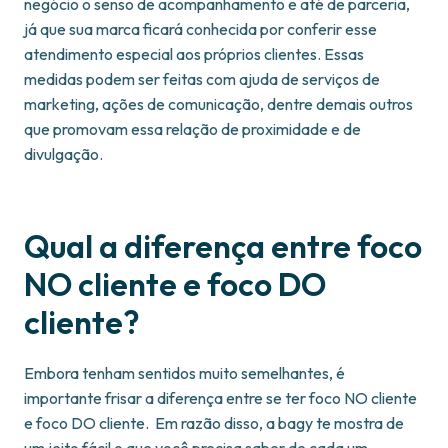
negócio o senso de acompanhamento e até de parceria,
já que sua marca ficará conhecida por conferir esse
atendimento especial aos próprios clientes. Essas
medidas podem ser feitas com ajuda de serviços de
marketing, ações de comunicação, dentre demais outros
que promovam essa relação de proximidade e de
divulgação.
Qual a diferença entre foco
NO cliente e foco DO
cliente?
Embora tenham sentidos muito semelhantes, é
importante frisar a diferença entre se ter foco NO cliente
e foco DO cliente. Em razão disso, a bagy te mostra de