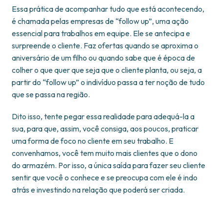
Essa prática de acompanhar tudo que está acontecendo,
é chamada pelas empresas de “follow up”, uma ação
essencial para trabalhos em equipe. Ele se antecipa e
surpreende o cliente. Faz ofertas quando se aproxima o
aniversário de um filho ou quando sabe que é época de
colher o que quer que seja que o cliente planta, ou seja, a
partir do “follow up” o indivíduo passa a ter noção de tudo
que se passa na região.
Dito isso, tente pegar essa realidade para adequá-la a
sua, para que, assim, você consiga, aos poucos, praticar
uma forma de foco no cliente em seu trabalho. E
convenhamos, você tem muito mais clientes que o dono
do armazém. Por isso, a única saída para fazer seu cliente
sentir que você o conhece e se preocupa com ele é indo
atrás e investindo na relação que poderá ser criada.