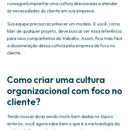
conseguirá implantar uma cultura direcionada a atender
as necessidades do cliente em sua empresa.
Sua equipe precisa reconhecer um modelo. E você, como
líder de qualquer projeto, deve buscar ser essa referência
para seus companheiros de trabalho. Assim, fica mais fácil
a disseminação dessa cultura pela empresa de foco no
cliente.
Como criar uma cultura
organizacional com foco no
cliente?
Tendo nossas dicas sendo muito bem dadas no tópico
anterior, você agora sabe bem o que é a metodologia da