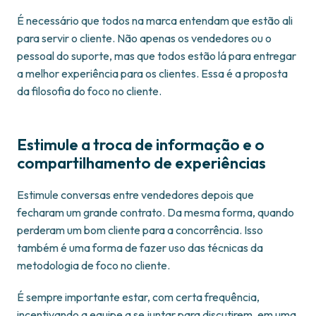
É necessário que todos na marca entendam que estão ali
para servir o cliente. Não apenas os vendedores ou o
pessoal do suporte, mas que todos estão lá para entregar
a melhor experiência para os clientes. Essa é a proposta
da filosofia do foco no cliente.
Estimule a troca de informação e o
compartilhamento de experiências
Estimule conversas entre vendedores depois que
fecharam um grande contrato. Da mesma forma, quando
perderam um bom cliente para a concorrência. Isso
também é uma forma de fazer uso das técnicas da
metodologia de foco no cliente.
É sempre importante estar, com certa frequência,
incentivando a equipe a se juntar para discutirem, em uma