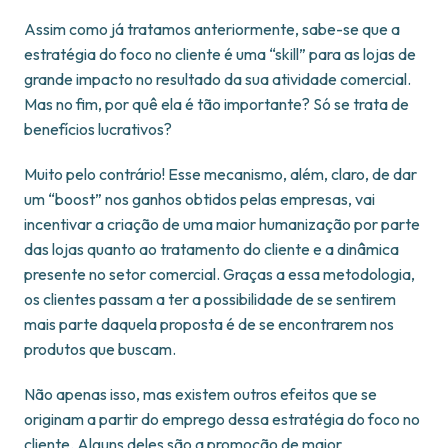
Assim como já tratamos anteriormente, sabe-se que a
estratégia do foco no cliente é uma “skill” para as lojas de
grande impacto no resultado da sua atividade comercial.
Mas no fim, por quê ela é tão importante? Só se trata de
benefícios lucrativos?
Muito pelo contrário! Esse mecanismo, além, claro, de dar
um “boost” nos ganhos obtidos pelas empresas, vai
incentivar a criação de uma maior humanização por parte
das lojas quanto ao tratamento do cliente e a dinâmica
presente no setor comercial. Graças a essa metodologia,
os clientes passam a ter a possibilidade de se sentirem
mais parte daquela proposta é de se encontrarem nos
produtos que buscam.
Não apenas isso, mas existem outros efeitos que se
originam a partir do emprego dessa estratégia do foco no
cliente. Alguns deles são a promoção de maior