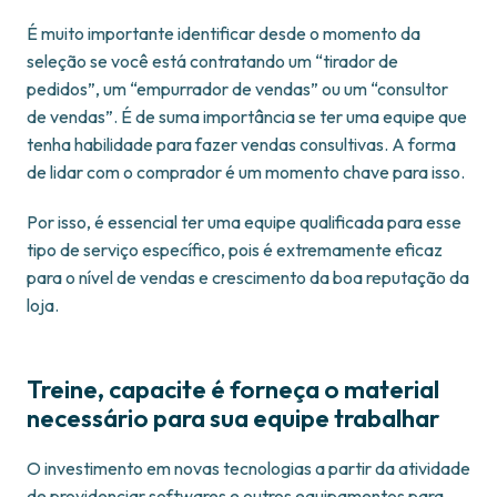
É muito importante identificar desde o momento da
seleção se você está contratando um “tirador de
pedidos”, um “empurrador de vendas” ou um “consultor
de vendas”. É de suma importância se ter uma equipe que
tenha habilidade para fazer vendas consultivas. A forma
de lidar com o comprador é um momento chave para isso.
Por isso, é essencial ter uma equipe qualificada para esse
tipo de serviço específico, pois é extremamente eficaz
para o nível de vendas e crescimento da boa reputação da
loja.
Treine, capacite é forneça o material
necessário para sua equipe trabalhar
O investimento em novas tecnologias a partir da atividade
de providenciar softwares e outros equipamentos para