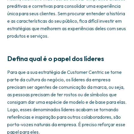
preditivas e corretivas para consolidar uma experiência
única para seus clientes. Sem procurar entender a história
e as características do seu público, fica difícil investir em
estratégias que melhorem as experiências deles com seus
produtos e serviços.
Defina qual é o papel dos líderes
Para que a sua estratégia de Customer Centric se torne
parte da cultura do negócio, os líderes da empresa
precisam ser agentes de comunicação da marca, ou seja,
as pessoas precisam de ter rostos ou de símbolos que
consigam dar uma espécie de modelo e de base para elas.
Logo, esses denominados líderes acabam se tornando
referências e inspiração para outros colaboradores, são
porta-vozes naturais da empresa. É preciso reforçar esse
papel para eles.