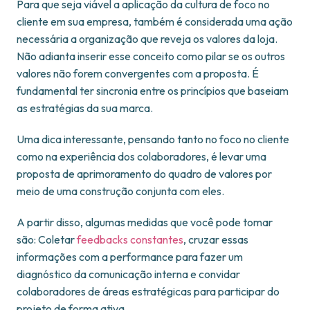
Para que seja viável a aplicação da cultura de foco no
cliente em sua empresa, também é considerada uma ação
necessária a organização que reveja os valores da loja.
Não adianta inserir esse conceito como pilar se os outros
valores não forem convergentes com a proposta. É
fundamental ter sincronia entre os princípios que baseiam
as estratégias da sua marca.
Uma dica interessante, pensando tanto no foco no cliente
como na experiência dos colaboradores, é levar uma
proposta de aprimoramento do quadro de valores por
meio de uma construção conjunta com eles.
A partir disso, algumas medidas que você pode tomar
são: Coletar
feedbacks constantes
, cruzar essas
informações com a performance para fazer um
diagnóstico da comunicação interna e convidar
colaboradores de áreas estratégicas para participar do
projeto de forma ativa.