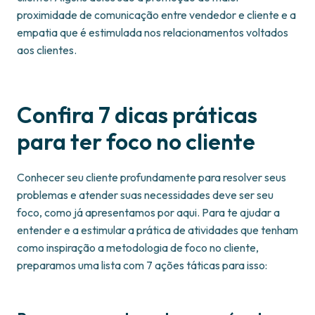
proximidade de comunicação entre vendedor e cliente e a
empatia que é estimulada nos relacionamentos voltados
aos clientes.
Confira 7 dicas práticas
para ter foco no cliente
Conhecer seu cliente profundamente para resolver seus
problemas e atender suas necessidades deve ser seu
foco, como já apresentamos por aqui. Para te ajudar a
entender e a estimular a prática de atividades que tenham
como inspiração a metodologia de foco no cliente,
preparamos uma lista com 7 ações táticas para isso: