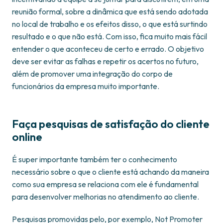
reunião formal, sobre a dinâmica que está sendo adotada
no local de trabalho e os efeitos disso, o que está surtindo
resultado e o que não está. Com isso, fica muito mais fácil
entender o que aconteceu de certo e errado. O objetivo
deve ser evitar as falhas e repetir os acertos no futuro,
além de promover uma integração do corpo de
funcionários da empresa muito importante.
Faça pesquisas de satisfação do cliente
online
É super importante também ter o conhecimento
necessário sobre o que o cliente está achando da maneira
como sua empresa se relaciona com ele é fundamental
para desenvolver melhorias no atendimento ao cliente.
Pesquisas promovidas pelo, por exemplo, Not Promoter