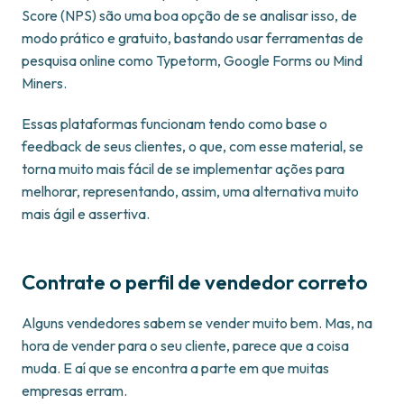
Score (NPS) são uma boa opção de se analisar isso, de
modo prático e gratuito, bastando usar ferramentas de
pesquisa online como Typetorm, Google Forms ou Mind
Miners.
Essas plataformas funcionam tendo como base o
feedback de seus clientes, o que, com esse material, se
torna muito mais fácil de se implementar ações para
melhorar, representando, assim, uma alternativa muito
mais ágil e assertiva.
Contrate o perfil de vendedor correto
Alguns vendedores sabem se vender muito bem. Mas, na
hora de vender para o seu cliente, parece que a coisa
muda. E aí que se encontra a parte em que muitas
empresas erram.