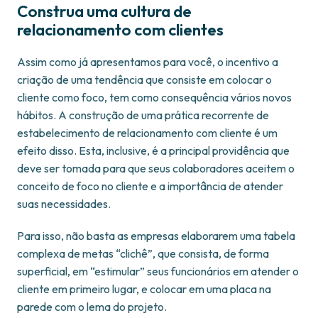
Construa uma cultura de
relacionamento com clientes
Assim como já apresentamos para você, o incentivo a
criação de uma tendência que consiste em colocar o
cliente como foco, tem como consequência vários novos
hábitos. A construção de uma prática recorrente de
estabelecimento de relacionamento com cliente é um
efeito disso. Esta, inclusive, é a principal providência que
deve ser tomada para que seus colaboradores aceitem o
conceito de foco no cliente e a importância de atender
suas necessidades.
Para isso, não basta as empresas elaborarem uma tabela
complexa de metas “clichê”, que consista, de forma
superficial, em “estimular” seus funcionários em atender o
cliente em primeiro lugar, e colocar em uma placa na
parede com o lema do projeto.