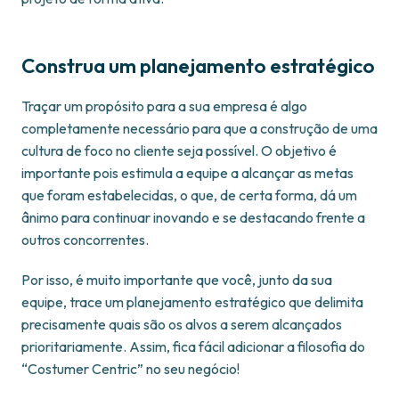
Construa um planejamento estratégico
Traçar um propósito para a sua empresa é algo
completamente necessário para que a construção de uma
cultura de foco no cliente seja possível. O objetivo é
importante pois estimula a equipe a alcançar as metas
que foram estabelecidas, o que, de certa forma, dá um
ânimo para continuar inovando e se destacando frente a
outros concorrentes.
Por isso, é muito importante que você, junto da sua
equipe, trace um planejamento estratégico que delimita
precisamente quais são os alvos a serem alcançados
prioritariamente. Assim, fica fácil adicionar a filosofia do
“Costumer Centric” no seu negócio!