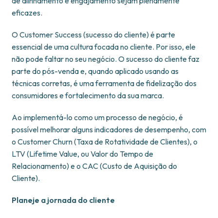
de alinhamento e engajamento sejam plenamente
eficazes.
O Customer Success (sucesso do cliente) é parte
essencial de uma cultura focada no cliente. Por isso, ele
não pode faltar no seu negócio. O sucesso do cliente faz
parte do pós-venda e, quando aplicado usando as
técnicas corretas, é uma ferramenta de fidelização dos
consumidores e fortalecimento da sua marca.
Ao implementá-lo como um processo de negócio, é
possível melhorar alguns indicadores de desempenho, com
o Customer Churn (Taxa de Rotatividade de Clientes), o
LTV (Lifetime Value, ou Valor do Tempo de
Relacionamento) e o CAC (Custo de Aquisição do
Cliente).
Planeje a jornada do cliente