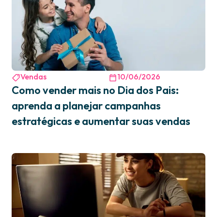
Vendas
10/06/2026
Como vender mais no Dia dos Pais:
aprenda a planejar campanhas
estratégicas e aumentar suas vendas