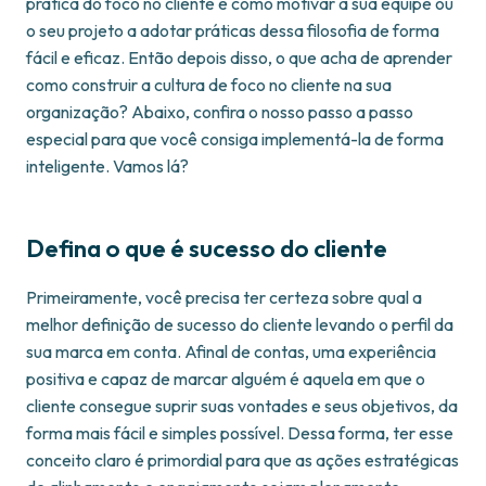
prática do foco no cliente e como motivar a sua equipe ou
o seu projeto a adotar práticas dessa filosofia de forma
fácil e eficaz. Então depois disso, o que acha de aprender
como construir a cultura de foco no cliente na sua
organização? Abaixo, confira o nosso passo a passo
especial para que você consiga implementá-la de forma
inteligente. Vamos lá?
Defina o que é sucesso do cliente
Primeiramente, você precisa ter certeza sobre qual a
melhor definição de sucesso do cliente levando o perfil da
sua marca em conta. Afinal de contas, uma experiência
positiva e capaz de marcar alguém é aquela em que o
cliente consegue suprir suas vontades e seus objetivos, da
forma mais fácil e simples possível. Dessa forma, ter esse
conceito claro é primordial para que as ações estratégicas