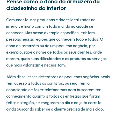
Pense como o dono do armazém da
cidadezinha do interior
Comumente, nas pequenas cidades localizadas no
interior, é muito comum todo mundo na cidade se
conhecer. Mas nesse exemplo específico, existem
pessoas nessas regiões que conhecem tudo e todos. O
dono do armazém ou de um pequeno negócio, por
exemplo, sabe o nome de todos os seus clientes, onde
moram, quais suas dificuldades e os produtos ou serviços
que mais valorizam e necessitam.
Além disso, esses detentores de pequenos negócios locais
têm acesso a todos os contatos, ou seja, tem a
capacidade de fazer telefonemas para buscarem ter
conhecimento quanto a todas as entregas que foram
feitas na região, se chegaram no dia e no jeito correto,
ainda buscando saber se o cliente precisa de mais algo.