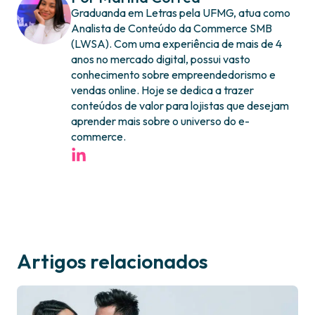
Graduanda em Letras pela UFMG, atua como
Analista de Conteúdo da Commerce SMB
(LWSA). Com uma experiência de mais de 4
anos no mercado digital, possui vasto
conhecimento sobre empreendedorismo e
vendas online. Hoje se dedica a trazer
conteúdos de valor para lojistas que desejam
aprender mais sobre o universo do e-
commerce.
Artigos relacionados