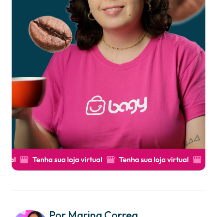
Por Marina Correa