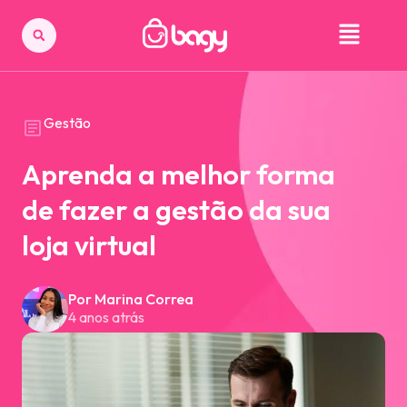
Gestão
Aprenda a melhor forma
de fazer a gestão da sua
loja virtual
Por Marina Correa
4 anos atrás