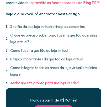
produtividade,
aproveite as funcionalidades do Bling ERP
!
Veja o que você irá encontrar neste artigo
Gestão da sua loja virtual: principais conceitos
O que eu preciso saber para fazer a gestão da minha
loja virtual?
Como fazer a gestão da loja virtual
Etapas importantes da gestão da loja virtual
Como integrar todas as áreas da loja virtual em único
lugar?
Tenha um site pronto para sua loja vender!
Planos a partir de R$ 19/mês!