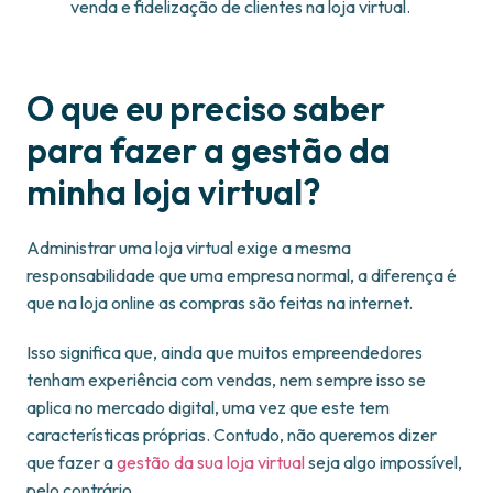
venda e fidelização de clientes na loja virtual.
O que eu preciso saber
para fazer a gestão da
minha loja virtual?
Administrar uma loja virtual exige a mesma
responsabilidade que uma empresa normal, a diferença é
que na loja online as compras são feitas na internet.
Isso significa que, ainda que muitos empreendedores
tenham experiência com vendas, nem sempre isso se
aplica no mercado digital, uma vez que este tem
características próprias. Contudo, não queremos dizer
que fazer a
gestão da sua loja virtual
seja algo impossível,
pelo contrário.