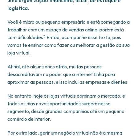
uma organização financeira, fiscal, de estoque e
logística.
Você é micro ou pequeno empresário e está começando a
trabalhar com um espaço de vendas online, porém está
com dificuldades? Então, acompanhe esse texto, pois
vamos te ensinar como fazer ou melhorar a gestão da sua
loja virtual.
Afinal, até alguns anos atrás, muitas pessoas
desacreditavam no poder que a internet tinha para
aproximar as pessoas, e isso inclui as empresas e clientes.
No entanto, hoje as lojas virtuais dominam o mercado, e
todos os dias novas oportunidades surgem nesse
segmento, desde grandes companhias até um pequeno
comércio de interior.
Por outro lado, gerir um negócio virtual não é a mesma