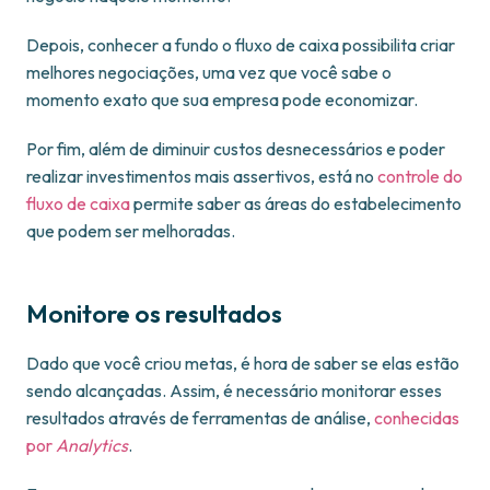
Depois, conhecer a fundo o fluxo de caixa possibilita criar
melhores negociações, uma vez que você sabe o
momento exato que sua empresa pode economizar.
Por fim, além de diminuir custos desnecessários e poder
realizar investimentos mais assertivos, está no
controle do
fluxo de caixa
permite saber as áreas do estabelecimento
que podem ser melhoradas.
Monitore os resultados
Dado que você criou metas, é hora de saber se elas estão
sendo alcançadas. Assim, é necessário monitorar esses
resultados através de ferramentas de análise,
conhecidas
por
Analytics
.