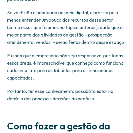
Se você não é habituado ao meio digital, é preciso pelo
menos entender um pouco dos recursos desse setor
(como esses que falamos no tópico anterior), dado que a
maior parte das atividades de gestão – prospecção,
atendimento, vendas, – serão feitas dentro desse espaço.
E ainda que o empresário não seja responsável por todas
essas áreas, é imprescindível que conheça como funciona
cada uma, até para distribuí-las para os funcionários
capacitados.
Portanto, ter esse conhecimento possibilita estar no
domínio das principais decisões do negócio.
Como fazer a gestão da