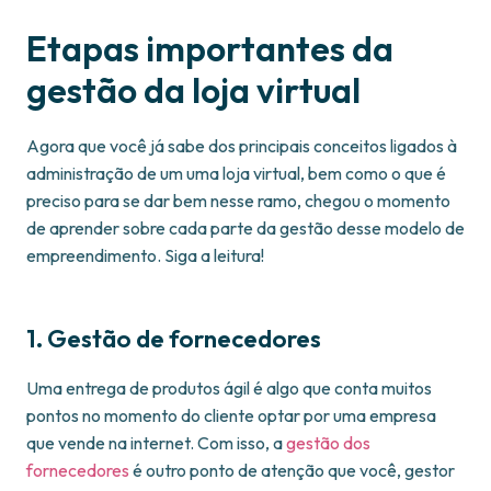
Etapas importantes da
gestão da loja virtual
Agora que você já sabe dos principais conceitos ligados à
administração de um uma loja virtual, bem como o que é
preciso para se dar bem nesse ramo, chegou o momento
de aprender sobre cada parte da gestão desse modelo de
empreendimento. Siga a leitura!
1. Gestão de fornecedores
Uma entrega de produtos ágil é algo que conta muitos
pontos no momento do cliente optar por uma empresa
que vende na internet. Com isso, a
gestão dos
fornecedores
é outro ponto de atenção que você, gestor