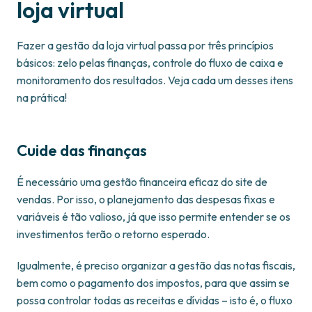
loja virtual
Fazer a gestão da loja virtual passa por três princípios
básicos: zelo pelas finanças, controle do fluxo de caixa e
monitoramento dos resultados. Veja cada um desses itens
na prática!
Cuide das finanças
É necessário uma gestão financeira eficaz do site de
vendas. Por isso, o planejamento das despesas fixas e
variáveis é tão valioso, já que isso permite entender se os
investimentos terão o retorno esperado.
Igualmente, é preciso organizar a gestão das notas fiscais,
bem como o pagamento dos impostos, para que assim se
possa controlar todas as receitas e dívidas – isto é, o fluxo