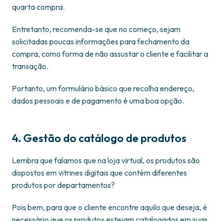
quarta compra.
Entretanto, recomenda-se que no começo, sejam
solicitadas poucas informações para fechamento da
compra, como forma de não assustar o cliente e facilitar a
transação.
Portanto, um formulário básico que recolha endereço,
dados pessoais e de pagamento é uma boa opção.
4. Gestão do catálogo de produtos
Lembra que falamos que na loja virtual, os produtos são
dispostos em vitrines digitais que contém diferentes
produtos por departamentos?
Pois bem, para que o cliente encontre aquilo que deseja, é
necessário que os produtos estejam catalogados em suas