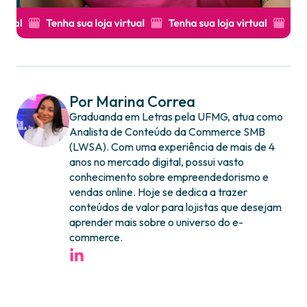
Por Marina Correa
Graduanda em Letras pela UFMG, atua como
Analista de Conteúdo da Commerce SMB
(LWSA). Com uma experiência de mais de 4
anos no mercado digital, possui vasto
conhecimento sobre empreendedorismo e
vendas online. Hoje se dedica a trazer
conteúdos de valor para lojistas que desejam
aprender mais sobre o universo do e-
commerce.