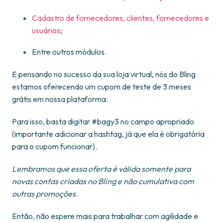
Cadastro de fornecedores, clientes, fornecedores e
usuários
;
Entre outros módulos.
E pensando no sucesso da sua loja virtual, nós do Bling
estamos oferecendo um cupom de teste de 3 meses
grátis em nossa plataforma.
Para isso, basta digitar #bagy3 no campo apropriado
(importante adicionar a hashtag, já que ela é obrigatória
para o cupom funcionar).
Lembramos que
essa oferta é válida somente para
novas contas criadas no Bling e não cumulativa com
outras promoções.
Então, não espere mais para trabalhar com agilidade e