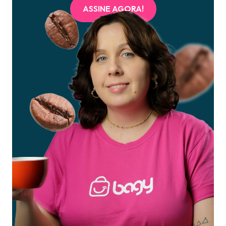
ASSINE AGORA!