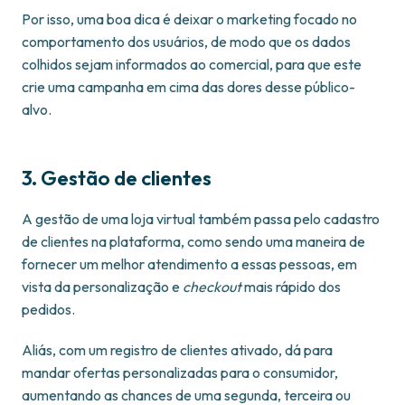
Por isso, uma boa dica é deixar o marketing focado no
comportamento dos usuários, de modo que os dados
colhidos sejam informados ao comercial, para que este
crie uma campanha em cima das dores desse público-
alvo.
3. Gestão de clientes
A gestão de uma loja virtual também passa pelo cadastro
de clientes na plataforma, como sendo uma maneira de
fornecer um melhor atendimento a essas pessoas, em
vista da personalização e
checkout
mais rápido dos
pedidos.
Aliás, com um registro de clientes ativado, dá para
mandar ofertas personalizadas para o consumidor,
aumentando as chances de uma segunda, terceira ou