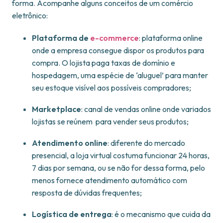
forma. Acompanhe alguns conceitos de um comércio
eletrônico:
Plataforma de
e-commerce
: plataforma online
onde a empresa consegue dispor os produtos para
compra. O lojista paga taxas de domínio e
hospedagem, uma espécie de ‘aluguel’ para manter
seu estoque visível aos possíveis compradores;
Marketplace
: canal de vendas online onde variados
lojistas se reúnem para vender seus produtos;
Atendimento online
: diferente do mercado
presencial, a loja virtual costuma funcionar 24 horas,
7 dias por semana, ou se não for dessa forma, pelo
menos fornece atendimento automático com
resposta de dúvidas frequentes;
Logística de entrega
: é o mecanismo que cuida da