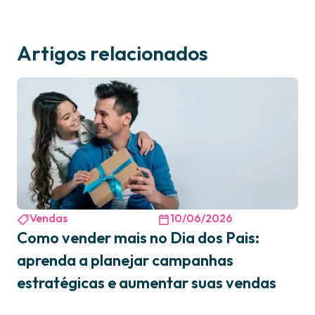
Artigos relacionados
Vendas
10/06/2026
Como vender mais no Dia dos Pais:
aprenda a planejar campanhas
estratégicas e aumentar suas vendas