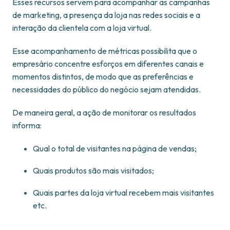
Esses recursos servem para acompanhar as campanhas
de marketing, a presença da loja nas redes sociais e a
interação da clientela com a loja virtual.
Esse acompanhamento de métricas possibilita que o
empresário concentre esforços em diferentes canais e
momentos distintos, de modo que as preferências e
necessidades do público do negócio sejam atendidas.
De maneira geral, a ação de monitorar os resultados
informa:
Qual o total de visitantes na página de vendas;
Quais produtos são mais visitados;
Quais partes da loja virtual recebem mais visitantes
etc.