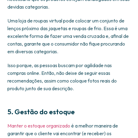
devidas categorias.
Uma loja de roupas virtual pode colocar um conjunto de
lenços próximo das jaquetas e roupas de frio. Essa é uma
excelente forma de fazer uma venda cruzada e, afinal de
contas, garante que o consumidor não fique procurando
em diversas categorias.
Isso porque, as pessoas buscam por agilidade nas
compras online. Então, não deixe de seguir essas
recomendações, assim como coloque fotos reais do
produto junto de sua descrição.
5. Gestão do estoque
Manter o estoque organizado
é a melhor maneira de
garantir que o cliente vai encontrar (e receber) os