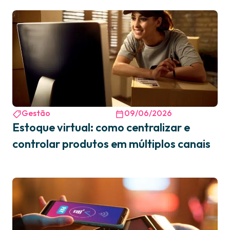
Gestão
09/06/2026
Estoque virtual: como centralizar e
controlar produtos em múltiplos canais