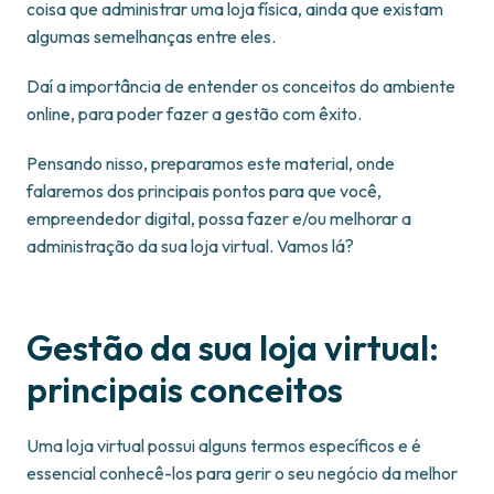
coisa que administrar uma loja física, ainda que existam
algumas semelhanças entre eles.
Daí a importância de entender os conceitos do ambiente
online, para poder fazer a gestão com êxito.
Pensando nisso, preparamos este material, onde
falaremos dos principais pontos para que você,
empreendedor digital, possa fazer e/ou melhorar a
administração da sua loja virtual. Vamos lá?
Gestão da sua loja virtual:
principais conceitos
Uma loja virtual possui alguns termos específicos e é
essencial conhecê-los para gerir o seu negócio da melhor