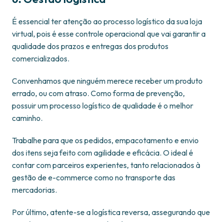
É essencial ter atenção ao processo logístico da sua loja
virtual, pois é esse controle operacional que vai garantir a
qualidade dos prazos e entregas dos produtos
comercializados.
Convenhamos que ninguém merece receber um produto
errado, ou com atraso. Como forma de prevenção,
possuir um processo logístico de qualidade é o melhor
caminho.
Trabalhe para que os pedidos, empacotamento e envio
dos itens seja feito com agilidade e eficácia. O ideal é
contar com parceiros experientes, tanto relacionados à
gestão de e-commerce como no transporte das
mercadorias.
Por último, atente-se a logística reversa, assegurando que