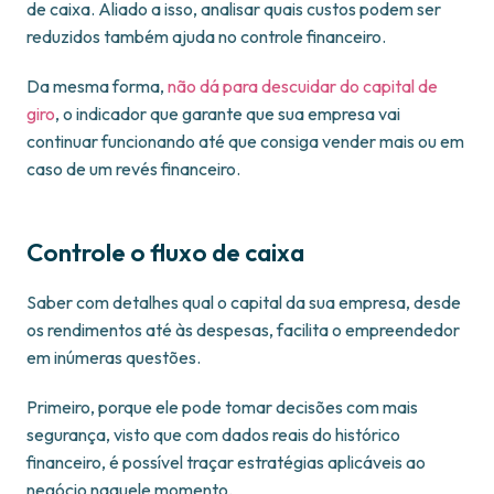
de caixa. Aliado a isso, analisar quais custos podem ser
reduzidos também ajuda no controle financeiro.
Da mesma forma,
não dá para descuidar do capital de
giro
, o indicador que garante que sua empresa vai
continuar funcionando até que consiga vender mais ou em
caso de um revés financeiro.
Controle o fluxo de caixa
Saber com detalhes qual o capital da sua empresa, desde
os rendimentos até às despesas, facilita o empreendedor
em inúmeras questões.
Primeiro, porque ele pode tomar decisões com mais
segurança, visto que com dados reais do histórico
financeiro, é possível traçar estratégias aplicáveis ao
negócio naquele momento.