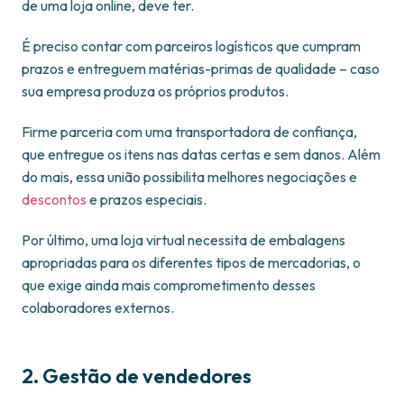
de uma loja online, deve ter.
É preciso contar com parceiros logísticos que cumpram
prazos e entreguem matérias-primas de qualidade – caso
sua empresa produza os próprios produtos.
Firme parceria com uma transportadora de confiança,
que entregue os itens nas datas certas e sem danos. Além
do mais, essa união possibilita melhores negociações e
descontos
e prazos especiais.
Por último, uma loja virtual necessita de embalagens
apropriadas para os diferentes tipos de mercadorias, o
que exige ainda mais comprometimento desses
colaboradores externos.
2. Gestão de vendedores