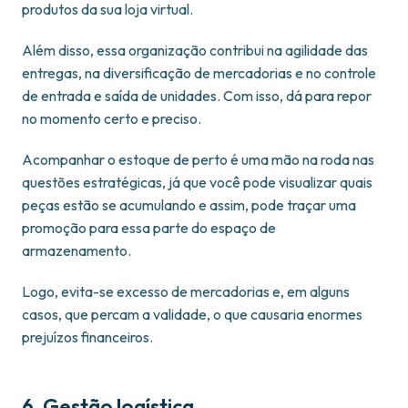
produtos da sua loja virtual.
Além disso, essa organização contribui na agilidade das
entregas, na diversificação de mercadorias e no controle
de entrada e saída de unidades. Com isso, dá para repor
no momento certo e preciso.
Acompanhar o estoque de perto é uma mão na roda nas
questões estratégicas, já que você pode visualizar quais
peças estão se acumulando e assim, pode traçar uma
promoção para essa parte do espaço de
armazenamento.
Logo, evita-se excesso de mercadorias e, em alguns
casos, que percam a validade, o que causaria enormes
prejuízos financeiros.
6. Gestão logística