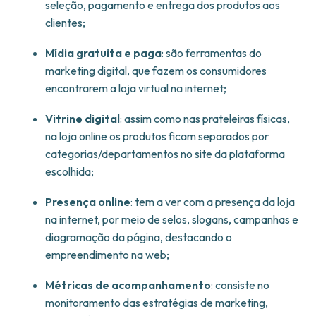
seleção, pagamento e entrega dos produtos aos
clientes;
Mídia gratuita e paga
: são ferramentas do
marketing digital, que fazem os consumidores
encontrarem a loja virtual na internet;
Vitrine digital
: assim como nas prateleiras físicas,
na loja online os produtos ficam separados por
categorias/departamentos no site da plataforma
escolhida;
Presença online
: tem a ver com a presença da loja
na internet, por meio de selos, slogans, campanhas e
diagramação da página, destacando o
empreendimento na web;
Métricas de acompanhamento
: consiste no
monitoramento das estratégias de marketing,