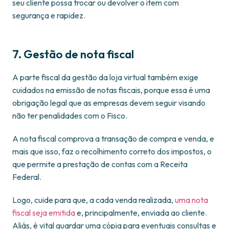
seu cliente possa trocar ou devolver o item com
segurança e rapidez.
7. Gestão de nota fiscal
A parte fiscal da gestão da loja virtual também exige
cuidados na emissão de notas fiscais, porque essa é uma
obrigação legal que as empresas devem seguir visando
não ter penalidades com o Fisco.
A nota fiscal comprova a transação de compra e venda, e
mais que isso, faz o recolhimento correto dos impostos, o
que permite a prestação de contas com a Receita
Federal.
Logo, cuide para que, a cada venda realizada,
uma nota
fiscal seja emitida
e, principalmente, enviada ao cliente.
Aliás, é vital guardar uma cópia para eventuais consultas e