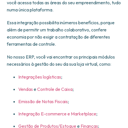
você acessa todas as áreas do seu empreendimento, tudo
numa única plataforma.
Essa integração possibilita inúmeros benefícios, porque
além de permitir um trabalho colaborativo, confere
economia por não exigir a contratação de diferentes
ferramentas de controle.
No nosso ERP, você vai encontrar os principais módulos
necessários à gestão do seu da sua loja virtual, como:
Integrações logísticas
;
Vendas
e
Controle de Caixa
;
Emissão de Notas Fiscais
;
Integração E-commerce e Marketplace
;
Gestão de Produtos/Estoque
e
Finanças
;