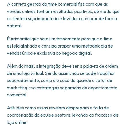
A correta gestão do time comercial faz com que as
vendas onlines tenham resultados positivos, de modo que
a clientela seja impactada e levada a comprar de forma
natural.
É primordial que haja um treinamento para que o time
esteja alinhado e consiga propor uma metodologia de
vendas única e exclusiva do negócio digital.
Além do mais, a integração deve ser a palavra de ordem
de uma loja virtual. Sendo assim, não se pode trabalhar
separadamente, como é o caso de quando o setor de
marketing cria estratégias separadas do departamento
comercial.
Atitudes como essas revelam despreparo e falta de
coordenação da equipe gestora, levando ao fracasso da
loja online.