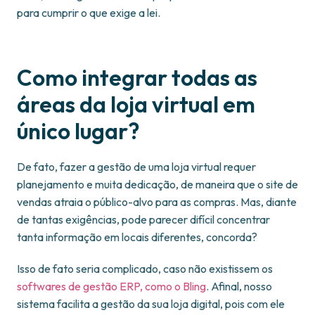
para cumprir o que exige a lei.
Como integrar todas as
áreas da loja virtual em
único lugar?
De fato, fazer a gestão de uma loja virtual requer
planejamento e muita dedicação, de maneira que o site de
vendas atraia o público-alvo para as compras. Mas, diante
de tantas exigências, pode parecer difícil concentrar
tanta informação em locais diferentes, concorda?
Isso de fato seria complicado, caso não existissem os
softwares de gestão ERP, como o Bling
. Afinal, nosso
sistema facilita a gestão da sua loja digital, pois com ele