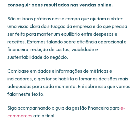
conseguir bons resultados nas vendas online.
São as boas práticas nesse campo que ajudam a obter
uma visão clara da situação da empresa e do que precisa
ser feito para manter um equilíbrio entre despesas e
receitas. Estamos falando sobre eficiência operacional e
financeira, redução de custos, viabilidade e
sustentabilidade do negócio.
Com base em dados e informações de métricas e
indicadores, o gestor se habilita a tomar as decisões mais
adequadas para cada momento. E é sobre isso que vamos
falar neste texto.
Siga acompanhando o guia da gestão financeira para
e-
commerces
até o final.