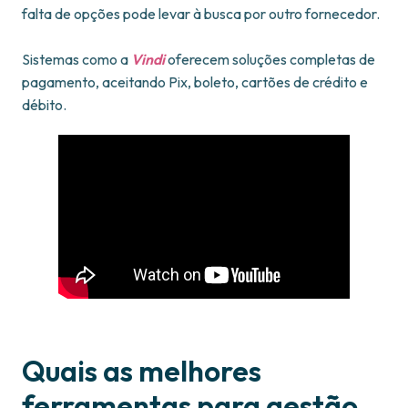
falta de opções pode levar à busca por outro fornecedor.
Sistemas como a
Vindi
oferecem soluções completas de
pagamento, aceitando Pix, boleto, cartões de crédito e
débito.
Quais as melhores
ferramentas para gestão