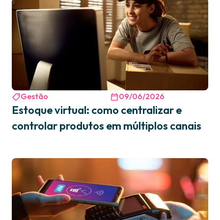
Gestão
09/06/2026
Estoque virtual: como centralizar e
controlar produtos em múltiplos canais