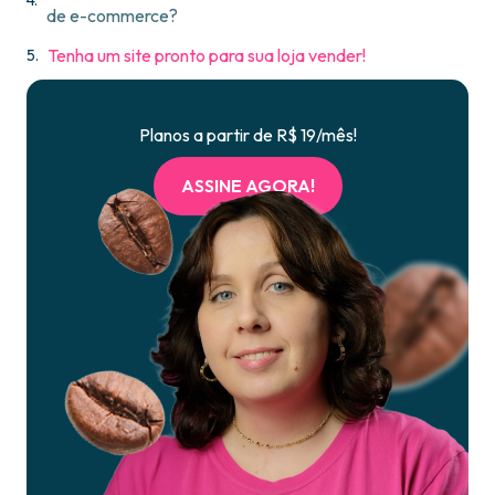
de e-commerce?
Tenha um site pronto para sua loja vender!
Planos a partir de R$ 19/mês!
ASSINE AGORA!