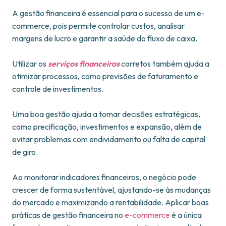
A gestão financeira é essencial para o sucesso de um e-
commerce, pois permite controlar custos, analisar
margens de lucro e garantir a saúde do fluxo de caixa.
Utilizar os
serviços financeiros
corretos também ajuda a
otimizar processos, como previsões de faturamento e
controle de investimentos.
Uma boa gestão ajuda a tomar decisões estratégicas,
como precificação, investimentos e expansão, além de
evitar problemas com endividamento ou falta de capital
de giro.
Ao monitorar indicadores financeiros, o negócio pode
crescer de forma sustentável, ajustando-se às mudanças
do mercado e maximizando a rentabilidade. Aplicar boas
práticas de gestão financeira no
e-commerce
é a única