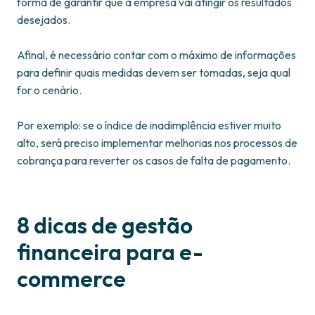
forma de garantir que a empresa vai atingir os resultados
desejados.
Afinal, é necessário contar com o máximo de informações
para definir quais medidas devem ser tomadas, seja qual
for o cenário.
Por exemplo: se o índice de inadimplência estiver muito
alto, será preciso implementar melhorias nos processos de
cobrança para reverter os casos de falta de pagamento.
8 dicas de gestão
financeira para e-
commerce