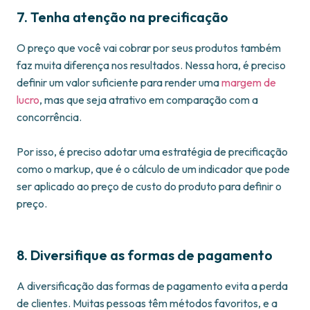
7. Tenha atenção na precificação
O preço que você vai cobrar por seus produtos também
faz muita diferença nos resultados. Nessa hora, é preciso
definir um valor suficiente para render uma
margem de
lucro
, mas que seja atrativo em comparação com a
concorrência.
Por isso, é preciso adotar uma estratégia de precificação
como o markup, que é o cálculo de um indicador que pode
ser aplicado ao preço de custo do produto para definir o
preço.
8. Diversifique as formas de pagamento
A diversificação das formas de pagamento evita a perda
de clientes. Muitas pessoas têm métodos favoritos, e a