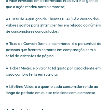
o valor investido em determinada iniciativa e os ganhos
que a ação rendeu para a empresa;
● Custo de Aquisição de Clientes (CAC): é a divisão dos
valores gastos para atrair clientes em relação ao número
de consumidores conquistados;
● Taxa de Conversão: no e-commerce, é o percentual de
pessoas que fizeram compras em comparação com o
total de visitantes da página;
● Ticket Médio: é o valor total gasto por cada cliente em
cada compra feita em sua loja;
● Lifetime Value: é o quanto cada consumidor rende ao
longo do período em que se relaciona com a empresa.