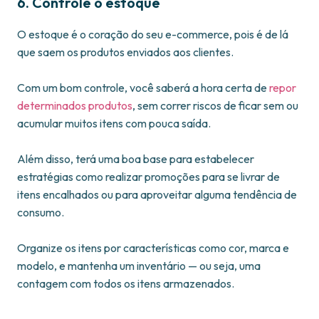
6. Controle o estoque
O estoque é o coração do seu e-commerce, pois é de lá
que saem os produtos enviados aos clientes.
Com um bom controle, você saberá a hora certa de
repor
determinados produtos
, sem correr riscos de ficar sem ou
acumular muitos itens com pouca saída.
Além disso, terá uma boa base para estabelecer
estratégias como realizar promoções para se livrar de
itens encalhados ou para aproveitar alguma tendência de
consumo.
Organize os itens por características como cor, marca e
modelo, e mantenha um inventário — ou seja, uma
contagem com todos os itens armazenados.