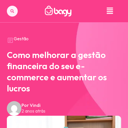
Gestão
Como melhorar a gestão
financeira do seu e-
commerce e aumentar os
lucros
Por Vindi
2 anos atrás