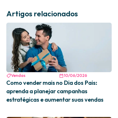
Artigos relacionados
Vendas
10/06/2026
Como vender mais no Dia dos Pais:
aprenda a planejar campanhas
estratégicas e aumentar suas vendas