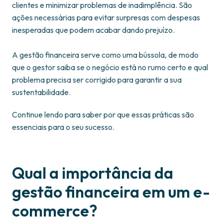
clientes e minimizar problemas de inadimplência. São
ações necessárias para evitar surpresas com despesas
inesperadas que podem acabar dando prejuízo.
A gestão financeira serve como uma bússola, de modo
que o gestor saiba se o negócio está no rumo certo e qual
problema precisa ser corrigido para garantir a sua
sustentabilidade.
Continue lendo para saber por que essas práticas são
essenciais para o seu sucesso.
Qual a importância da
gestão financeira em um e-
commerce?