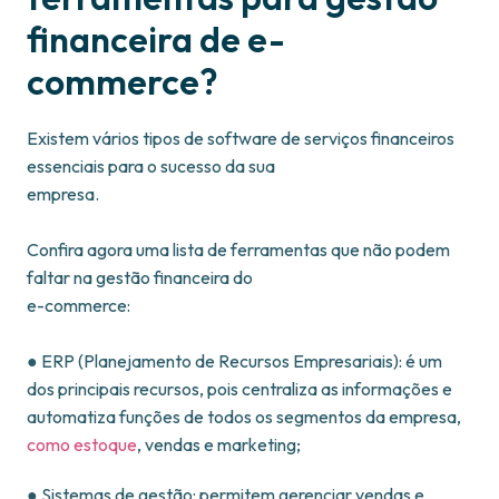
financeira de e-
commerce?
Existem vários tipos de software de serviços financeiros
essenciais para o sucesso da sua
empresa.
Confira agora uma lista de ferramentas que não podem
faltar na gestão financeira do
e-commerce:
● ERP (Planejamento de Recursos Empresariais): é um
dos principais recursos, pois centraliza as informações e
automatiza funções de todos os segmentos da empresa,
como estoque
, vendas e marketing;
● Sistemas de gestão: permitem gerenciar vendas e