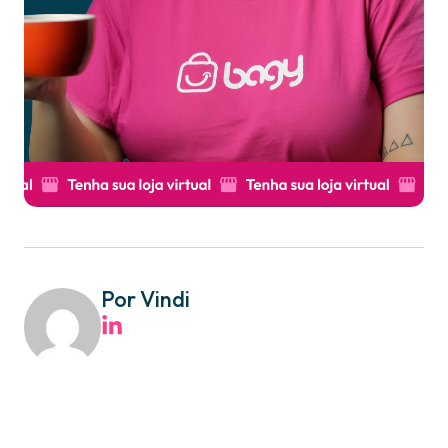
Por Vindi