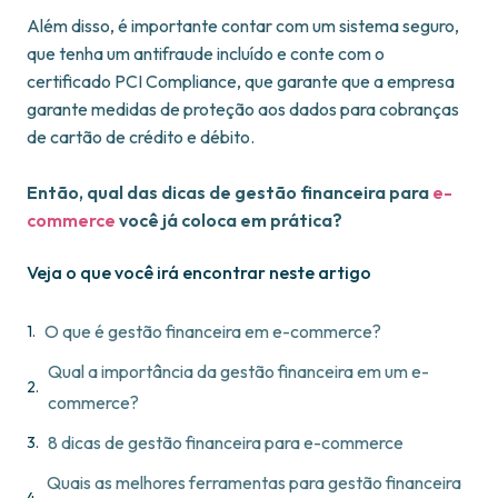
Além disso, é importante contar com um sistema seguro,
que tenha um antifraude incluído e conte com o
certificado PCI Compliance, que garante que a empresa
garante medidas de proteção aos dados para cobranças
de cartão de crédito e débito.
Então, qual das dicas de gestão financeira para
e-
commerce
você já coloca em prática?
Veja o que você irá encontrar neste artigo
O que é gestão financeira em e-commerce?
Qual a importância da gestão financeira em um e-
commerce?
8 dicas de gestão financeira para e-commerce
Quais as melhores ferramentas para gestão financeira