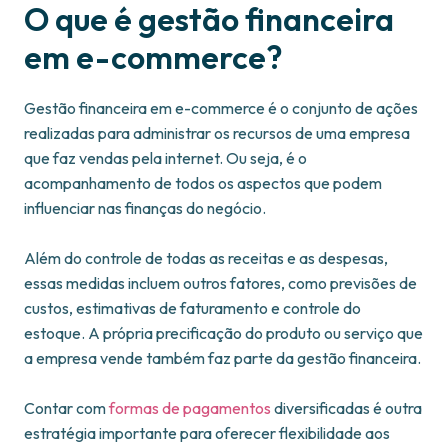
O que é gestão financeira
em e-commerce?
Gestão financeira em e-commerce é o conjunto de ações
realizadas para administrar os recursos de uma empresa
que faz vendas pela internet. Ou seja, é o
acompanhamento de todos os aspectos que podem
influenciar nas finanças do negócio.
Além do controle de todas as receitas e as despesas,
essas medidas incluem outros fatores, como previsões de
custos, estimativas de faturamento e controle do
estoque. A própria precificação do produto ou serviço que
a empresa vende também faz parte da gestão financeira.
Contar com
formas de pagamentos
diversificadas é outra
estratégia importante para oferecer flexibilidade aos