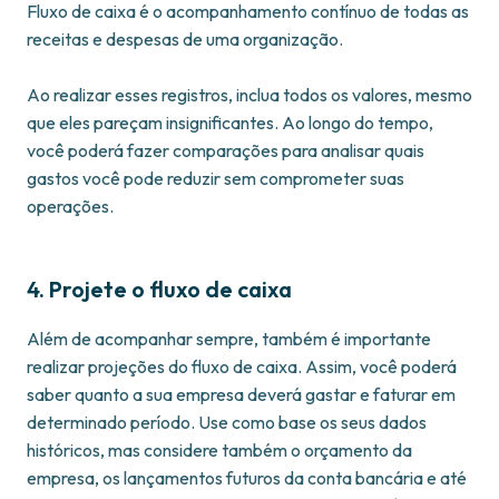
Fluxo de caixa é o acompanhamento contínuo de todas as
receitas e despesas de uma organização.
Ao realizar esses registros, inclua todos os valores, mesmo
que eles pareçam insignificantes. Ao longo do tempo,
você poderá fazer comparações para analisar quais
gastos você pode reduzir sem comprometer suas
operações.
4. Projete o fluxo de caixa
Além de acompanhar sempre, também é importante
realizar projeções do fluxo de caixa. Assim, você poderá
saber quanto a sua empresa deverá gastar e faturar em
determinado período. Use como base os seus dados
históricos, mas considere também o orçamento da
empresa, os lançamentos futuros da conta bancária e até