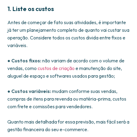
1. Liste os custos
Antes de começar de fato suas atividades, é importante
já ter um planejamento completo de quanto vai custar sua
operação. Considere todos os custos divida entre fixos e
variáveis.
●
Custos fixos:
não variam de acordo com o volume de
vendas, como
custos de criação
e manutenção do site,
aluguel de espaço e softwares usados para gestão;
●
Custos variáveis:
mudam conforme suas vendas,
compras de itens para revenda ou matéria-prima, custos
com frete e comissões para vendedores.
Quanto mais detalhada for essa previsão, mais fácil será a
gestão financeira do seu e-commerce.