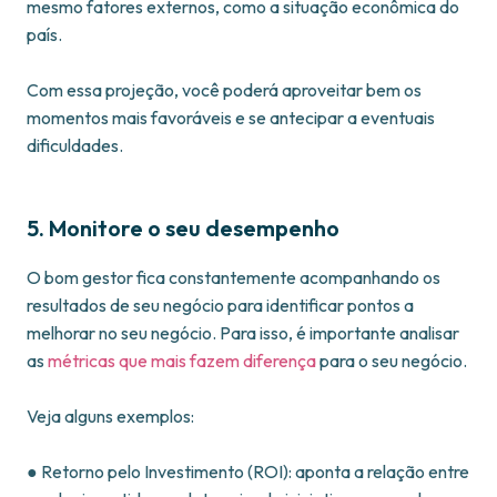
mesmo fatores externos, como a situação econômica do
país.
Com essa projeção, você poderá aproveitar bem os
momentos mais favoráveis e se antecipar a eventuais
dificuldades.
5. Monitore o seu desempenho
O bom gestor fica constantemente acompanhando os
resultados de seu negócio para identificar pontos a
melhorar no seu negócio. Para isso, é importante analisar
as
métricas que mais fazem diferença
para o seu negócio.
Veja alguns exemplos:
● Retorno pelo Investimento (ROI): aponta a relação entre