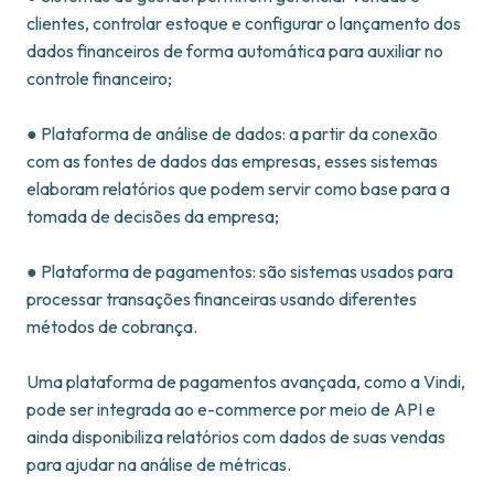
clientes, controlar estoque e configurar o lançamento dos
dados financeiros de forma automática para auxiliar no
controle financeiro;
● Plataforma de análise de dados: a partir da conexão
com as fontes de dados das empresas, esses sistemas
elaboram relatórios que podem servir como base para a
tomada de decisões da empresa;
● Plataforma de pagamentos: são sistemas usados para
processar transações financeiras usando diferentes
métodos de cobrança.
Uma plataforma de pagamentos avançada, como a Vindi,
pode ser integrada ao e-commerce por meio de API e
ainda disponibiliza relatórios com dados de suas vendas
para ajudar na análise de métricas.