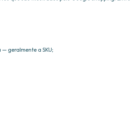
a — geralmente a SKU;