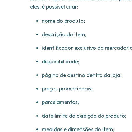
eles, é possível citar:
nome do produto;
descrição do item;
identificador exclusivo da mercadori
disponibilidade;
página de destino dentro da loja;
preços promocionais;
parcelamentos;
data limite da exibição do produto;
medidas e dimensões do item;