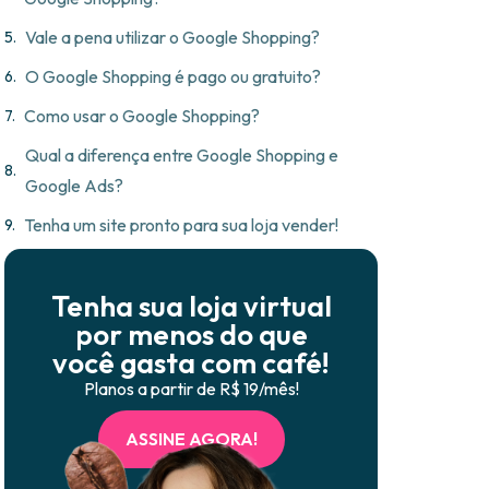
Vale a pena utilizar o Google Shopping?
O Google Shopping é pago ou gratuito?
Como usar o Google Shopping?
Qual a diferença entre Google Shopping e
Google Ads?
Tenha um site pronto para sua loja vender!
Tenha sua loja virtual
por menos do que
l
você gasta com café!
Planos a partir de R$ 19/mês!
ASSINE AGORA!