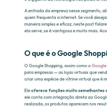
A entrada da empresa nesse segmento, ali
quem frequenta a internet. Se você deseja
maneira simples e eficaz, neste post fala
ela serve, se é vantajosa e muito mais. A
O que é o Google Shopp
O Google Shopping, assim como o
Google
para empresas — as lojas virtuais que ven
criar uma espécie de vitrine virtual que é
Ele
oferece funções muito semelhantes 
ele conta com integração direta ao Googl
realizada, os produtos aparecem nos resu