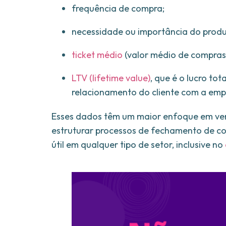
frequência de compra;
necessidade ou importância do produt
ticket médio
(valor médio de compras
LTV (lifetime value)
, que é o lucro to
relacionamento do cliente com a emp
Esses dados têm um maior enfoque em ven
estruturar processos de fechamento de co
útil em qualquer tipo de setor, inclusive no