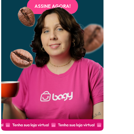
ASSINE AGORA!