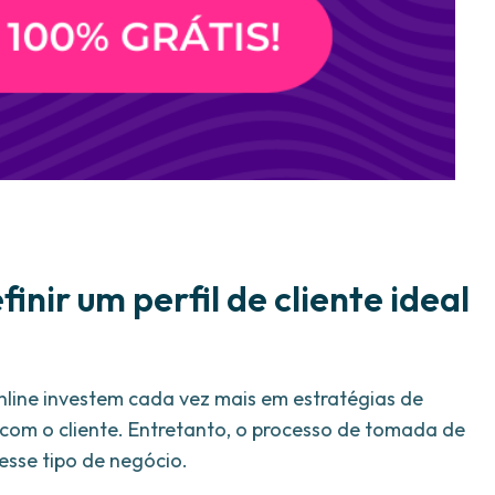
inir um perfil de cliente ideal
nline investem cada vez mais em estratégias de
com o cliente. Entretanto, o processo de tomada de
esse tipo de negócio.