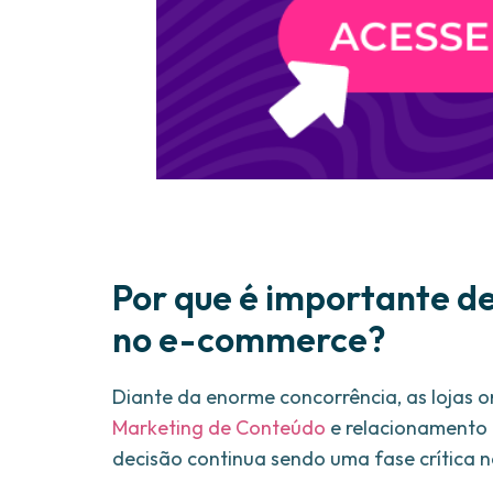
Por que é importante def
no e-commerce?
Diante da enorme concorrência, as lojas o
Marketing de Conteúdo
e relacionamento 
decisão continua sendo uma fase crítica n