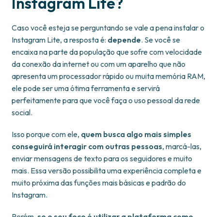
Instagram Lite?
Caso você esteja se perguntando se vale a pena instalar o
Instagram Lite, a resposta é:
depende
. Se você se
encaixa na parte da população que sofre com velocidade
da conexão da internet ou com um aparelho que não
apresenta um processador rápido ou muita memória RAM,
ele pode ser uma ótima ferramenta e servirá
perfeitamente para que você faça o uso pessoal da rede
social.
Isso porque com ele,
quem busca algo mais simples
conseguirá interagir com outras pessoas
, marcá-las,
enviar mensagens de texto para os seguidores e muito
mais. Essa versão possibilita uma experiência completa e
muito próxima das funções mais básicas e padrão do
Instagram.
Porém,
se o seu foco é utilizar a plataforma como