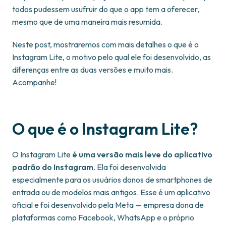
todos pudessem usufruir do que o app tem a oferecer,
mesmo que de uma maneira mais resumida.
Neste post, mostraremos com mais detalhes o que é o
Instagram Lite, o motivo pelo qual ele foi desenvolvido, as
diferenças entre as duas versões e muito mais.
Acompanhe!
O que é o Instagram Lite?
O Instagram Lite
é uma versão mais leve do aplicativo
padrão do Instagram
. Ela foi desenvolvida
especialmente para os usuários donos de smartphones de
entrada ou de modelos mais antigos. Esse é um aplicativo
oficial e foi desenvolvido pela Meta — empresa dona de
plataformas como Facebook, WhatsApp e o próprio