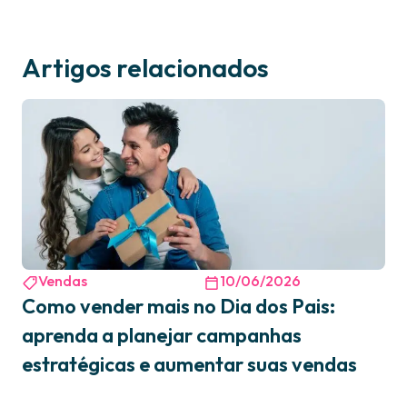
Artigos relacionados
Vendas
10/06/2026
Como vender mais no Dia dos Pais:
aprenda a planejar campanhas
estratégicas e aumentar suas vendas