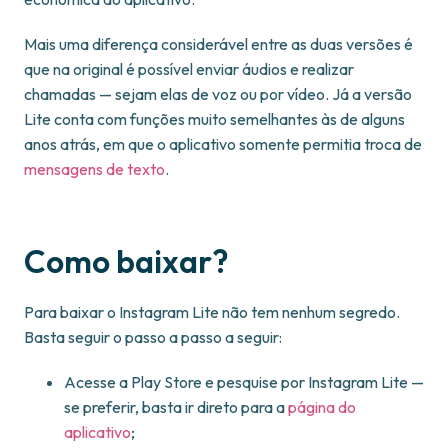
Mais uma diferença considerável entre as duas versões é
que na original é possível enviar áudios e realizar
chamadas — sejam elas de voz ou por vídeo. Já a versão
Lite conta com funções muito semelhantes às de alguns
anos atrás, em que o aplicativo somente permitia troca de
mensagens de texto
.
Como baixar?
Para baixar o Instagram Lite não tem nenhum segredo.
Basta seguir o passo a passo a seguir:
Acesse a Play Store e pesquise por Instagram Lite —
se preferir, basta ir direto para a
página do
aplicativo
;