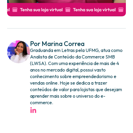
Por Marina Correa
Graduanda em Letras pela UFMG, atua como
Analista de Conteúdo da Commerce SMB
(LWSA). Com uma experiência de mais de 4
anos no mercado digital, possui vasto
conhecimento sobre empreendedorismo e
vendas online. Hoje se dedica a trazer
conteúdos de valor para lojistas que desejam
aprender mais sobre o universo do e-
commerce.