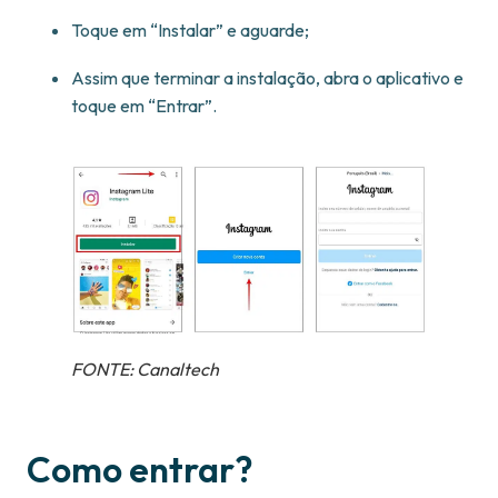
Toque em “Instalar” e aguarde;
Assim que terminar a instalação, abra o aplicativo e
toque em “Entrar”.
FONTE: Canaltech
Como entrar?