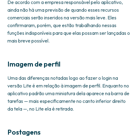
De acordo com a empresa responsável pelo aplicativo,
ainda não há uma previsão de quando esses recursos
comerciais serão inseridos na versão mais leve. Eles
confirmaram, porém, que estão trabalhando nessas
funções indisponíveis para que elas possam ser lançadas o
mais breve possível.
Imagem de perfil
Uma das diferenças notadas logo ao fazer o login na
versão Lite é em relação à imagem de perfil. Enquanto no
aplicativo padrão uma miniatura dela aparece na barra de
tarefas — mais especificamente no canto inferior direito
da tela —, no Lite ela é retirada.
Postagens