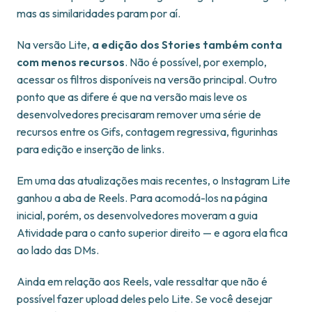
mas as similaridades param por aí.
Na versão Lite,
a edição dos Stories também conta
com menos recursos
. Não é possível, por exemplo,
acessar os filtros disponíveis na versão principal. Outro
ponto que as difere é que na versão mais leve os
desenvolvedores precisaram remover uma série de
recursos entre os Gifs, contagem regressiva, figurinhas
para edição e inserção de links.
Em uma das atualizações mais recentes, o Instagram Lite
ganhou a aba de Reels. Para acomodá-los na página
inicial, porém, os desenvolvedores moveram a guia
Atividade para o canto superior direito — e agora ela fica
ao lado das DMs.
Ainda em relação aos Reels, vale ressaltar que não é
possível fazer upload deles pelo Lite. Se você desejar