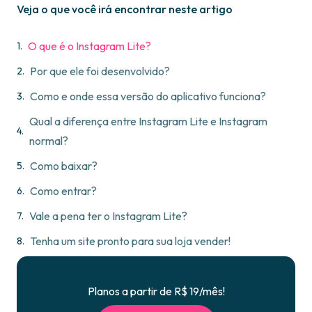
Veja o que você irá encontrar neste artigo
O que é o Instagram Lite?
Por que ele foi desenvolvido?
Como e onde essa versão do aplicativo funciona?
Qual a diferença entre Instagram Lite e Instagram
normal?
Como baixar?
Como entrar?
Vale a pena ter o Instagram Lite?
Tenha um site pronto para sua loja vender!
Planos a partir de R$ 19/mês!