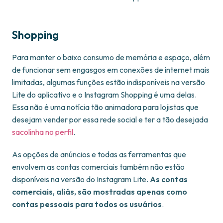
Shopping
Para manter o baixo consumo de memória e espaço, além
de funcionar sem engasgos em conexões de internet mais
limitadas, algumas funções estão indisponíveis na versão
Lite do aplicativo e o Instagram Shopping é uma delas.
Essa não é uma notícia tão animadora para lojistas que
desejam vender por essa rede social e ter a tão desejada
sacolinha no perfil
.
As opções de anúncios e todas as ferramentas que
envolvem as contas comerciais também não estão
disponíveis na versão do Instagram Lite.
As contas
comerciais, aliás, são mostradas apenas como
contas pessoais para todos os usuários
.