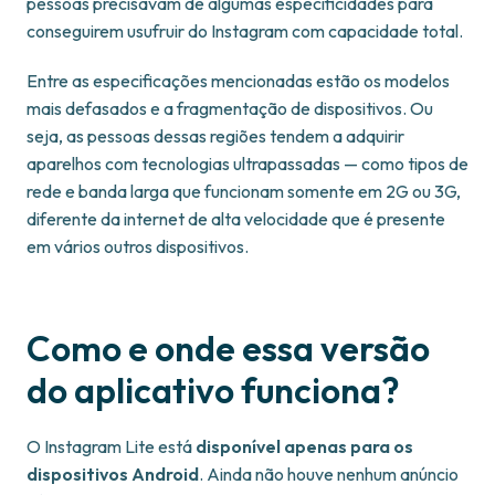
pessoas precisavam de algumas especificidades para
conseguirem usufruir do Instagram com capacidade total.
Entre as especificações mencionadas estão os modelos
mais defasados e a fragmentação de dispositivos. Ou
seja, as pessoas dessas regiões tendem a adquirir
aparelhos com tecnologias ultrapassadas — como tipos de
rede e banda larga que funcionam somente em 2G ou 3G,
diferente da internet de alta velocidade que é presente
em vários outros dispositivos.
Como e onde essa versão
do aplicativo funciona?
O Instagram Lite está
disponível apenas para os
dispositivos Android
. Ainda não houve nenhum anúncio