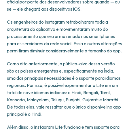
oficial por parte dos desenvolvedores sobre quando — ou
se — ele chegará aos dispositivos iOS.
Os engenheiros do Instagram retrabalharam toda a
arquitetura do aplicativo e movimentaram muito do
processamento que era armazenado nos smartphones
para os servidores da rede social. Essa e outras alterações
permitiram diminuir consideravelmente o tamanho do app.
Como dito anteriormente, o público-alvo dessa versão
são os países emergentes e, especificamente na Índia,
uma das principais necessidades é o suporte para idiomas
regionais. Por isso, é possível experimentar o Lite em um
total de nove idiomas indianos: o Hindi, Bengali, Tamil,
Kannada, Malayalam, Telugu, Punjabi, Gujarati e Marathi.
De todos eles, vale ressaltar que o único disponível no app
principal é o Hindi.
Além disso, o Instagram Lite funciona e tem suporte para