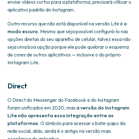
enviar vídeos curtos para a plataforma, precisará utilizar o
aplicativo padrão do Instagram.
Outro recurso que não está disponível na versão Lite é
o
modo escuro
. Mesmo que seja possível configurá-lo nas
opções diretas do seu aparelho de celular, talvez essa não
seja uma boa opção porque ele pode quebrar o esquema
de cores de outros aplicativos — inclusive o do próprio
Instagram Lite.
Direct
O Direct do Messenger do Facebook e do Instagram
foram unificados em 2020, mas
a versão do Instagram
Lite não apresenta essa integração entre as
plataformas
. O símbolo para acessar o bate-papo da
rede social, aliás, ainda é o antigo na versão mais
econômica do aplicativo.