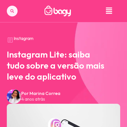
Instagram
Instagram Lite: saiba
tudo sobre a versão mais
leve do aplicativo
Por Marina Correa
4 anos atrás