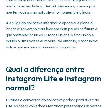
com economias emergentes ou ficam em regiões com
baixa conectividade à internet. Entre eles, o maior país
que tem acesso ao aplicativo no momento é a Índia.
A equipe do aplicativo informou à época que planeja
lançar essa versão mais leve em mais países no futuro e
que pretende incluir os Estados Unidos, Reino Unido e
muitos outros países europeus. No entanto, o foco inicial
estava mesmo nas economias emergentes.
Qual a diferença entre
Instagram Lite e Instagram
normal?
Durante a conversão do aplicativo padrão para a versão
Lite, os desenvolvedores tentaram preservar os aspectos