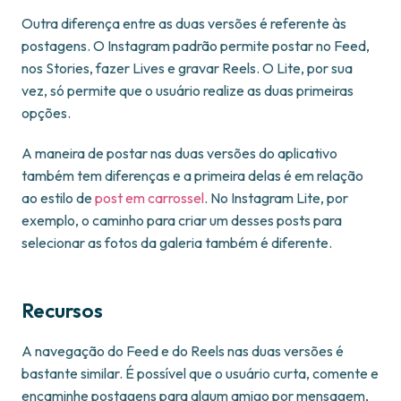
Outra diferença entre as duas versões é referente às
postagens. O Instagram padrão permite postar no Feed,
nos Stories, fazer Lives e gravar Reels. O Lite, por sua
vez, só permite que o usuário realize as duas primeiras
opções.
A maneira de postar nas duas versões do aplicativo
também tem diferenças e a primeira delas é em relação
ao estilo de
post em carrossel
. No Instagram Lite, por
exemplo, o caminho para criar um desses posts para
selecionar as fotos da galeria também é diferente.
Recursos
A navegação do Feed e do Reels nas duas versões é
bastante similar. É possível que o usuário curta, comente e
encaminhe postagens para algum amigo por mensagem,