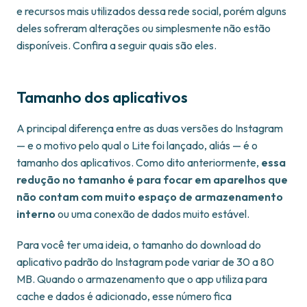
e recursos mais utilizados dessa rede social, porém alguns
deles sofreram alterações ou simplesmente não estão
disponíveis. Confira a seguir quais são eles.
Tamanho dos aplicativos
A principal diferença entre as duas versões do Instagram
— e o motivo pelo qual o Lite foi lançado, aliás — é o
tamanho dos aplicativos. Como dito anteriormente,
essa
redução no tamanho é para focar em aparelhos que
não contam com muito espaço de armazenamento
interno
ou uma conexão de dados muito estável.
Para você ter uma ideia, o tamanho do download do
aplicativo padrão do Instagram pode variar de 30 a 80
MB. Quando o armazenamento que o app utiliza para
cache e dados é adicionado, esse número fica