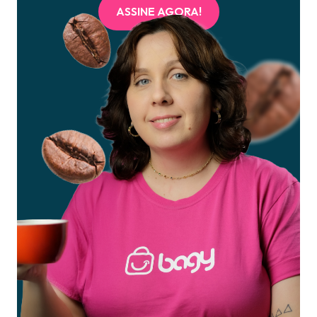
ASSINE AGORA!