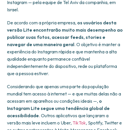
Instagram — pela equipe de Tel Aviv da companhia, em
Israel.
De acordo com a própria empresa,
os usuários desta
versão Lite encontrarão muito mais desempenho ao
publicar suas fotos, acessar feeds, stories e
navegar de uma maneira geral
. O objetivo é manter a
experiência do Instagram rápida e que mantenha a alta
qualidade enquanto permanece confiável
independentemente do dispositivo, rede ou plataforma
que a pessoa estiver.
Considerando que apenas uma parte da população
mundial tem acesso à internet — e que muitas delas não a
acessam em aparelhos ou condições ideais —,
o
Instagram Lite segue uma tendência global de
acessibilidade
. Outros aplicativos que lançaram a
versão mais leve incluem o Uber,
TikTok
, Spotify, Twitter e