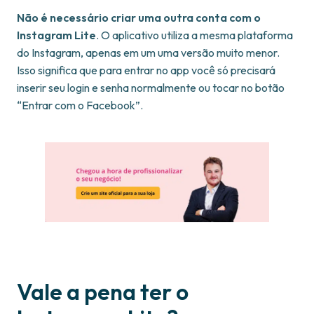
Não é necessário criar uma outra conta com o
Instagram Lite
. O aplicativo utiliza a mesma plataforma
do Instagram, apenas em um uma versão muito menor.
Isso significa que para entrar no app você só precisará
inserir seu login e senha normalmente ou tocar no botão
“Entrar com o Facebook”.
Vale a pena ter o