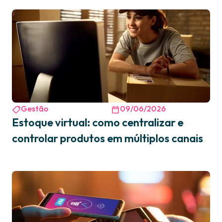
Gestão
09/06/2026
Estoque virtual: como centralizar e
controlar produtos em múltiplos canais