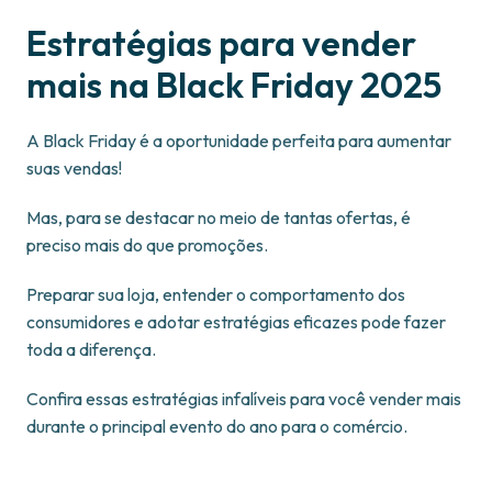
​​Estratégias para vender
mais na Black Friday 2025
A Black Friday é a oportunidade perfeita para aumentar
suas vendas!
Mas, para se destacar no meio de tantas ofertas, é
preciso mais do que promoções.
Preparar sua loja, entender o comportamento dos
consumidores e adotar estratégias eficazes pode fazer
toda a diferença.
Confira essas estratégias infalíveis para você vender mais
durante o principal evento do ano para o comércio.