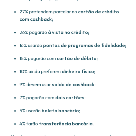
27% pretendem parcelar no
cartão de crédito
com cashback
;
26% pagarão
à vista no crédito
;
16% usarão
pontos de programas de fidelidade
;
15% pagarão com
cartão de débito
;
10% ainda preferem
dinheiro físico
;
9% devem usar
saldo de cashback
;
7% pagarão com
dois cartões
;
5% usarão
boleto bancário
;
4% farão
transferência bancária
.