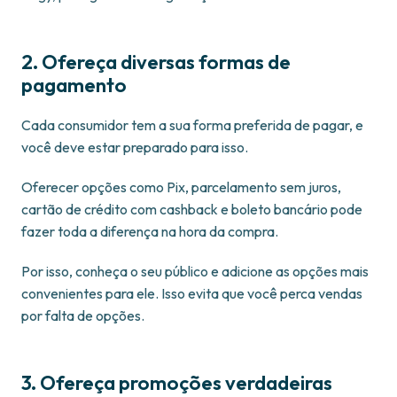
2. Ofereça diversas formas de
pagamento
Cada consumidor tem a sua forma preferida de pagar, e
você deve estar preparado para isso.
Oferecer opções como Pix, parcelamento sem juros,
cartão de crédito com cashback e boleto bancário pode
fazer toda a diferença na hora da compra.
Por isso, conheça o seu público e adicione as opções mais
convenientes para ele. Isso evita que você perca vendas
por falta de opções.
3. Ofereça promoções verdadeiras