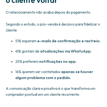
o cliente voltar
O relacionamento não acaba depois do pagamento.
Segundo o estudo, o pós-venda é decisivo para fidelizar o
cliente:
51% esperam
e-mails de confirmação e rastreio
;
41% gostam de
atualizações via WhatsApp
;
25% preferem
notificações no app
;
16% querem ser contatados
apenas se houver
algum problema com o pedido.
A comunicação clara e proativa é o que transforma um
comprador pontual em um cliente recorrente.