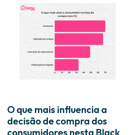
O que mais influencia a
decisão de compra dos
consumidores nesta Black