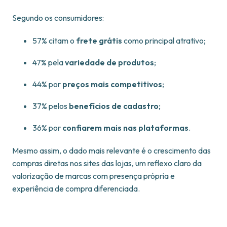
Segundo os consumidores:
57% citam o
frete grátis
como principal atrativo;
47% pela
variedade de produtos
;
44% por
preços mais competitivos
;
37% pelos
benefícios de cadastro
;
36% por
confiarem mais nas plataformas
.
Mesmo assim, o dado mais relevante é o crescimento das
compras diretas nos sites das lojas, um reflexo claro da
valorização de marcas com presença própria e
experiência de compra diferenciada.