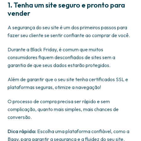
1. Tenha um site seguro e pronto para
vender
A segurança do seu site é um dos primeiros passos para
fazer seu cliente se sentir confiante ao comprar de você.
Durante a Black Friday, é comum que muitos
consumidores fiquem desconfiados de sites sem a
garantia de que seus dados estarão protegidos.
Além de garantir que o seu site tenha certificados SSL e
plataformas seguras, otimize a navegação!
O processo de compra precisa ser rápido e sem
complicação, quanto mais simples, mais chances de
conversão.
Dica rápida:
Escolha uma plataforma confiável, como a
Bagy, para garantir a segurança e a fluidez do seu site.