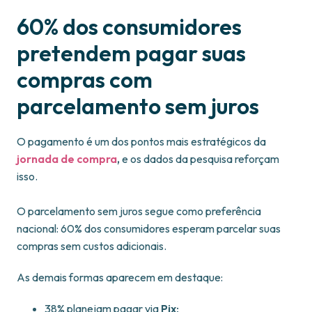
60% dos consumidores
pretendem pagar suas
compras com
parcelamento sem juros
O pagamento é um dos pontos mais estratégicos da
jornada de compra
,
e os dados da pesquisa reforçam
isso.
O parcelamento sem juros segue como preferência
nacional: 60% dos consumidores esperam parcelar suas
compras sem custos adicionais.
As demais formas aparecem em destaque:
38% planejam pagar via
Pix
;