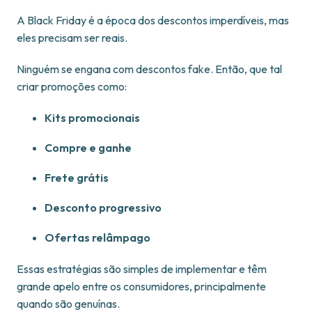
A Black Friday é a época dos descontos imperdíveis, mas
eles precisam ser reais.
Ninguém se engana com descontos fake. Então, que tal
criar promoções como:
Kits promocionais
Compre e ganhe
Frete grátis
Desconto progressivo
Ofertas relâmpago
Essas estratégias são simples de implementar e têm
grande apelo entre os consumidores, principalmente
quando são genuínas.