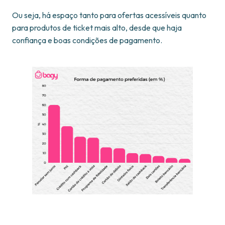
Ou seja, há espaço tanto para ofertas acessíveis quanto
para produtos de ticket mais alto, desde que haja
confiança e boas condições de pagamento.