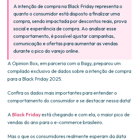
A intenção de compra na Black Friday representa o
quanto o consumidor está disposto a finalizar uma
compra, sendo impactada por descontos reais, prova
social e experiência de compra. Ao analisar esse
comportamento, é possível ajustar campanhas,
comunicação e ofertas para aumentar as vendas
durante o pico do varejo online.
A Opinion Box, em parceria com a Bagy, preparou um
compilado exclusivo de dados sobre a intenção de compra
para a Black Friday 2025.
Confira os dados mais importantes para entender o
comportamento do consumidor e se destacar nessa data!
A
Black Friday
está chegando e com ela, o maior pico de
vendas do ano para o e-commerce brasileiro.
Mas o que os consumidores realmente esperam da data