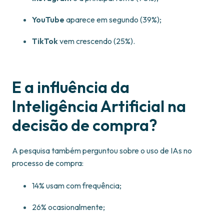
YouTube
aparece em segundo (39%);
TikTok
vem crescendo (25%).
E a influência da
Inteligência Artificial na
decisão de compra?
A pesquisa também perguntou sobre o uso de IAs no
processo de compra:
14% usam com frequência;
26% ocasionalmente;