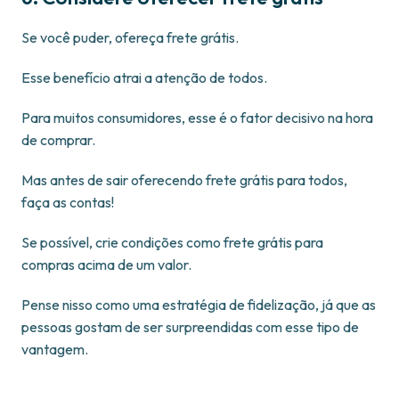
Se você puder, ofereça frete grátis.
Esse benefício atrai a atenção de todos.
Para muitos consumidores, esse é o fator decisivo na hora
de comprar.
Mas antes de sair oferecendo frete grátis para todos,
faça as contas!
Se possível, crie condições como frete grátis para
compras acima de um valor.
Pense nisso como uma estratégia de fidelização, já que as
pessoas gostam de ser surpreendidas com esse tipo de
vantagem.