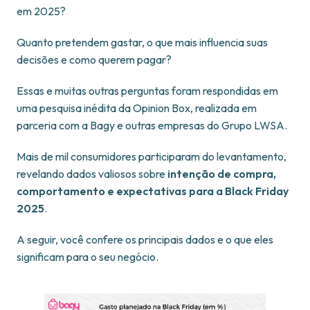
em 2025?
Quanto pretendem gastar, o que mais influencia suas
decisões e como querem pagar?
Essas e muitas outras perguntas foram respondidas em
uma pesquisa inédita da Opinion Box, realizada em
parceria com a Bagy e outras empresas do Grupo LWSA.
Mais de mil consumidores participaram do levantamento,
revelando dados valiosos sobre
intenção de compra,
comportamento e expectativas para a Black Friday
2025
.
A seguir, você confere os principais dados e o que eles
significam para o seu negócio.