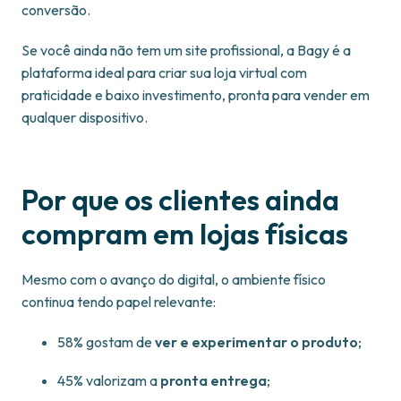
conversão.
Se você ainda não tem um site profissional, a Bagy é a
plataforma ideal para criar sua loja virtual com
praticidade e baixo investimento, pronta para vender em
qualquer dispositivo.
Por que os clientes ainda
compram em lojas físicas
Mesmo com o avanço do digital, o ambiente físico
continua tendo papel relevante:
58% gostam de
ver e experimentar o produto
;
45% valorizam a
pronta entrega
;