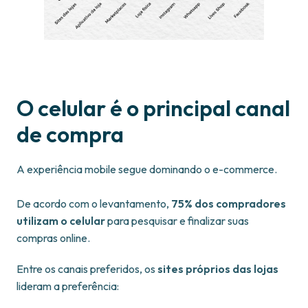
O celular é o principal canal
de compra
A experiência mobile segue dominando o e-commerce.
De acordo com o levantamento,
75% dos compradores
utilizam o celular
para pesquisar e finalizar suas
compras online.
Entre os canais preferidos, os
sites próprios das lojas
lideram a preferência: