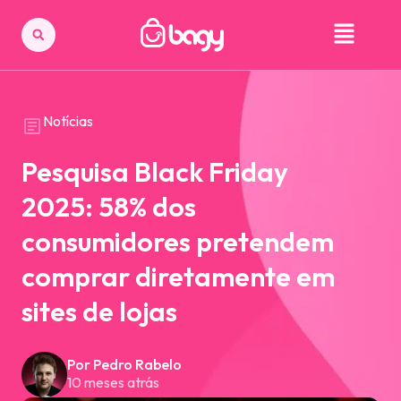
Notícias
Pesquisa Black Friday
2025: 58% dos
consumidores pretendem
comprar diretamente em
sites de lojas
Por Pedro Rabelo
10 meses atrás