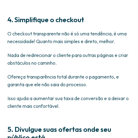
4. Simplifique o checkout
O checkout transparente não é só uma tendência, é uma
necessidade! Quanto mais simples e direto, melhor.
Nada de redirecionar o cliente para outras páginas e criar
obstáculos no caminho.
Ofereça transparência total durante o pagamento, e
garanta que ele não saia do processo.
Isso ajuda a aumentar sua taxa de conversão e a deixar o
cliente mais confortável.
5. Divulgue suas ofertas onde seu
público está