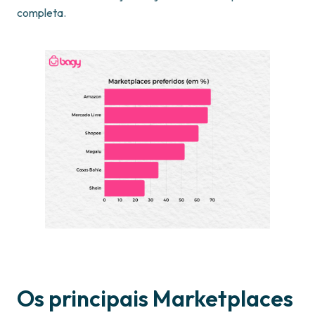
completa.
Os principais Marketplaces