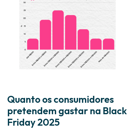
Quanto os consumidores
pretendem gastar na Black
Friday 2025