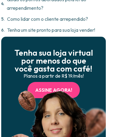
arrependimento?
Como lidar com o cliente arrependido?
.
Tenha um site pronto para sua loja vender!
Tenha sua loja virtual
por menos do que
você gasta com café!
Planos a partir de R$ 19/mês!
ASSINE AGORA!