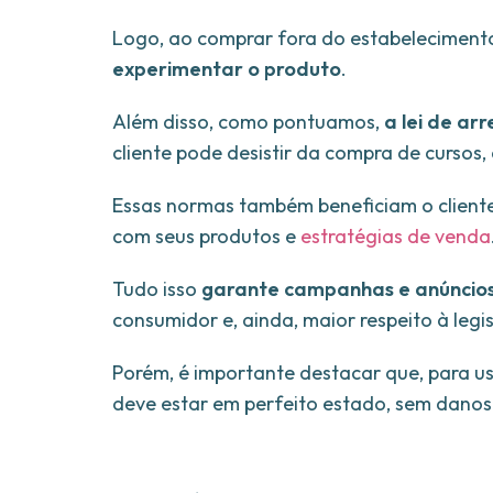
Logo, ao comprar fora do estabelecimento
experimentar o produto
.
Além disso, como pontuamos,
a lei de a
cliente pode desistir da compra de cursos,
Essas normas também beneficiam o client
com seus produtos e
estratégias de venda
Tudo isso
garante campanhas e anúncios
consumidor e, ainda, maior respeito à legi
Porém, é importante destacar que, para us
deve estar em perfeito estado, sem danos