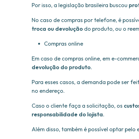
Por isso, a legislação brasileira buscou
pro
No caso de compras por telefone, é possív
troca ou devolução
do produto, ou o reem
Compras online
Em caso de compras online, em e-commer
devolução do produto
.
Para esses casos, a demanda pode ser fei
no endereço.
Caso o cliente faça a solicitação, os
custo
responsabilidade do lojista
.
Além disso, também é possível optar pelo e