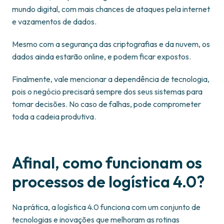
mundo digital, com mais chances de ataques pela internet
e vazamentos de dados.
Mesmo com a segurança das criptografias e da nuvem, os
dados ainda estarão online, e podem ficar expostos.
Finalmente, vale mencionar a dependência de tecnologia,
pois o negócio precisará sempre dos seus sistemas para
tomar decisões. No caso de falhas, pode comprometer
toda a cadeia produtiva.
Afinal, como funcionam os
processos de logística 4.0?
Na prática, a logística 4.0 funciona com um conjunto de
tecnologias e inovações que melhoram as rotinas