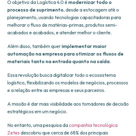
O objetivo da Logística 4.0 é
modernizar todo o
processo de suprimento
, desde a estocagem até o
planejamento, usando tecnologias capacitadoras para
melhorar o fluxo de matérias-primas, produtos semi-
acabados e acabados, e atender melhor o cliente.
Além disso, também quer
implementar maior
automação na empresa para otimizar os fluxos de
materiais tanto na entrada quanto na saída
.
Essa revolução busca digitalizar todo o ecossistema
logístico, flexibilizando os modelos de negócios, processos
e a relação entre as empresas e seus parceiros.
A missão é dar mais visibilidade aos tomadores de decisão
estratégicos em um negócio.
No entanto, uma pesquisa da
companhia tecnológica
Zetes
descobriu que cerca de 68% dos principais