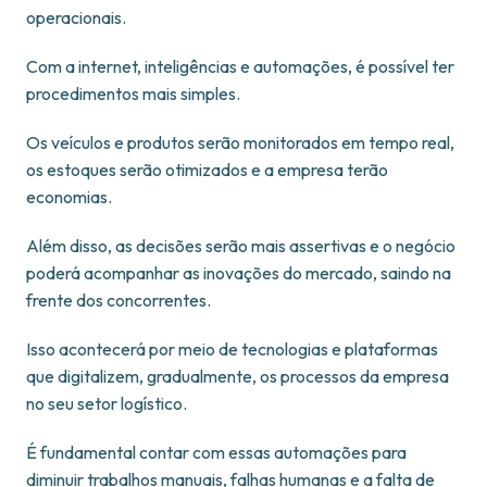
operacionais.
Com a internet, inteligências e automações, é possível ter
procedimentos mais simples.
Os veículos e produtos serão monitorados em tempo real,
os estoques serão otimizados e a empresa terão
economias.
Além disso, as decisões serão mais assertivas e o negócio
poderá acompanhar as inovações do mercado, saindo na
frente dos concorrentes.
Isso acontecerá por meio de tecnologias e plataformas
que digitalizem, gradualmente, os processos da empresa
no seu setor logístico.
É fundamental contar com essas automações para
diminuir trabalhos manuais, falhas humanas e a falta de