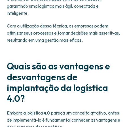
garantindo uma logística mais ágil, conectada e
inteligente.
Com a utilização dessa técnica, as empresas podem
otimizar seus processos e tomar decisões mais assertivas,
resultando em uma gestão mais eficaz.
Quais são as vantagens e
desvantagens de
implantação da logística
4.0?
Embora a logística 4.0 pareça um conceito atrativo, antes
de implementá-lo é fundamental conhecer as vantagens e