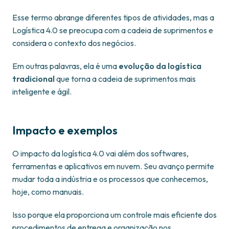
Esse termo abrange diferentes tipos de atividades, mas a
Logística 4.0 se preocupa com a cadeia de suprimentos e
considera o contexto dos negócios.
Em outras palavras, ela é uma
evolução da logística
tradicional
que torna a cadeia de suprimentos mais
inteligente e ágil.
Impacto e exemplos
O impacto da logística 4.0 vai além dos softwares,
ferramentas e aplicativos em nuvem. Seu avanço permite
mudar toda a indústria e os processos que conhecemos,
hoje, como manuais.
Isso porque ela proporciona um controle mais eficiente dos
procedimentos de entrega e organização nos