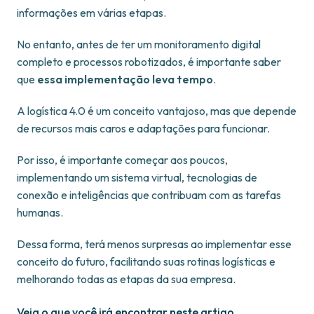
informações em várias etapas.
No entanto, antes de ter um monitoramento digital
completo e processos robotizados, é importante saber
que
essa implementação leva tempo
.
A logística 4.0 é um conceito vantajoso, mas que depende
de recursos mais caros e adaptações para funcionar.
Por isso, é importante começar aos poucos,
implementando um sistema virtual, tecnologias de
conexão e inteligências que contribuam com as tarefas
humanas.
Dessa forma, terá menos surpresas ao implementar esse
conceito do futuro, facilitando suas rotinas logísticas e
melhorando todas as etapas da sua empresa.
Veja o que você irá encontrar neste artigo