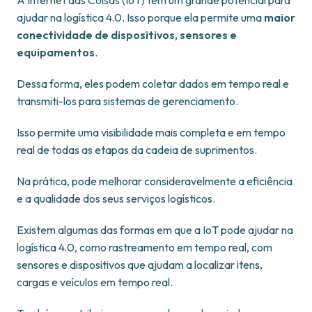
A Internet das Coisas (IoT) tem um grande potencial para
ajudar na logística 4.0. Isso porque ela permite uma
maior
conectividade de dispositivos, sensores e
equipamentos
.
Dessa forma, eles podem coletar dados em tempo real e
transmiti-los para sistemas de gerenciamento.
Isso permite uma visibilidade mais completa e em tempo
real de todas as etapas da cadeia de suprimentos.
Na prática, pode melhorar consideravelmente a eficiência
e a qualidade dos seus serviços logísticos.
Existem algumas das formas em que a IoT pode ajudar na
logística 4.0, como rastreamento em tempo real, com
sensores e dispositivos que ajudam a localizar itens,
cargas e veículos em tempo real.