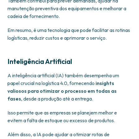
Também contribui para prever demandas, ajudar na
manutenção preventiva dos equipamentos e melhorar a
cadeia de fornecimento.
Em resumo, é uma tecnologia que pode facilitar as rotinas
logísticas, reduzir custos e aprimorar o serviço.
Inteligência Artificial
A inteligência artificial (IA) também desempenha um
papel crucial na logística 4.0, fornecendo
insights
valiosos para otimizar o processo em todas as
fases
, desde a produção até a entrega.
Isso permite que as empresas se planejem melhor e
evitem a falta de estoque ou excesso de produtos.
Além disso, a IA pode ajudar a otimizar rotas de