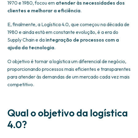
1970 e 1980, focou em
atender às necessidades dos
clientes e melhorar a eficiência
.
E, finalmente, a Logística 4.0, que começou na década de
1980 e ainda está em constante evolução, é a era do
Supply Chain e da
integração de processos com a
ajuda da tecnologia
.
O objetivo é tornar a logística um diferencial de negócio,
proporcionando processos mais eficientes e transparentes
para atender às demandas de um mercado cada vez mais
competitivo.
Qual o objetivo da logística
4.0?