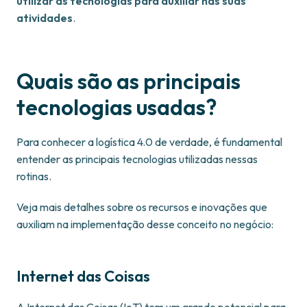
utilizar as tecnologias para auxiliar nas suas
atividades
.
Quais são as principais
tecnologias usadas?
Para conhecer a logística 4.0 de verdade, é fundamental
entender as principais tecnologias utilizadas nessas
rotinas.
Veja mais detalhes sobre os recursos e inovações que
auxiliam na implementação desse conceito no negócio:
Internet das Coisas