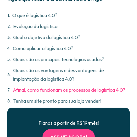
O que é logística 4.0?
Evolução da logística
Qual o objetivo da logística 4.0?
Como aplicar a logística 4.0?
Quais são as principais tecnologias usadas?
Quais são as vantagens e desvantagens de
implantação da logística 4.0?
Afinal, como funcionam os processos de logística 4.0?
Tenha um site pronto para sua loja vender!
Planos a partir de R$ 19/mês!