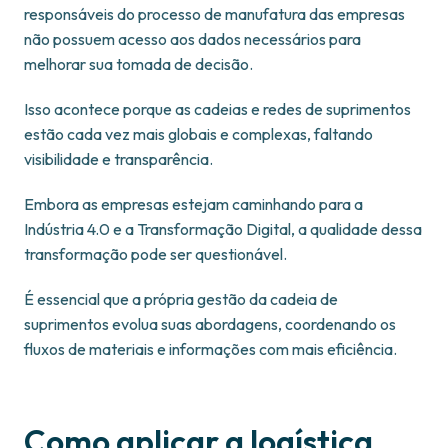
responsáveis do processo de manufatura das empresas
não possuem acesso aos dados necessários para
melhorar sua tomada de decisão.
Isso acontece porque as cadeias e redes de suprimentos
estão cada vez mais globais e complexas, faltando
visibilidade e transparência.
Embora as empresas estejam caminhando para a
Indústria 4.0 e a Transformação Digital, a qualidade dessa
transformação pode ser questionável.
É essencial que a própria gestão da cadeia de
suprimentos evolua suas abordagens, coordenando os
fluxos de materiais e informações com mais eficiência.
Como aplicar a logística