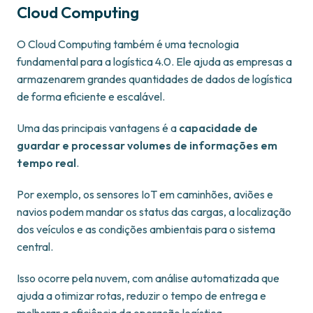
Cloud Computing
O Cloud Computing também é uma tecnologia
fundamental para a logística 4.0. Ele ajuda as empresas a
armazenarem grandes quantidades de dados de logística
de forma eficiente e escalável.
Uma das principais vantagens é a
capacidade de
guardar e processar volumes de informações em
tempo real
.
Por exemplo, os sensores IoT em caminhões, aviões e
navios podem mandar os status das cargas, a localização
dos veículos e as condições ambientais para o sistema
central.
Isso ocorre pela nuvem, com análise automatizada que
ajuda a otimizar rotas, reduzir o tempo de entrega e