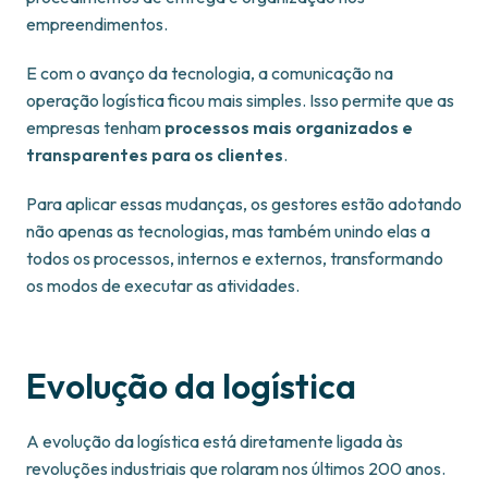
empreendimentos.
E com o avanço da tecnologia, a comunicação na
operação logística ficou mais simples. Isso permite que as
empresas tenham
processos mais organizados e
transparentes para os clientes
.
Para aplicar essas mudanças, os gestores estão adotando
não apenas as tecnologias, mas também unindo elas a
todos os processos, internos e externos, transformando
os modos de executar as atividades.
Evolução da logística
A evolução da logística está diretamente ligada às
revoluções industriais que rolaram nos últimos 200 anos.