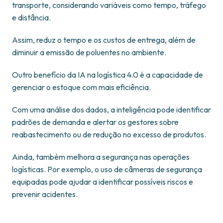
transporte, considerando variáveis como tempo, tráfego
e distância.
Assim, reduz o tempo e os custos de entrega, além de
diminuir a emissão de poluentes no ambiente.
Outro benefício da IA na logística 4.0 é a capacidade de
gerenciar o estoque com mais eficiência.
Com uma análise dos dados, a inteligência pode identificar
padrões de demanda e alertar os gestores sobre
reabastecimento ou de redução no excesso de produtos.
Ainda, também melhora a segurança nas operações
logísticas. Por exemplo, o uso de câmeras de segurança
equipadas pode ajudar a identificar possíveis riscos e
prevenir acidentes.