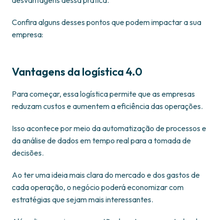
desvantagens dessa prática.
Confira alguns desses pontos que podem impactar a sua
empresa:
Vantagens da logística 4.0
Para começar, essa logística permite que as empresas
reduzam custos e aumentem a eficiência das operações.
Isso acontece por meio da automatização de processos e
da análise de dados em tempo real para a tomada de
decisões.
Ao ter uma ideia mais clara do mercado e dos gastos de
cada operação, o negócio poderá economizar com
estratégias que sejam mais interessantes.