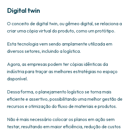
Digital twin
O conceito de digital twin, ou gêmeo digital, se relaciona a
criar uma cópia virtual do produto, como um protótipo.
Esta tecnologia vem sendo amplamente utilizada em
diversos setores, incluindo a logística.
Agora, as empresas podem ter cópias idênticas da
indústria para traçar as melhores estratégias no espaço
disponível.
Dessa forma, o planejamento logístico se torna mais
eficiente e assertivo, possibilitando uma melhor gestão de
recursos e otimização do fluxo de materiais e produtos.
Não é mais necessário colocar os planos em ação sem
testar, resultando em maior eficiência, redução de custos