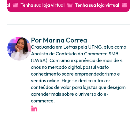
Por Marina Correa
Graduanda em Letras pela UFMG, atua como
Analista de Conteúdo da Commerce SMB
(LWSA). Com uma experiência de mais de 4
anos no mercado digital, possui vasto
conhecimento sobre empreendedorismo e
vendas online. Hoje se dedica a trazer
conteúdos de valor para lojistas que desejam
aprender mais sobre o universo do e-
commerce.