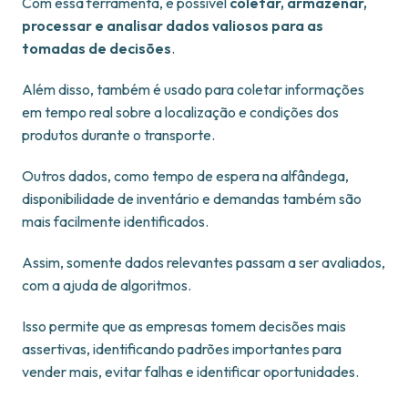
Com essa ferramenta, é possível
coletar, armazenar,
processar e analisar dados valiosos para as
tomadas de decisões
.
Além disso, também é usado para coletar informações
em tempo real sobre a localização e condições dos
produtos durante o transporte.
Outros dados, como tempo de espera na alfândega,
disponibilidade de inventário e demandas também são
mais facilmente identificados.
Assim, somente dados relevantes passam a ser avaliados,
com a ajuda de algoritmos.
Isso permite que as empresas tomem decisões mais
assertivas, identificando padrões importantes para
vender mais, evitar falhas e identificar oportunidades.