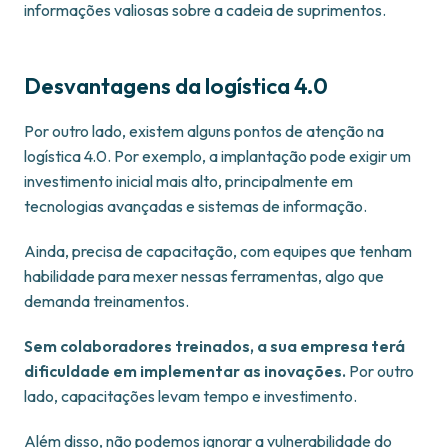
informações valiosas sobre a cadeia de suprimentos.
Desvantagens da logística 4.0
Por outro lado, existem alguns pontos de atenção na
logística 4.0. Por exemplo, a implantação pode exigir um
investimento inicial mais alto, principalmente em
tecnologias avançadas e sistemas de informação.
Ainda, precisa de capacitação, com equipes que tenham
habilidade para mexer nessas ferramentas, algo que
demanda treinamentos.
Sem colaboradores treinados, a sua empresa terá
dificuldade em implementar as inovações.
Por outro
lado, capacitações levam tempo e investimento.
Além disso, não podemos ignorar a vulnerabilidade do