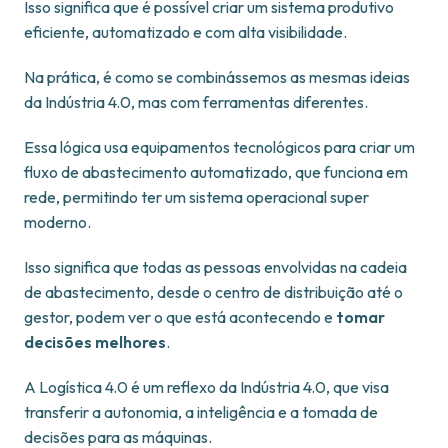
Isso significa que é possível criar um sistema produtivo
eficiente, automatizado e com alta visibilidade.
Na prática, é como se combinássemos as mesmas ideias
da Indústria 4.0, mas com ferramentas diferentes.
Essa lógica usa equipamentos tecnológicos para criar um
fluxo de abastecimento automatizado, que funciona em
rede, permitindo ter um sistema operacional super
moderno.
Isso significa que todas as pessoas envolvidas na cadeia
de abastecimento, desde o centro de distribuição até o
gestor, podem ver o que está acontecendo e
tomar
decisões melhores
.
A Logística 4.0 é um reflexo da Indústria 4.0, que visa
transferir a autonomia, a inteligência e a tomada de
decisões para as máquinas.