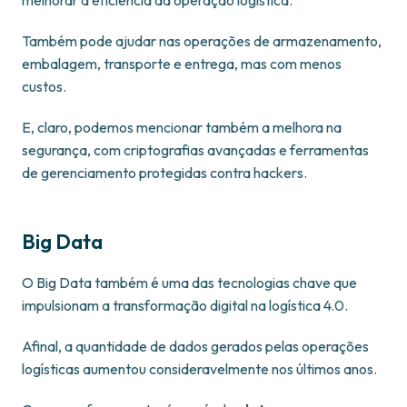
melhorar a eficiência da operação logística.
Também pode ajudar nas operações de armazenamento,
embalagem, transporte e entrega, mas com menos
custos.
E, claro, podemos mencionar também a melhora na
segurança, com criptografias avançadas e ferramentas
de gerenciamento protegidas contra hackers.
Big Data
O Big Data também é uma das tecnologias chave que
impulsionam a transformação digital na logística 4.0.
Afinal, a quantidade de dados gerados pelas operações
logísticas aumentou consideravelmente nos últimos anos.