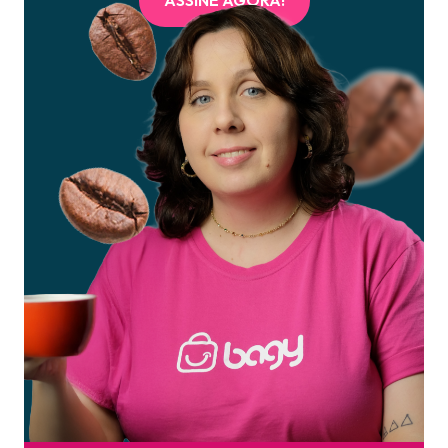
ASSINE AGORA!