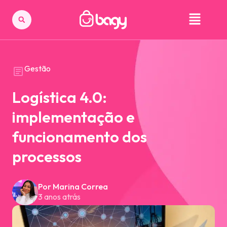
Gestão
Logística 4.0:
implementação e
funcionamento dos
processos
Por Marina Correa
3 anos atrás