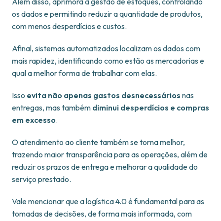
Além disso, aprimora a gestão de estoques, controlando
os dados e permitindo reduzir a quantidade de produtos,
com menos desperdícios e custos.
Afinal, sistemas automatizados localizam os dados com
mais rapidez, identificando como estão as mercadorias e
qual a melhor forma de trabalhar com elas.
Isso
evita não apenas gastos desnecessários
nas
entregas, mas também
diminui desperdícios e compras
em excesso
.
O atendimento ao cliente também se torna melhor,
trazendo maior transparência para as operações, além de
reduzir os prazos de entrega e melhorar a qualidade do
serviço prestado.
Vale mencionar que a logística 4.0 é fundamental para as
tomadas de decisões, de forma mais informada, com