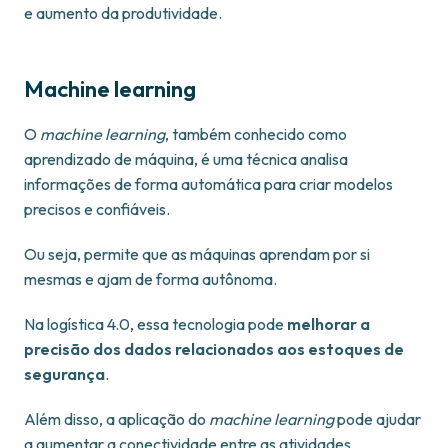
e aumento da produtividade.
Machine learning
O
machine learning
, também conhecido como
aprendizado de máquina, é uma técnica analisa
informações de forma automática para criar modelos
precisos e confiáveis.
Ou seja, permite que as máquinas aprendam por si
mesmas e ajam de forma autônoma.
Na logística 4.0, essa tecnologia pode
melhorar a
precisão dos dados relacionados aos estoques de
segurança
.
Além disso, a aplicação do
machine learning
pode ajudar
a aumentar a conectividade entre as atividades,