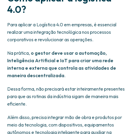
4.0?
Para aplicar a Logística 4.0 em empresas, é essencial
realizar uma integração tecnológica nos processos
corporativos e revolucionar as operações.
Na prática,
o gestor deve usar a automação,
Inteligência Artificial e IoT para criar uma rede
interna e externa que controla as atividades de
maneira descentralizada
.
Dessa forma, não precisará estar inteiramente presentes
para que as rotinas da indústria sigam de maneira mais
eficiente.
Além disso, precisa integrar mão de obra e produtos por
meio da tecnologia, com dispositivos, equipamentos
autônomos e tecnologia inteligente para auxiliar na