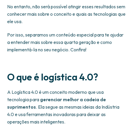
No entanto, não será possível atingir esses resultados sem
conhecer mais sobre o conceito e quais as tecnologias que
ele usa.
Por isso, separamos um conteúdo especial para te ajudar
a entender mais sobre essa quarta geração e como
implementá-la no seu negócio. Confira!
O que é logística 4.0?
A Logística 4.0 é um conceito moderno que usa
tecnologia para
gerenciar melhor a cadeia de
suprimentos
. Ela segue as mesmas ideias da Indústria
4.0 e usa ferramentas inovadoras para deixar as
operações mais inteligentes.