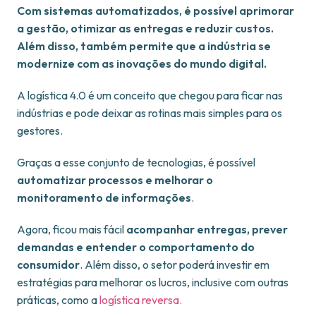
Com sistemas automatizados, é possível aprimorar
a gestão, otimizar as entregas e reduzir custos.
Além disso, também permite que a indústria se
modernize com as inovações do mundo digital.
A logística 4.0 é um conceito que chegou para ficar nas
indústrias e pode deixar as rotinas mais simples para os
gestores.
Graças a esse conjunto de tecnologias, é possível
automatizar processos e melhorar o
monitoramento de informações
.
Agora, ficou mais fácil
acompanhar entregas, prever
demandas e entender o comportamento do
consumidor
. Além disso, o setor poderá investir em
estratégias para melhorar os lucros, inclusive com outras
práticas, como a
logística reversa.