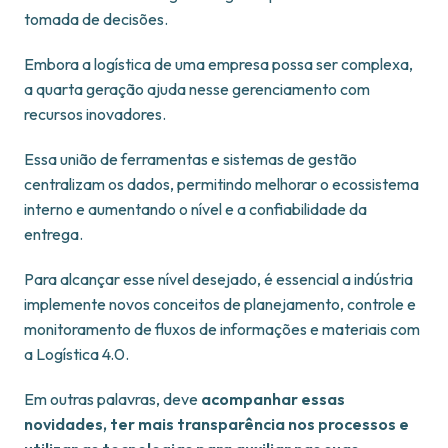
tomada de decisões.
Embora a logística de uma empresa possa ser complexa,
a quarta geração ajuda nesse gerenciamento com
recursos inovadores.
Essa união de ferramentas e sistemas de gestão
centralizam os dados, permitindo melhorar o ecossistema
interno e aumentando o nível e a confiabilidade da
entrega.
Para alcançar esse nível desejado, é essencial a indústria
implemente novos conceitos de planejamento, controle e
monitoramento de fluxos de informações e materiais com
a Logística 4.0.
Em outras palavras, deve
acompanhar essas
novidades, ter mais transparência nos processos e